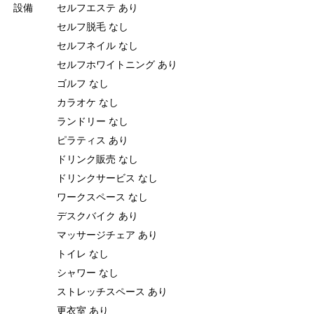
設備
セルフエステ あり
セルフ脱毛 なし
セルフネイル なし
セルフホワイトニング あり
ゴルフ なし
カラオケ なし
ランドリー なし
ピラティス あり
ドリンク販売 なし
ドリンクサービス なし
ワークスペース なし
デスクバイク あり
マッサージチェア あり
トイレ なし
シャワー なし
ストレッチスペース あり
更衣室 あり