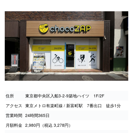
住所
東京都中央区入船3-2-9築地ハイツ 1F/2F
アクセス
東京メトロ有楽町線 / 新富町駅 7番出口 徒歩1分
営業時間
24時間365日
月額料金
2,980円（税込 3,278円）