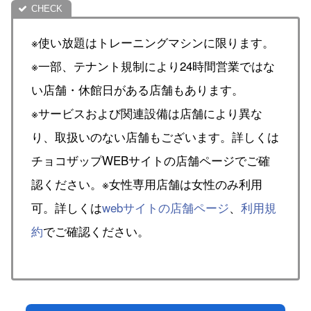
※使い放題はトレーニングマシンに限ります。
※一部、テナント規制により24時間営業ではな
い店舗・休館日がある店舗もあります。
※サービスおよび関連設備は店舗により異な
り、取扱いのない店舗もございます。詳しくは
チョコザップWEBサイトの店舗ページでご確
認ください。※女性専用店舗は女性のみ利用
可。詳しくは
webサイトの店舗ページ
、
利用規
約
でご確認ください。