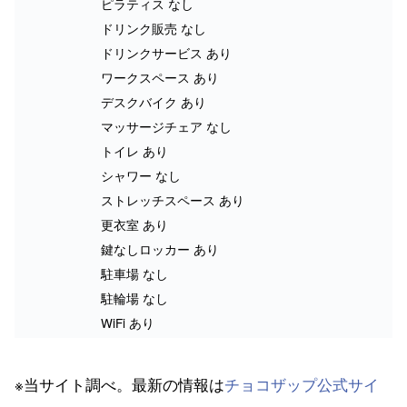
ピラティス なし
ドリンク販売 なし
ドリンクサービス あり
ワークスペース あり
デスクバイク あり
マッサージチェア なし
トイレ あり
シャワー なし
ストレッチスペース あり
更衣室 あり
鍵なしロッカー あり
駐車場 なし
駐輪場 なし
WiFi あり
※当サイト調べ。最新の情報は
チョコザップ公式サイ