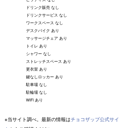
ドリンク販売 なし
ドリンクサービス なし
ワークスペース なし
デスクバイク あり
マッサージチェア あり
トイレ あり
シャワー なし
ストレッチスペース あり
更衣室 あり
鍵なしロッカー あり
駐車場 なし
駐輪場 なし
WiFi あり
※当サイト調べ。最新の情報は
チョコザップ公式サイ