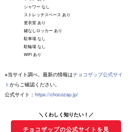
シャワー なし
ストレッチスペース あり
更衣室 あり
鍵なしロッカー あり
駐車場 なし
駐輪場 なし
WiFi あり
※当サイト調べ。最新の情報は
チョコザップ公式サイ
ト
からご確認ください。
公式サイト：
https://chocozap.jp/
＼くわしく知りたい！／
チョコザップの公式サイトを見