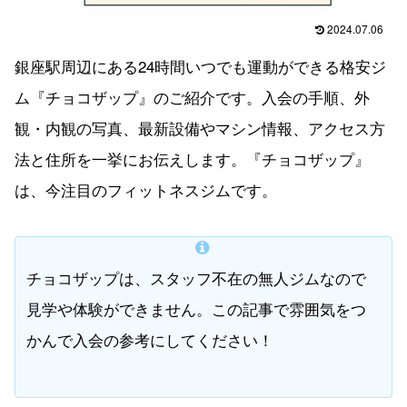
2024.07.06
銀座駅周辺にある24時間いつでも運動ができる格安ジ
ム『チョコザップ』のご紹介です。入会の手順、外
観・内観の写真、最新設備やマシン情報、アクセス方
法と住所を一挙にお伝えします。『チョコザップ』
は、今注目のフィットネスジムです。
チョコザップは、スタッフ不在の無人ジムなので
見学や体験ができません。この記事で雰囲気をつ
かんで入会の参考にしてください！