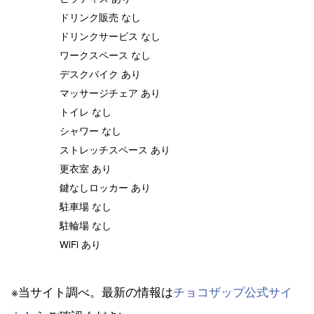
ドリンク販売 なし
ドリンクサービス なし
ワークスペース なし
デスクバイク あり
マッサージチェア あり
トイレ なし
シャワー なし
ストレッチスペース あり
更衣室 あり
鍵なしロッカー あり
駐車場 なし
駐輪場 なし
WiFi あり
※当サイト調べ。最新の情報は
チョコザップ公式サイ