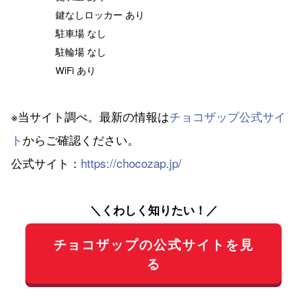
鍵なしロッカー あり
駐車場 なし
駐輪場 なし
WiFi あり
※当サイト調べ。最新の情報は
チョコザップ公式サイ
ト
からご確認ください。
公式サイト：
https://chocozap.jp/
＼くわしく知りたい！／
チョコザップの公式サイトを見
る