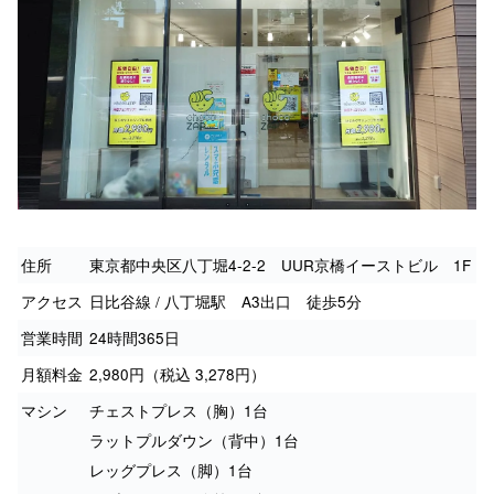
住所
東京都中央区八丁堀4-2-2 UUR京橋イーストビル 1F
アクセス
日比谷線 / 八丁堀駅 A3出口 徒歩5分
営業時間
24時間365日
月額料金
2,980円（税込 3,278円）
マシン
チェストプレス（胸）1台
ラットプルダウン（背中）1台
レッグプレス（脚）1台