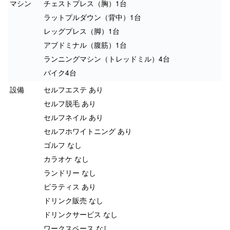
マシン
チェストプレス（胸）1台
ラットプルダウン（背中）1台
レッグプレス（脚）1台
アブドミナル（腹筋）1台
ランニングマシン（トレッドミル）4台
バイク4台
設備
セルフエステ あり
セルフ脱毛 あり
セルフネイル あり
セルフホワイトニング あり
ゴルフ なし
カラオケ なし
ランドリー なし
ピラティス あり
ドリンク販売 なし
ドリンクサービス なし
ワークスペース なし