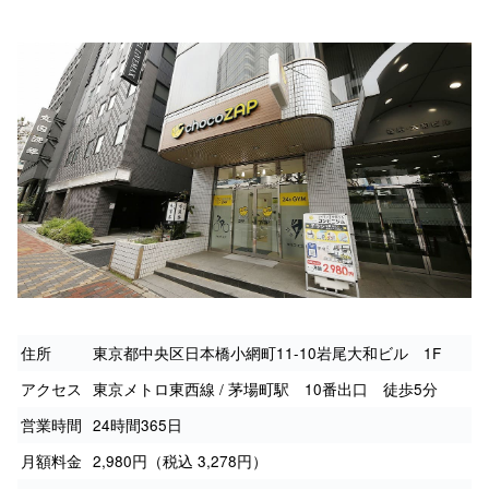
住所
東京都中央区日本橋小網町11-10岩尾大和ビル 1F
アクセス
東京メトロ東西線 / 茅場町駅 10番出口 徒歩5分
営業時間
24時間365日
月額料金
2,980円（税込 3,278円）