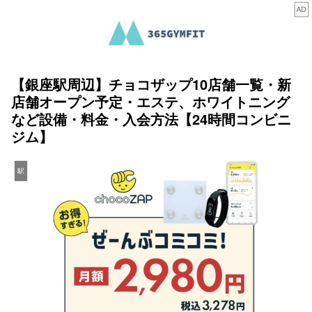
【銀座駅周辺】チョコザップ10店舗一覧・新
店舗オープン予定・エステ、ホワイトニング
など設備・料金・入会方法【24時間コンビニ
ジム】
駅