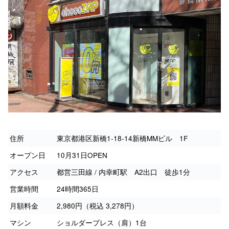
住所
東京都港区新橋1-18-14新橋MMビル 1F
オープン日
10月31日OPEN
アクセス
都営三田線 / 内幸町駅 A2出口 徒歩1分
営業時間
24時間365日
月額料金
2,980円（税込 3,278円）
マシン
ショルダープレス（肩）1台