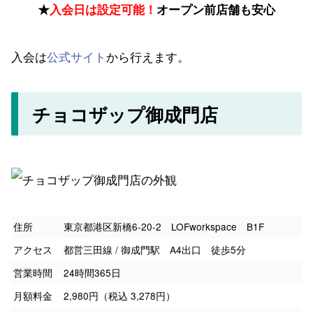
★
入会日は設定可能！
オープン前店舗も安心
入会は
公式サイト
から行えます。
チョコザップ御成門店
住所
東京都港区新橋6-20-2 LOFworkspace B1F
アクセス
都営三田線 / 御成門駅 A4出口 徒歩5分
営業時間
24時間365日
月額料金
2,980円（税込 3,278円）