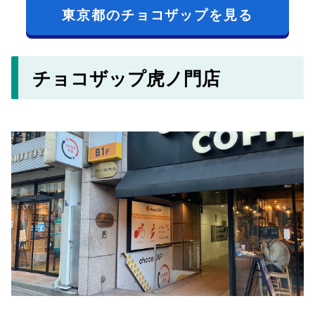
東京都のチョコザップを見る
チョコザップ虎ノ門店