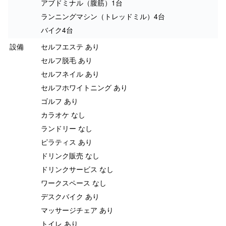
アブドミナル（腹筋）1台
ランニングマシン（トレッドミル）4台
バイク4台
設備
セルフエステ あり
セルフ脱毛 あり
セルフネイル あり
セルフホワイトニング あり
ゴルフ あり
カラオケ なし
ランドリー なし
ピラティス あり
ドリンク販売 なし
ドリンクサービス なし
ワークスペース なし
デスクバイク あり
マッサージチェア あり
トイレ あり