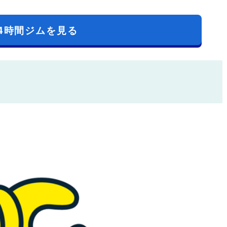
4時間ジムを見る