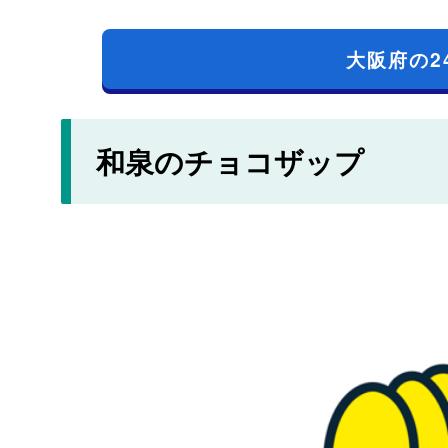
大阪府の2
和泉のチョコザップ