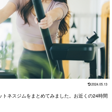
2024.05.13
ィットネスジムをまとめてみました。お近くの24時間
。