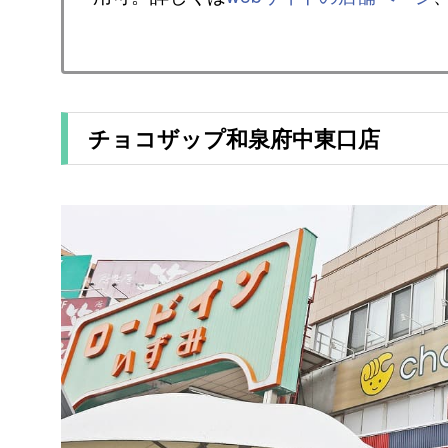
チョコザップ和泉府中東口店