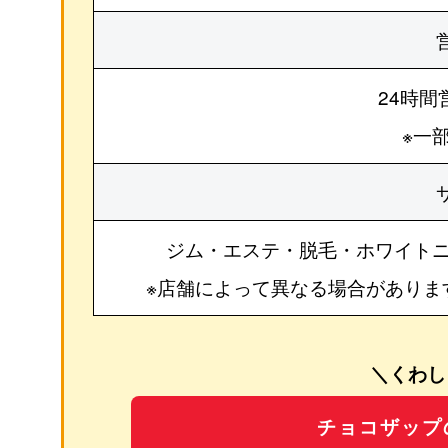
24時間
※一
ジム・エステ・脱毛・ホワイト
※店舗によって異なる場合がありま
＼くわし
チョコザップ