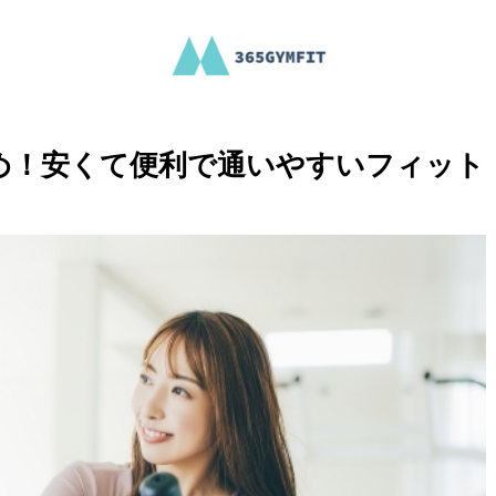
め！安くて便利で通いやすいフィット