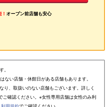
能！
オープン前店舗も安心
す。
ではない店舗・休館日がある店舗もあります。
異なり、取扱いのない店舗もございます。詳しく
でご確認ください。※女性専用店舗は女性のみ利
、
利用規約
でご確認ください。