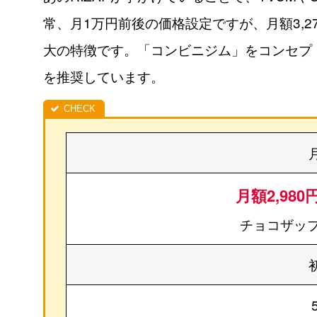
常、月1万円前後の価格設定ですが、月額3,
大の特徴です。「コンビニジム」をコンセプ
を推奨しています。
月額2,980
チョコザップ