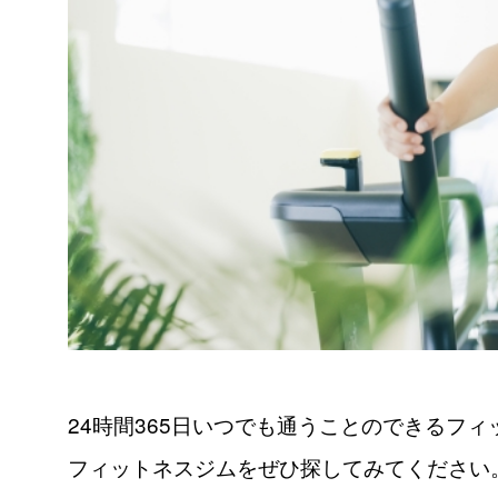
24時間365日いつでも通うことのできるフ
フィットネスジムをぜひ探してみてください