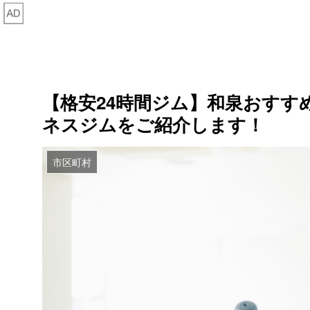
【格安24時間ジム】和泉おすす
ネスジムをご紹介します！
市区町村