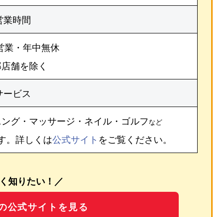
営業時間
営業・年中無休
部店舗を除く
サービス
ニング・マッサージ・ネイル・ゴルフ
など
す。詳しくは
公式サイト
をご覧ください。
く知りたい！／
の公式サイトを見る