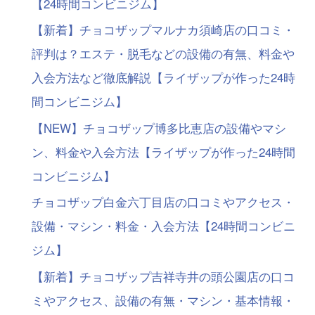
【24時間コンビニジム】
【新着】チョコザップマルナカ須崎店の口コミ・
評判は？エステ・脱毛などの設備の有無、料金や
入会方法など徹底解説【ライザップが作った24時
間コンビニジム】
【NEW】チョコザップ博多比恵店の設備やマシ
ン、料金や入会方法【ライザップが作った24時間
コンビニジム】
チョコザップ白金六丁目店の口コミやアクセス・
設備・マシン・料金・入会方法【24時間コンビニ
ジム】
【新着】チョコザップ吉祥寺井の頭公園店の口コ
ミやアクセス、設備の有無・マシン・基本情報・