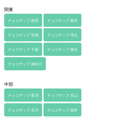
関東
チョコザップ 群馬
チョコザップ 栃木
チョコザップ 茨城
チョコザップ 埼玉
チョコザップ 千葉
チョコザップ 東京
チョコザップ 神奈川
中部
チョコザップ 新潟
チョコザップ 富山
チョコザップ 石川
チョコザップ 福井