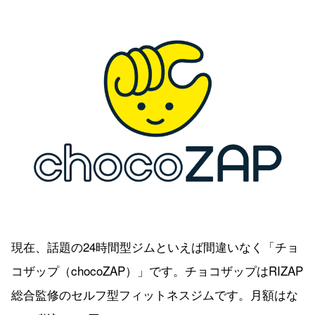
現在、話題の24時間型ジムといえば間違いなく「チョ
コザップ（chocoZAP）」です。チョコザップはRIZAP
総合監修のセルフ型フィットネスジムです。月額はな