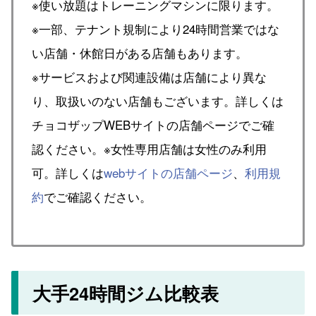
※使い放題はトレーニングマシンに限ります。
※一部、テナント規制により24時間営業ではな
い店舗・休館日がある店舗もあります。
※サービスおよび関連設備は店舗により異な
り、取扱いのない店舗もございます。詳しくは
チョコザップWEBサイトの店舗ページでご確
認ください。※女性専用店舗は女性のみ利用
可。詳しくは
webサイトの店舗ページ
、
利用規
約
でご確認ください。
大手24時間ジム比較表