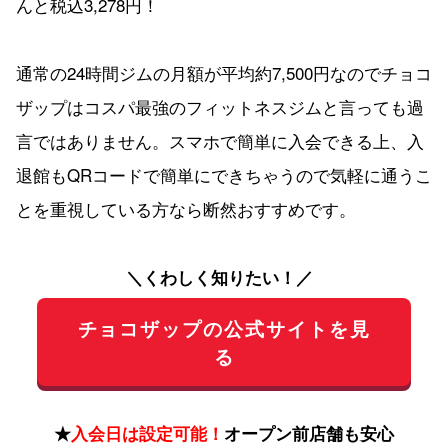
んと税込3,278円！
通常の24時間ジムの月額が平均約7,500円なのでチョコ
ザップはコスパ最強のフィットネスジムと言っても過
言ではありません。スマホで簡単に入会できる上、入
退館もQRコードで簡単にできちゃうので気軽に通うこ
とを重視している方なら断然おすすめです。
＼くわしく知りたい！／
チョコザップの公式サイトを見
る
★
入会日は設定可能！
オープン前店舗も安心