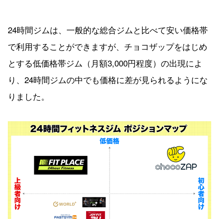
24時間ジムは、一般的な総合ジムと比べて安い価格帯
で利用することができますが、チョコザップをはじめ
とする低価格帯ジム（月額3,000円程度）の出現によ
り、24時間ジムの中でも価格に差が見られるようにな
りました。