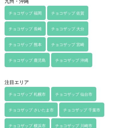
九州・沖縄
チョコザップ 福岡
チョコザップ 佐賀
チョコザップ 長崎
チョコザップ 大分
チョコザップ 熊本
チョコザップ 宮崎
チョコザップ 鹿児島
チョコザップ 沖縄
注目エリア
チョコザップ 札幌市
チョコザップ 仙台市
チョコザップ さいたま市
チョコザップ 千葉市
チョコザップ 横浜市
チョコザップ 川崎市