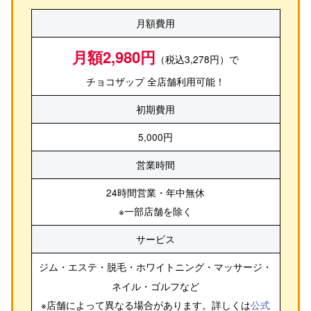
月額費用
月額2,980円
（税込3,278円）で
チョコザップ 全店舗利用可能！
初期費用
5,000円
営業時間
24時間営業・年中無休
※一部店舗を除く
サービス
ジム・エステ・脱毛・ホワイトニング・マッサージ・
ネイル・ゴルフ
など
※店舗によって異なる場合があります。詳しくは
公式