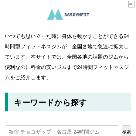
いつでも思い立った時に身体を動かすことができる24
時間型フィットネスジムが、全国各地で急速に拡大し
ています。本サイトでは、全国各地の話題のジムから
便利なのに料金の安いジムまで24時間フィットネスジ
ムをご紹介します。
キーワードから探す
検索