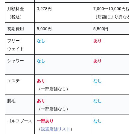
月額料金
3,278円
7,000〜10,000円程
（税込）
（店舗により異なる
初期費用
5,000円
5,500円
フリー
なし
あり
ウェイト
シャワー
なし
あり
エステ
あり
なし
（一部店舗なし）
脱毛
あり
なし
（一部店舗なし）
ゴルフブース
一部あり
なし
（
設置店舗リスト
）