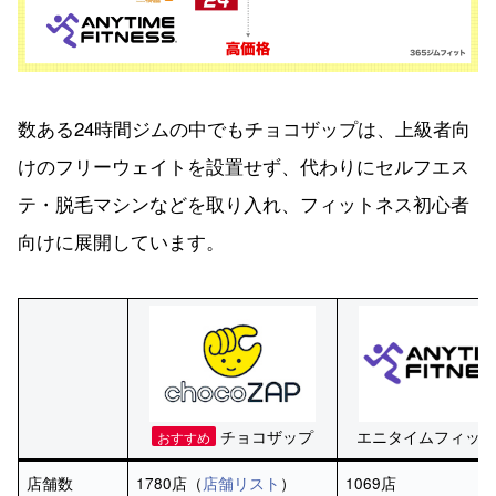
数ある24時間ジムの中でもチョコザップは、上級者向
けのフリーウェイトを設置せず、代わりにセルフエス
テ・脱毛マシンなどを取り入れ、フィットネス初心者
向けに展開しています。
チョコザップ
エニタイムフィット
おすすめ
店舗数
1780店（
店舗リスト
）
1069店