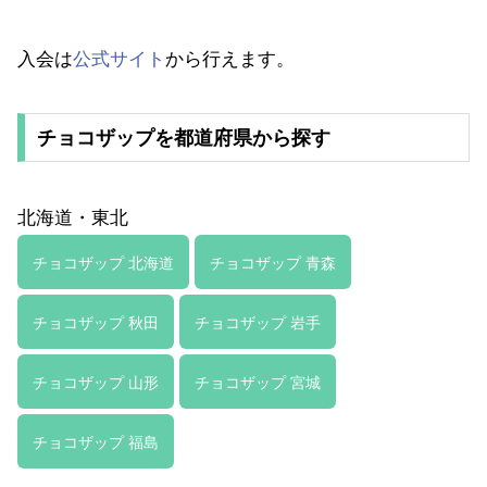
入会は
公式サイト
から行えます。
チョコザップを都道府県から探す
北海道・東北
チョコザップ 北海道
チョコザップ 青森
チョコザップ 秋田
チョコザップ 岩手
チョコザップ 山形
チョコザップ 宮城
チョコザップ 福島