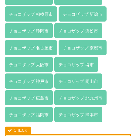
チョコザップ 相模原市
チョコザップ 新潟市
チョコザップ 静岡市
チョコザップ 浜松市
チョコザップ 名古屋市
チョコザップ 京都市
チョコザップ 大阪市
チョコザップ 堺市
チョコザップ 神戸市
チョコザップ 岡山市
チョコザップ 広島市
チョコザップ 北九州市
チョコザップ 福岡市
チョコザップ 熊本市