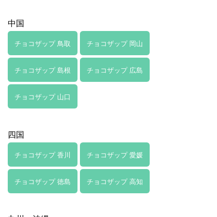
中国
チョコザップ 鳥取
チョコザップ 岡山
チョコザップ 島根
チョコザップ 広島
チョコザップ 山口
四国
チョコザップ 香川
チョコザップ 愛媛
チョコザップ 徳島
チョコザップ 高知