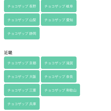
チョコザップ 長野
チョコザップ 岐阜
チョコザップ 山梨
チョコザップ 愛知
チョコザップ 静岡
近畿
チョコザップ 京都
チョコザップ 滋賀
チョコザップ 大阪
チョコザップ 奈良
チョコザップ 三重
チョコザップ 和歌山
チョコザップ 兵庫