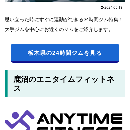
2024.05.13
思い立った時にすぐに運動ができる24時間ジム特集！
大手ジムを中心にお近くのジムをご紹介します。
栃木県の24時間ジムを見る
鹿沼のエニタイムフィットネ
ス