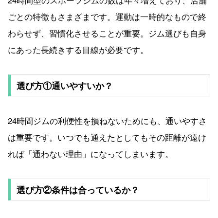
ごとの特徴もさまざまです。運動は一時的なもので終
わらせず、習慣化させることが重要。ジム選びも自身
にあった長続きする目線が必要です。
選び方①通いやすいか？
24時間ジムの利便性を損ねないためにも、通いやすさ
は重要です。いつでも通えたとしてもその距離が遠け
れば「通わない理由」になってしまいます。
選び方②条件は合っているか？