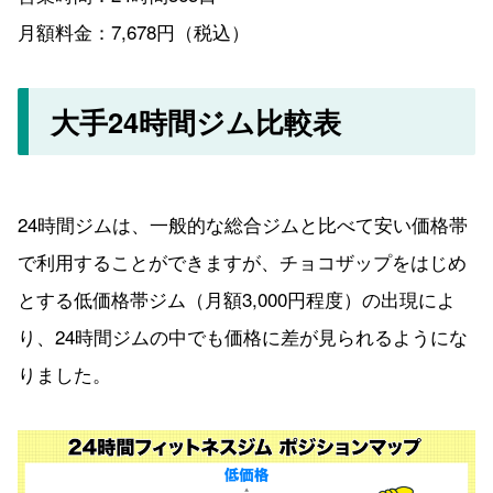
月額料金：7,678円（税込）
大手24時間ジム比較表
24時間ジムは、一般的な総合ジムと比べて安い価格帯
で利用することができますが、チョコザップをはじめ
とする低価格帯ジム（月額3,000円程度）の出現によ
り、24時間ジムの中でも価格に差が見られるようにな
りました。