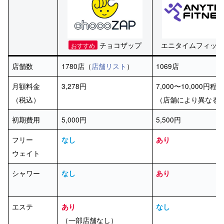
チョコザップ
エニタイムフィット
おすすめ
店舗数
1780店（
店舗リスト
）
1069店
月額料金
3,278円
7,000〜10,000円程
（税込）
（店舗により異なる
初期費用
5,000円
5,500円
フリー
なし
あり
ウェイト
シャワー
なし
あり
エステ
あり
なし
（一部店舗なし）