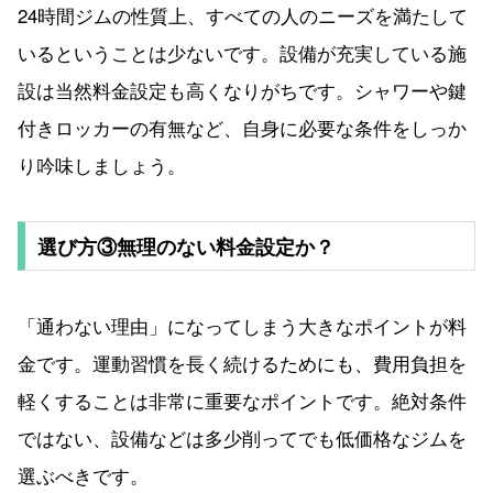
24時間ジムの性質上、すべての人のニーズを満たして
いるということは少ないです。設備が充実している施
設は当然料金設定も高くなりがちです。シャワーや鍵
付きロッカーの有無など、自身に必要な条件をしっか
り吟味しましょう。
選び方③無理のない料金設定か？
「通わない理由」になってしまう大きなポイントが料
金です。運動習慣を長く続けるためにも、費用負担を
軽くすることは非常に重要なポイントです。絶対条件
ではない、設備などは多少削ってでも低価格なジムを
選ぶべきです。