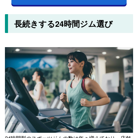
長続きする24時間ジム選び
24時間型のスポーツジムの数は年々増えており、店舗