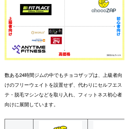
数ある24時間ジムの中でもチョコザップは、上級者向
けのフリーウェイトを設置せず、代わりにセルフエス
テ・脱毛マシンなどを取り入れ、フィットネス初心者
向けに展開しています。