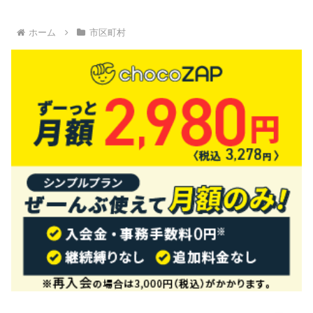
ホーム
市区町村