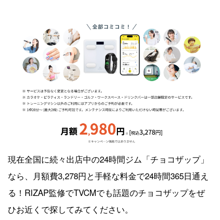
現在全国に続々出店中の24時間ジム「チョコザップ」
なら、月額費3,278円と手軽な料金で24時間365日通え
る！RIZAP監修でTVCMでも話題のチョコザップをぜ
ひお近くで探してみてください。