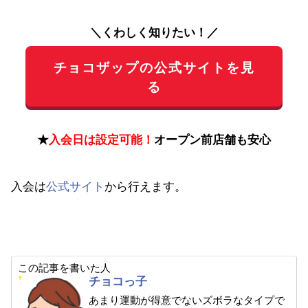
＼くわしく知りたい！／
チョコザップの公式サイトを見
る
★
入会日は設定可能！
オープン前店舗も安心
入会は
公式サイト
から行えます。
この記事を書いた人
チョコっ子
あまり運動が得意でないズボラなタイプで