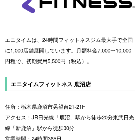
エニタイムは、24時間フィットネスジム最大手で全国
に1,000店舗展開しています。月額料金7,000〜10,000
円程で、初期費用5,500円（税込）。
エニタイムフィットネス 鹿沼店
住所：栃木県鹿沼市晃望台21-21F
アクセス：JR日光線「鹿沼」駅から徒歩20分東武日光
線「新鹿沼」駅から徒歩30分
営業時間：24時間365日