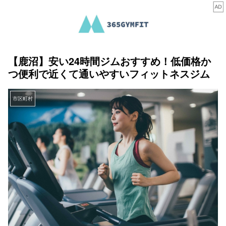
【鹿沼】安い24時間ジムおすすめ！低価格か
つ便利で近くて通いやすいフィットネスジム
市区町村