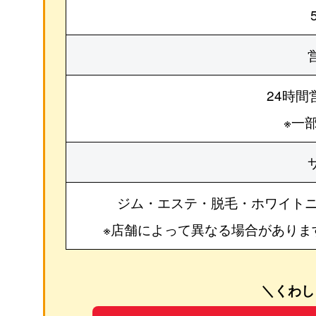
24時間
※一
ジム・エステ・脱毛・ホワイト
※店舗によって異なる場合がありま
＼くわし