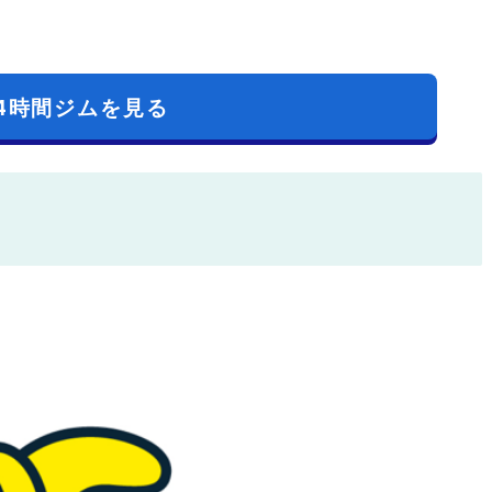
4時間ジムを見る