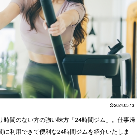
2024.05.13
り時間のない方の強い味方「24時間ジム」。仕事帰
間に利用できて便利な24時間ジムを紹介いたしま