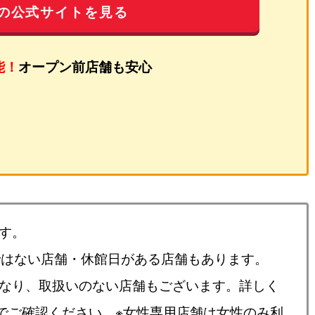
の公式サイトを見る
能！
オープン前店舗も安心
す。
ではない店舗・休館日がある店舗もあります。
異なり、取扱いのない店舗もございます。詳しく
でご確認ください。※女性専用店舗は女性のみ利