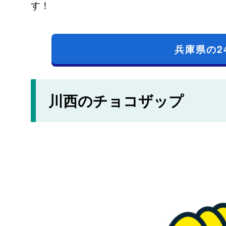
す！
兵庫県の2
川西のチョコザップ