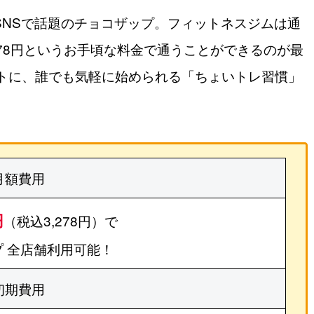
やSNSで話題のチョコザップ。フィットネスジムは通
278円というお手頃な料金で通うことができるのが最
トに、誰でも気軽に始められる「ちょいトレ習慣」
月額費用
円
（税込3,278円）で
 全店舗利用可能！
初期費用