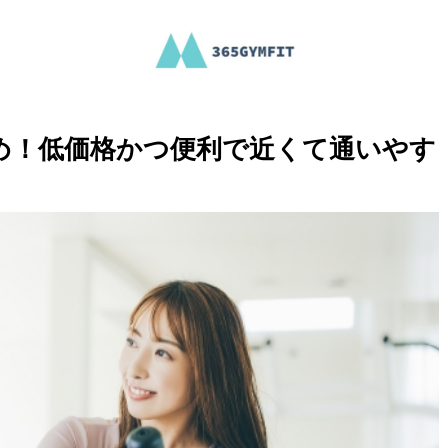
め！低価格かつ便利で近くて通いやす