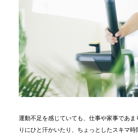
運動不足を感じていても、仕事や家事であま
りにひと汗かいたり、ちょっとしたスキマ時