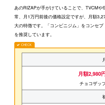
あのRIZAPが手がけていることで、TVCM
常、月1万円前後の価格設定ですが、月額3,
大の特徴です。「コンビニジム」をコンセプ
を推奨しています。
月額2,980
チョコザップ