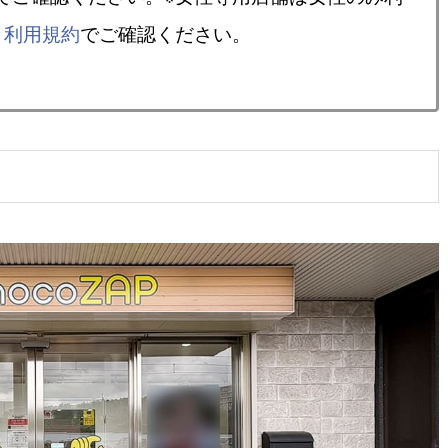
、
利用規約
でご確認ください。