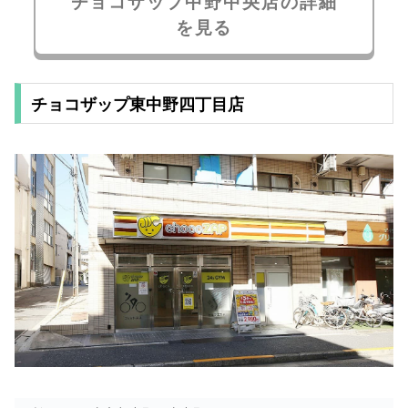
チョコザップ中野中央店の詳細
を見る
チョコザップ東中野四丁目店