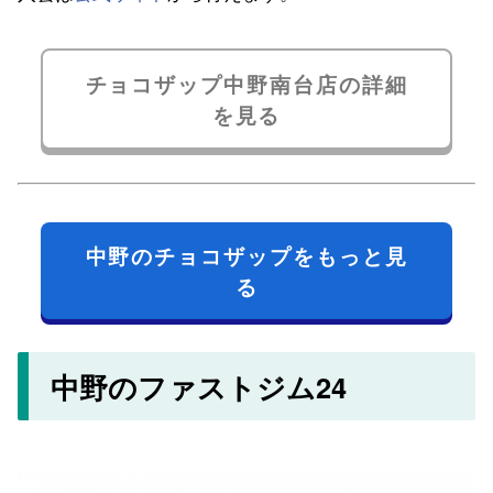
チョコザップ中野南台店の詳細
を見る
中野のチョコザップをもっと見
る
中野のファストジム24