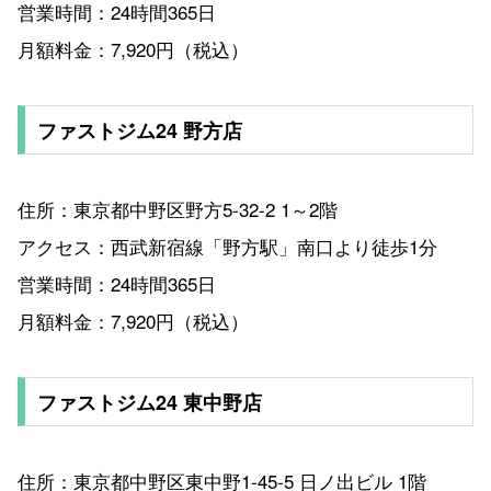
営業時間：24時間365日
月額料金：7,920円（税込）
ファストジム24 野方店
住所：東京都中野区野方5-32-2 1～2階
アクセス：西武新宿線「野方駅」南口より徒歩1分
営業時間：24時間365日
月額料金：7,920円（税込）
ファストジム24 東中野店
住所：東京都中野区東中野1-45-5 日ノ出ビル 1階