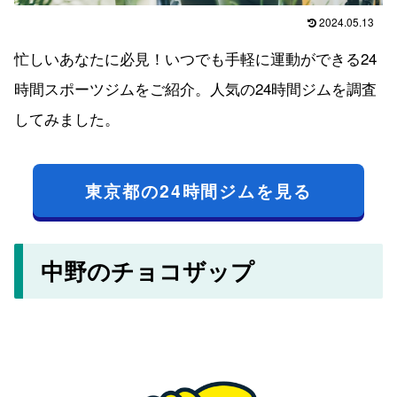
2024.05.13
忙しいあなたに必見！いつでも手軽に運動ができる24
時間スポーツジムをご紹介。人気の24時間ジムを調査
してみました。
東京都の24時間ジムを見る
中野のチョコザップ