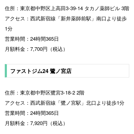
住所：東京都中野区上高田3-39-14 タカノ薬師ビル 3階
アクセス：西武新宿線「新井薬師前駅」南口より徒歩
1分
営業時間：24時間365日
月額料金：7,700円（税込）
ファストジム24 鷺ノ宮店
住所：東京都中野区鷺宮3-18-2 2階
アクセス：西武新宿線「鷺ノ宮駅」北口より徒歩1分
営業時間：24時間365日
月額料金：7,920円（税込）