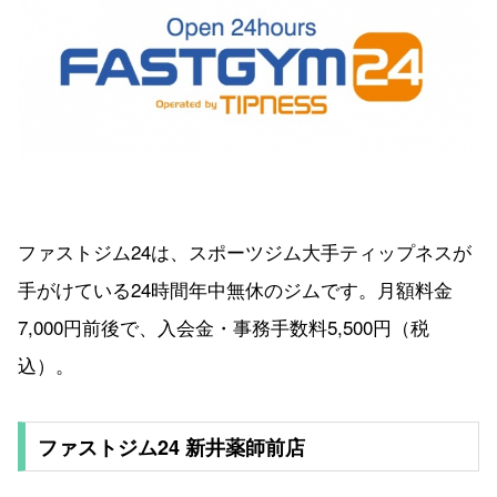
ファストジム24は、スポーツジム大手ティップネスが
手がけている24時間年中無休のジムです。月額料金
7,000円前後で、入会金・事務手数料5,500円（税
込）。
ファストジム24 新井薬師前店