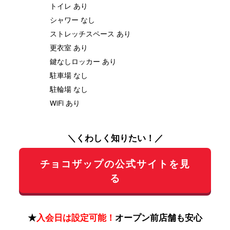
トイレ あり
シャワー なし
ストレッチスペース あり
更衣室 あり
鍵なしロッカー あり
駐車場 なし
駐輪場 なし
WiFi あり
＼くわしく知りたい！／
チョコザップの公式サイトを見
る
★
入会日は設定可能！
オープン前店舗も安心