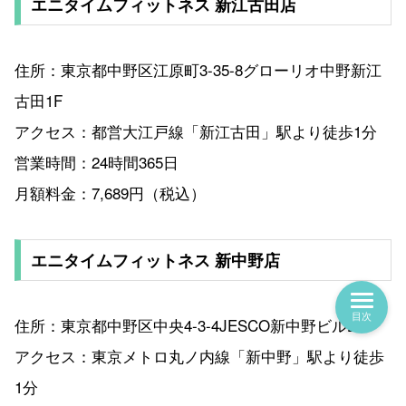
エニタイムフィットネス 新江古田店
住所：東京都中野区江原町3-35-8グローリオ中野新江
古田1F
アクセス：都営大江戸線「新江古田」駅より徒歩1分
営業時間：24時間365日
月額料金：7,689円（税込）
エニタイムフィットネス 新中野店
目次
住所：東京都中野区中央4-3-4JESCO新中野ビルB1
アクセス：東京メトロ丸ノ内線「新中野」駅より徒歩
1分