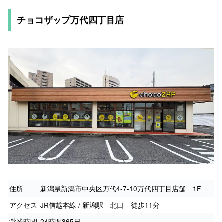
チョコザップ万代四丁目店
住所
新潟県新潟市中央区万代4-7-10万代四丁目店舗 1F
アクセス
JR信越本線 / 新潟駅 北口 徒歩11分
営業時間
24時間365日