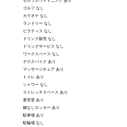
ゴルフ なし
カラオケ なし
ランドリー なし
ピラティス なし
ドリンク販売 なし
ドリンクサービス なし
ワークスペース なし
デスクバイク あり
マッサージチェア あり
トイレ あり
シャワー なし
ストレッチスペース あり
更衣室 あり
鍵なしロッカー あり
駐車場 あり
駐輪場 なし