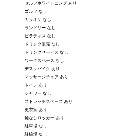
セルフホワイトニング あり
ゴルフ なし
カラオケ なし
ランドリー なし
ピラティス なし
ドリンク販売 なし
ドリンクサービス なし
ワークスペース なし
デスクバイク あり
マッサージチェア あり
トイレ あり
シャワー なし
ストレッチスペース あり
更衣室 あり
鍵なしロッカー あり
駐車場 なし
駐輪場 なし