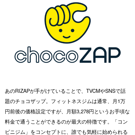
あのRIZAPが手がけていることで、TVCMやSNSで話
題のチョコザップ。フィットネスジムは通常、月1万
円前後の価格設定ですが、月額3,278円というお手頃な
料金で通うことができるのが最大の特徴です。「コン
ビニジム」をコンセプトに、誰でも気軽に始められる