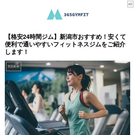
【格安24時間ジム】新潟市おすすめ！安くて
便利で通いやすいフィットネスジムをご紹介
します！
市区町村