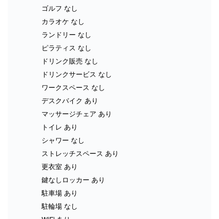
ゴルフ なし
カラオケ なし
ランドリー なし
ピラティス なし
ドリンク販売 なし
ドリンクサービス なし
ワークスペース なし
デスクバイク あり
マッサージチェア あり
トイレ あり
シャワー なし
ストレッチスペース あり
更衣室 あり
鍵なしロッカー あり
駐車場 あり
駐輪場 なし