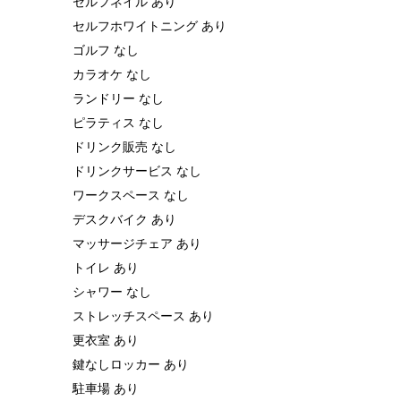
セルフネイル あり
セルフホワイトニング あり
ゴルフ なし
カラオケ なし
ランドリー なし
ピラティス なし
ドリンク販売 なし
ドリンクサービス なし
ワークスペース なし
デスクバイク あり
マッサージチェア あり
トイレ あり
シャワー なし
ストレッチスペース あり
更衣室 あり
鍵なしロッカー あり
駐車場 あり