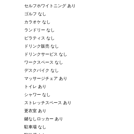
セルフホワイトニング あり
ゴルフ なし
カラオケ なし
ランドリー なし
ピラティス なし
ドリンク販売 なし
ドリンクサービス なし
ワークスペース なし
デスクバイク なし
マッサージチェア あり
トイレ あり
シャワー なし
ストレッチスペース あり
更衣室 あり
鍵なしロッカー あり
駐車場 なし