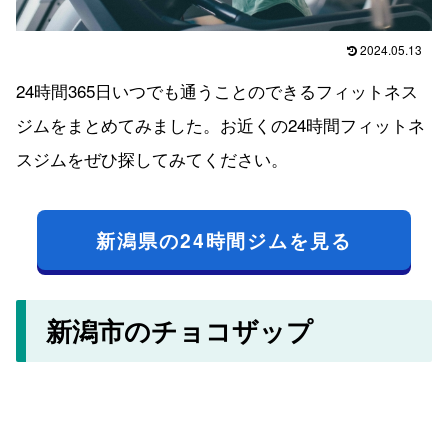
2024.05.13
24時間365日いつでも通うことのできるフィットネス
ジムをまとめてみました。お近くの24時間フィットネ
スジムをぜひ探してみてください。
新潟県の24時間ジムを見る
新潟市のチョコザップ