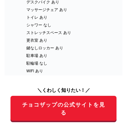
デスクバイク あり
マッサージチェア あり
トイレ あり
シャワー なし
ストレッチスペース あり
更衣室 あり
鍵なしロッカー あり
駐車場 あり
駐輪場 なし
WiFi あり
＼くわしく知りたい！／
チョコザップの公式サイトを見
る