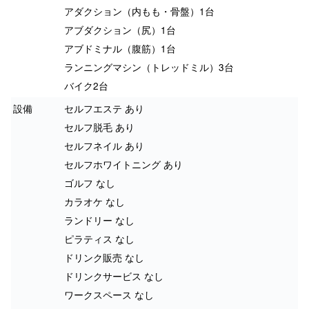
アダクション（内もも・骨盤）1台
アブダクション（尻）1台
アブドミナル（腹筋）1台
ランニングマシン（トレッドミル）3台
バイク2台
設備
セルフエステ あり
セルフ脱毛 あり
セルフネイル あり
セルフホワイトニング あり
ゴルフ なし
カラオケ なし
ランドリー なし
ピラティス なし
ドリンク販売 なし
ドリンクサービス なし
ワークスペース なし