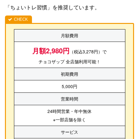
「ちょいトレ習慣」を推奨しています。
月額費用
月額2,980円
（税込3,278円）で
チョコザップ 全店舗利用可能！
初期費用
5,000円
営業時間
24時間営業・年中無休
※一部店舗を除く
サービス