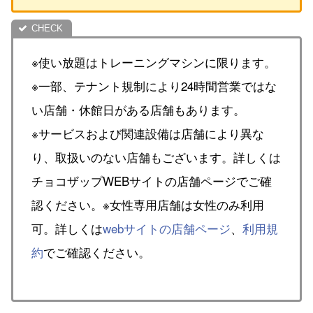
※使い放題はトレーニングマシンに限ります。
※一部、テナント規制により24時間営業ではな
い店舗・休館日がある店舗もあります。
※サービスおよび関連設備は店舗により異な
り、取扱いのない店舗もございます。詳しくは
チョコザップWEBサイトの店舗ページでご確
認ください。※女性専用店舗は女性のみ利用
可。詳しくは
webサイトの店舗ページ
、
利用規
約
でご確認ください。