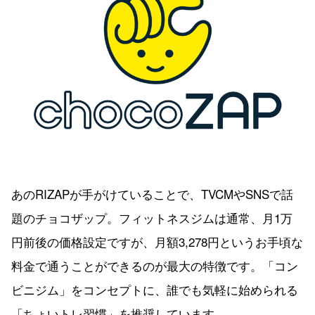
あのRIZAPが手がけていることで、TVCMやSNSで話
題のチョコザップ。フィットネスジムは通常、月1万
円前後の価格設定ですが、月額3,278円というお手頃な
料金で通うことができるのが最大の特徴です。「コン
ビニジム」をコンセプトに、誰でも気軽に始められる
「ちょいトレ習慣」を推奨しています。