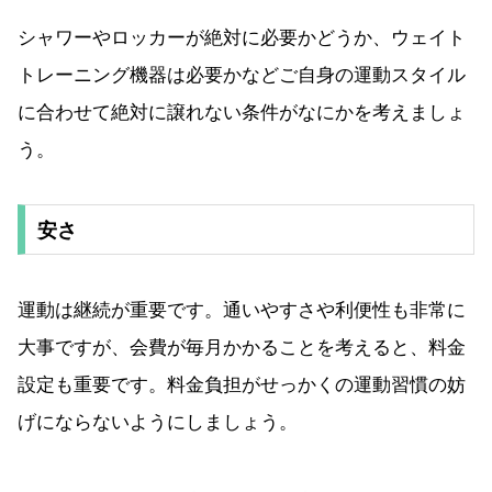
シャワーやロッカーが絶対に必要かどうか、ウェイト
トレーニング機器は必要かなどご自身の運動スタイル
に合わせて絶対に譲れない条件がなにかを考えましょ
う。
安さ
運動は継続が重要です。通いやすさや利便性も非常に
大事ですが、会費が毎月かかることを考えると、料金
設定も重要です。料金負担がせっかくの運動習慣の妨
げにならないようにしましょう。