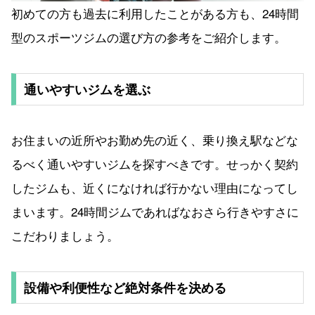
初めての方も過去に利用したことがある方も、24時間
型のスポーツジムの選び方の参考をご紹介します。
通いやすいジムを選ぶ
お住まいの近所やお勤め先の近く、乗り換え駅などな
るべく通いやすいジムを探すべきです。せっかく契約
したジムも、近くになければ行かない理由になってし
まいます。24時間ジムであればなおさら行きやすさに
こだわりましょう。
設備や利便性など絶対条件を決める