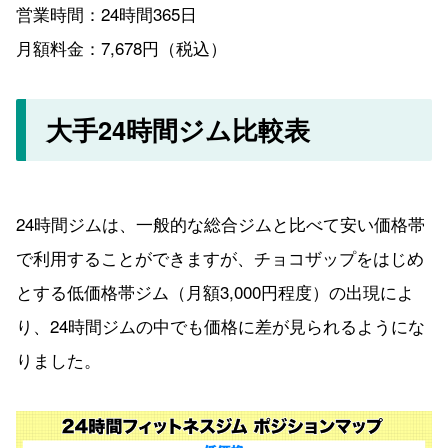
営業時間：24時間365日
月額料金：7,678円（税込）
大手24時間ジム比較表
24時間ジムは、一般的な総合ジムと比べて安い価格帯
で利用することができますが、チョコザップをはじめ
とする低価格帯ジム（月額3,000円程度）の出現によ
り、24時間ジムの中でも価格に差が見られるようにな
りました。