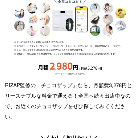
RIZAP監修の「チョコザップ」なら、月額費3,278円と
リーズナブルな料金で通える！全国へ続々出店中なの
で、お近くのチョコザップをぜひ探してみてくださ
い。
＼くわしく知りたい！／