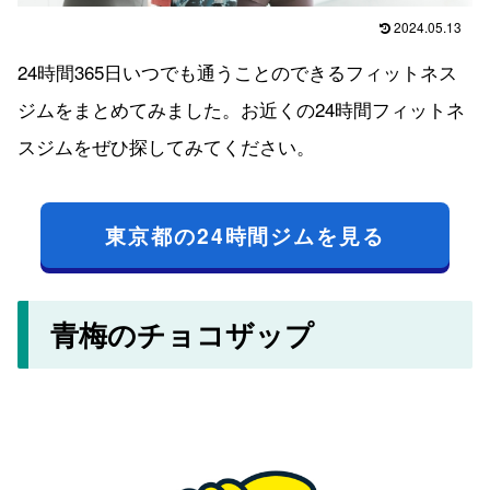
2024.05.13
24時間365日いつでも通うことのできるフィットネス
ジムをまとめてみました。お近くの24時間フィットネ
スジムをぜひ探してみてください。
東京都の24時間ジムを見る
青梅のチョコザップ