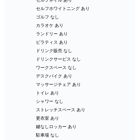
セルフホワイトニング あり
ゴルフ なし
カラオケ あり
ランドリー あり
ピラティス あり
ドリンク販売 なし
ドリンクサービス なし
ワークスペース なし
デスクバイク あり
マッサージチェア あり
トイレ あり
シャワー なし
ストレッチスペース あり
更衣室 あり
鍵なしロッカー あり
駐車場 なし