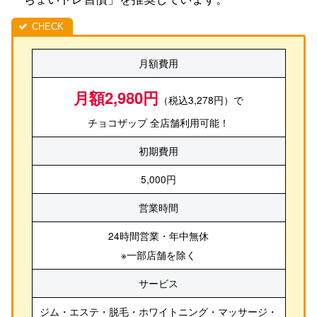
月額費用
月額2,980円
（税込3,278円）で
チョコザップ 全店舗利用可能！
初期費用
5,000円
営業時間
24時間営業・年中無休
※一部店舗を除く
サービス
ジム・エステ・脱毛・ホワイトニング・マッサージ・