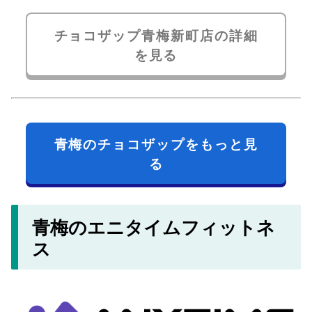
チョコザップ青梅新町店の詳細
を見る
青梅のチョコザップをもっと見
る
青梅のエニタイムフィットネ
ス