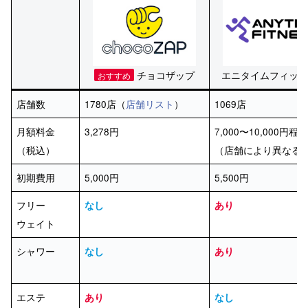
チョコザップ
エニタイムフィット
おすすめ
店舗数
1780店（
店舗リスト
）
1069店
月額料金
3,278円
7,000〜10,000円程
（税込）
（店舗により異なる
初期費用
5,000円
5,500円
フリー
なし
あり
ウェイト
シャワー
なし
あり
エステ
あり
なし