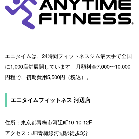
エニタイムは、24時間フィットネスジム最大手で全国
に1,000店舗展開しています。月額料金7,000〜10,000
円程で、初期費用5,500円（税込）。
エニタイムフィットネス 河辺店
住所：東京都青梅市河辺町10-10-12F
アクセス：JR青梅線河辺駅徒歩3分