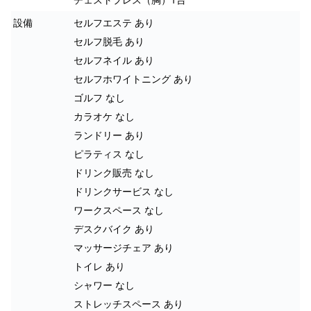
設備
セルフエステ あり
セルフ脱毛 あり
セルフネイル あり
セルフホワイトニング あり
ゴルフ なし
カラオケ なし
ランドリー あり
ピラティス なし
ドリンク販売 なし
ドリンクサービス なし
ワークスペース なし
デスクバイク あり
マッサージチェア あり
トイレ あり
シャワー なし
ストレッチスペース あり