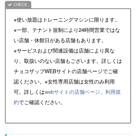
※使い放題はトレーニングマシンに限ります。
※一部、テナント規制により24時間営業ではな
い店舗・休館日がある店舗もあります。
※サービスおよび関連設備は店舗により異な
り、取扱いのない店舗もございます。詳しくは
チョコザップWEBサイトの店舗ページでご確
認ください。※女性専用店舗は女性のみ利用
可。詳しくは
webサイトの店舗ページ
、
利用規
約
でご確認ください。