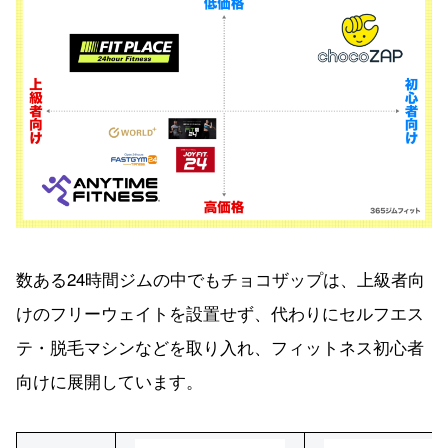
数ある24時間ジムの中でもチョコザップは、上級者向
けのフリーウェイトを設置せず、代わりにセルフエス
テ・脱毛マシンなどを取り入れ、フィットネス初心者
向けに展開しています。