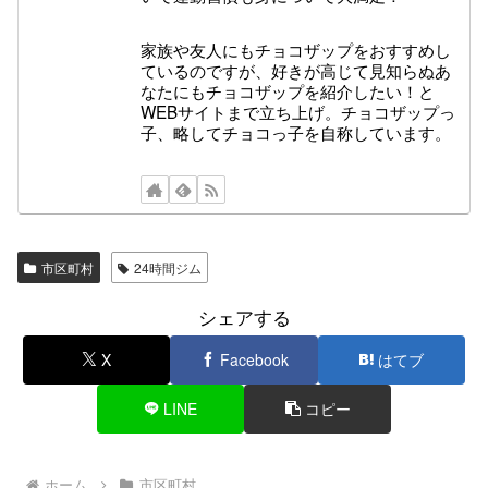
家族や友人にもチョコザップをおすすめし
ているのですが、好きが高じて見知らぬあ
なたにもチョコザップを紹介したい！と
WEBサイトまで立ち上げ。チョコザップっ
子、略してチョコっ子を自称しています。
市区町村
24時間ジム
シェアする
X
Facebook
はてブ
LINE
コピー
ホーム
市区町村