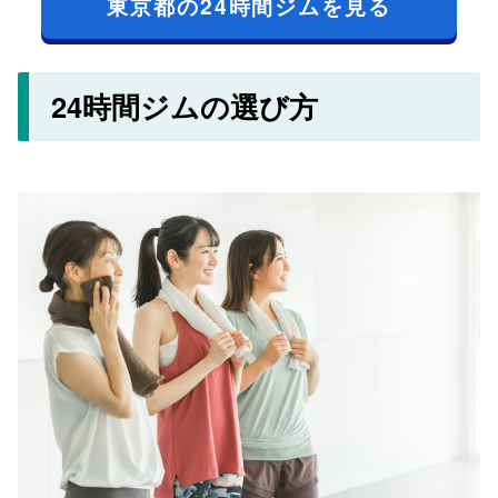
東京都の24時間ジムを見る
24時間ジムの選び方