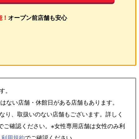
能！
オープン前店舗も安心
す。
ではない店舗・休館日がある店舗もあります。
異なり、取扱いのない店舗もございます。詳しく
でご確認ください。※女性専用店舗は女性のみ利
、
利用規約
でご確認ください。