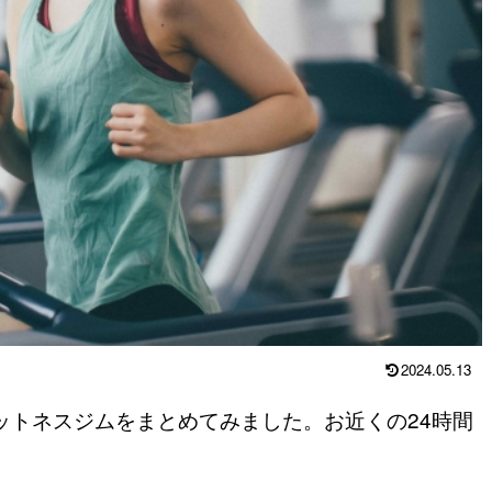
2024.05.13
ィットネスジムをまとめてみました。お近くの24時間
。