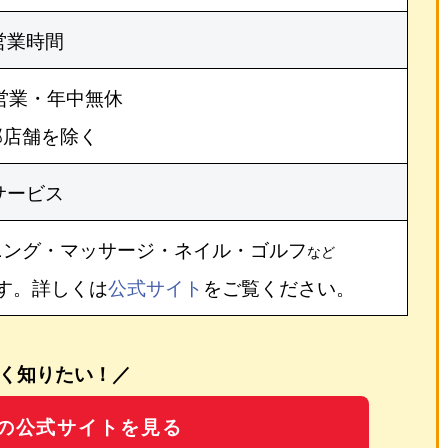
営業時間
営業・年中無休
部店舗を除く
サービス
ニング・マッサージ・ネイル・ゴルフ
など
す。詳しくは
公式サイト
をご覧ください。
く知りたい！／
の公式サイトを見る