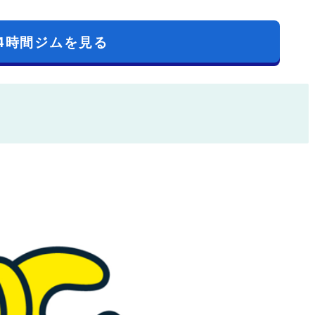
4時間ジムを見る