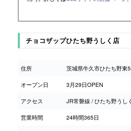
チョコザップひたち野うしく店
住所
茨城県牛久市ひたち野東5-
オープン日
3月29日OPEN
アクセス
JR常磐線 / ひたち野う
営業時間
24時間365日