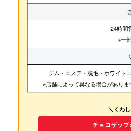
24時間
※一
ジム・エステ・脱毛・ホワイト
※店舗によって異なる場合がありま
＼くわし
チョコザップ