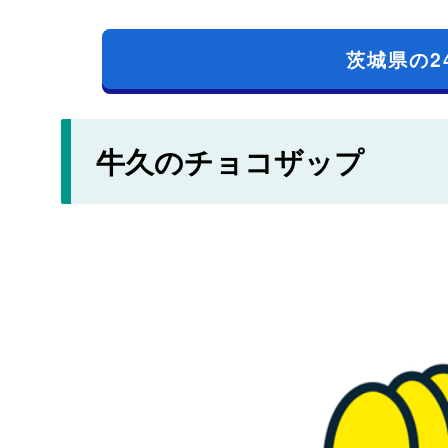
茨城県の2
牛久のチョコザップ