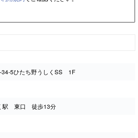
34-5ひたち野うしくSS 1F
しく駅 東口 徒歩13分