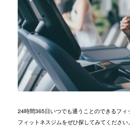
24時間365日いつでも通うことのできるフ
フィットネスジムをぜひ探してみてください