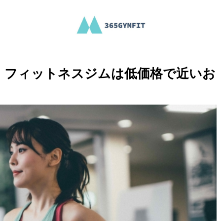
！フィットネスジムは低価格で近いお