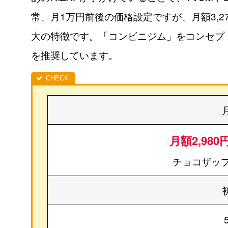
常、月1万円前後の価格設定ですが、月額3,
大の特徴です。「コンビニジム」をコンセプ
を推奨しています。
月額2,980
チョコザップ