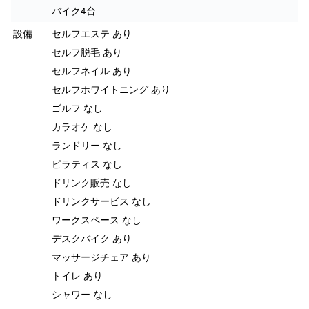
バイク4台
設備
セルフエステ あり
セルフ脱毛 あり
セルフネイル あり
セルフホワイトニング あり
ゴルフ なし
カラオケ なし
ランドリー なし
ピラティス なし
ドリンク販売 なし
ドリンクサービス なし
ワークスペース なし
デスクバイク あり
マッサージチェア あり
トイレ あり
シャワー なし