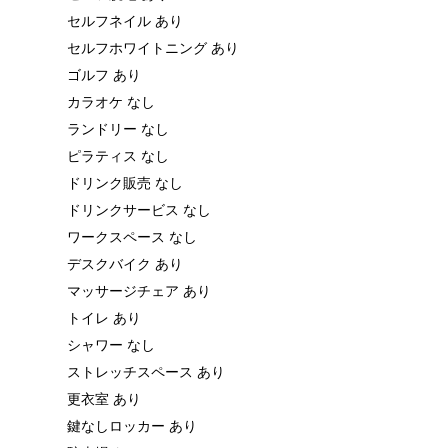
セルフネイル あり
セルフホワイトニング あり
ゴルフ あり
カラオケ なし
ランドリー なし
ピラティス なし
ドリンク販売 なし
ドリンクサービス なし
ワークスペース なし
デスクバイク あり
マッサージチェア あり
トイレ あり
シャワー なし
ストレッチスペース あり
更衣室 あり
鍵なしロッカー あり