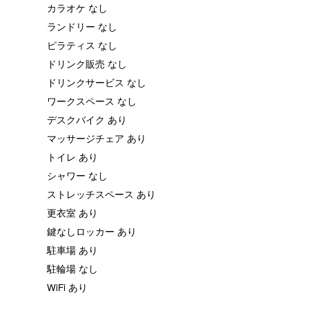
カラオケ なし
ランドリー なし
ピラティス なし
ドリンク販売 なし
ドリンクサービス なし
ワークスペース なし
デスクバイク あり
マッサージチェア あり
トイレ あり
シャワー なし
ストレッチスペース あり
更衣室 あり
鍵なしロッカー あり
駐車場 あり
駐輪場 なし
WiFi あり