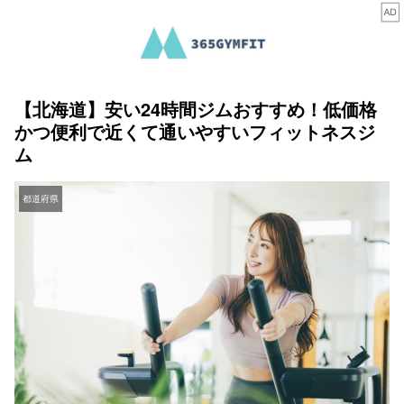
【北海道】安い24時間ジムおすすめ！低価格
かつ便利で近くて通いやすいフィットネスジ
ム
都道府県