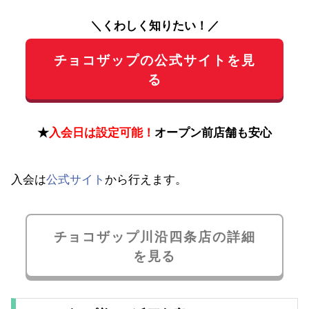
＼くわしく知りたい！／
チョコザップの公式サイトを見
る
★
入会日は設定可能！
オープン前店舗も安心
入会は
公式サイト
から行えます。
チョコザップ川沿四条店の詳細
を見る