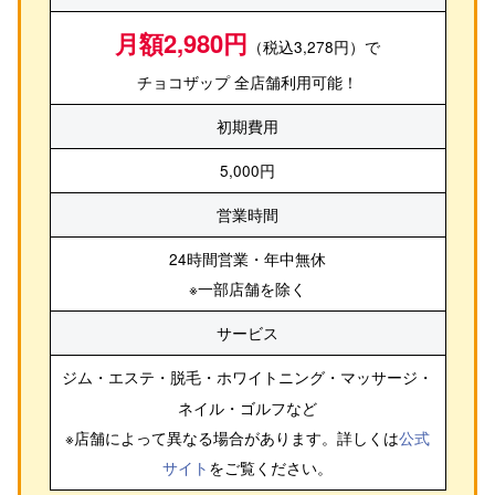
月額2,980円
（税込3,278円）で
チョコザップ 全店舗利用可能！
初期費用
5,000円
営業時間
24時間営業・年中無休
※一部店舗を除く
サービス
ジム・エステ・脱毛・ホワイトニング・マッサージ・
ネイル・ゴルフ
など
※店舗によって異なる場合があります。詳しくは
公式
サイト
をご覧ください。