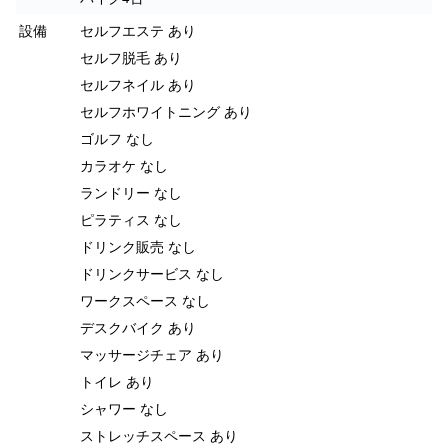
設備
セルフエステ あり
セルフ脱毛 あり
セルフネイル あり
セルフホワイトニング あり
ゴルフ なし
カラオケ なし
ランドリー なし
ピラティス なし
ドリンク販売 なし
ドリンクサービス なし
ワークスペース なし
デスクバイク あり
マッサージチェア あり
トイレ あり
シャワー なし
ストレッチスペース あり