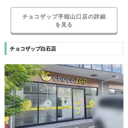
チョコザップ手稲山口店の詳細
を見る
チョコザップ白石店