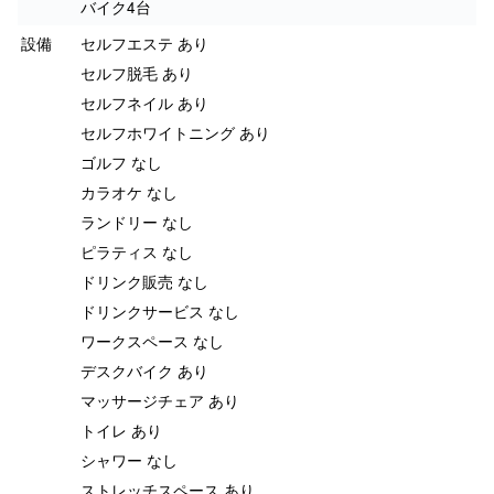
バイク4台
設備
セルフエステ あり
セルフ脱毛 あり
セルフネイル あり
セルフホワイトニング あり
ゴルフ なし
カラオケ なし
ランドリー なし
ピラティス なし
ドリンク販売 なし
ドリンクサービス なし
ワークスペース なし
デスクバイク あり
マッサージチェア あり
トイレ あり
シャワー なし
ストレッチスペース あり