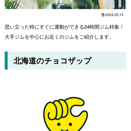
2024.05.13
思い立った時にすぐに運動ができる24時間ジム特集！
大手ジムを中心にお近くのジムをご紹介します。
北海道のチョコザップ