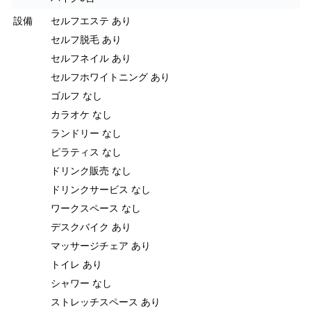
設備
セルフエステ あり
セルフ脱毛 あり
セルフネイル あり
セルフホワイトニング あり
ゴルフ なし
カラオケ なし
ランドリー なし
ピラティス なし
ドリンク販売 なし
ドリンクサービス なし
ワークスペース なし
デスクバイク あり
マッサージチェア あり
トイレ あり
シャワー なし
ストレッチスペース あり