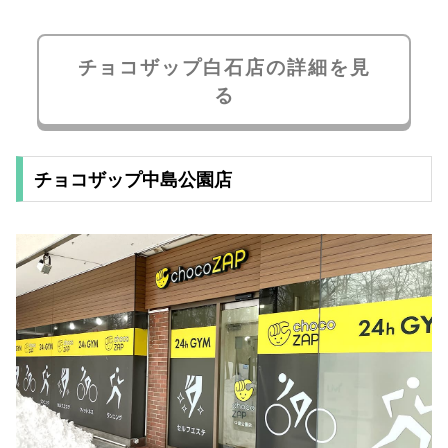
チョコザップ白石店の詳細を見
る
チョコザップ中島公園店