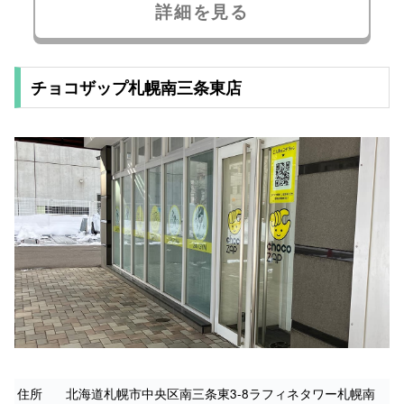
詳細を見る
チョコザップ札幌南三条東店
住所
北海道札幌市中央区南三条東3-8ラフィネタワー札幌南