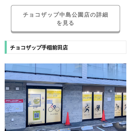
チョコザップ中島公園店の詳細
を見る
チョコザップ手稲前田店