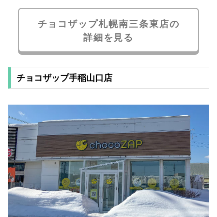
チョコザップ札幌南三条東店の
詳細を見る
チョコザップ手稲山口店