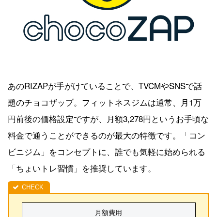
あのRIZAPが手がけていることで、TVCMやSNSで話
題のチョコザップ。フィットネスジムは通常、月1万
円前後の価格設定ですが、月額3,278円というお手頃な
料金で通うことができるのが最大の特徴です。「コン
ビニジム」をコンセプトに、誰でも気軽に始められる
「ちょいトレ習慣」を推奨しています。
月額費用