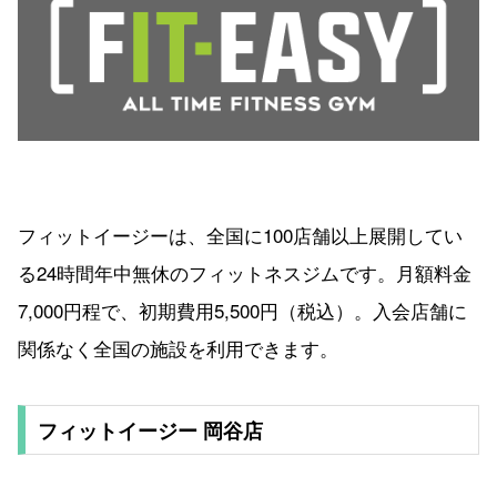
フィットイージーは、全国に100店舗以上展開してい
る24時間年中無休のフィットネスジムです。月額料金
7,000円程で、初期費用5,500円（税込）。入会店舗に
関係なく全国の施設を利用できます。
フィットイージー 岡谷店