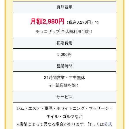
月額費用
月額2,980円
（税込3,278円）で
チョコザップ 全店舗利用可能！
初期費用
5,000円
営業時間
24時間営業・年中無休
※一部店舗を除く
サービス
ジム・エステ・脱毛・ホワイトニング・マッサージ・
ネイル・ゴルフ
など
※店舗によって異なる場合があります。詳しくは
公式