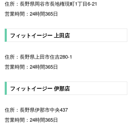
住所：長野県岡谷市長地権現町1丁目6-21
営業時間：24時間365日
フィットイージー 上田店
住所：長野県上田市住吉280-1
営業時間：24時間365日
フィットイージー 伊那店
住所：長野県伊那市中央437
営業時間：24時間365日