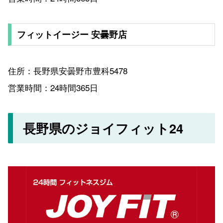
フィットイージー 安曇野店
住所：長野県安曇野市豊科5478
営業時間：24時間365日
長野県のジョイフィット24