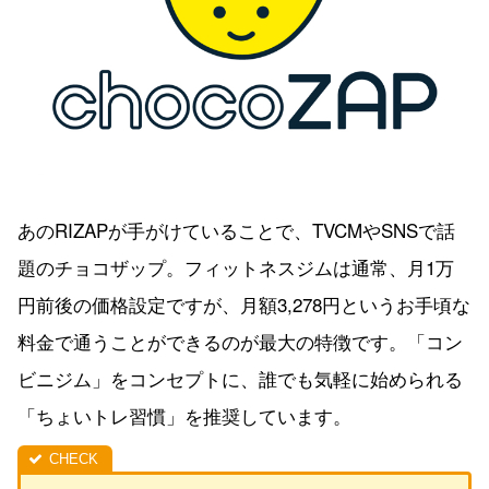
あのRIZAPが手がけていることで、TVCMやSNSで話
題のチョコザップ。フィットネスジムは通常、月1万
円前後の価格設定ですが、月額3,278円というお手頃な
料金で通うことができるのが最大の特徴です。「コン
ビニジム」をコンセプトに、誰でも気軽に始められる
「ちょいトレ習慣」を推奨しています。