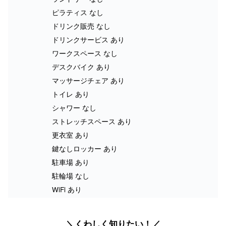
ピラティス なし
ドリンク販売 なし
ドリンクサービス あり
ワークスペース なし
デスクバイク あり
マッサージチェア あり
トイレ あり
シャワー なし
ストレッチスペース あり
更衣室 あり
鍵なしロッカー あり
駐車場 あり
駐輪場 なし
WiFi あり
＼くわしく知りたい！／