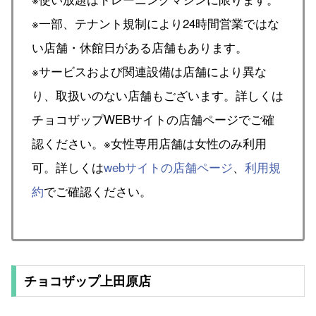
※一部、テナント規制により24時間営業ではな
い店舗・休館日がある店舗もあります。
※サービスおよび関連設備は店舗により異な
り、取扱いのない店舗もございます。詳しくは
チョコザップWEBサイトの店舗ページでご確
認ください。※女性専用店舗は女性のみ利用
可。詳しくは
webサイトの店舗ページ
、
利用規
約
でご確認ください。
チョコザップ上田原店