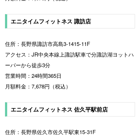
エニタイムフィットネス 諏訪店
住所：長野県諏訪市高島3-1415-11F
アクセス：JR中央本線上諏訪駅車で分諏訪湖ヨットハ
ーバーから徒歩3分
営業時間：24時間365日
月額料金：7,678円（税込）
エニタイムフィットネス 佐久平駅前店
住所：長野県佐久市佐久平駅東15-31F