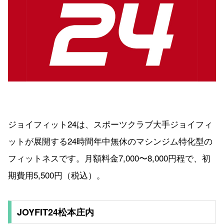
ジョイフィット24は、スポーツクラブ大手ジョイフィ
ットが展開する24時間年中無休のマシンジム特化型の
フィットネスです。月額料金7,000〜8,000円程で、初
期費用5,500円（税込）。
JOYFIT24松本庄内