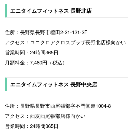
エニタイムフィットネス 長野北店
住所：長野県長野市檀田2-21-121-2F
アクセス：ユニクロアクロスプラザ長野北店様向かい
営業時間：24時間365日
月額料金：7,480円（税込）
エニタイムフィットネス 長野中央店
住所：長野県長野市西尾張部字不門堂裏1004-8
アクセス：西友西尾張部店様向かい
営業時間：24時間365日