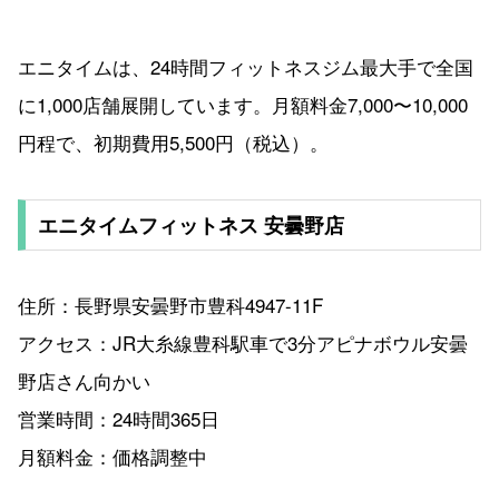
エニタイムは、24時間フィットネスジム最大手で全国
に1,000店舗展開しています。月額料金7,000〜10,000
円程で、初期費用5,500円（税込）。
エニタイムフィットネス 安曇野店
住所：長野県安曇野市豊科4947-11F
アクセス：JR大糸線豊科駅車で3分アピナボウル安曇
野店さん向かい
営業時間：24時間365日
月額料金：価格調整中