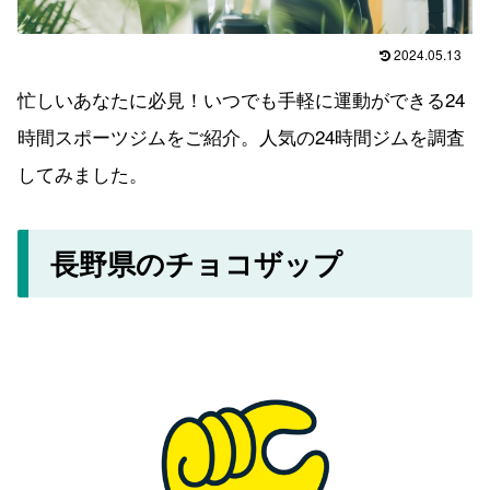
2024.05.13
忙しいあなたに必見！いつでも手軽に運動ができる24
時間スポーツジムをご紹介。人気の24時間ジムを調査
してみました。
長野県のチョコザップ