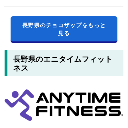
長野県のチョコザップをもっと
見る
長野県のエニタイムフィット
ネス