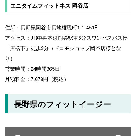
エニタイムフィットネス 岡谷店
住所：長野県岡谷市長地権現町1-1-451F
アクセス：JR中央本線岡谷駅車5分スワンバスバス停
「唐橋下」徒歩3分（ドコモショップ岡谷店様とな
り）
営業時間：24時間365日
月額料金：7,678円（税込）
長野県のフィットイージー