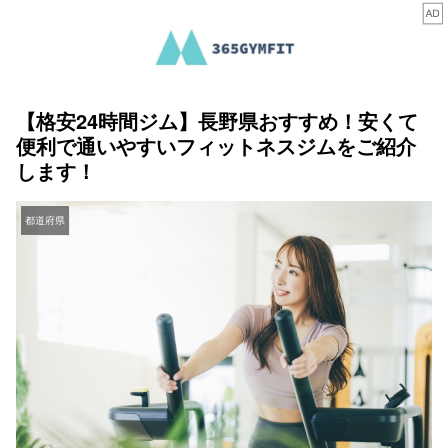
【格安24時間ジム】長野県おすすめ！安くて
便利で通いやすいフィットネスジムをご紹介
します！
都道府県