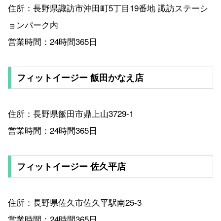
住所：長野県諏訪市沖田町5丁目19番地 諏訪ステーシ
ョンパーク内
営業時間：24時間365日
フィットイージー 飯田かなえ店
住所：長野県飯田市鼎上山3729-1
営業時間：24時間365日
フィットイージー 佐久平店
住所：長野県佐久市佐久平駅南25-3
営業時間：24時間365日