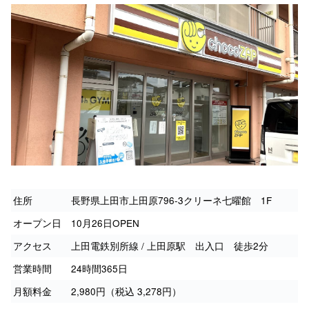
住所
長野県上田市上田原796-3クリーネ七曜館 1F
オープン日
10月26日OPEN
アクセス
上田電鉄別所線 / 上田原駅 出入口 徒歩2分
営業時間
24時間365日
月額料金
2,980円（税込 3,278円）