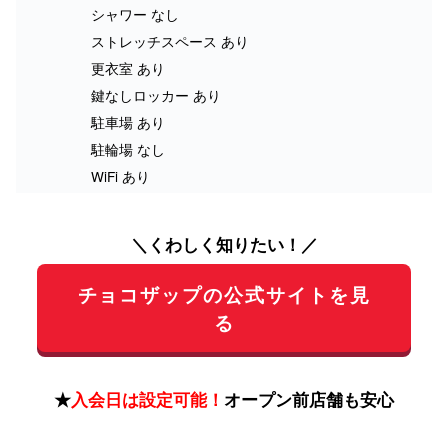
シャワー なし
ストレッチスペース あり
更衣室 あり
鍵なしロッカー あり
駐車場 あり
駐輪場 なし
WiFi あり
＼くわしく知りたい！／
チョコザップの公式サイトを見
る
★
入会日は設定可能！
オープン前店舗も安心