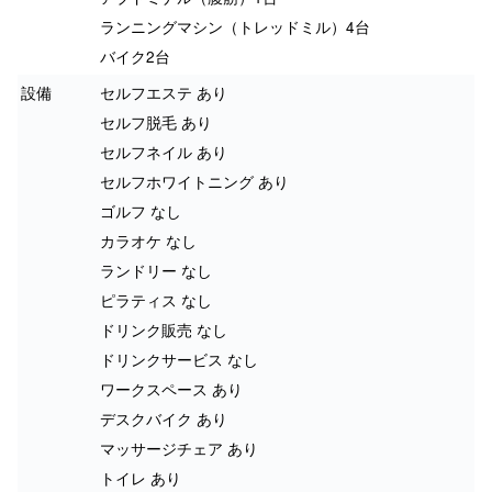
ランニングマシン（トレッドミル）4台
バイク2台
設備
セルフエステ あり
セルフ脱毛 あり
セルフネイル あり
セルフホワイトニング あり
ゴルフ なし
カラオケ なし
ランドリー なし
ピラティス なし
ドリンク販売 なし
ドリンクサービス なし
ワークスペース あり
デスクバイク あり
マッサージチェア あり
トイレ あり