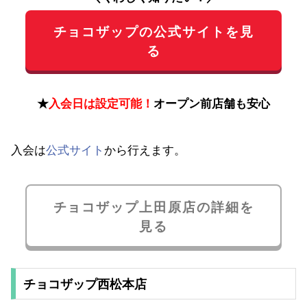
チョコザップの公式サイトを見
る
★
入会日は設定可能！
オープン前店舗も安心
入会は
公式サイト
から行えます。
チョコザップ上田原店の詳細を
見る
チョコザップ西松本店