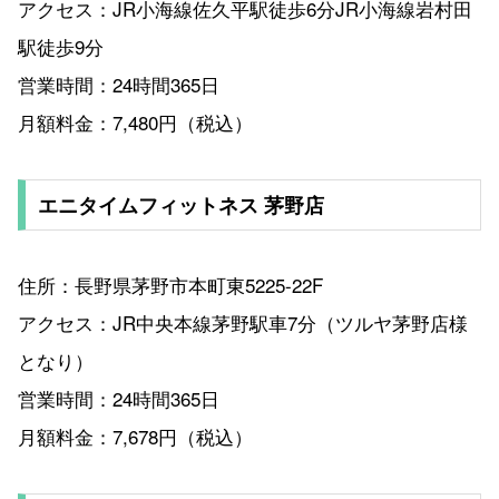
アクセス：JR小海線佐久平駅徒歩6分JR小海線岩村田
駅徒歩9分
営業時間：24時間365日
月額料金：7,480円（税込）
エニタイムフィットネス 茅野店
住所：長野県茅野市本町東5225-22F
アクセス：JR中央本線茅野駅車7分（ツルヤ茅野店様
となり）
営業時間：24時間365日
月額料金：7,678円（税込）