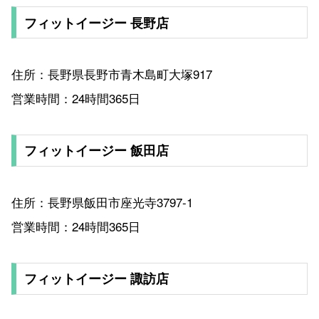
フィットイージー 長野店
住所：長野県長野市青木島町大塚917
営業時間：24時間365日
フィットイージー 飯田店
住所：長野県飯田市座光寺3797-1
営業時間：24時間365日
フィットイージー 諏訪店