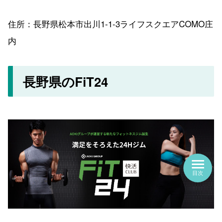
住所：長野県松本市出川1-1-3ライフスクエアCOMO庄
内
長野県のFiT24
目次