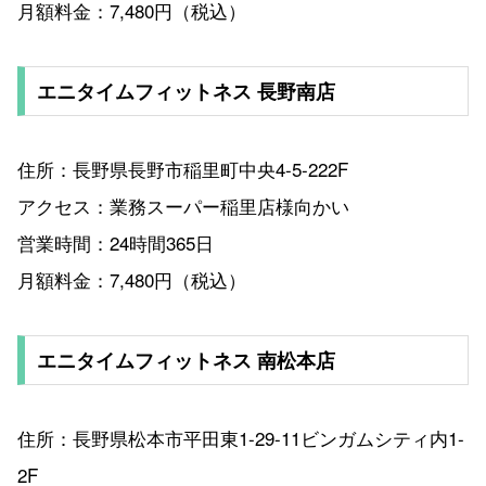
月額料金：7,480円（税込）
エニタイムフィットネス 長野南店
住所：長野県長野市稲里町中央4-5-222F
アクセス：業務スーパー稲里店様向かい
営業時間：24時間365日
月額料金：7,480円（税込）
エニタイムフィットネス 南松本店
住所：長野県松本市平田東1-29-11ビンガムシティ内1-
2F