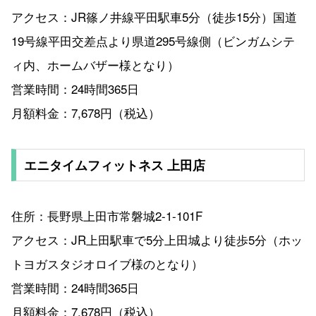
アクセス：JR篠ノ井線平田駅車5分（徒歩15分）国道
19号線平田交差点より県道295号線側（ビンガムシテ
ィ内、ホームバザー様となり）
営業時間：24時間365日
月額料金：7,678円（税込）
エニタイムフィットネス 上田店
住所：長野県上田市常磐城2-1-101F
アクセス：JR上田駅車で5分上田城より徒歩5分（ホッ
トヨガスタジオロイブ様のとなり）
営業時間：24時間365日
月額料金：7,678円（税込）