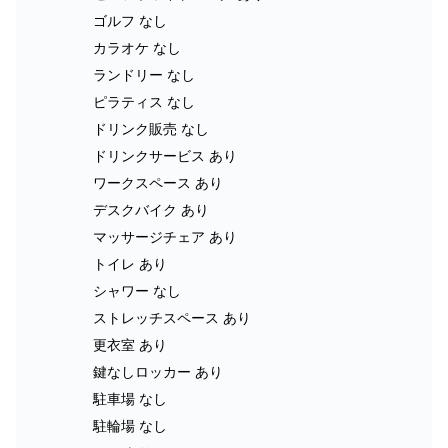
ゴルフ なし
カラオケ なし
ランドリー なし
ピラティス なし
ドリンク販売 なし
ドリンクサービス あり
ワークスペース あり
デスクバイク あり
マッサージチェア あり
トイレ あり
シャワー なし
ストレッチスペース あり
更衣室 あり
鍵なしロッカー あり
駐車場 なし
駐輪場 なし