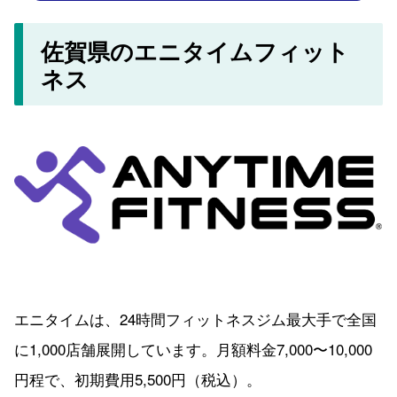
佐賀県のエニタイムフィット
ネス
エニタイムは、24時間フィットネスジム最大手で全国
に1,000店舗展開しています。月額料金7,000〜10,000
円程で、初期費用5,500円（税込）。