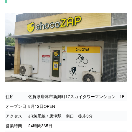
住所
佐賀県唐津市新興町17スカイタワーマンション 1F
オープン日
8月12日OPEN
アクセス
JR筑肥線 / 唐津駅 南口 徒歩3分
営業時間
24時間365日