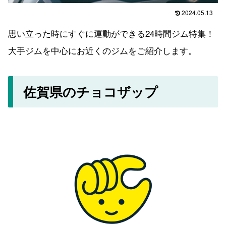
2024.05.13
思い立った時にすぐに運動ができる24時間ジム特集！
大手ジムを中心にお近くのジムをご紹介します。
佐賀県のチョコザップ