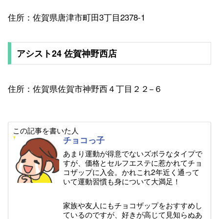
住所：佐賀県唐津市町田3丁目2378-1
アシスト24 佐賀神野西店
住所：佐賀県佐賀市神野西４丁目２２−６
この記事を書いた人
チョコっ子
あまり運動が得意でないズボラなタイプで
すが、価格とセルフエステに惹かれてチョ
コザップに入会。かれこれ2年近く通って
いて運動習慣も身について大満足！
家族や友人にもチョコザップをおすすめし
ているのですが、好きが高じて見知らぬあ