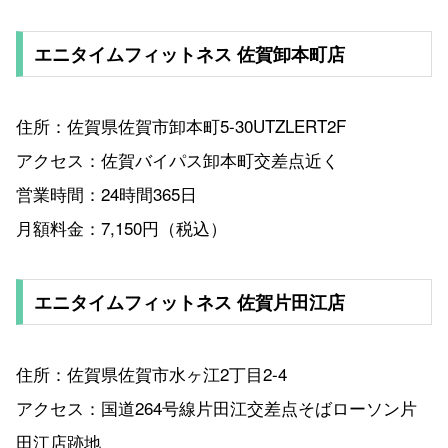
エニタイムフィットネス 佐賀卸本町店
住所：佐賀県佐賀市卸本町5-30UTZLERT2F
アクセス：佐賀バイパス卸本町交差点近く
営業時間：24時間365日
月額料金：7,150円（税込）
エニタイムフィットネス 佐賀片田江店
住所：佐賀県佐賀市水ヶ江2丁目2-4
アクセス：国道264号線片田江交差点そばローソン片
田江店跡地