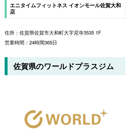
エニタイムフィットネス イオンモール佐賀大和
店
住所：佐賀県佐賀市大和町大字尼寺3535 1F
営業時間：24時間365日
佐賀県のワールドプラスジム