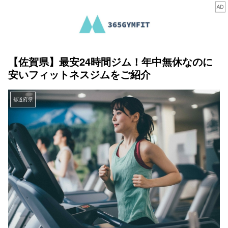
【佐賀県】最安24時間ジム！年中無休なのに
安いフィットネスジムをご紹介
都道府県