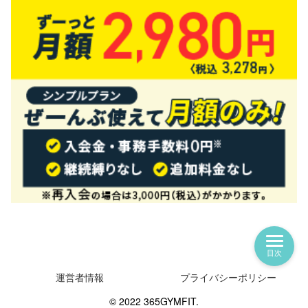
目次
運営者情報
プライバシーポリシー
© 2022 365GYMFIT.