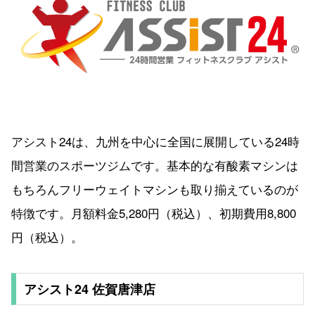
アシスト24は、九州を中心に全国に展開している24時
間営業のスポーツジムです。基本的な有酸素マシンは
もちろんフリーウェイトマシンも取り揃えているのが
特徴です。月額料金5,280円（税込）、初期費用8,800
円（税込）。
アシスト24 佐賀唐津店