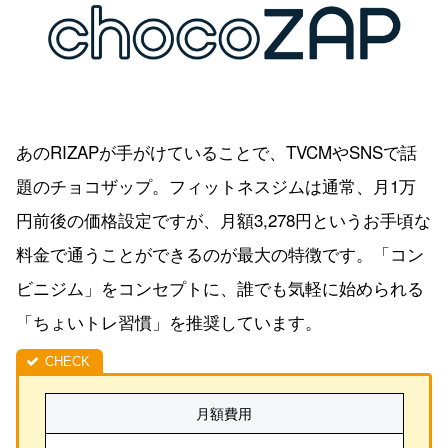
あのRIZAPが手がけていることで、TVCMやSNSで話
題のチョコザップ。フィットネスジムは通常、月1万
円前後の価格設定ですが、月額3,278円というお手頃な
料金で通うことができるのが最大の特徴です。「コン
ビニジム」をコンセプトに、誰でも気軽に始められる
「ちょいトレ習慣」を推奨しています。
月額費用