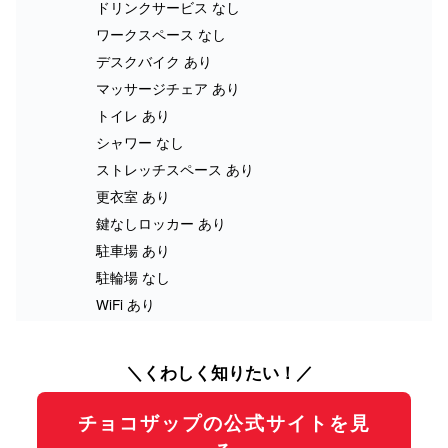
ドリンクサービス なし
ワークスペース なし
デスクバイク あり
マッサージチェア あり
トイレ あり
シャワー なし
ストレッチスペース あり
更衣室 あり
鍵なしロッカー あり
駐車場 あり
駐輪場 なし
WiFi あり
＼くわしく知りたい！／
チョコザップの公式サイトを見