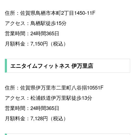
住所：佐賀県鳥栖市本町2丁目1450-11F
アクセス：鳥栖駅徒歩15分
営業時間：24時間365日
月額料金：7,150円（税込）
エニタイムフィットネス 伊万里店
住所：佐賀県伊万里市二里町八谷搦10551F
アクセス：松浦鉄道伊万里駅徒歩13分
営業時間：24時間365日
月額料金：7,128円（税込）