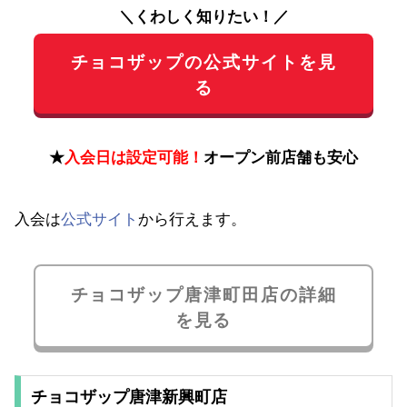
＼くわしく知りたい！／
チョコザップの公式サイトを見
る
★
入会日は設定可能！
オープン前店舗も安心
入会は
公式サイト
から行えます。
チョコザップ唐津町田店の詳細
を見る
チョコザップ唐津新興町店