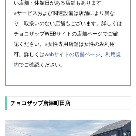
い店舗・休館日がある店舗もあります。
※サービスおよび関連設備は店舗により異な
り、取扱いのない店舗もございます。詳しくは
チョコザップWEBサイトの店舗ページでご確
認ください。※女性専用店舗は女性のみ利用
可。詳しくは
webサイトの店舗ページ
、
利用規
約
でご確認ください。
チョコザップ唐津町田店