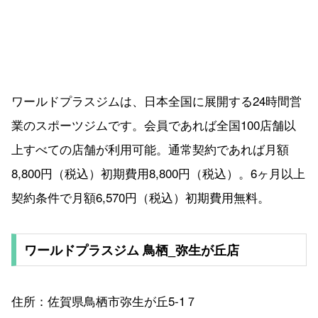
ワールドプラスジムは、日本全国に展開する24時間営
業のスポーツジムです。会員であれば全国100店舗以
上すべての店舗が利用可能。通常契約であれば月額
8,800円（税込）初期費用8,800円（税込）。6ヶ月以上
契約条件で月額6,570円（税込）初期費用無料。
ワールドプラスジム 鳥栖_弥生が丘店
住所：佐賀県鳥栖市弥生が丘5-1７