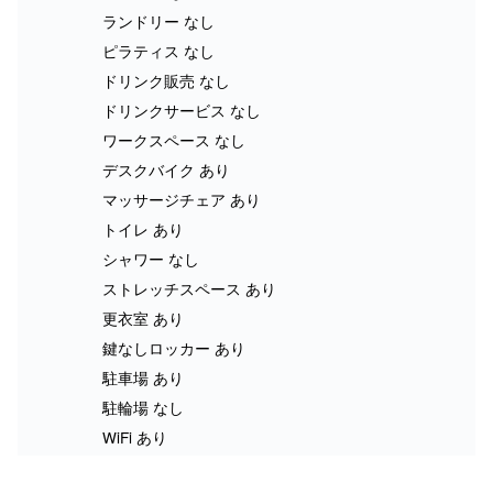
ランドリー なし
ピラティス なし
ドリンク販売 なし
ドリンクサービス なし
ワークスペース なし
デスクバイク あり
マッサージチェア あり
トイレ あり
シャワー なし
ストレッチスペース あり
更衣室 あり
鍵なしロッカー あり
駐車場 あり
駐輪場 なし
WiFi あり