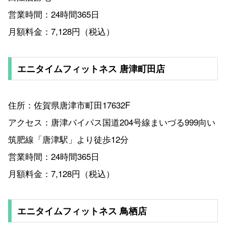
営業時間：24時間365日
月額料金：7,128円（税込）
エニタイムフィットネス 唐津町田店
住所：佐賀県唐津市町田17632F
アクセス：唐津バイパス国道204号線まいづる999向い
筑肥線「唐津駅」より徒歩12分
営業時間：24時間365日
月額料金：7,128円（税込）
エニタイムフィットネス 鳥栖店