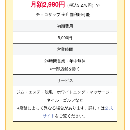
月額2,980円
（税込3,278円）で
チョコザップ 全店舗利用可能！
初期費用
5,000円
営業時間
24時間営業・年中無休
※一部店舗を除く
サービス
ジム・エステ・脱毛・ホワイトニング・マッサージ・
ネイル・ゴルフ
など
※店舗によって異なる場合があります。詳しくは
公式
サイト
をご覧ください。