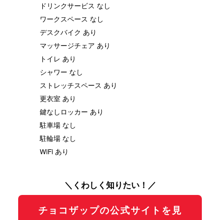
ドリンクサービス なし
ワークスペース なし
デスクバイク あり
マッサージチェア あり
トイレ あり
シャワー なし
ストレッチスペース あり
更衣室 あり
鍵なしロッカー あり
駐車場 なし
駐輪場 なし
WiFi あり
＼くわしく知りたい！／
チョコザップの公式サイトを見