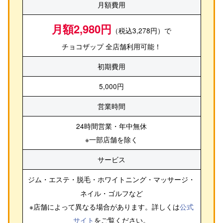
月額費用
月額2,980円
（税込3,278円）で
チョコザップ 全店舗利用可能！
初期費用
5,000円
営業時間
24時間営業・年中無休
※一部店舗を除く
サービス
ジム・エステ・脱毛・ホワイトニング・マッサージ・
ネイル・ゴルフ
など
※店舗によって異なる場合があります。詳しくは
公式
サイト
をご覧ください。