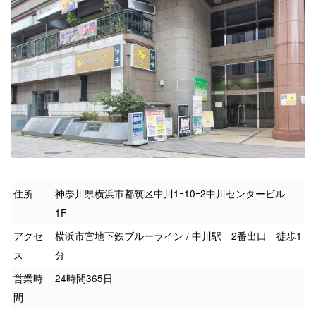
住所
神奈川県横浜市都筑区中川1ｰ10ｰ2中川センタービル
1F
アクセ
横浜市営地下鉄ブルーライン / 中川駅 2番出口 徒歩1
ス
分
営業時
24時間365日
間