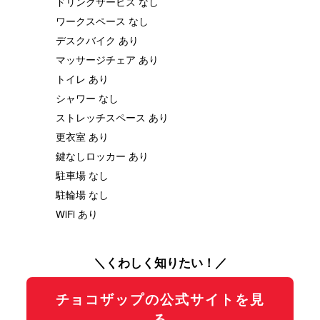
ドリンクサービス なし
ワークスペース なし
デスクバイク あり
マッサージチェア あり
トイレ あり
シャワー なし
ストレッチスペース あり
更衣室 あり
鍵なしロッカー あり
駐車場 なし
駐輪場 なし
WiFi あり
＼くわしく知りたい！／
チョコザップの公式サイトを見
る