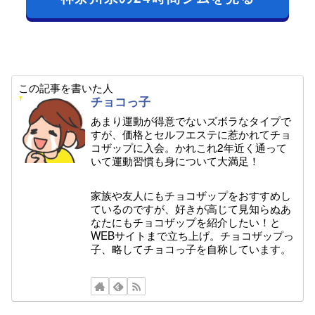
この記事を書いた人
チョコっ子
あまり運動が得意でないズボラなタイプで
すが、価格とセルフエステに惹かれてチョ
コザップに入会。かれこれ2年近く通って
いて運動習慣も身について大満足！
家族や友人にもチョコザップをおすすめし
ているのですが、好きが高じて見知らぬあ
なたにもチョコザップを紹介したい！と
WEBサイトまで立ち上げ。チョコザップっ
子、略してチョコっ子を自称しています。