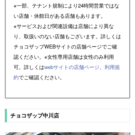
※一部、テナント規制により24時間営業ではな
い店舗・休館日がある店舗もあります。
※サービスおよび関連設備は店舗により異な
り、取扱いのない店舗もございます。詳しくは
チョコザップWEBサイトの店舗ページでご確
認ください。※女性専用店舗は女性のみ利用
可。詳しくは
webサイトの店舗ページ
、
利用規
約
でご確認ください。
チョコザップ中川店