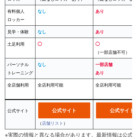
有料個人
なし
あり
ロッカー
見学・体験
なし
あり
土足利用
◯
◯
（一部店舗不可）
パーソナル
なし
一部店舗
トレーニング
あり
全店舗利用
全店利用可能
全店利用可能
公式サイト
公式サイト
公式サイト
（
店舗リスト
）
※実際の情報と異なる場合があります。最新情報は公式