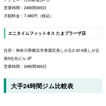
営業時間：24時間365日
月額料金：7,480円（税込）
エニタイムフィットネス たまプラーザ店
住所：神奈川県横浜市青葉区美しが丘2-20-8美しが丘
第5住光ビル 2F
営業時間：24時間365日
大手24時間ジム比較表