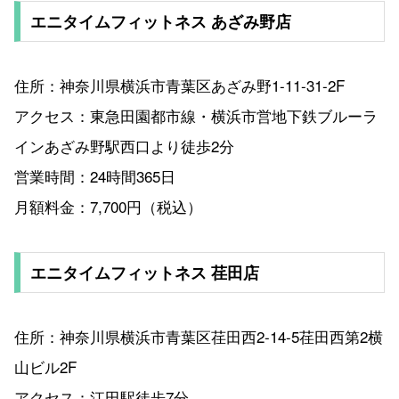
エニタイムフィットネス あざみ野店
住所：神奈川県横浜市青葉区あざみ野1-11-31-2F
アクセス：東急田園都市線・横浜市営地下鉄ブルーラ
インあざみ野駅西口より徒歩2分
営業時間：24時間365日
月額料金：7,700円（税込）
エニタイムフィットネス 荏田店
住所：神奈川県横浜市青葉区荏田西2-14-5荏田西第2横
山ビル2F
アクセス：江田駅徒歩7分