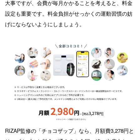
大事ですが、会費が毎月かかることを考えると、料金
設定も重要です。料金負担がせっかくの運動習慣の妨
げにならないようにしましょう。
RIZAP監修の「チョコザップ」なら、月額費3,278円と