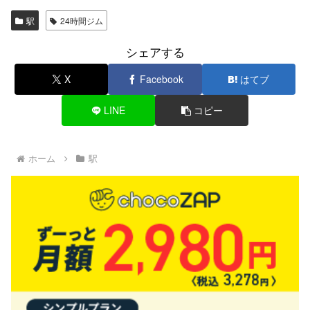
駅
24時間ジム
シェアする
X
Facebook
はてブ
LINE
コピー
ホーム
駅