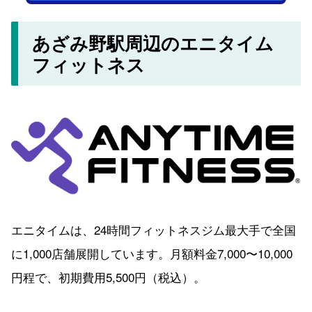
あざみ野駅周辺のエニタイム
フィットネス
エニタイムは、24時間フィットネスジム最大手で全国
に1,000店舗展開しています。月額料金7,000〜10,000
円程で、初期費用5,500円（税込）。