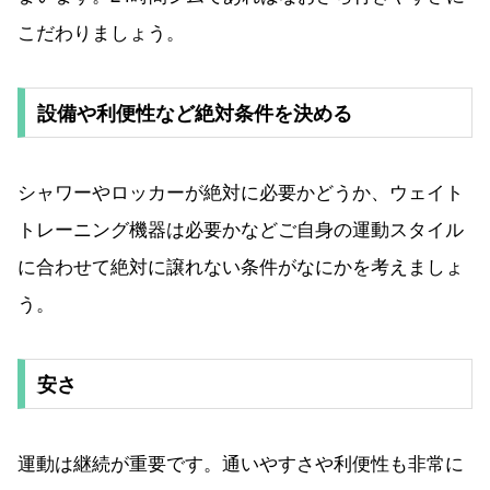
こだわりましょう。
設備や利便性など絶対条件を決める
シャワーやロッカーが絶対に必要かどうか、ウェイト
トレーニング機器は必要かなどご自身の運動スタイル
に合わせて絶対に譲れない条件がなにかを考えましょ
う。
安さ
運動は継続が重要です。通いやすさや利便性も非常に