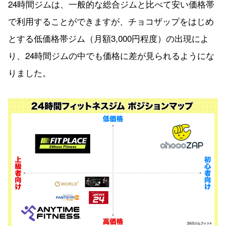
24時間ジムは、一般的な総合ジムと比べて安い価格帯
で利用することができますが、チョコザップをはじめ
とする低価格帯ジム（月額3,000円程度）の出現によ
り、24時間ジムの中でも価格に差が見られるようにな
りました。