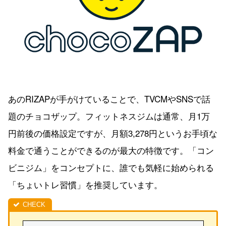
あのRIZAPが手がけていることで、TVCMやSNSで話
題のチョコザップ。フィットネスジムは通常、月1万
円前後の価格設定ですが、月額3,278円というお手頃な
料金で通うことができるのが最大の特徴です。「コン
ビニジム」をコンセプトに、誰でも気軽に始められる
「ちょいトレ習慣」を推奨しています。