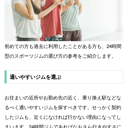
初めての方も過去に利用したことがある方も、24時間
型のスポーツジムの選び方の参考をご紹介します。
通いやすいジムを選ぶ
お住まいの近所やお勤め先の近く、乗り換え駅などな
るべく通いやすいジムを探すべきです。せっかく契約
したジムも、近くになければ行かない理由になってし
まいます。24時間ジムであればなおさら行きやすさに