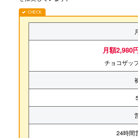
月額2,980
チョコザップ
24時間