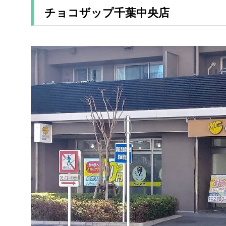
チョコザップ千葉中央店