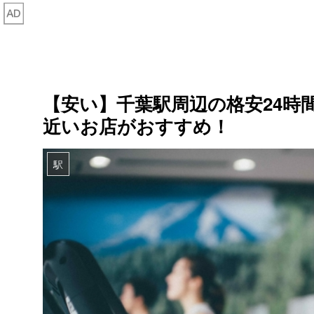
【安い】千葉駅周辺の格安24時
近いお店がおすすめ！
駅