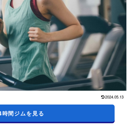
2024.05.13
4時間ジムを見る