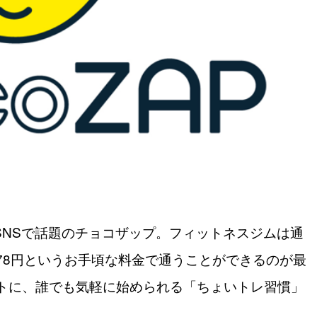
やSNSで話題のチョコザップ。フィットネスジムは通
278円というお手頃な料金で通うことができるのが最
トに、誰でも気軽に始められる「ちょいトレ習慣」