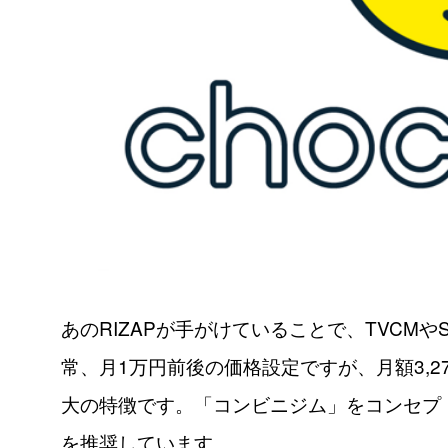
あのRIZAPが手がけていることで、TVCM
常、月1万円前後の価格設定ですが、月額3,
大の特徴です。「コンビニジム」をコンセプ
を推奨しています。