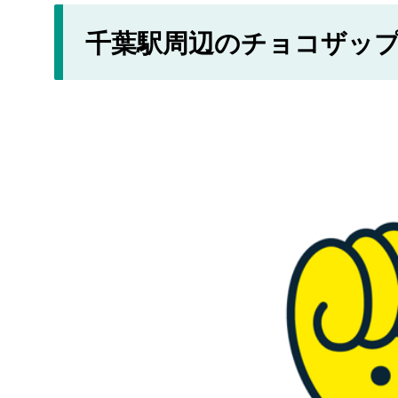
千葉駅周辺のチョコザッ