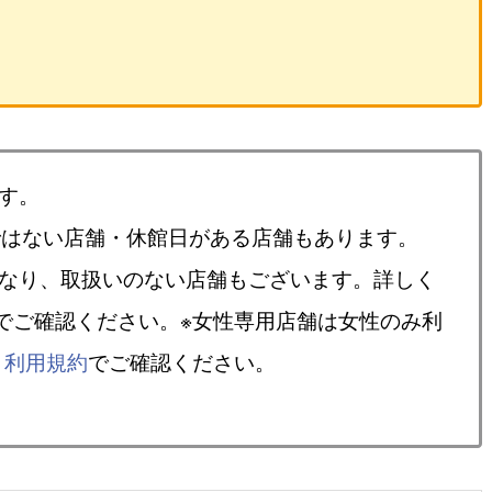
す。
ではない店舗・休館日がある店舗もあります。
異なり、取扱いのない店舗もございます。詳しく
でご確認ください。※女性専用店舗は女性のみ利
、
利用規約
でご確認ください。