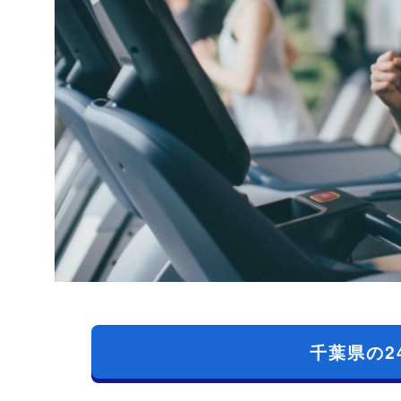
千葉県の2