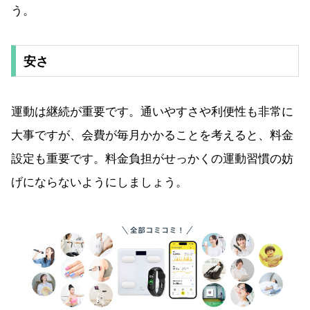
う。
安さ
運動は継続が重要です。通いやすさや利便性も非常に
大事ですが、会費が毎月かかることを考えると、料金
設定も重要です。料金負担がせっかくの運動習慣の妨
げにならないようにしましょう。