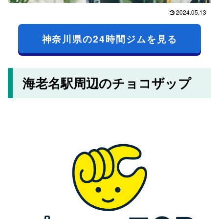
2024.05.13
神奈川県の24時間ジムを見る
海老名駅周辺のチョコザップ