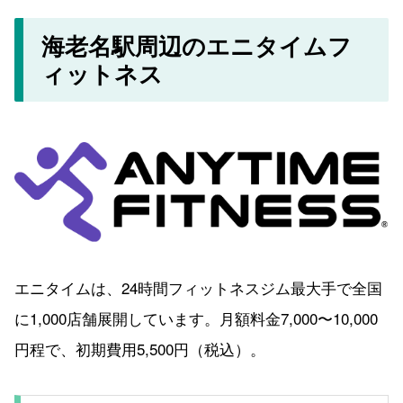
海老名駅周辺のエニタイムフ
ィットネス
エニタイムは、24時間フィットネスジム最大手で全国
に1,000店舗展開しています。月額料金7,000〜10,000
円程で、初期費用5,500円（税込）。