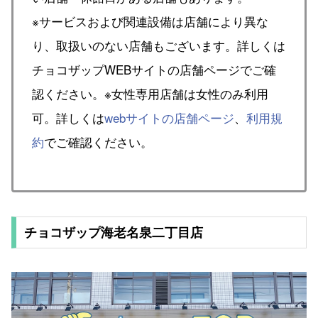
※サービスおよび関連設備は店舗により異な
り、取扱いのない店舗もございます。詳しくは
チョコザップWEBサイトの店舗ページでご確
認ください。※女性専用店舗は女性のみ利用
可。詳しくは
webサイトの店舗ページ
、
利用規
約
でご確認ください。
チョコザップ海老名泉二丁目店