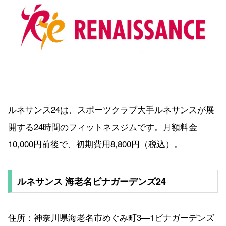
ルネサンス24は、スポーツクラブ大手ルネサンスが展
開する24時間のフィットネスジムです。月額料金
10,000円前後で、初期費用8,800円（税込）。
ルネサンス 海老名ビナガーデンズ24
住所：神奈川県海老名市めぐみ町3―1ビナガーデンズ