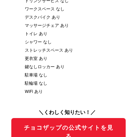
ドリンクサービス なし
ワークスペース なし
デスクバイク あり
マッサージチェア あり
トイレ あり
シャワー なし
ストレッチスペース あり
更衣室 あり
鍵なしロッカー あり
駐車場 なし
駐輪場 なし
WiFi あり
＼くわしく知りたい！／
チョコザップの公式サイトを見
る