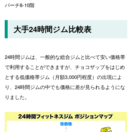
パーチ8-10階
大手24時間ジム比較表
24時間ジムは、一般的な総合ジムと比べて安い価格帯
で利用することができますが、チョコザップをはじめ
とする低価格帯ジム（月額3,000円程度）の出現によ
り、24時間ジムの中でも価格に差が見られるようにな
りました。