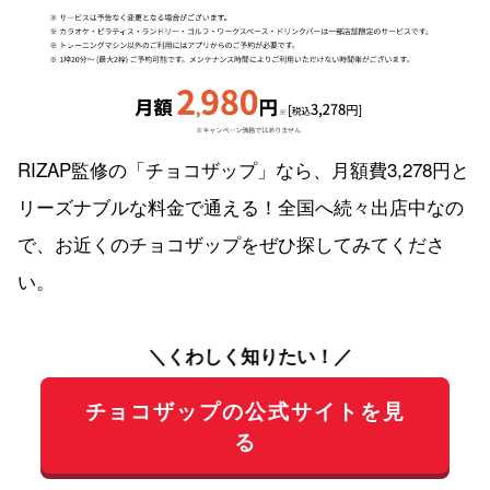
RIZAP監修の「チョコザップ」なら、月額費3,278円と
リーズナブルな料金で通える！全国へ続々出店中なの
で、お近くのチョコザップをぜひ探してみてくださ
い。
＼くわしく知りたい！／
チョコザップの公式サイトを見
る