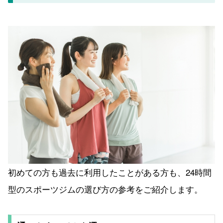
初めての方も過去に利用したことがある方も、24時間
型のスポーツジムの選び方の参考をご紹介します。