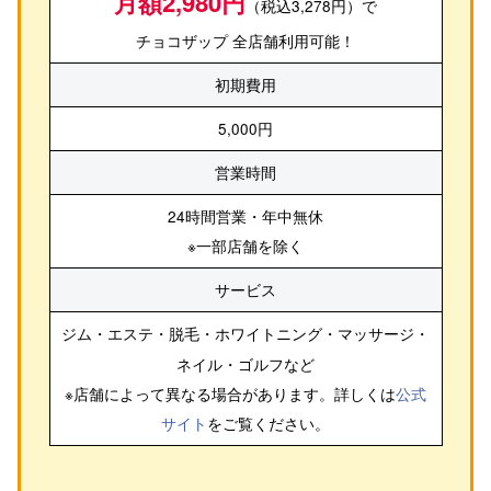
月額2,980円
（税込3,278円）で
チョコザップ 全店舗利用可能！
初期費用
5,000円
営業時間
24時間営業・年中無休
※一部店舗を除く
サービス
ジム・エステ・脱毛・ホワイトニング・マッサージ・
ネイル・ゴルフ
など
※店舗によって異なる場合があります。詳しくは
公式
サイト
をご覧ください。