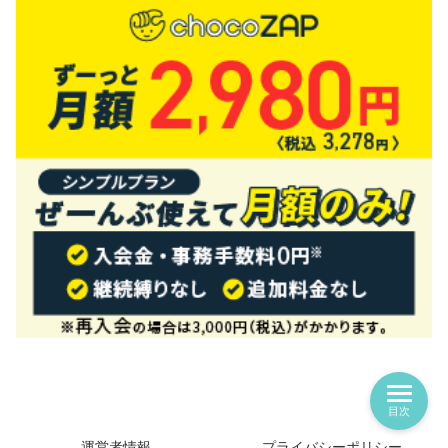
目次
運営者情報
プライバシーポリシー