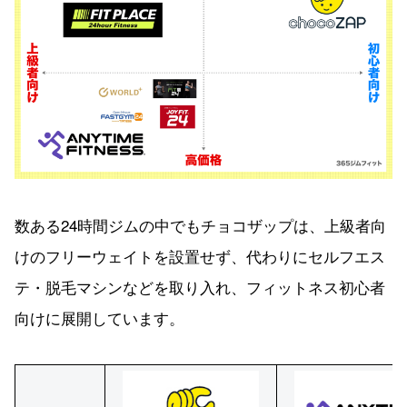
数ある24時間ジムの中でもチョコザップは、上級者向
けのフリーウェイトを設置せず、代わりにセルフエス
テ・脱毛マシンなどを取り入れ、フィットネス初心者
向けに展開しています。