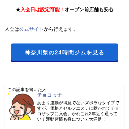
★
入会日は設定可能！
オープン前店舗も安心
入会は
公式サイト
から行えます。
神奈川県の24時間ジムを見る
この記事を書いた人
チョコっ子
あまり運動が得意でないズボラなタイプで
すが、価格とセルフエステに惹かれてチョ
コザップに入会。かれこれ2年近く通って
いて運動習慣も身について大満足！