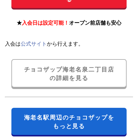
★
入会日は設定可能！
オープン前店舗も安心
入会は
公式サイト
から行えます。
チョコザップ海老名泉二丁目店
の詳細を見る
海老名駅周辺のチョコザップを
もっと見る