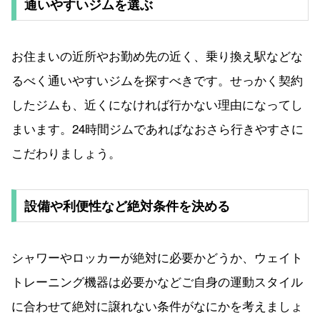
通いやすいジムを選ぶ
お住まいの近所やお勤め先の近く、乗り換え駅などな
るべく通いやすいジムを探すべきです。せっかく契約
したジムも、近くになければ行かない理由になってし
まいます。24時間ジムであればなおさら行きやすさに
こだわりましょう。
設備や利便性など絶対条件を決める
シャワーやロッカーが絶対に必要かどうか、ウェイト
トレーニング機器は必要かなどご自身の運動スタイル
に合わせて絶対に譲れない条件がなにかを考えましょ