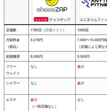
チョコザップ
エニタイムフィット
おすすめ
店舗数
1780店（
店舗リスト
）
1069店
月額料金
3,278円
7,000〜10,000円程
（税込）
（店舗により異なる
初期費用
5,000円
5,500円
フリー
なし
あり
ウェイト
シャワー
なし
あり
エステ
あり
なし
（一部店舗なし）