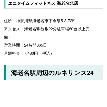
エニタイムフィットネス 海老名北店
住所：神奈川県海老名市下今泉5-3-72F
アクセス：海老名駅徒歩22分駐車場80台以上完
備！！！
営業時間：24時間365日
月額料金：7,480円（税込）
海老名駅周辺のルネサンス24