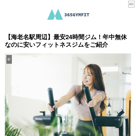
【海老名駅周辺】最安24時間ジム！年中無休
なのに安いフィットネスジムをご紹介
駅