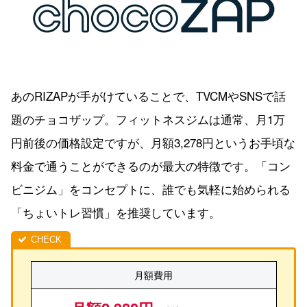
あのRIZAPが手がけていることで、TVCMやSNSで話
題のチョコザップ。フィットネスジムは通常、月1万
円前後の価格設定ですが、月額3,278円というお手頃な
料金で通うことができるのが最大の特徴です。「コン
ビニジム」をコンセプトに、誰でも気軽に始められる
「ちょいトレ習慣」を推奨しています。
月額費用