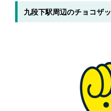
九段下駅周辺のチョコザ