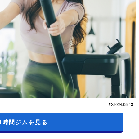
2024.05.13
4時間ジムを見る