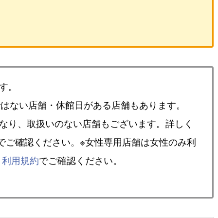
す。
ではない店舗・休館日がある店舗もあります。
異なり、取扱いのない店舗もございます。詳しく
でご確認ください。※女性専用店舗は女性のみ利
、
利用規約
でご確認ください。