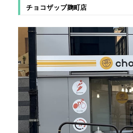
チョコザップ麹町店