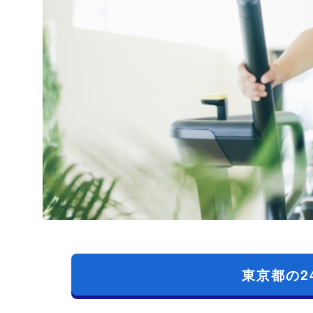
東京都の2