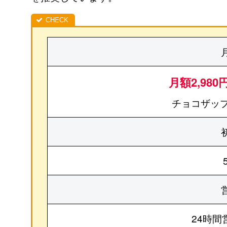
月額2,980
チョコザップ
24時間