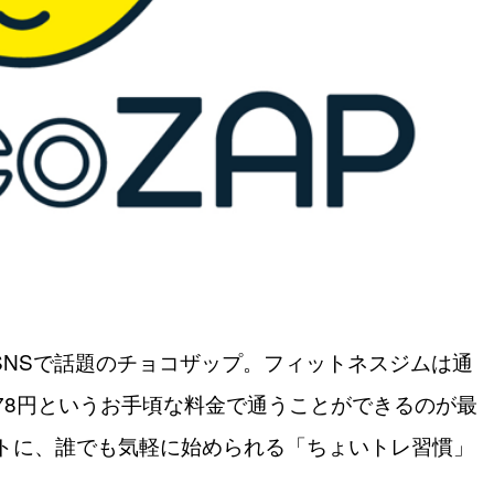
やSNSで話題のチョコザップ。フィットネスジムは通
278円というお手頃な料金で通うことができるのが最
トに、誰でも気軽に始められる「ちょいトレ習慣」