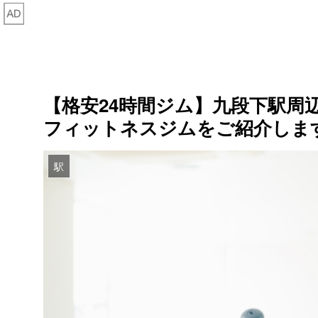
【格安24時間ジム】九段下駅周
フィットネスジムをご紹介しま
駅