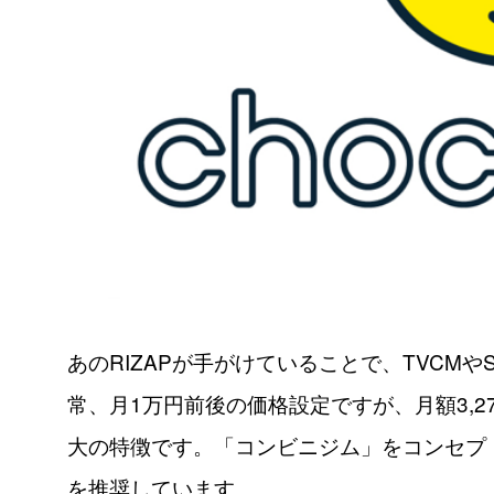
あのRIZAPが手がけていることで、TVCM
常、月1万円前後の価格設定ですが、月額3,
大の特徴です。「コンビニジム」をコンセプ
を推奨しています。