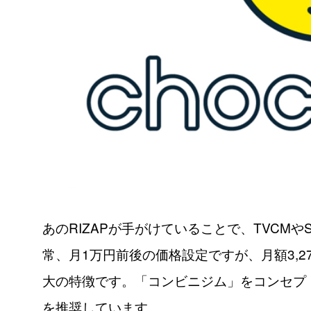
あのRIZAPが手がけていることで、TVCM
常、月1万円前後の価格設定ですが、月額3,
大の特徴です。「コンビニジム」をコンセプ
を推奨しています。