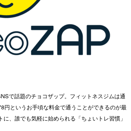
やSNSで話題のチョコザップ。フィットネスジムは通
278円というお手頃な料金で通うことができるのが最
トに、誰でも気軽に始められる「ちょいトレ習慣」