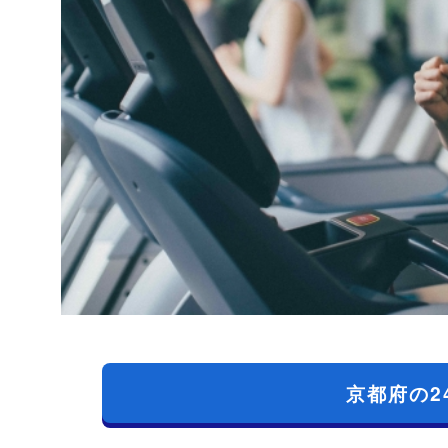
京都府の2