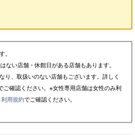
す。
ではない店舗・休館日がある店舗もあります。
異なり、取扱いのない店舗もございます。詳しく
でご確認ください。※女性専用店舗は女性のみ利
、
利用規約
でご確認ください。