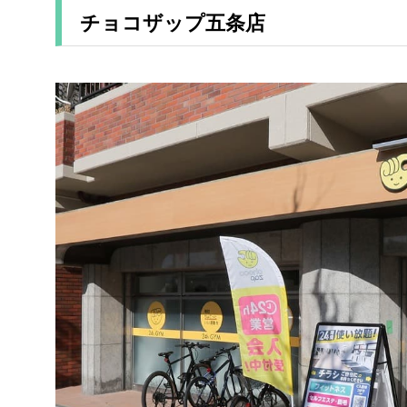
チョコザップ五条店