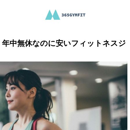
！年中無休なのに安いフィットネスジ