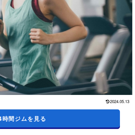
2024.05.13
4時間ジムを見る