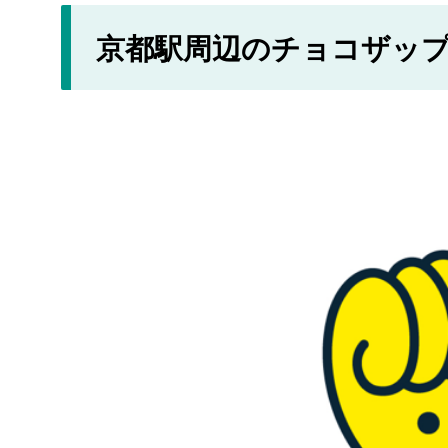
京都駅周辺のチョコザッ