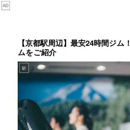
【京都駅周辺】最安24時間ジム
ムをご紹介
駅