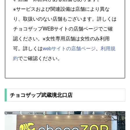
※サービスおよび関連設備は店舗により異な
り、取扱いのない店舗もございます。詳しくは
チョコザップWEBサイトの店舗ページでご確
認ください。※女性専用店舗は女性のみ利用
可。詳しくは
webサイトの店舗ページ
、
利用規
約
でご確認ください。
チョコザップ武蔵境北口店