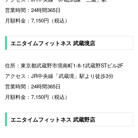
営業時間：24時間365日
月額料金：7,150円（税込）
エニタイムフィットネス 武蔵境店
住所：東京都武蔵野市境南町1-8-1武蔵野STビル2F
アクセス：JR中央線「武蔵境」駅より徒歩3分
営業時間：24時間365日
月額料金：7,150円（税込）
エニタイムフィットネス 武蔵野店