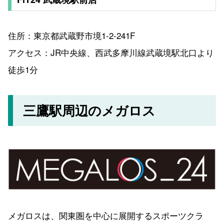
住所：東京都武蔵野市境1-2-241F
アクセス：JR中央線、西武多摩川線武蔵境駅北口より
徒歩1分
三鷹駅周辺のメガロス
メガロスは、関東圏を中心に展開するスポーツクラ