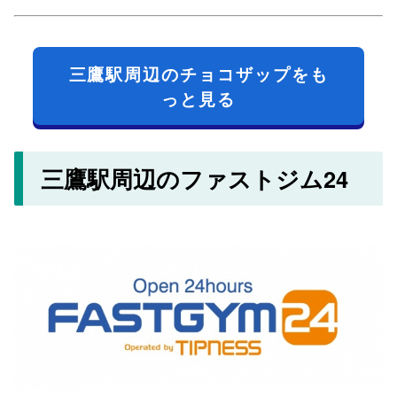
三鷹駅周辺のチョコザップをも
っと見る
三鷹駅周辺のファストジム24