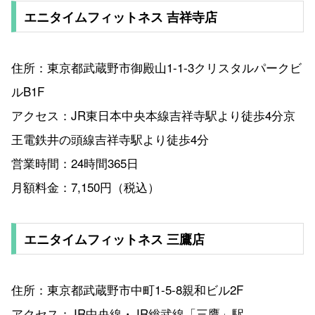
エニタイムフィットネス 吉祥寺店
住所：東京都武蔵野市御殿山1-1-3クリスタルパークビ
ルB1F
アクセス：JR東日本中央本線吉祥寺駅より徒歩4分京
王電鉄井の頭線吉祥寺駅より徒歩4分
営業時間：24時間365日
月額料金：7,150円（税込）
エニタイムフィットネス 三鷹店
住所：東京都武蔵野市中町1-5-8親和ビル2F
アクセス：JR中央線・JR総武線「三鷹」駅