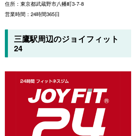
住所：東京都武蔵野市八幡町3-7-8
営業時間：24時間365日
三鷹駅周辺のジョイフィット
24