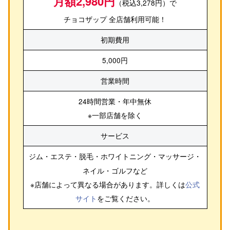
月額2,980円
（税込3,278円）で
チョコザップ 全店舗利用可能！
初期費用
5,000円
営業時間
24時間営業・年中無休
※一部店舗を除く
サービス
ジム・エステ・脱毛・ホワイトニング・マッサージ・
ネイル・ゴルフ
など
※店舗によって異なる場合があります。詳しくは
公式
サイト
をご覧ください。