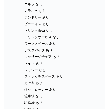
ゴルフ なし
カラオケ なし
ランドリー あり
ピラティス あり
ドリンク販売 なし
ドリンクサービス なし
ワークスペース あり
デスクバイク あり
マッサージチェア あり
トイレ あり
シャワー なし
ストレッチスペース あり
更衣室 あり
鍵なしロッカー あり
駐車場 なし
駐輪場 あり