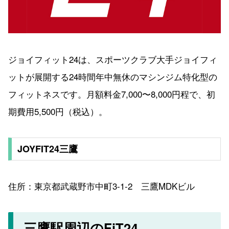
ジョイフィット24は、スポーツクラブ大手ジョイフィ
ットが展開する24時間年中無休のマシンジム特化型の
フィットネスです。月額料金7,000〜8,000円程で、初
期費用5,500円（税込）。
JOYFIT24三鷹
住所：東京都武蔵野市中町3-1-2 三鷹MDKビル
三鷹駅周辺のFiT24