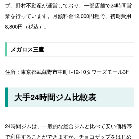
ブ。野村不動産が運営しており、一部店舗で24時間営
業を行っています。月額料金12,000円程で、初期費用
8,800円（税込）。
メガロス三鷹
住所：東京都武蔵野市中町1-12-10タワーズモール3F
大手24時間ジム比較表
24時間ジムは、一般的な総合ジムと比べて安い価格帯
で利用することができますが、チョコザップをはじめ