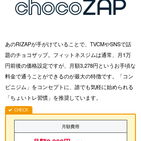
あのRIZAPが手がけていることで、TVCMやSNSで話
題のチョコザップ。フィットネスジムは通常、月1万
円前後の価格設定ですが、月額3,278円というお手頃な
料金で通うことができるのが最大の特徴です。「コン
ビニジム」をコンセプトに、誰でも気軽に始められる
「ちょいトレ習慣」を推奨しています。
月額費用