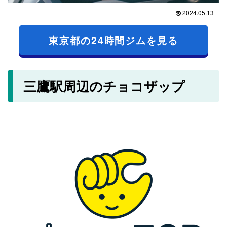
2024.05.13
東京都の24時間ジムを見る
三鷹駅周辺のチョコザップ