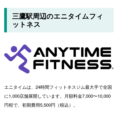
三鷹駅周辺のエニタイムフィ
ットネス
エニタイムは、24時間フィットネスジム最大手で全国
に1,000店舗展開しています。月額料金7,000〜10,000
円程で、初期費用5,500円（税込）。