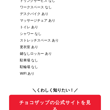
ドリンクサービス なし
ワークスペース なし
デスクバイク あり
マッサージチェア あり
トイレ あり
シャワー なし
ストレッチスペース あり
更衣室 あり
鍵なしロッカー あり
駐車場 なし
駐輪場 なし
WiFi あり
＼くわしく知りたい！／
チョコザップの公式サイトを見
る