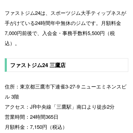
ファストジム24は、スポーツジム大手ティップネスが
手がけている24時間年中無休のジムです。月額料金
7,000円前後で、入会金・事務手数料5,500円（税
込）。
ファストジム24 三鷹店
住所：東京都三鷹市下連雀3-27-9 ニューエミネンスビ
ル 3階
アクセス：JR中央線「三鷹駅」南口より徒歩2分
営業時間：24時間365日
月額料金：7,150円（税込）