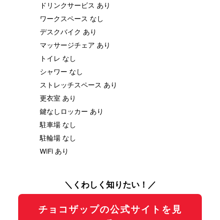
ドリンクサービス あり
ワークスペース なし
デスクバイク あり
マッサージチェア あり
トイレ なし
シャワー なし
ストレッチスペース あり
更衣室 あり
鍵なしロッカー あり
駐車場 なし
駐輪場 なし
WiFi あり
＼くわしく知りたい！／
チョコザップの公式サイトを見