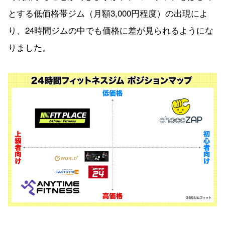
とする低価格帯ジム（月額3,000円程度）の出現によ
り、24時間ジムの中でも価格に差が見られるようにな
りました。