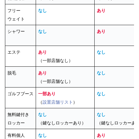
フリー
なし
あり
ウェイト
シャワー
なし
あり
エステ
あり
なし
（一部店舗なし）
脱毛
あり
なし
（一部店舗なし）
ゴルフブース
一部あり
なし
（
設置店舗リスト
）
無料鍵付き
なし
なし
ロッカー
（鍵なしロッカーあり）
（鍵なしロッカーあ
有料個人
なし
あり