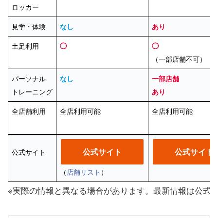
ロッカー
見学・体験
なし
あり
土足利用
◯
◯
（一部店舗不可）
パーソナル
なし
一部店舗
トレーニング
あり
全店舗利用
全店利用可能
全店利用可能
公式サイト
公式サイト
公式サイト
（
店舗リスト
）
※実際の情報と異なる場合があります。最新情報は公式