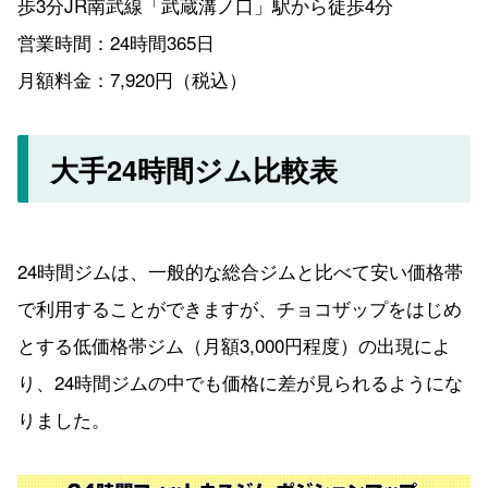
歩3分JR南武線「武蔵溝ノ口」駅から徒歩4分
営業時間：24時間365日
月額料金：7,920円（税込）
大手24時間ジム比較表
24時間ジムは、一般的な総合ジムと比べて安い価格帯
で利用することができますが、チョコザップをはじめ
とする低価格帯ジム（月額3,000円程度）の出現によ
り、24時間ジムの中でも価格に差が見られるようにな
りました。