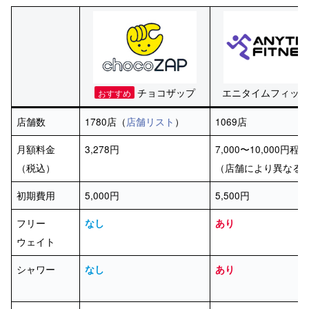
チョコザップ
エニタイムフィット
おすすめ
店舗数
1780店（
店舗リスト
）
1069店
月額料金
3,278円
7,000〜10,000円程
（税込）
（店舗により異なる
初期費用
5,000円
5,500円
フリー
なし
あり
ウェイト
シャワー
なし
あり