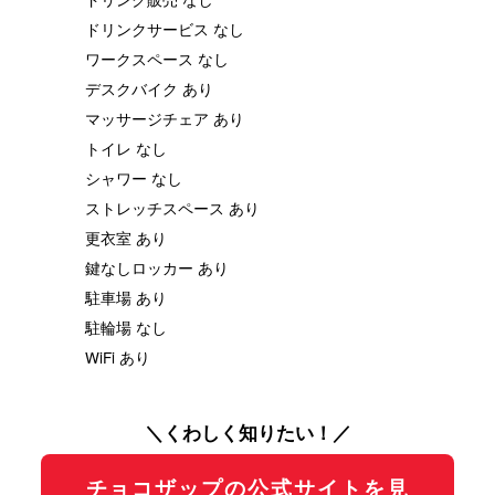
ドリンクサービス なし
ワークスペース なし
デスクバイク あり
マッサージチェア あり
トイレ なし
シャワー なし
ストレッチスペース あり
更衣室 あり
鍵なしロッカー あり
駐車場 あり
駐輪場 なし
WiFi あり
＼くわしく知りたい！／
チョコザップの公式サイトを見