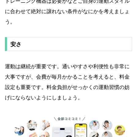
トレーニング機器は必要かなどご自身の運動スタイル
に合わせて絶対に譲れない条件がなにかを考えましょ
う。
安さ
運動は継続が重要です。通いやすさや利便性も非常に
大事ですが、会費が毎月かかることを考えると、料金
設定も重要です。料金負担がせっかくの運動習慣の妨
げにならないようにしましょう。