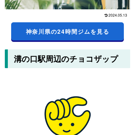
2024.05.13
神奈川県の24時間ジムを見る
溝の口駅周辺のチョコザップ