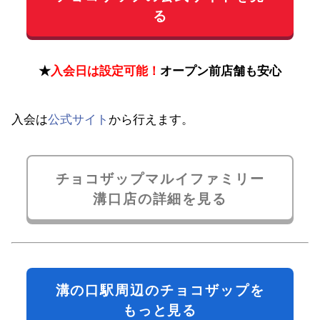
る
★
入会日は設定可能！
オープン前店舗も安心
入会は
公式サイト
から行えます。
チョコザップマルイファミリー
溝口店の詳細を見る
溝の口駅周辺のチョコザップを
もっと見る