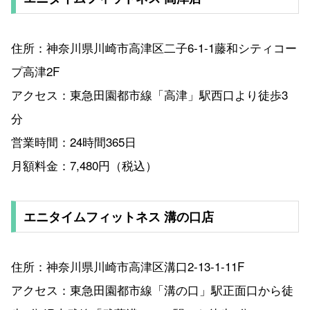
住所：神奈川県川崎市高津区二子6-1-1藤和シティコー
プ高津2F
アクセス：東急田園都市線「高津」駅西口より徒歩3
分
営業時間：24時間365日
月額料金：7,480円（税込）
エニタイムフィットネス 溝の口店
住所：神奈川県川崎市高津区溝口2-13-1-11F
アクセス：東急田園都市線「溝の口」駅正面口から徒