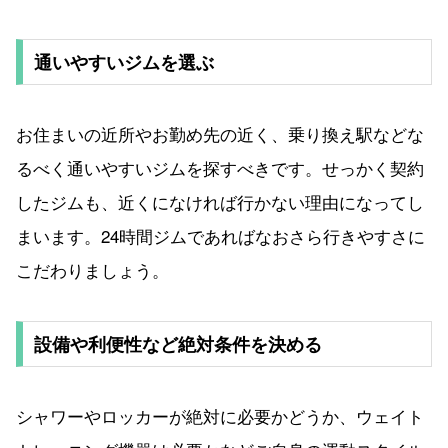
通いやすいジムを選ぶ
お住まいの近所やお勤め先の近く、乗り換え駅などな
るべく通いやすいジムを探すべきです。せっかく契約
したジムも、近くになければ行かない理由になってし
まいます。24時間ジムであればなおさら行きやすさに
こだわりましょう。
設備や利便性など絶対条件を決める
シャワーやロッカーが絶対に必要かどうか、ウェイト