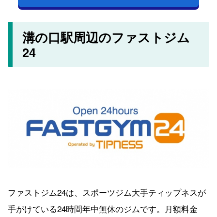
溝の口駅周辺のファストジム
24
ファストジム24は、スポーツジム大手ティップネスが
手がけている24時間年中無休のジムです。月額料金