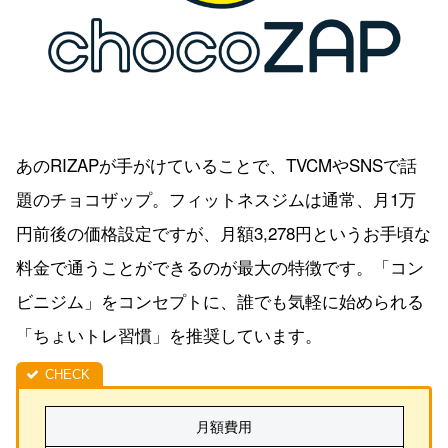
あのRIZAPが手がけていることで、TVCMやSNSで話
題のチョコザップ。フィットネスジムは通常、月1万
円前後の価格設定ですが、月額3,278円というお手頃な
料金で通うことができるのが最大の特徴です。「コン
ビニジム」をコンセプトに、誰でも気軽に始められる
「ちょいトレ習慣」を推奨しています。
月額費用