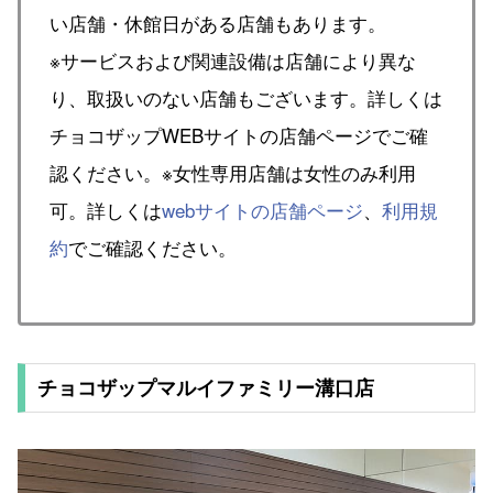
い店舗・休館日がある店舗もあります。
※サービスおよび関連設備は店舗により異な
り、取扱いのない店舗もございます。詳しくは
チョコザップWEBサイトの店舗ページでご確
認ください。※女性専用店舗は女性のみ利用
可。詳しくは
webサイトの店舗ページ
、
利用規
約
でご確認ください。
チョコザップマルイファミリー溝口店