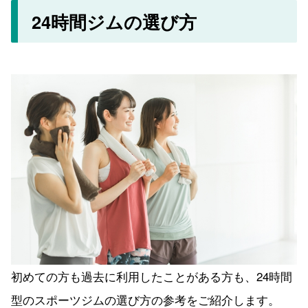
24時間ジムの選び方
初めての方も過去に利用したことがある方も、24時間
型のスポーツジムの選び方の参考をご紹介します。