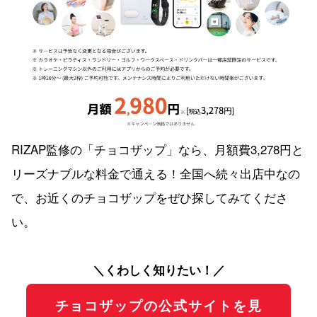
RIZAP監修の「チョコザップ」なら、月額費3,278円と
リーズナブルな料金で通える！全国へ続々出店中なの
で、お近くのチョコザップをぜひ探してみてくださ
い。
＼くわしく知りたい！／
チョコザップの公式サイトを見