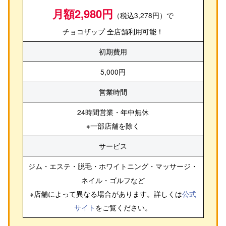
月額2,980円
（税込3,278円）で
チョコザップ 全店舗利用可能！
初期費用
5,000円
営業時間
24時間営業・年中無休
※一部店舗を除く
サービス
ジム・エステ・脱毛・ホワイトニング・マッサージ・
ネイル・ゴルフ
など
※店舗によって異なる場合があります。詳しくは
公式
サイト
をご覧ください。