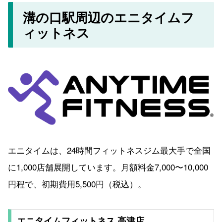
溝の口駅周辺のエニタイムフ
ィットネス
エニタイムは、24時間フィットネスジム最大手で全国
に1,000店舗展開しています。月額料金7,000〜10,000
円程で、初期費用5,500円（税込）。
エニタイムフィットネス 高津店