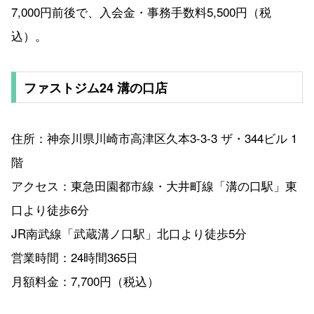
7,000円前後で、入会金・事務手数料5,500円（税
込）。
ファストジム24 溝の口店
住所：神奈川県川崎市高津区久本3-3-3 ザ・344ビル 1
階
アクセス：東急田園都市線・大井町線「溝の口駅」東
口より徒歩6分
JR南武線「武蔵溝ノ口駅」北口より徒歩5分
営業時間：24時間365日
月額料金：7,700円（税込）