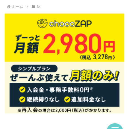
ホーム
駅