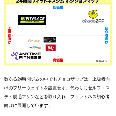
数ある24時間ジムの中でもチョコザップは、上級者向
けのフリーウェイトを設置せず、代わりにセルフエス
テ・脱毛マシンなどを取り入れ、フィットネス初心者
向けに展開しています。