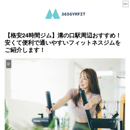
【格安24時間ジム】溝の口駅周辺おすすめ！
安くて便利で通いやすいフィットネスジムを
ご紹介します！
駅