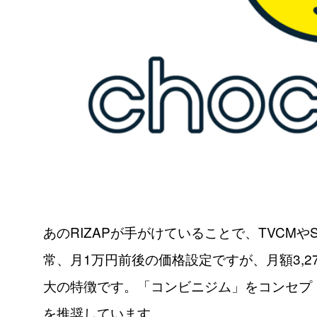
あのRIZAPが手がけていることで、TVCM
常、月1万円前後の価格設定ですが、月額3,
大の特徴です。「コンビニジム」をコンセプ
を推奨しています。