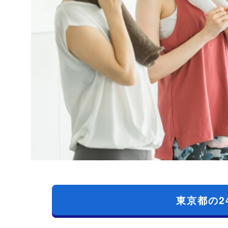
東京都の2