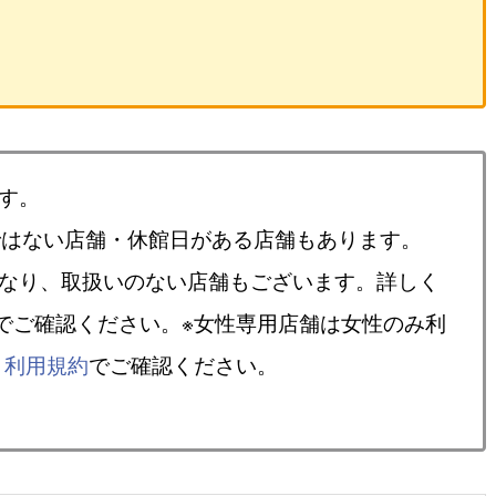
す。
ではない店舗・休館日がある店舗もあります。
異なり、取扱いのない店舗もございます。詳しく
でご確認ください。※女性専用店舗は女性のみ利
、
利用規約
でご確認ください。