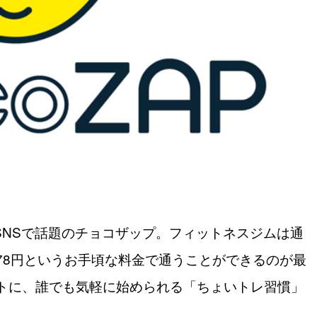
やSNSで話題のチョコザップ。フィットネスジムは通
278円というお手頃な料金で通うことができるのが最
トに、誰でも気軽に始められる「ちょいトレ習慣」