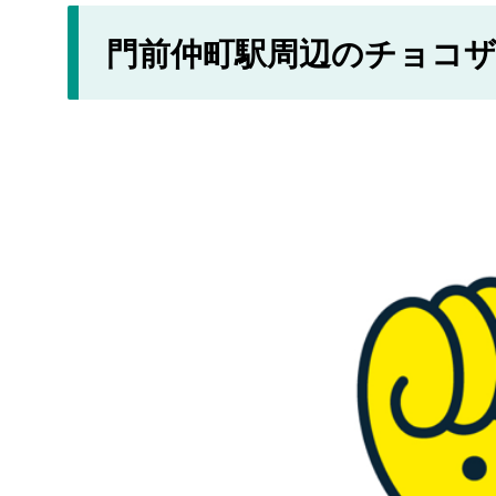
門前仲町駅周辺のチョコ