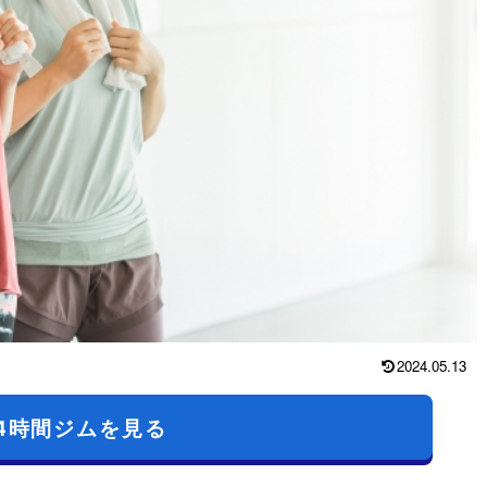
2024.05.13
4時間ジムを見る