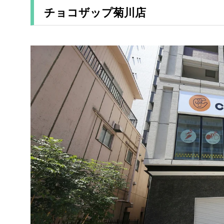
チョコザップ菊川店