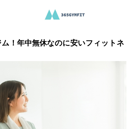
ジム！年中無休なのに安いフィットネ