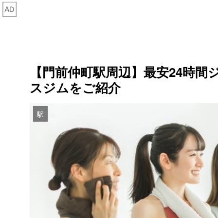
【門前仲町駅周辺】最安24時間
スジムをご紹介
駅