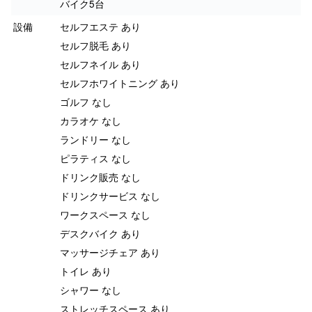
バイク5台
設備
セルフエステ あり
セルフ脱毛 あり
セルフネイル あり
セルフホワイトニング あり
ゴルフ なし
カラオケ なし
ランドリー なし
ピラティス なし
ドリンク販売 なし
ドリンクサービス なし
ワークスペース なし
デスクバイク あり
マッサージチェア あり
トイレ あり
シャワー なし
ストレッチスペース あり