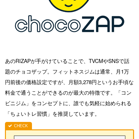
あのRIZAPが手がけていることで、TVCMやSNSで話
題のチョコザップ。フィットネスジムは通常、月1万
円前後の価格設定ですが、月額3,278円というお手頃な
料金で通うことができるのが最大の特徴です。「コン
ビニジム」をコンセプトに、誰でも気軽に始められる
「ちょいトレ習慣」を推奨しています。