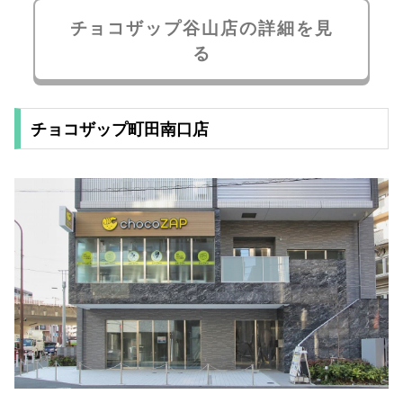
チョコザップ谷山店の詳細を見
る
チョコザップ町田南口店