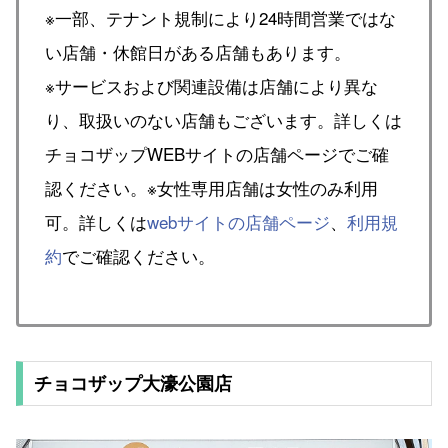
※一部、テナント規制により24時間営業ではな
い店舗・休館日がある店舗もあります。
※サービスおよび関連設備は店舗により異な
り、取扱いのない店舗もございます。詳しくは
チョコザップWEBサイトの店舗ページでご確
認ください。※女性専用店舗は女性のみ利用
可。詳しくは
webサイトの店舗ページ
、
利用規
約
でご確認ください。
チョコザップ大濠公園店