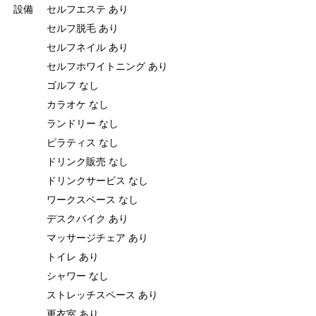
設備
セルフエステ あり
セルフ脱毛 あり
セルフネイル あり
セルフホワイトニング あり
ゴルフ なし
カラオケ なし
ランドリー なし
ピラティス なし
ドリンク販売 なし
ドリンクサービス なし
ワークスペース なし
デスクバイク あり
マッサージチェア あり
トイレ あり
シャワー なし
ストレッチスペース あり
更衣室 あり