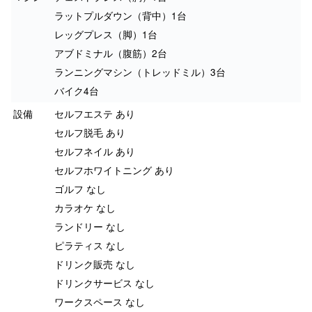
ラットプルダウン（背中）1台
レッグプレス（脚）1台
アブドミナル（腹筋）2台
ランニングマシン（トレッドミル）3台
バイク4台
設備
セルフエステ あり
セルフ脱毛 あり
セルフネイル あり
セルフホワイトニング あり
ゴルフ なし
カラオケ なし
ランドリー なし
ピラティス なし
ドリンク販売 なし
ドリンクサービス なし
ワークスペース なし