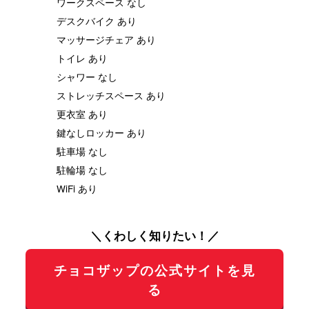
ワークスペース なし
デスクバイク あり
マッサージチェア あり
トイレ あり
シャワー なし
ストレッチスペース あり
更衣室 あり
鍵なしロッカー あり
駐車場 なし
駐輪場 なし
WiFi あり
＼くわしく知りたい！／
チョコザップの公式サイトを見
る