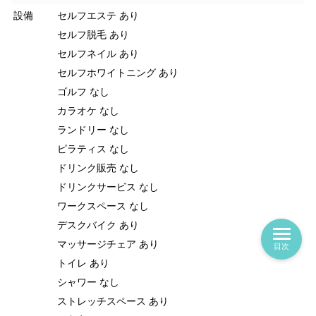
設備
セルフエステ あり
セルフ脱毛 あり
セルフネイル あり
セルフホワイトニング あり
ゴルフ なし
カラオケ なし
ランドリー なし
ピラティス なし
ドリンク販売 なし
ドリンクサービス なし
ワークスペース なし
デスクバイク あり
マッサージチェア あり
目次
トイレ あり
シャワー なし
ストレッチスペース あり