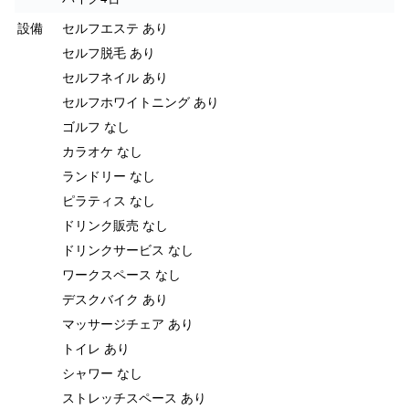
設備
セルフエステ あり
セルフ脱毛 あり
セルフネイル あり
セルフホワイトニング あり
ゴルフ なし
カラオケ なし
ランドリー なし
ピラティス なし
ドリンク販売 なし
ドリンクサービス なし
ワークスペース なし
デスクバイク あり
マッサージチェア あり
トイレ あり
シャワー なし
ストレッチスペース あり