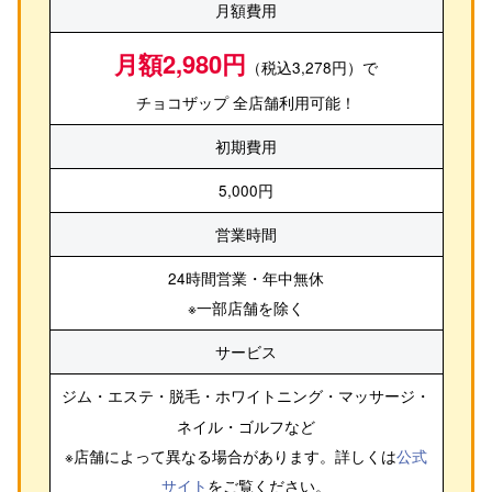
月額費用
月額2,980円
（税込3,278円）で
チョコザップ 全店舗利用可能！
初期費用
5,000円
営業時間
24時間営業・年中無休
※一部店舗を除く
サービス
ジム・エステ・脱毛・ホワイトニング・マッサージ・
ネイル・ゴルフ
など
※店舗によって異なる場合があります。詳しくは
公式
サイト
をご覧ください。