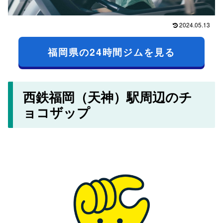
2024.05.13
福岡県の24時間ジムを見る
西鉄福岡（天神）駅周辺のチ
ョコザップ