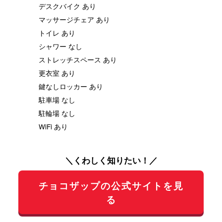
デスクバイク あり
マッサージチェア あり
トイレ あり
シャワー なし
ストレッチスペース あり
更衣室 あり
鍵なしロッカー あり
駐車場 なし
駐輪場 なし
WiFi あり
＼くわしく知りたい！／
チョコザップの公式サイトを見
る