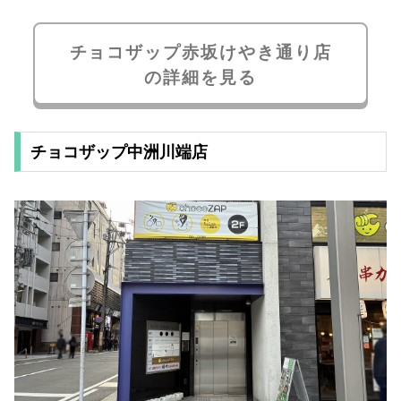
チョコザップ赤坂けやき通り店
の詳細を見る
チョコザップ中洲川端店