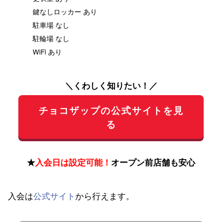
鍵なしロッカー あり
駐車場 なし
駐輪場 なし
WiFi あり
＼くわしく知りたい！／
チョコザップの公式サイトを見
る
★
入会日は設定可能！
オープン前店舗も安心
入会は
公式サイト
から行えます。