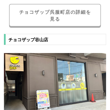
チョコザップ呉服町店の詳細を
見る
チョコザップ谷山店