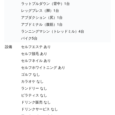
ラットプルダウン（背中）1台
レッグプレス（脚）1台
アブダクション（尻）1台
アブドミナル（腹筋）1台
ランニングマシン（トレッドミル）4台
バイク5台
設備
セルフエステ あり
セルフ脱毛 あり
セルフネイル あり
セルフホワイトニング あり
ゴルフ なし
カラオケ なし
ランドリー なし
ピラティス なし
ドリンク販売 なし
ドリンクサービス なし