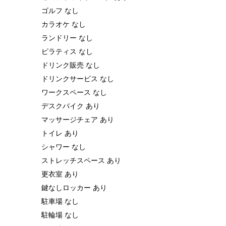
ゴルフ なし
カラオケ なし
ランドリー なし
ピラティス なし
ドリンク販売 なし
ドリンクサービス なし
ワークスペース なし
デスクバイク あり
マッサージチェア あり
トイレ あり
シャワー なし
ストレッチスペース あり
更衣室 あり
鍵なしロッカー あり
駐車場 なし
駐輪場 なし