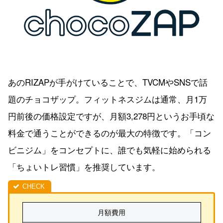
あのRIZAPが手がけていることで、TVCMやSNSで話
題のチョコザップ。フィットネスジムは通常、月1万
円前後の価格設定ですが、月額3,278円というお手頃な
料金で通うことができるのが最大の特徴です。「コン
ビニジム」をコンセプトに、誰でも気軽に始められる
「ちょいトレ習慣」を推奨しています。
月額費用