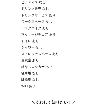
ピラティス なし
ドリンク販売 なし
ドリンクサービス あり
ワークスペース なし
デスクバイク あり
マッサージチェア あり
トイレ あり
シャワー なし
ストレッチスペース あり
更衣室 あり
鍵なしロッカー あり
駐車場 なし
駐輪場 なし
WiFi あり
＼くわしく知りたい！／