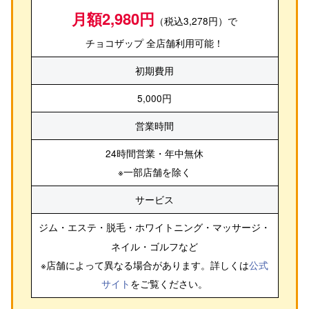
月額2,980円
（税込3,278円）で
チョコザップ 全店舗利用可能！
初期費用
5,000円
営業時間
24時間営業・年中無休
※一部店舗を除く
サービス
ジム・エステ・脱毛・ホワイトニング・マッサージ・
ネイル・ゴルフ
など
※店舗によって異なる場合があります。詳しくは
公式
サイト
をご覧ください。