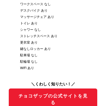
ワークスペース なし
デスクバイク あり
マッサージチェア あり
トイレ あり
シャワー なし
ストレッチスペース あり
更衣室 あり
鍵なしロッカー あり
駐車場 なし
駐輪場 なし
WiFi あり
＼くわしく知りたい！／
チョコザップの公式サイトを見
る