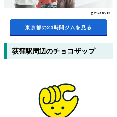
2024.05.13
東京都の24時間ジムを見る
荻窪駅周辺のチョコザップ