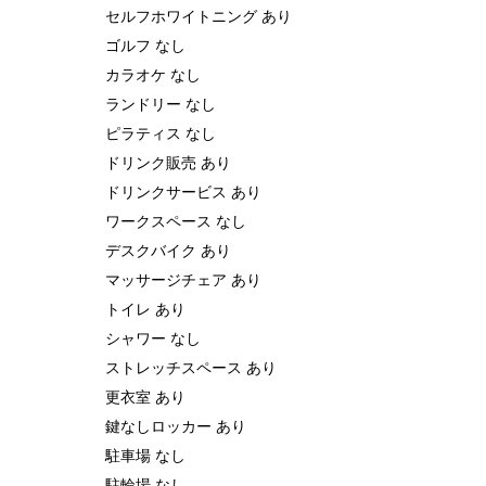
セルフホワイトニング あり
ゴルフ なし
カラオケ なし
ランドリー なし
ピラティス なし
ドリンク販売 あり
ドリンクサービス あり
ワークスペース なし
デスクバイク あり
マッサージチェア あり
トイレ あり
シャワー なし
ストレッチスペース あり
更衣室 あり
鍵なしロッカー あり
駐車場 なし
駐輪場 なし