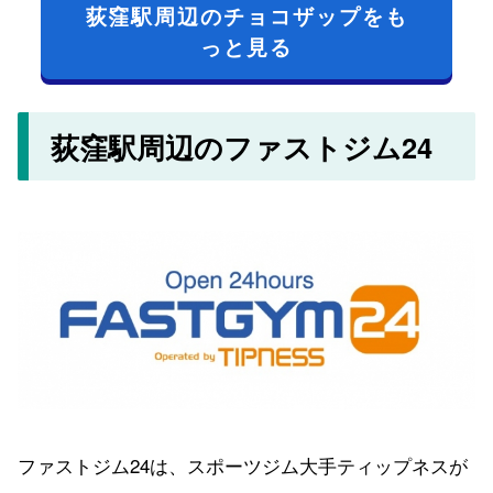
荻窪駅周辺のチョコザップをも
っと見る
荻窪駅周辺のファストジム24
ファストジム24は、スポーツジム大手ティップネスが