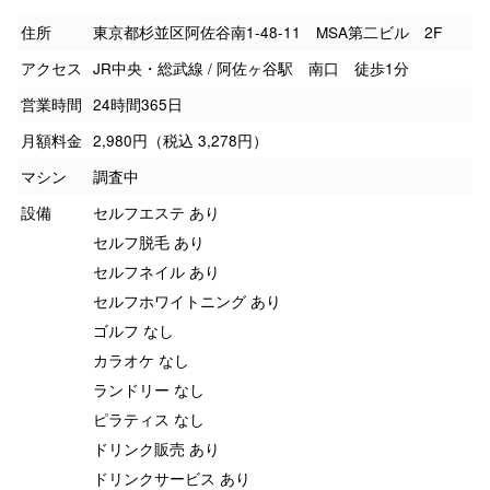
住所
東京都杉並区阿佐谷南1-48-11 MSA第二ビル 2F
アクセス
JR中央・総武線 / 阿佐ヶ谷駅 南口 徒歩1分
営業時間
24時間365日
月額料金
2,980円（税込 3,278円）
マシン
調査中
設備
セルフエステ あり
セルフ脱毛 あり
セルフネイル あり
セルフホワイトニング あり
ゴルフ なし
カラオケ なし
ランドリー なし
ピラティス なし
ドリンク販売 あり
ドリンクサービス あり