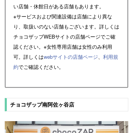
い店舗・休館日がある店舗もあります。
※サービスおよび関連設備は店舗により異な
り、取扱いのない店舗もございます。詳しくは
チョコザップWEBサイトの店舗ページでご確
認ください。※女性専用店舗は女性のみ利用
可。詳しくは
webサイトの店舗ページ
、
利用規
約
でご確認ください。
チョコザップ南阿佐ヶ谷店