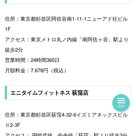
住所：東京都杉並区阿佐谷南1-11-1ニューアド社ビル
1F
アクセス：東京メトロ丸ノ内線「南阿佐ヶ谷」駅より
徒歩2分
営業時間：24時間365日
月額料金：7,678円（税込）
エニタイムフィットネス 荻窪店
目次
住所：東京都杉並区荻窪4-32-6イズミアネックスビル
Ⅱ2-3F
アクセス：JR総武線、中央線「荻窪」駅より徒歩2分