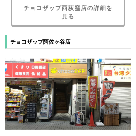
チョコザップ西荻窪店の詳細を
見る
チョコザップ阿佐ヶ谷店