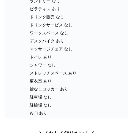
ランドリー なし
ピラティス あり
ドリンク販売 なし
ドリンクサービス なし
ワークスペース なし
デスクバイク あり
マッサージチェア なし
トイレ あり
シャワー なし
ストレッチスペース あり
更衣室 あり
鍵なしロッカー あり
駐車場 なし
駐輪場 なし
WiFi あり
＼くわしく知りたい！／