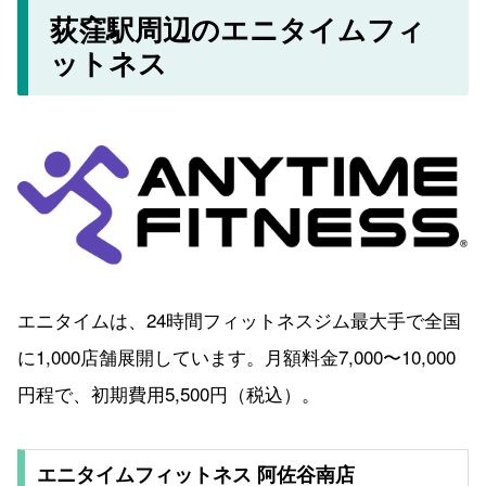
荻窪駅周辺のエニタイムフィ
ットネス
エニタイムは、24時間フィットネスジム最大手で全国
に1,000店舗展開しています。月額料金7,000〜10,000
円程で、初期費用5,500円（税込）。
エニタイムフィットネス 阿佐谷南店