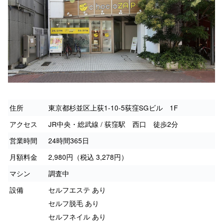
住所
東京都杉並区上荻1-10-5荻窪SGビル 1F
アクセス
JR中央・総武線 / 荻窪駅 西口 徒歩2分
営業時間
24時間365日
月額料金
2,980円（税込 3,278円）
マシン
調査中
設備
セルフエステ あり
セルフ脱毛 あり
セルフネイル あり