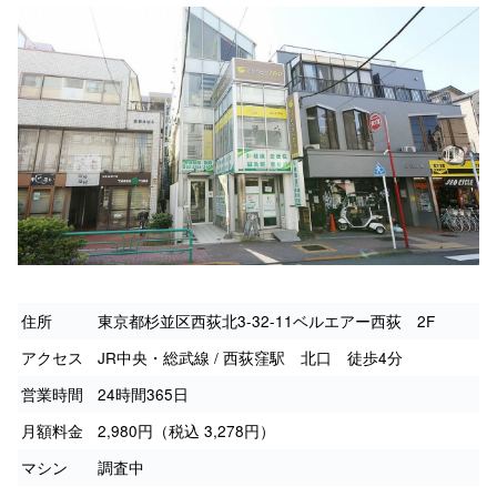
住所
東京都杉並区西荻北3-32-11ベルエアー西荻 2F
アクセス
JR中央・総武線 / 西荻窪駅 北口 徒歩4分
営業時間
24時間365日
月額料金
2,980円（税込 3,278円）
マシン
調査中