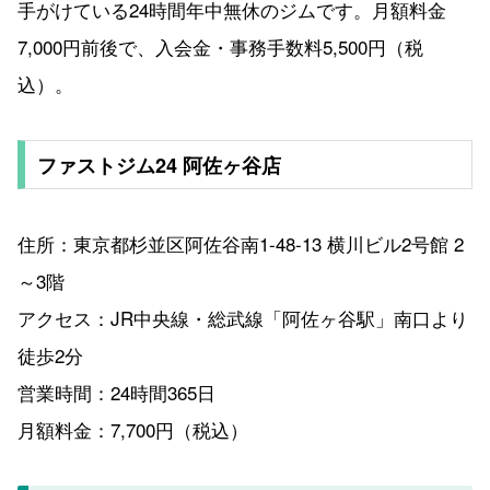
手がけている24時間年中無休のジムです。月額料金
7,000円前後で、入会金・事務手数料5,500円（税
込）。
ファストジム24 阿佐ヶ谷店
住所：東京都杉並区阿佐谷南1-48-13 横川ビル2号館 2
～3階
アクセス：JR中央線・総武線「阿佐ヶ谷駅」南口より
徒歩2分
営業時間：24時間365日
月額料金：7,700円（税込）