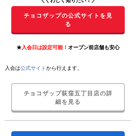
チョコザップの公式サイトを見
る
★
入会日は設定可能！
オープン前店舗も安心
入会は
公式サイト
から行えます。
チョコザップ荻窪五丁目店の詳
細を見る