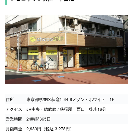
住所
東京都杉並区荻窪1-34-8メゾン・ホワイト 1F
アクセス
JR中央・総武線 / 荻窪駅 西口 徒歩16分
営業時間
24時間365日
月額料金
2,980円（税込 3,278円）