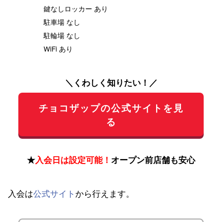
鍵なしロッカー あり
駐車場 なし
駐輪場 なし
WiFi あり
＼くわしく知りたい！／
チョコザップの公式サイトを見
る
★
入会日は設定可能！
オープン前店舗も安心
入会は
公式サイト
から行えます。