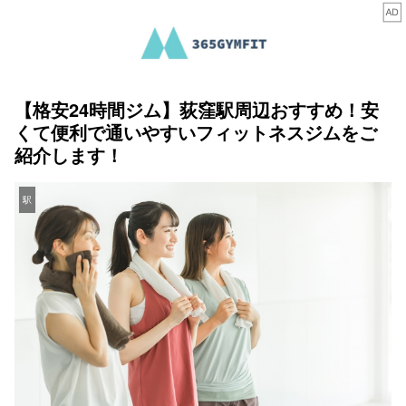
【格安24時間ジム】荻窪駅周辺おすすめ！安
くて便利で通いやすいフィットネスジムをご
紹介します！
駅