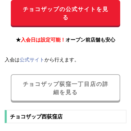
チョコザップの公式サイトを見
る
★
入会日は設定可能！
オープン前店舗も安心
入会は
公式サイト
から行えます。
チョコザップ荻窪一丁目店の詳
細を見る
チョコザップ西荻窪店