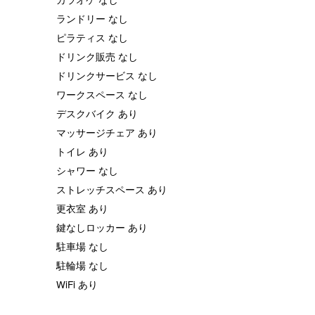
ランドリー なし
ピラティス なし
ドリンク販売 なし
ドリンクサービス なし
ワークスペース なし
デスクバイク あり
マッサージチェア あり
トイレ あり
シャワー なし
ストレッチスペース あり
更衣室 あり
鍵なしロッカー あり
駐車場 なし
駐輪場 なし
WiFi あり