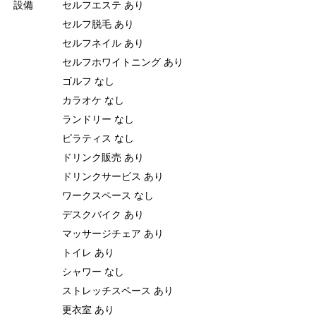
設備
セルフエステ あり
セルフ脱毛 あり
セルフネイル あり
セルフホワイトニング あり
ゴルフ なし
カラオケ なし
ランドリー なし
ピラティス なし
ドリンク販売 あり
ドリンクサービス あり
ワークスペース なし
デスクバイク あり
マッサージチェア あり
トイレ あり
シャワー なし
ストレッチスペース あり
更衣室 あり