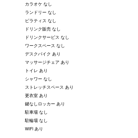
カラオケ なし
ランドリー なし
ピラティス なし
ドリンク販売 なし
ドリンクサービス なし
ワークスペース なし
デスクバイク あり
マッサージチェア あり
トイレ あり
シャワー なし
ストレッチスペース あり
更衣室 あり
鍵なしロッカー あり
駐車場 なし
駐輪場 なし
WiFi あり