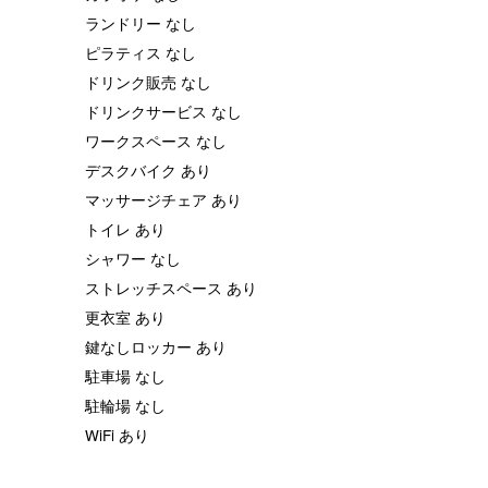
ランドリー なし
ピラティス なし
ドリンク販売 なし
ドリンクサービス なし
ワークスペース なし
デスクバイク あり
マッサージチェア あり
トイレ あり
シャワー なし
ストレッチスペース あり
更衣室 あり
鍵なしロッカー あり
駐車場 なし
駐輪場 なし
WiFi あり