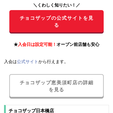
＼くわしく知りたい！／
チョコザップの公式サイトを見
る
★
入会日は設定可能！
オープン前店舗も安心
入会は
公式サイト
から行えます。
チョコザップ恵美須町店の詳細
を見る
チョコザップ日本橋店