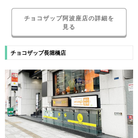
チョコザップ阿波座店の詳細を
見る
チョコザップ長堀橋店