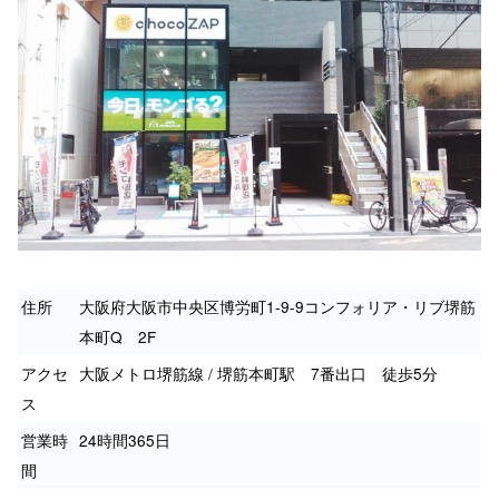
住所
大阪府大阪市中央区博労町1-9-9コンフォリア・リブ堺筋
本町Q 2F
アクセ
大阪メトロ堺筋線 / 堺筋本町駅 7番出口 徒歩5分
ス
営業時
24時間365日
間