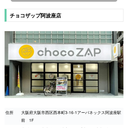
チョコザップ阿波座店
住所
大阪府大阪市西区西本町3-16-1アーバネックス阿波座駅
前 1F