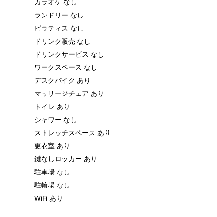
カラオケ なし
ランドリー なし
ピラティス なし
ドリンク販売 なし
ドリンクサービス なし
ワークスペース なし
デスクバイク あり
マッサージチェア あり
トイレ あり
シャワー なし
ストレッチスペース あり
更衣室 あり
鍵なしロッカー あり
駐車場 なし
駐輪場 なし
WiFi あり