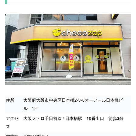
住所
大阪府大阪市中央区日本橋2-3-8オーアール日本橋ビ
ル 1F
アクセ
大阪メトロ千日前線 / 日本橋駅 10番出口 徒歩3分
ス