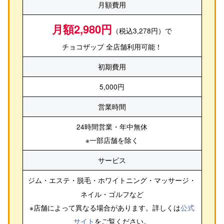
月額費用
月額2,980円
（税込3,278円）で
チョコザップ 全店舗利用可能！
初期費用
5,000円
営業時間
24時間営業・年中無休
※一部店舗を除く
サービス
ジム・エステ・脱毛・ホワイトニング・マッサージ・
ネイル・ゴルフ
など
※店舗によって異なる場合があります。詳しくは
公式
サイト
をご覧ください。