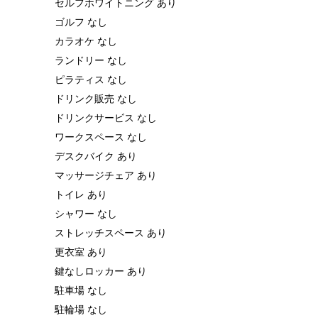
セルフホワイトニング あり
ゴルフ なし
カラオケ なし
ランドリー なし
ピラティス なし
ドリンク販売 なし
ドリンクサービス なし
ワークスペース なし
デスクバイク あり
マッサージチェア あり
トイレ あり
シャワー なし
ストレッチスペース あり
更衣室 あり
鍵なしロッカー あり
駐車場 なし
駐輪場 なし