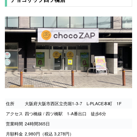
住所
大阪府大阪市西区立売堀1-3-7 L-PLACE本町 1F
アクセス
四つ橋線 / 四ツ橋駅 1-A番出口 徒歩6分
営業時間
24時間365日
月額料金
2,980円（税込 3,278円）