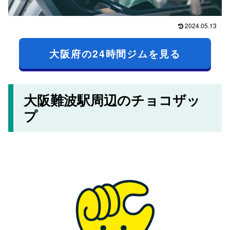
2024.05.13
大阪府の24時間ジムを見る
大阪難波駅周辺のチョコザッ
プ