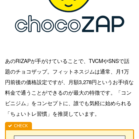
あのRIZAPが手がけていることで、TVCMやSNSで話
題のチョコザップ。フィットネスジムは通常、月1万
円前後の価格設定ですが、月額3,278円というお手頃な
料金で通うことができるのが最大の特徴です。「コン
ビニジム」をコンセプトに、誰でも気軽に始められる
「ちょいトレ習慣」を推奨しています。