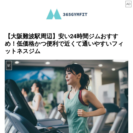
【大阪難波駅周辺】安い24時間ジムおすす
め！低価格かつ便利で近くて通いやすいフィ
ットネスジム
駅