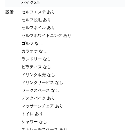
バイク5台
設備
セルフエステ あり
セルフ脱毛 あり
セルフネイル あり
セルフホワイトニング あり
ゴルフ なし
カラオケ なし
ランドリー なし
ピラティス なし
ドリンク販売 なし
ドリンクサービス なし
ワークスペース なし
デスクバイク あり
マッサージチェア あり
トイレ あり
シャワー なし
ストレッチスペース あり