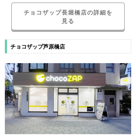
チョコザップ長堀橋店の詳細を
見る
チョコザップ芦原橋店