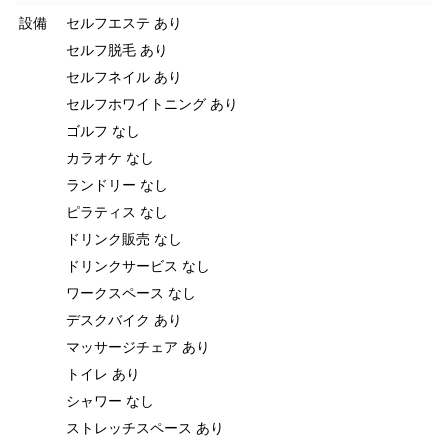
設備
セルフエステ あり
セルフ脱毛 あり
セルフネイル あり
セルフホワイトニング あり
ゴルフ なし
カラオケ なし
ランドリー なし
ピラティス なし
ドリンク販売 なし
ドリンクサービス なし
ワークスペース なし
デスクバイク あり
マッサージチェア あり
トイレ あり
シャワー なし
ストレッチスペース あり