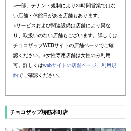
※一部、テナント規制により24時間営業ではな
い店舗・休館日がある店舗もあります。
※サービスおよび関連設備は店舗により異な
り、取扱いのない店舗もございます。詳しくは
チョコザップWEBサイトの店舗ページでご確
認ください。※女性専用店舗は女性のみ利用
可。詳しくは
webサイトの店舗ページ
、
利用規
約
でご確認ください。
チョコザップ堺筋本町店