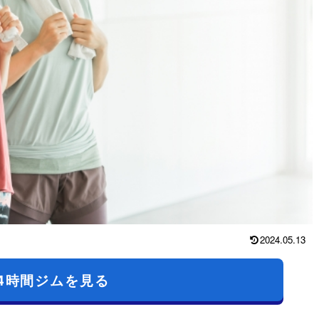
2024.05.13
4時間ジムを見る