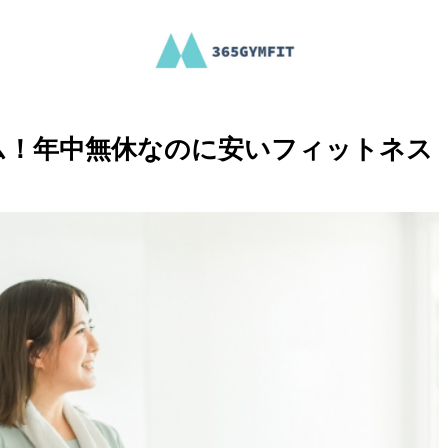
ム！年中無休なのに安いフィットネス