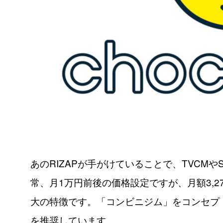
あのRIZAPが手がけていることで、TVCM
常、月1万円前後の価格設定ですが、月額3,
大の特徴です。「コンビニジム」をコンセプ
を推奨しています。