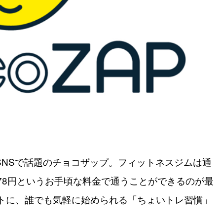
やSNSで話題のチョコザップ。フィットネスジムは通
278円というお手頃な料金で通うことができるのが最
トに、誰でも気軽に始められる「ちょいトレ習慣」