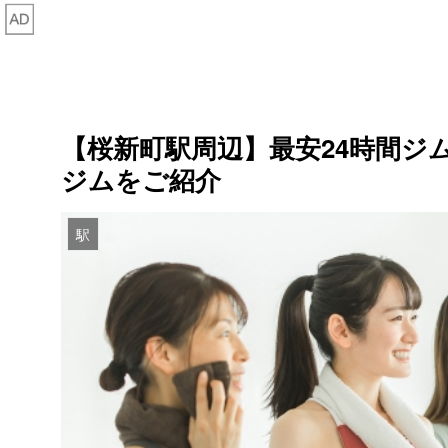
【桜新町駅周辺】最安24時間ジ
ジムをご紹介
駅