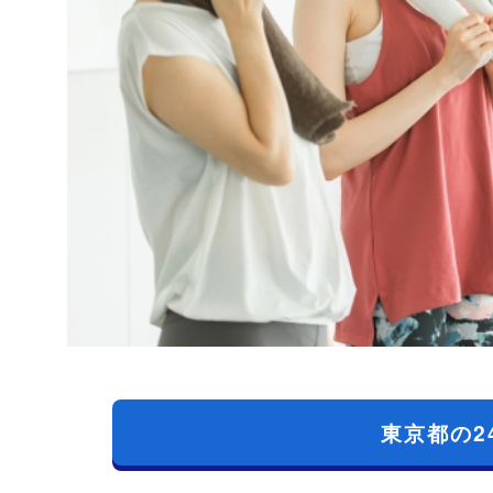
東京都の2