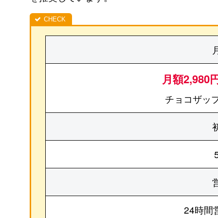
月額2,980
チョコザップ
24時間