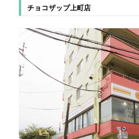
チョコザップ上町店