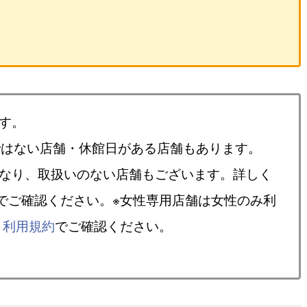
す。
ではない店舗・休館日がある店舗もあります。
異なり、取扱いのない店舗もございます。詳しく
でご確認ください。※女性専用店舗は女性のみ利
、
利用規約
でご確認ください。