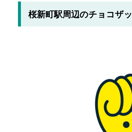
桜新町駅周辺のチョコザ