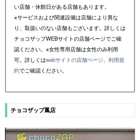
い店舗・休館日がある店舗もあります。
※サービスおよび関連設備は店舗により異な
り、取扱いのない店舗もございます。詳しくは
チョコザップWEBサイトの店舗ページでご確
認ください。※女性専用店舗は女性のみ利用
可。詳しくは
webサイトの店舗ページ
、
利用規
約
でご確認ください。
チョコザップ鳳店