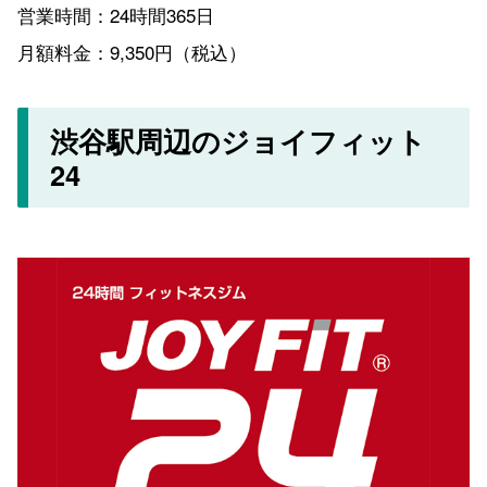
営業時間：24時間365日
月額料金：9,350円（税込）
渋谷駅周辺のジョイフィット
24