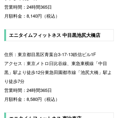
営業時間：24時間365日
月額料金：8,140円（税込）
エニタイムフィットネス 中目黒池尻大橋店
住所：東京都目黒区青葉台3-17-13鉄信ビル1F
アクセス：東京メトロ日比谷線、東急東横線「中目
黒」駅より徒歩12分東急田園都市線「池尻大橋」駅よ
り徒歩7分
営業時間：24時間365日
月額料金：8,580円（税込）