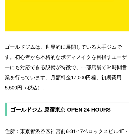
ゴールドジムは、世界的に展開している大手ジムで
す。初心者から本格的なボディメイクを目指すユーザ
ーにも対応できる設備が特徴で、一部店舗で24時間営
業を行っています。月額料金17,000円程、初期費用
5,500円（税込）。
ゴールドジム 原宿東京 OPEN 24 HOURS
住所：東京都渋谷区神宮前6-31-17ベロックスビル4F・