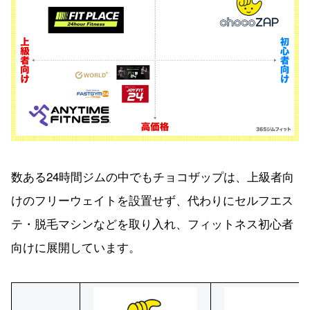
数ある24時間ジムの中でもチョコザップは、上級者向
けのフリーウェイトを設置せず、代わりにセルフエス
テ・脱毛マシンなどを取り入れ、フィットネス初心者
向けに展開しています。