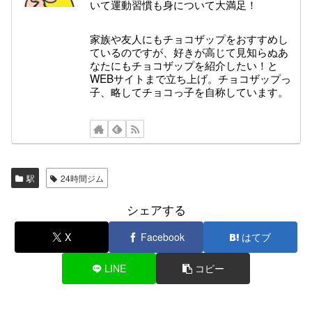
いて運動習慣も身について大満足！
家族や友人にもチョコザップをおすすめし
ているのですが、好きが高じて見知らぬあ
なたにもチョコザップを紹介したい！と
WEBサイトまで立ち上げ。チョコザップっ
子、略してチョコっ子を自称しています。
駅
24時間ジム
シェアする
X
Facebook
はてブ
LINE
コピー