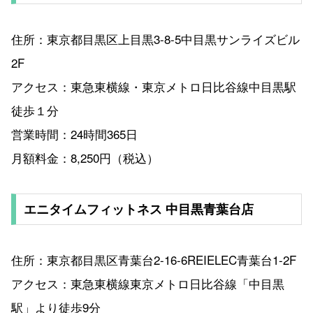
住所：東京都目黒区上目黒3-8-5中目黒サンライズビル
2F
アクセス：東急東横線・東京メトロ日比谷線中目黒駅
徒歩１分
営業時間：24時間365日
月額料金：8,250円（税込）
エニタイムフィットネス 中目黒青葉台店
住所：東京都目黒区青葉台2-16-6REIELEC青葉台1-2F
アクセス：東急東横線東京メトロ日比谷線「中目黒
駅」より徒歩9分