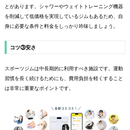
とがあります。シャワーやウェイトトレーニング機器
を削減して低価格を実現しているジムもあるため、自
身に必要な条件と料金をしっかり吟味しましょう。
コツ③安さ
スポーツジムは中長期的に利用すべき施設です。運動
習慣を長く続けるためにも、費用負担を軽くすること
は非常に重要なポイントです。