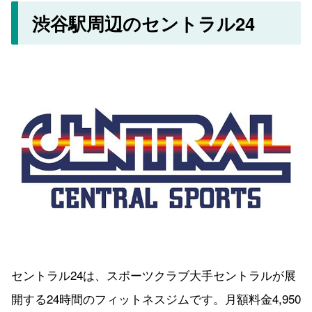
渋谷駅周辺のセントラル24
セントラル24は、スポーツクラブ大手セントラルが展
開する24時間のフィットネスジムです。月額料金4,950