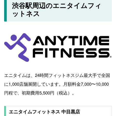
渋谷駅周辺のエニタイムフィ
ットネス
エニタイムは、24時間フィットネスジム最大手で全国
に1,000店舗展開しています。月額料金7,000〜10,000
円程で、初期費用5,500円（税込）。
エニタイムフィットネス 中目黒店