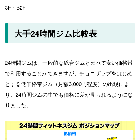
3F・B2F
大手24時間ジム比較表
24時間ジムは、一般的な総合ジムと比べて安い価格帯
で利用することができますが、チョコザップをはじめ
とする低価格帯ジム（月額3,000円程度）の出現によ
り、24時間ジムの中でも価格に差が見られるようにな
りました。