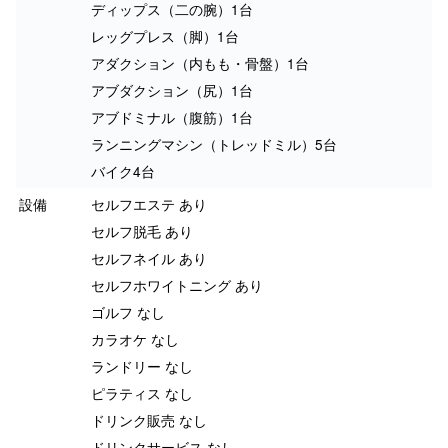
ディップス（二の腕）1台
レッグプレス（脚）1台
アダクション（内もも・骨盤）1台
アブダクション（尻）1台
アブドミナル（腹筋）1台
ランニングマシン（トレッドミル）5台
バイク4台
設備
セルフエステ あり
セルフ脱毛 あり
セルフネイル あり
セルフホワイトニング あり
ゴルフ なし
カラオケ なし
ランドリー なし
ピラティス なし
ドリンク販売 なし
ドリンクサービス なし