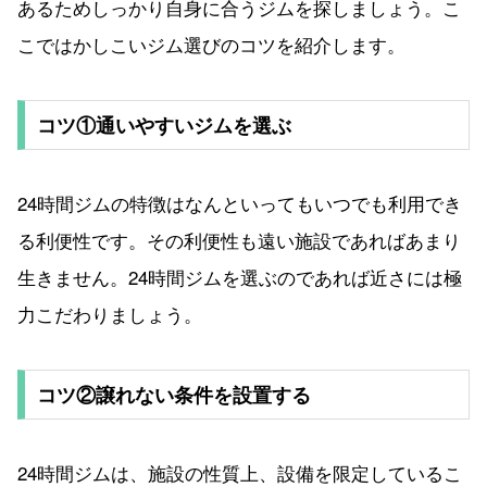
あるためしっかり自身に合うジムを探しましょう。こ
こではかしこいジム選びのコツを紹介します。
コツ①通いやすいジムを選ぶ
24時間ジムの特徴はなんといってもいつでも利用でき
る利便性です。その利便性も遠い施設であればあまり
生きません。24時間ジムを選ぶのであれば近さには極
力こだわりましょう。
コツ②譲れない条件を設置する
24時間ジムは、施設の性質上、設備を限定しているこ