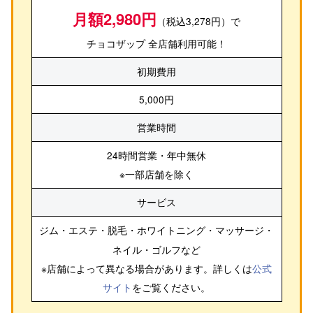
月額2,980円
（税込3,278円）で
チョコザップ 全店舗利用可能！
初期費用
5,000円
営業時間
24時間営業・年中無休
※一部店舗を除く
サービス
ジム・エステ・脱毛・ホワイトニング・マッサージ・
ネイル・ゴルフ
など
※店舗によって異なる場合があります。詳しくは
公式
サイト
をご覧ください。