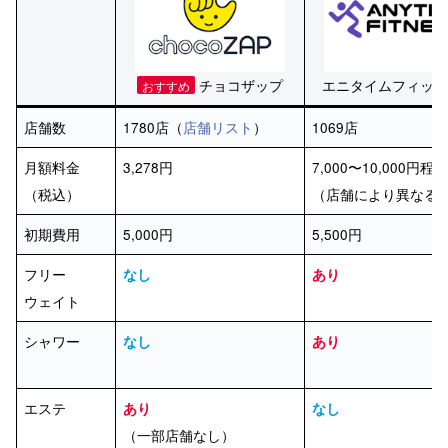
チョコザップ
エニタイムフィット
おすすめ
店舗数
1780店（
店舗リスト
）
1069店
月額料金
3,278円
7,000〜10,000円程
（税込）
（店舗により異なる
初期費用
5,000円
5,500円
フリー
なし
あり
ウェイト
シャワー
なし
あり
エステ
あり
なし
（一部店舗なし）