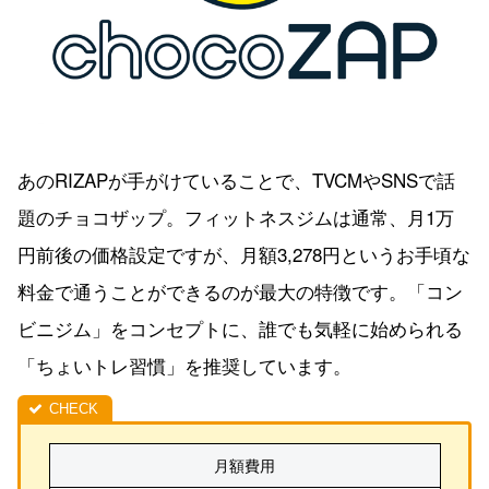
あのRIZAPが手がけていることで、TVCMやSNSで話
題のチョコザップ。フィットネスジムは通常、月1万
円前後の価格設定ですが、月額3,278円というお手頃な
料金で通うことができるのが最大の特徴です。「コン
ビニジム」をコンセプトに、誰でも気軽に始められる
「ちょいトレ習慣」を推奨しています。
月額費用