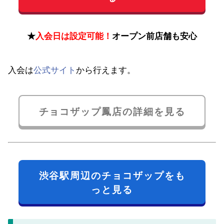
★
入会日は設定可能！
オープン前店舗も安心
入会は
公式サイト
から行えます。
チョコザップ鳳店の詳細を見る
渋谷駅周辺のチョコザップをも
っと見る