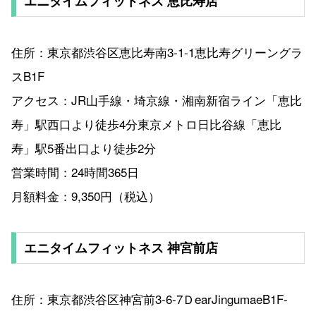
エニタイムフィットネス 恵比寿店
住所：東京都渋谷区恵比寿南3-1-1恵比寿グリーングラ
スB1F
アクセス：JR山手線・埼京線・湘南新宿ライン「恵比
寿」駅西口より徒歩4分東京メトロ日比谷線「恵比
寿」駅5番出口より徒歩2分
営業時間：24時間365日
月額料金：9,350円（税込）
エニタイムフィットネス 神宮前店
住所：東京都渋谷区神宮前3-6-7ＤearJingumaeB1F-