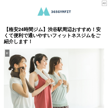
【格安24時間ジム】渋谷駅周辺おすすめ！安
くて便利で通いやすいフィットネスジムをご
紹介します！
駅