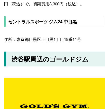
円（税込）で、初期費用3,300円（税込）。
セントラルスポーツ ジム24 中目黒
住所：東京都目黒区上目黒1丁目18番11号
渋谷駅周辺のゴールドジム