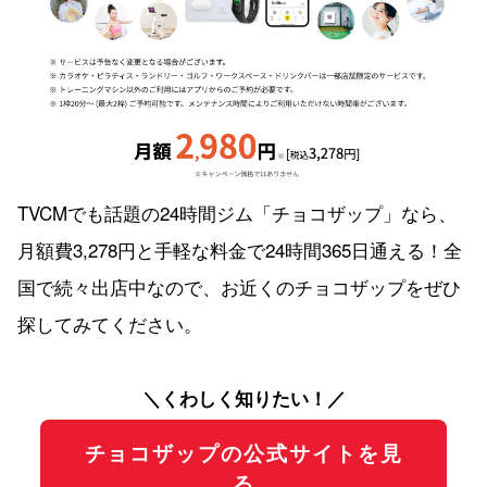
TVCMでも話題の24時間ジム「チョコザップ」なら、
月額費3,278円と手軽な料金で24時間365日通える！全
国で続々出店中なので、お近くのチョコザップをぜひ
探してみてください。
＼くわしく知りたい！／
チョコザップの公式サイトを見
る