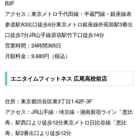
B2F
アクセス：東京メトロ千代田線・半蔵門線・銀座線表
参道駅A3出口徒歩6分東京メトロ銀座線外苑前駅3番出
口徒歩7分JR山手線原宿駅竹下口徒歩14分
営業時間：24時間365日
月額料金：9,680円（税込）
エニタイムフィットネス 広尾高校前店
住所：東京都渋谷区東3丁目1-62F-3F
アクセス：JR山手線・埼京線・湘南新宿ライン「恵比
寿」駅西口より徒歩12分東京メトロ日比谷線「恵比
寿」駅2番出口より徒歩12分