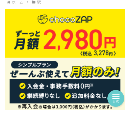
ホーム
駅
目次