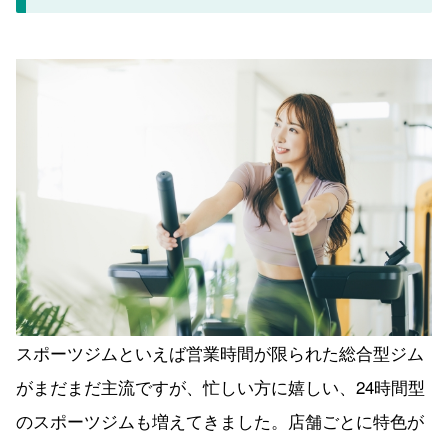
スポーツジムといえば営業時間が限られた総合型ジム
がまだまだ主流ですが、忙しい方に嬉しい、24時間型
のスポーツジムも増えてきました。店舗ごとに特色が