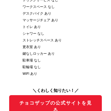
ワークスペース なし
デスクバイク あり
マッサージチェア あり
トイレ あり
シャワー なし
ストレッチスペース あり
更衣室 あり
鍵なしロッカー あり
駐車場 なし
駐輪場 なし
WiFi あり
＼くわしく知りたい！／
チョコザップの公式サイトを見
る