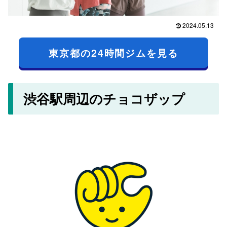
2024.05.13
東京都の24時間ジムを見る
渋谷駅周辺のチョコザップ