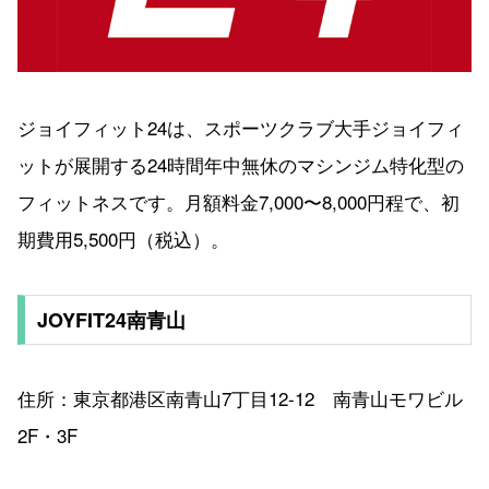
ジョイフィット24は、スポーツクラブ大手ジョイフィ
ットが展開する24時間年中無休のマシンジム特化型の
フィットネスです。月額料金7,000〜8,000円程で、初
期費用5,500円（税込）。
JOYFIT24南青山
住所：東京都港区南青山7丁目12-12 南青山モワビル
2F・3F