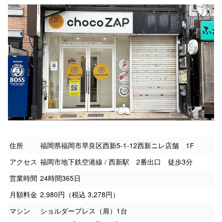
住所
福岡県福岡市早良区西新5-1-12西新ニレ店舗 1F
アクセス
福岡市地下鉄空港線 / 西新駅 2番出口 徒歩3分
営業時間
24時間365日
月額料金
2,980円（税込 3,278円）
マシン
ショルダープレス（肩）1台