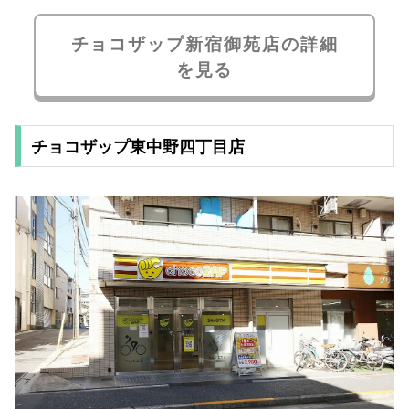
チョコザップ新宿御苑店の詳細
を見る
チョコザップ東中野四丁目店