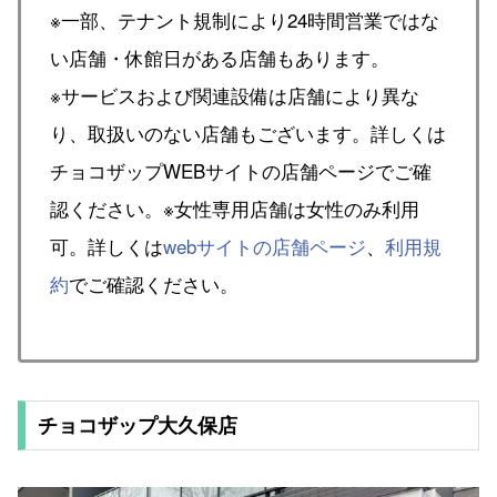
※一部、テナント規制により24時間営業ではな
い店舗・休館日がある店舗もあります。
※サービスおよび関連設備は店舗により異な
り、取扱いのない店舗もございます。詳しくは
チョコザップWEBサイトの店舗ページでご確
認ください。※女性専用店舗は女性のみ利用
可。詳しくは
webサイトの店舗ページ
、
利用規
約
でご確認ください。
チョコザップ大久保店