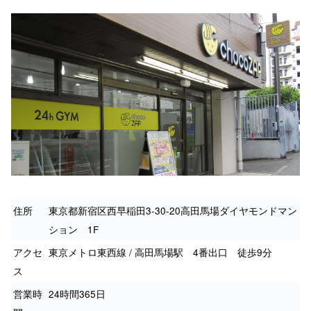
住所
東京都新宿区西早稲田3-30-20高田馬場ダイヤモンドマン
ション 1F
アクセ
東京メトロ東西線 / 高田馬場駅 4番出口 徒歩9分
ス
営業時
24時間365日