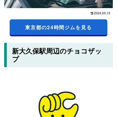
2024.05.13
東京都の24時間ジムを見る
新大久保駅周辺のチョコザッ
プ