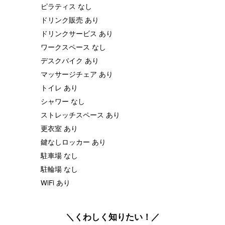
ピラティス なし
ドリンク販売 あり
ドリンクサービス あり
ワークスペース なし
デスクバイク あり
マッサージチェア あり
トイレ あり
シャワー なし
ストレッチスペース あり
更衣室 あり
鍵なしロッカー あり
駐車場 なし
駐輪場 なし
WiFi あり
＼くわしく知りたい！／