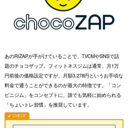
あのRIZAPが手がけていることで、TVCMやSNSで話
題のチョコザップ。フィットネスジムは通常、月1万
円前後の価格設定ですが、月額3,278円というお手頃な
料金で通うことができるのが最大の特徴です。「コン
ビニジム」をコンセプトに、誰でも気軽に始められる
「ちょいトレ習慣」を推奨しています。