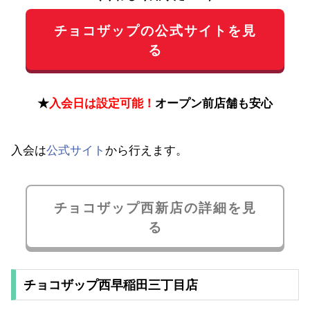
チョコザップの公式サイトを見
る
★
入会日は設定可能！
オープン前店舗も安心
入会は
公式サイト
から行えます。
チョコザップ西新店の詳細を見
る
チョコザップ西早稲田三丁目店