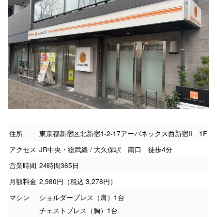
住所
東京都新宿区北新宿1-2-17アーバネックス西新宿II 1F
アクセス
JR中央・総武線 / 大久保駅 南口 徒歩4分
営業時間
24時間365日
月額料金
2,980円（税込 3,278円）
マシン
ショルダープレス（肩）1台
チェストプレス（胸）1台