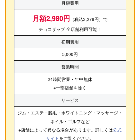
月額費用
月額2,980円
（税込3,278円）で
チョコザップ 全店舗利用可能！
初期費用
5,000円
営業時間
24時間営業・年中無休
※一部店舗を除く
サービス
ジム・エステ・脱毛・ホワイトニング・マッサージ・
ネイル・ゴルフ
など
※店舗によって異なる場合があります。詳しくは
公式
サイト
をご覧ください。