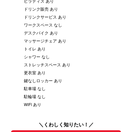
ピラティス あり
ドリンク販売 あり
ドリンクサービス あり
ワークスペース なし
デスクバイク あり
マッサージチェア あり
トイレ あり
シャワー なし
ストレッチスペース あり
更衣室 あり
鍵なしロッカー あり
駐車場 なし
駐輪場 なし
WiFi あり
＼くわしく知りたい！／