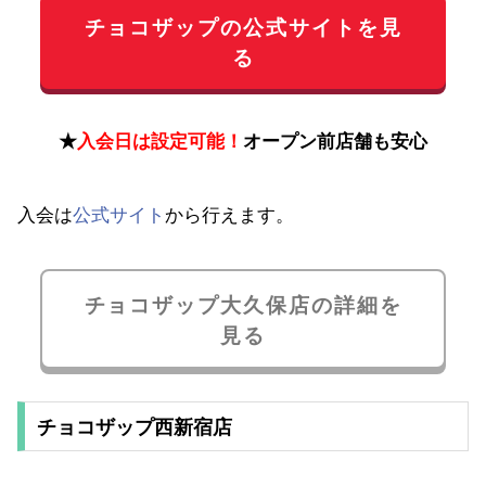
チョコザップの公式サイトを見
る
★
入会日は設定可能！
オープン前店舗も安心
入会は
公式サイト
から行えます。
チョコザップ大久保店の詳細を
見る
チョコザップ西新宿店