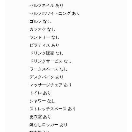
セルフネイル あり
セルフホワイトニング あり
ゴルフ なし
カラオケ なし
ランドリー なし
ピラティス あり
ドリンク販売 なし
ドリンクサービス なし
ワークスペース なし
デスクバイク あり
マッサージチェア あり
トイレ あり
シャワー なし
ストレッチスペース あり
更衣室 あり
鍵なしロッカー あり