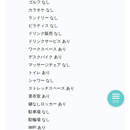
ゴルフ なし
カラオケ なし
ランドリー なし
ピラティス なし
ドリンク販売 なし
ドリンクサービス あり
ワークスペース あり
デスクバイク あり
マッサージチェア なし
トイレ あり
シャワー なし
ストレッチスペース あり
更衣室 あり
目次
鍵なしロッカー あり
駐車場 なし
駐輪場 なし
WiFi あり