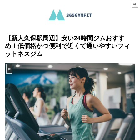
【新大久保駅周辺】安い24時間ジムおすす
め！低価格かつ便利で近くて通いやすいフィ
ットネスジム
駅