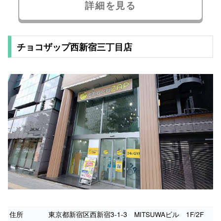
詳細を見る
チョコザップ西新宿三丁目店
住所
東京都新宿区西新宿3-1-3 MITSUWAビル 1F/2F