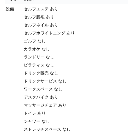
設備
セルフエステ あり
セルフ脱毛 あり
セルフネイル あり
セルフホワイトニング あり
ゴルフ なし
カラオケ なし
ランドリー なし
ピラティス なし
ドリンク販売 なし
ドリンクサービス なし
ワークスペース なし
デスクバイク あり
マッサージチェア あり
トイレ あり
シャワー なし
ストレッチスペース なし