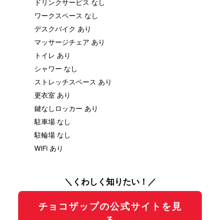
ドリンクサービス なし
ワークスペース なし
デスクバイク あり
マッサージチェア あり
トイレ あり
シャワー なし
ストレッチスペース あり
更衣室 あり
鍵なしロッカー あり
駐車場 なし
駐輪場 なし
WiFi あり
＼くわしく知りたい！／
チョコザップの公式サイトを見
る