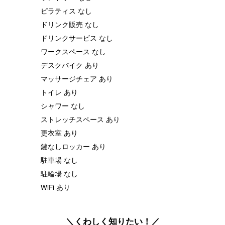
ピラティス なし
ドリンク販売 なし
ドリンクサービス なし
ワークスペース なし
デスクバイク あり
マッサージチェア あり
トイレ あり
シャワー なし
ストレッチスペース あり
更衣室 あり
鍵なしロッカー あり
駐車場 なし
駐輪場 なし
WiFi あり
＼くわしく知りたい！／