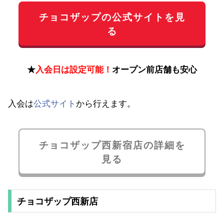
チョコザップの公式サイトを見
る
★
入会日は設定可能！
オープン前店舗も安心
入会は
公式サイト
から行えます。
チョコザップ西新宿店の詳細を
見る
チョコザップ西新店