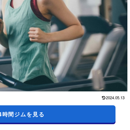
2024.05.13
4時間ジムを見る