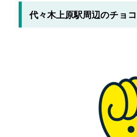
代々木上原駅周辺のチョ