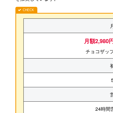
月額2,980
チョコザップ
24時間