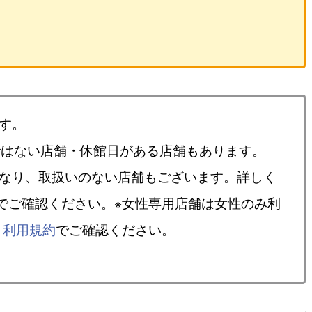
す。
ではない店舗・休館日がある店舗もあります。
異なり、取扱いのない店舗もございます。詳しく
でご確認ください。※女性専用店舗は女性のみ利
、
利用規約
でご確認ください。