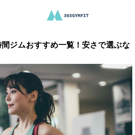
時間ジムおすすめ一覧！安さで選ぶな