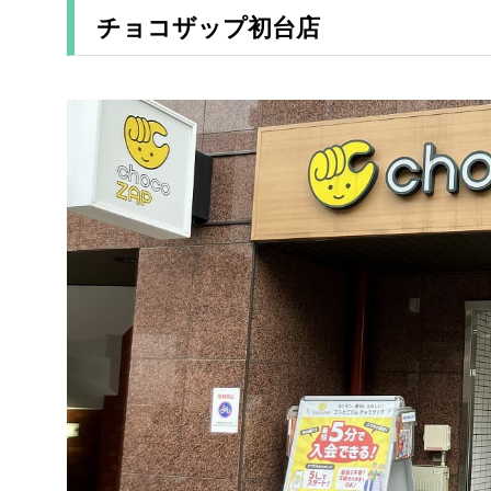
チョコザップ初台店