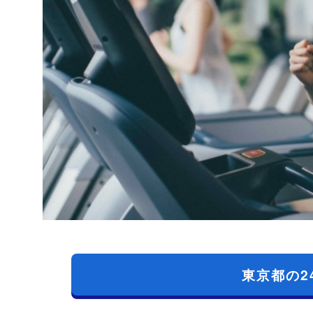
東京都の2