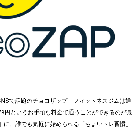
やSNSで話題のチョコザップ。フィットネスジムは通
278円というお手頃な料金で通うことができるのが最
トに、誰でも気軽に始められる「ちょいトレ習慣」