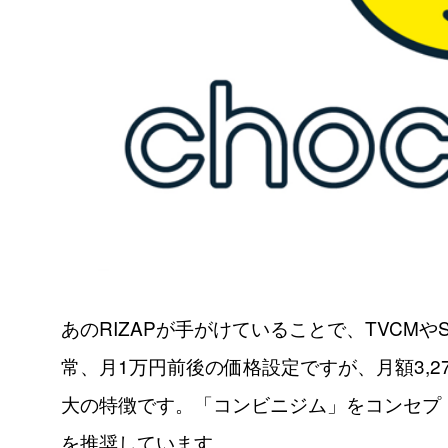
あのRIZAPが手がけていることで、TVCM
常、月1万円前後の価格設定ですが、月額3,
大の特徴です。「コンビニジム」をコンセプ
を推奨しています。