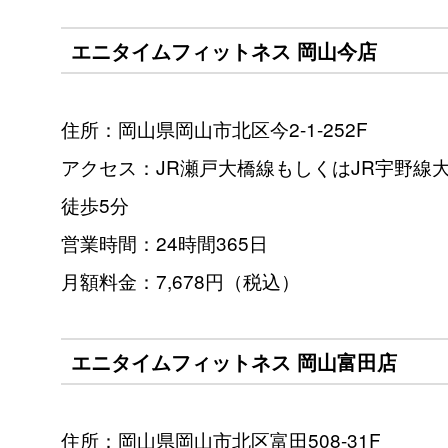
エニタイムフィットネス 岡山今店
住所：岡山県岡山市北区今2-1-252F
アクセス：JR瀬戸大橋線もしくはJR宇野線
徒歩5分
営業時間：24時間365日
月額料金：7,678円（税込）
エニタイムフィットネス 岡山富田店
住所：岡山県岡山市北区富田508-31F