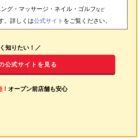
ニング・マッサージ・ネイル・ゴルフ
など
す。詳しくは
公式サイト
をご覧ください。
く知りたい！／
の公式サイトを見る
能！
オープン前店舗も安心