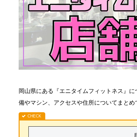
岡山県にある『エニタイムフィットネス』に
備やマシン、アクセスや住所についてまとめ