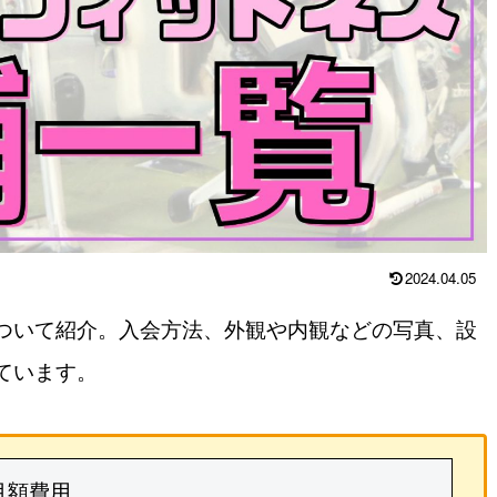
2024.04.05
ついて紹介。入会方法、外観や内観などの写真、設
ています。
月額費用