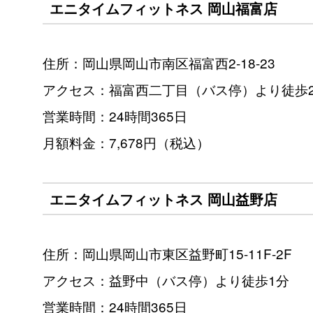
エニタイムフィットネス 岡山福富店
住所：岡山県岡山市南区福富西2-18-23
アクセス：福富西二丁目（バス停）より徒歩
営業時間：24時間365日
月額料金：7,678円（税込）
エニタイムフィットネス 岡山益野店
住所：岡山県岡山市東区益野町15-11F-2F
アクセス：益野中（バス停）より徒歩1分
営業時間：24時間365日