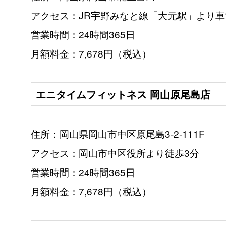
アクセス：JR宇野みなと線「大元駅」より車
営業時間：24時間365日
月額料金：7,678円（税込）
エニタイムフィットネス 岡山原尾島店
住所：岡山県岡山市中区原尾島3-2-111F
アクセス：岡山市中区役所より徒歩3分
営業時間：24時間365日
月額料金：7,678円（税込）