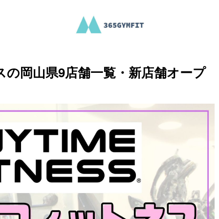
スの岡山県9店舗一覧・新店舗オープ