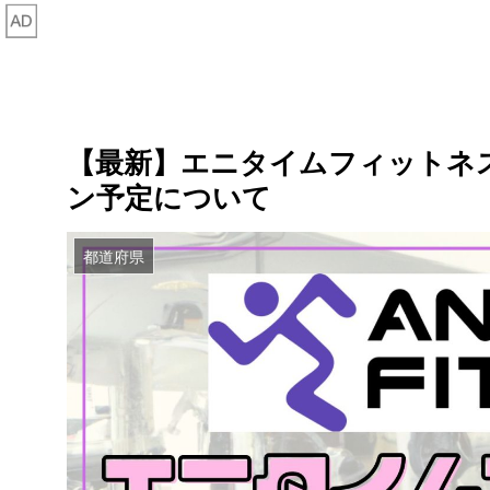
【最新】エニタイムフィットネ
ン予定について
都道府県