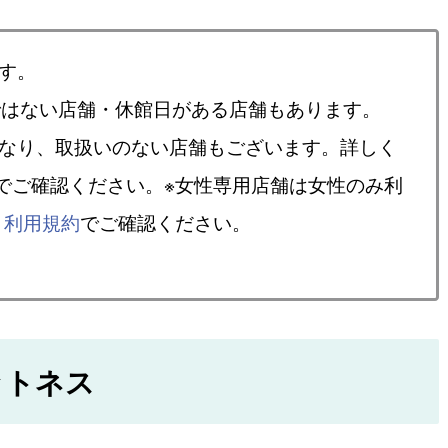
す。
ではない店舗・休館日がある店舗もあります。
異なり、取扱いのない店舗もございます。詳しく
でご確認ください。※女性専用店舗は女性のみ利
、
利用規約
でご確認ください。
ットネス