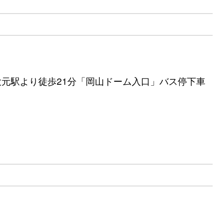
大元駅より徒歩21分「岡山ドーム入口」バス停下車