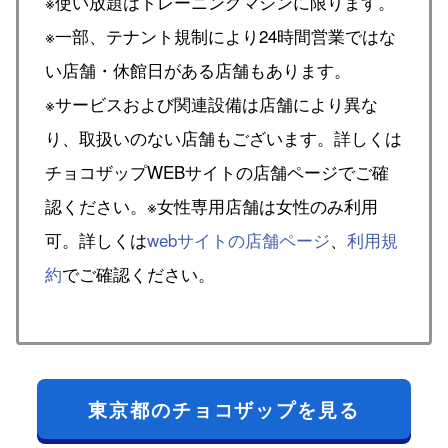
※使い放題はトレーニングマシンに限ります。
※一部、テナント規制により24時間営業ではな
い店舗・休館日がある店舗もあります。
※サービスおよび関連設備は店舗により異な
り、取扱いのない店舗もございます。詳しくは
チョコザップWEBサイトの店舗ページでご確
認ください。※女性専用店舗は女性のみ利用
可。詳しくは
webサイトの店舗ページ
、
利用規
約
でご確認ください。
東京都のチョコザップを見る