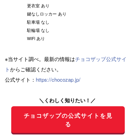
更衣室 あり
鍵なしロッカー あり
駐車場 なし
駐輪場 なし
WiFi あり
※当サイト調べ。最新の情報は
チョコザップ公式サイ
ト
からご確認ください。
公式サイト：
https://chocozap.jp/
＼くわしく知りたい！／
チョコザップの公式サイトを見
る