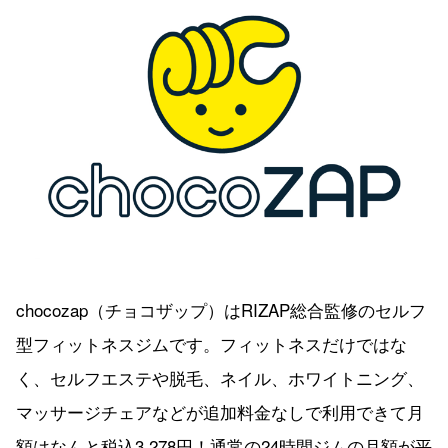
chocozap（チョコザップ）はRIZAP総合監修のセルフ
型フィットネスジムです。フィットネスだけではな
く、セルフエステや脱毛、ネイル、ホワイトニング、
マッサージチェアなどが追加料金なしで利用できて月
額はなんと税込3,278円！通常の24時間ジムの月額が平