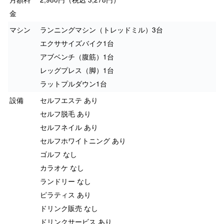
金
マシン
ランニングマシン（トレッドミル）3台
エクササイズバイク1台
アブベンチ（腹筋）1台
レッグプレス（脚）1台
ラットプルダウン1台
設備
セルフエステ あり
セルフ脱毛 あり
セルフネイル あり
セルフホワイトニング あり
ゴルフ なし
カラオケ なし
ランドリー なし
ピラティス あり
ドリンク販売 なし
ドリンクサービス あり