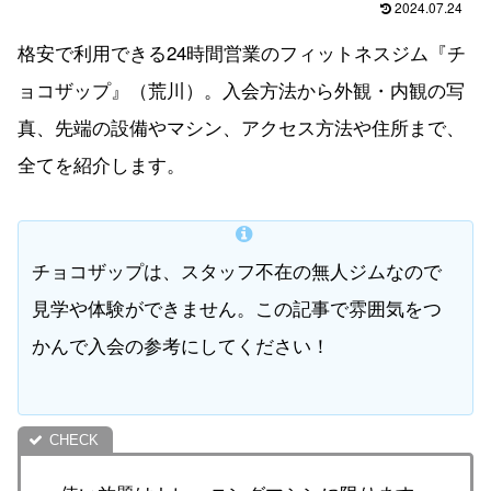
2024.07.24
格安で利用できる24時間営業のフィットネスジム『チ
ョコザップ』（荒川）。入会方法から外観・内観の写
真、先端の設備やマシン、アクセス方法や住所まで、
全てを紹介します。
チョコザップは、スタッフ不在の無人ジムなので
見学や体験ができません。この記事で雰囲気をつ
かんで入会の参考にしてください！