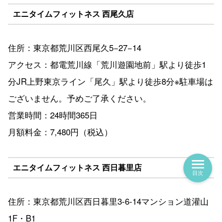
エニタイムフィットネス 西尾久店
住所：東京都荒川区西尾久5−27−14
アクセス：都電荒川線「荒川遊園地前」駅より徒歩1
分JR上野東京ライン「尾久」駅より徒歩8分※駐車場は
ございません。予めご了承ください。
営業時間：24時間365日
月額料金：7,480円（税込）
エニタイムフィットネス 西日暮里店
目次
住所：東京都荒川区西日暮里3-6-14マンション道灌山
1F・B1