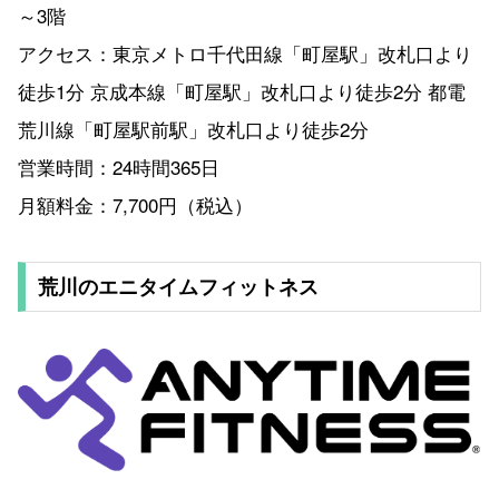
～3階
アクセス：東京メトロ千代田線「町屋駅」改札口より
徒歩1分 京成本線「町屋駅」改札口より徒歩2分 都電
荒川線「町屋駅前駅」改札口より徒歩2分
営業時間：24時間365日
月額料金：7,700円（税込）
荒川のエニタイムフィットネス