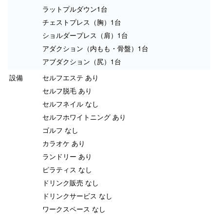
ラットプルダウン1台
チェストプレス（胸）1台
ショルダープレス（肩）1台
アダクション（内もも・骨盤）1台
アブダクション（尻）1台
設備
セルフエステ あり
セルフ脱毛 あり
セルフネイル なし
セルフホワイトニング あり
ゴルフ なし
カラオケ あり
ランドリー あり
ピラティス なし
ドリンク販売 なし
ドリンクサービス なし
ワークスペース なし