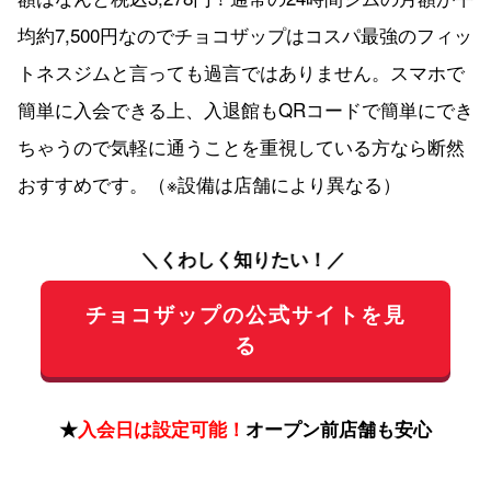
均約7,500円なのでチョコザップはコスパ最強のフィッ
トネスジムと言っても過言ではありません。スマホで
簡単に入会できる上、入退館もQRコードで簡単にでき
ちゃうので気軽に通うことを重視している方なら断然
おすすめです。（※設備は店舗により異なる）
＼くわしく知りたい！／
チョコザップの公式サイトを見
る
★
入会日は設定可能！
オープン前店舗も安心