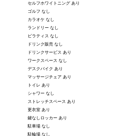
セルフホワイトニング あり
ゴルフ なし
カラオケ なし
ランドリー なし
ピラティス なし
ドリンク販売 なし
ドリンクサービス あり
ワークスペース なし
デスクバイク あり
マッサージチェア あり
トイレ あり
シャワー なし
ストレッチスペース あり
更衣室 あり
鍵なしロッカー あり
駐車場 なし
駐輪場 なし