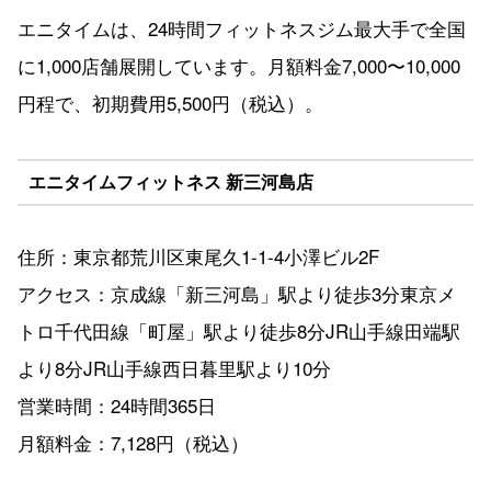
エニタイムは、24時間フィットネスジム最大手で全国
に1,000店舗展開しています。月額料金7,000〜10,000
円程で、初期費用5,500円（税込）。
エニタイムフィットネス 新三河島店
住所：東京都荒川区東尾久1-1-4小澤ビル2F
アクセス：京成線「新三河島」駅より徒歩3分東京メ
トロ千代田線「町屋」駅より徒歩8分JR山手線田端駅
より8分JR山手線西日暮里駅より10分
営業時間：24時間365日
月額料金：7,128円（税込）