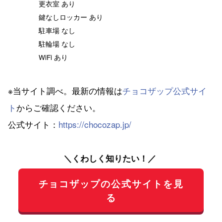
更衣室 あり
鍵なしロッカー あり
駐車場 なし
駐輪場 なし
WiFi あり
※当サイト調べ。最新の情報は
チョコザップ公式サイ
ト
からご確認ください。
公式サイト：
https://chocozap.jp/
＼くわしく知りたい！／
チョコザップの公式サイトを見
る