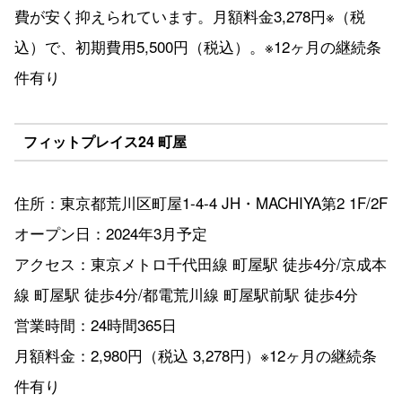
費が安く抑えられています。月額料金3,278円※（税
込）で、初期費用5,500円（税込）。※12ヶ月の継続条
件有り
フィットプレイス24 町屋
住所：東京都荒川区町屋1-4-4 JH・MACHIYA第2 1F/2F
オープン日：2024年3月予定
アクセス：東京メトロ千代田線 町屋駅 徒歩4分/京成本
線 町屋駅 徒歩4分/都電荒川線 町屋駅前駅 徒歩4分
営業時間：24時間365日
月額料金：2,980円（税込 3,278円）※12ヶ月の継続条
件有り