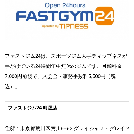
ファストジム24は、スポーツジム大手ティップネスが
手がけている24時間年中無休のジムです。月額料金
7,000円前後で、入会金・事務手数料5,500円（税
込）。
ファストジム24 町屋店
住所：東京都荒川区荒川6-6-2 グレイシャス・グレイ 2