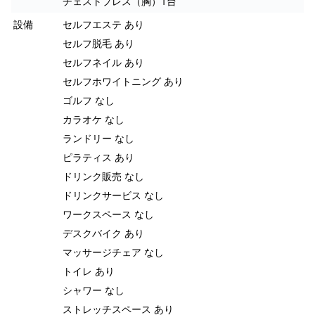
チェストプレス（胸）1台
設備
セルフエステ あり
セルフ脱毛 あり
セルフネイル あり
セルフホワイトニング あり
ゴルフ なし
カラオケ なし
ランドリー なし
ピラティス あり
ドリンク販売 なし
ドリンクサービス なし
ワークスペース なし
デスクバイク あり
マッサージチェア なし
トイレ あり
シャワー なし
ストレッチスペース あり