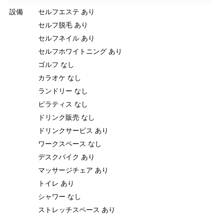
設備
セルフエステ あり
セルフ脱毛 あり
セルフネイル あり
セルフホワイトニング あり
ゴルフ なし
カラオケ なし
ランドリー なし
ピラティス なし
ドリンク販売 なし
ドリンクサービス あり
ワークスペース なし
デスクバイク あり
マッサージチェア あり
トイレ あり
シャワー なし
ストレッチスペース あり