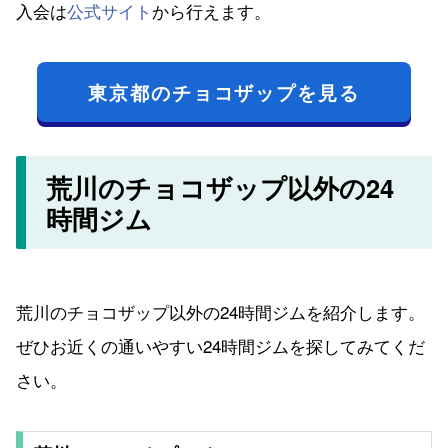
入会は
公式サイト
から行えます。
東京都のチョコザップを見る
荒川のチョコザップ以外の24
時間ジム
荒川のチョコザップ以外の24時間ジムを紹介します。
ぜひお近くの通いやすい24時間ジムを探してみてくだ
さい。