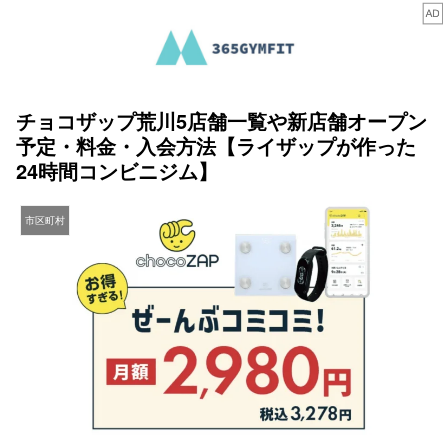
チョコザップ荒川5店舗一覧や新店舗オープン
予定・料金・入会方法【ライザップが作った
24時間コンビニジム】
市区町村