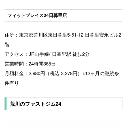
フィットプレイス24日暮里店
住所：東京都荒川区東日暮里5-51-12 日暮里安永ビル2
階
アクセス：JR山手線/ 日暮里駅 徒歩2分
営業時間：24時間365日
月額料金：2,980円（税込 3,278円）※12ヶ月の継続条
件有り
荒川のファストジム24