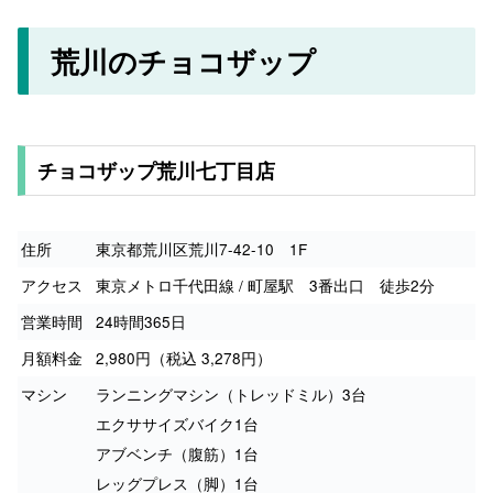
荒川のチョコザップ
チョコザップ荒川七丁目店
住所
東京都荒川区荒川7-42-10 1F
アクセス
東京メトロ千代田線 / 町屋駅 3番出口 徒歩2分
営業時間
24時間365日
月額料金
2,980円（税込 3,278円）
マシン
ランニングマシン（トレッドミル）3台
エクササイズバイク1台
アブベンチ（腹筋）1台
レッグプレス（脚）1台