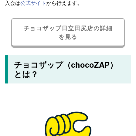
入会は
公式サイト
から行えます。
チョコザップ日立田尻店の詳細
を見る
チョコザップ（chocoZAP）
とは？