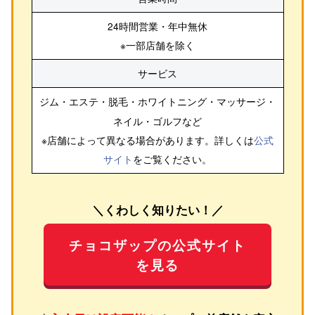
24時間営業・年中無休
※一部店舗を除く
サービス
ジム・エステ・脱毛・ホワイトニング・マッサージ・
ネイル・ゴルフ
など
※店舗によって異なる場合があります。詳しくは
公式
サイト
をご覧ください。
＼くわしく知りたい！／
チョコザップの公式サイト
を見る