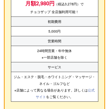
月額2,980円
（税込3,278円）で
チョコザップ 全店舗利用可能！
初期費用
5,000円
営業時間
24時間営業・年中無休
※一部店舗を除く
サービス
ジム・エステ・脱毛・ホワイトニング・マッサージ・
ネイル・ゴルフ
など
※店舗によって異なる場合があります。詳しくは
公式
サイト
をご覧ください。