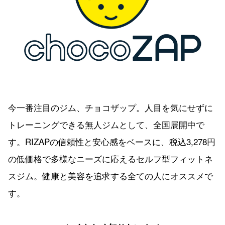
今一番注目のジム、チョコザップ。人目を気にせずに
トレーニングできる無人ジムとして、全国展開中で
す。RIZAPの信頼性と安心感をベースに、税込3,278円
の低価格で多様なニーズに応えるセルフ型フィットネ
スジム。健康と美容を追求する全ての人にオススメで
す。