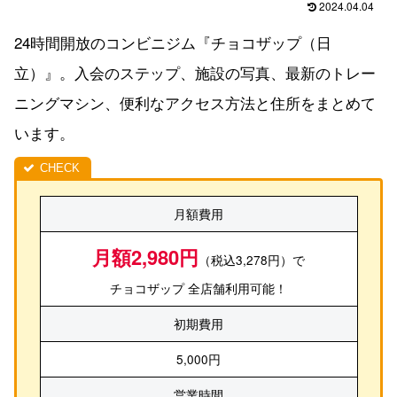
2024.04.04
24時間開放のコンビニジム『チョコザップ（日
立）』。入会のステップ、施設の写真、最新のトレー
ニングマシン、便利なアクセス方法と住所をまとめて
います。
月額費用
月額2,980円
（税込3,278円）で
チョコザップ 全店舗利用可能！
初期費用
5,000円
営業時間