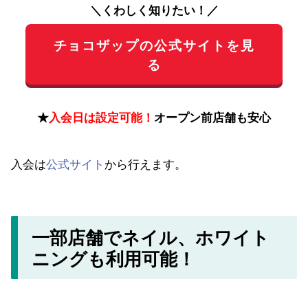
＼くわしく知りたい！／
チョコザップの公式サイトを見
る
★
入会日は設定可能！
オープン前店舗も安心
入会は
公式サイト
から行えます。
一部店舗でネイル、ホワイト
ニングも利用可能！