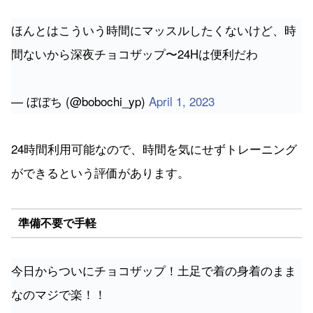
ほんとはこういう時間にマッスルしたくないけど、時
間ないから深夜チョコザップ〜24Hは便利だわ
— ぼぼち (@bobochi_yp)
April 1, 2023
24時間利用可能なので、時間を気にせずトレーニング
ができるという評価があります。
準備不要で手軽
今日からついにチョコザップ！土足で着の身着のまま
なのマジで楽！！