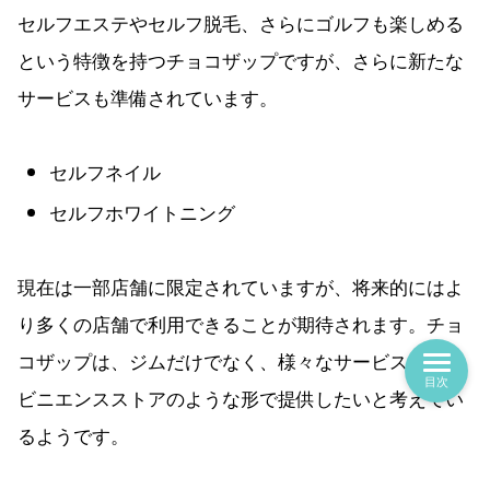
セルフエステやセルフ脱毛、さらにゴルフも楽しめる
という特徴を持つチョコザップですが、さらに新たな
サービスも準備されています。
セルフネイル
セルフホワイトニング
現在は一部店舗に限定されていますが、将来的にはよ
り多くの店舗で利用できることが期待されます。チョ
コザップは、ジムだけでなく、様々なサービスをコン
目次
ビニエンスストアのような形で提供したいと考えてい
るようです。