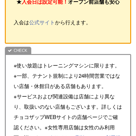
★
入会日は設定可能！
オープン前店舗も安心
入会は
公式サイト
から行えます。
※使い放題はトレーニングマシンに限ります。
※一部、テナント規制により24時間営業ではな
い店舗・休館日がある店舗もあります。
※サービスおよび関連設備は店舗により異な
り、取扱いのない店舗もございます。詳しくは
チョコザップWEBサイトの店舗ページでご確
認ください。※女性専用店舗は女性のみ利用