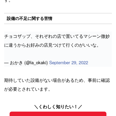
設備の不足に関する苦情
チョコザップ、それぞれの店で置いてるマシーン微妙
に違うからお好みの店見つけて行くのがいいな。
— おかき (@la_okaki)
September 29, 2022
期待していた設備がない場合があるため、事前に確認
が必要とされています。
＼くわしく知りたい！／