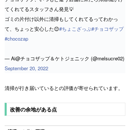
てくれてるスタッフさん発見💡
ゴミの片付け以外に清掃もしてくれてるってわかっ
て、ちょっと安心した😊
#ちょこざっぷ
#チョコザップ
#chocozap
— Ai@チョコザップ＆ケトジェニック (@melsucre02)
September 20, 2022
清掃が行き届いているとの評価が寄せられています。
改善の余地がある点