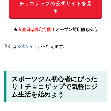
チョコザップの公式サイトを見
る
★
入会日は設定可能！
オープン前店舗も安心
入会は
公式サイト
から行えます。
スポーツジム初心者にぴった
り！チョコザップで気軽にジ
ム生活を始めよう