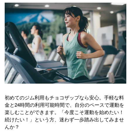
初めてのジム利用もチョコザップなら安心。手軽な料
金と24時間の利用可能時間で、自分のペースで運動を
楽しむことができます。「今度こそ運動を始めたい！
続けたい！」という方、迷わず一歩踏み出してみませ
んか？