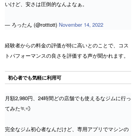
いけど、安さは圧倒的なんよなぁ。
— ろったん (@rotttott)
November 14, 2022
経験者からの料金の評価が特に高いとのことで、コス
トパフォーマンスの良さを評価する声が聞かれます。
初心者でも気軽に利用可
月額2,980円、24時間どの店舗でも使えるなジムに行っ
てみた🏃💨
完全なジム初心者なんだけど、専用アプリでマシンの