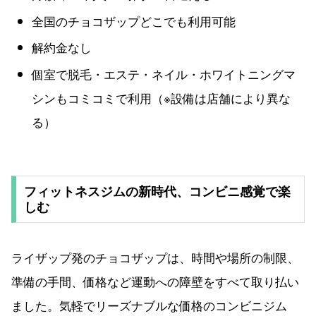
全国のチョコザップどこでも利用可能
解約金なし
個室で脱毛・エステ・ネイル・ホワイトニングマ
シンもコミコミで利用（※設備は店舗により異な
る）
フィットネスジムの新時代、コンビニ感覚で楽
しむ
ライザップ発のチョコザップは、時間や場所の制限、
準備の手間、価格など運動への障壁をすべて取り払い
ました。気軽でリーズナブルな価格のコンビニジム