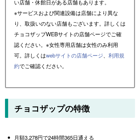
い店舗・休館日がある店舗もあります。
※サービスおよび関連設備は店舗により異な
り、取扱いのない店舗もございます。詳しくは
チョコザップWEBサイトの店舗ページでご確
認ください。※女性専用店舗は女性のみ利用
可。詳しくは
webサイトの店舗ページ
、
利用規
約
でご確認ください。
チョコザップの特徴
月額3,278円で24時間365日通える