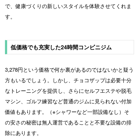
で、健康づくりの新しいスタイルを体験させてくれま
す。
低価格でも充実した24時間コンビニジム
3,278円という価格で何か裏があるのではないかと疑う
方もいるでしょう。しかし、チョコザップは必要十分
なトレーニングを提供し、さらにセルフエステや脱毛
マシン、ゴルフ練習など普通のジムに見られない付加
価値もあります。（※シャワーなど一部設備なし）そ
の安さの秘密は無人運営であることと不要な設備の排
除にあります。