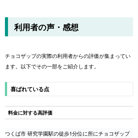
利用者の声・感想
チョコザップの実際の利用者からの評価が集まってい
ます。以下でその一部をご紹介します。
喜ばれている点
料金に対する高評価
つくば市 研究学園駅の徒歩1分位に所にチョコザップ