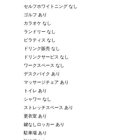
セルフホワイトニング なし
ゴルフ あり
カラオケ なし
ランドリー なし
ピラティス なし
ドリンク販売 なし
ドリンクサービス なし
ワークスペース なし
デスクバイク あり
マッサージチェア あり
トイレ あり
シャワー なし
ストレッチスペース あり
更衣室 あり
鍵なしロッカー あり
駐車場 あり