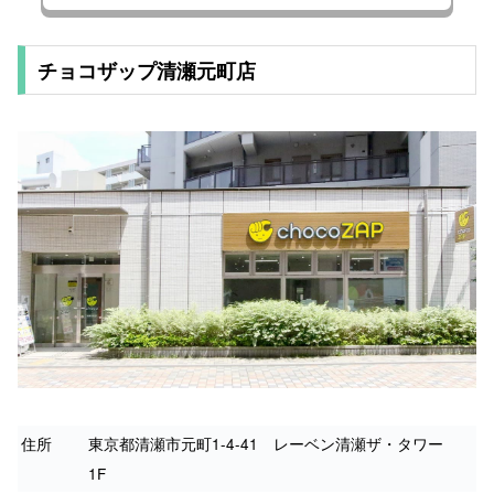
チョコザップ清瀬元町店
住所
東京都清瀬市元町1-4-41 レーベン清瀬ザ・タワー
1F