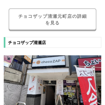
チョコザップ清瀬元町店の詳細
を見る
チョコザップ清瀬店