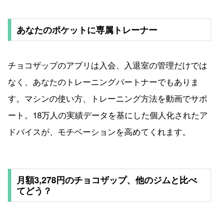
あなたのポケットに専属トレーナー
チョコザップのアプリは入会、入退室の管理だけでは
なく、あなたのトレーニングパートナーでもありま
す。マシンの使い方、トレーニング方法を動画でサポ
ート。18万人の実績データを基にした個人化されたア
ドバイスが、モチベーションを高めてくれます。
月額3,278円のチョコザップ、他のジムと比べ
てどう？