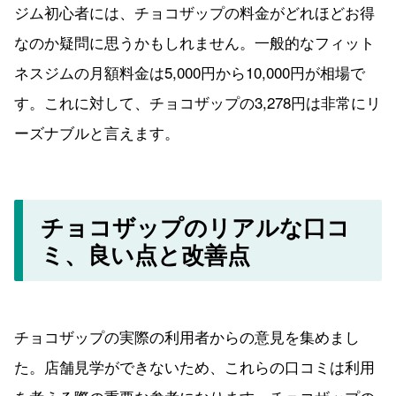
ジム初心者には、チョコザップの料金がどれほどお得
なのか疑問に思うかもしれません。一般的なフィット
ネスジムの月額料金は5,000円から10,000円が相場で
す。これに対して、チョコザップの3,278円は非常にリ
ーズナブルと言えます。
チョコザップのリアルな口コ
ミ、良い点と改善点
チョコザップの実際の利用者からの意見を集めまし
た。店舗見学ができないため、これらの口コミは利用