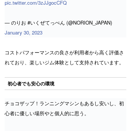
pic.twitter.com/3zJJgocCFQ
— のりお #いくぜてっぺん (@NORION_JAPAN)
January 30, 2023
コストパフォーマンスの良さが利用者から高く評価さ
れており、楽しいジム体験として支持されています。
初心者でも安心の環境
チョコザップ！ランニングマシンもあるし安いし、初
心者に優しい場所やと個人的に思う。