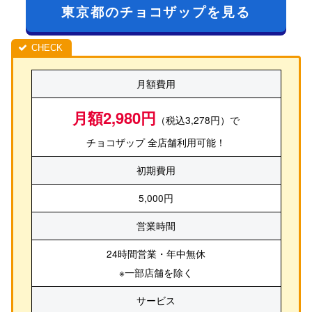
東京都のチョコザップを見る
月額費用
月額2,980円
（税込3,278円）で
チョコザップ 全店舗利用可能！
初期費用
5,000円
営業時間
24時間営業・年中無休
※一部店舗を除く
サービス