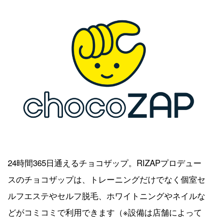
24時間365日通えるチョコザップ。RIZAPプロデュー
スのチョコザップは、トレーニングだけでなく個室セ
ルフエステやセルフ脱毛、ホワイトニングやネイルな
どがコミコミで利用できます（※設備は店舗によって