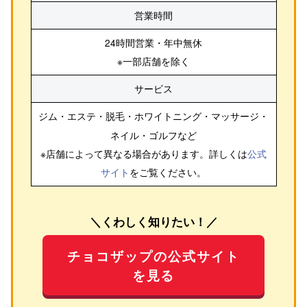
営業時間
24時間営業・年中無休
※一部店舗を除く
サービス
ジム・エステ・脱毛・ホワイトニング・マッサージ・
ネイル・ゴルフ
など
※店舗によって異なる場合があります。詳しくは
公式
サイト
をご覧ください。
＼くわしく知りたい！／
チョコザップの公式サイト
を見る