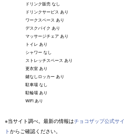
ドリンク販売 なし
ドリンクサービス あり
ワークスペース あり
デスクバイク あり
マッサージチェア あり
トイレ あり
シャワー なし
ストレッチスペース あり
更衣室 あり
鍵なしロッカー あり
駐車場 なし
駐輪場 あり
WiFi あり
※当サイト調べ。最新の情報は
チョコザップ公式サイ
ト
からご確認ください。