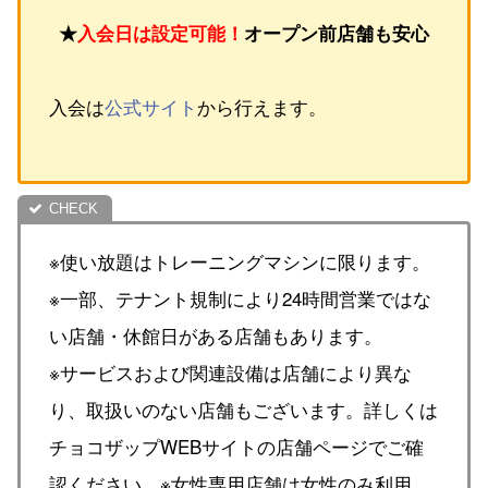
★
入会日は設定可能！
オープン前店舗も安心
入会は
公式サイト
から行えます。
※使い放題はトレーニングマシンに限ります。
※一部、テナント規制により24時間営業ではな
い店舗・休館日がある店舗もあります。
※サービスおよび関連設備は店舗により異な
り、取扱いのない店舗もございます。詳しくは
チョコザップWEBサイトの店舗ページでご確
認ください。※女性専用店舗は女性のみ利用