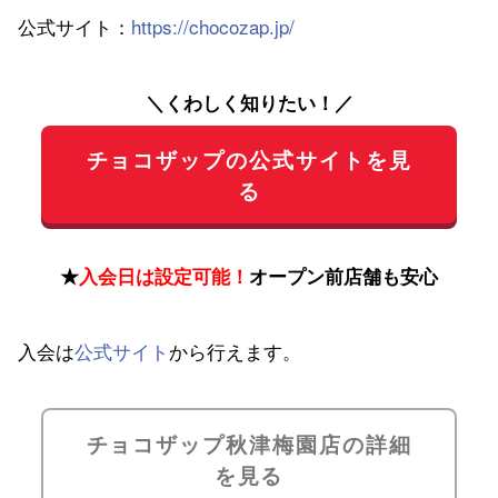
公式サイト：
https://chocozap.jp/
＼くわしく知りたい！／
チョコザップの公式サイトを見
る
★
入会日は設定可能！
オープン前店舗も安心
入会は
公式サイト
から行えます。
チョコザップ秋津梅園店の詳細
を見る