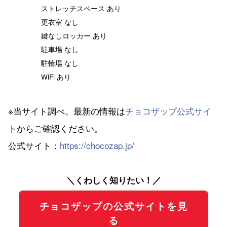
ストレッチスペース あり
更衣室 なし
鍵なしロッカー あり
駐車場 なし
駐輪場 なし
WiFi あり
※当サイト調べ。最新の情報は
チョコザップ公式サイ
ト
からご確認ください。
公式サイト：
https://chocozap.jp/
＼くわしく知りたい！／
チョコザップの公式サイトを見
る