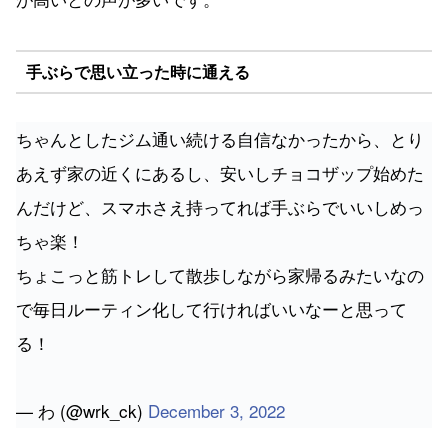
手ぶらで思い立った時に通える
ちゃんとしたジム通い続ける自信なかったから、とり
あえず家の近くにあるし、安いしチョコザップ始めた
んだけど、スマホさえ持ってれば手ぶらでいいしめっ
ちゃ楽！
ちょこっと筋トレして散歩しながら家帰るみたいなの
で毎日ルーティン化して行ければいいなーと思って
る！
— わ (@wrk_ck)
December 3, 2022