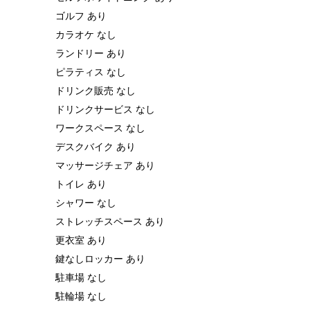
ゴルフ あり
カラオケ なし
ランドリー あり
ピラティス なし
ドリンク販売 なし
ドリンクサービス なし
ワークスペース なし
デスクバイク あり
マッサージチェア あり
トイレ あり
シャワー なし
ストレッチスペース あり
更衣室 あり
鍵なしロッカー あり
駐車場 なし
駐輪場 なし