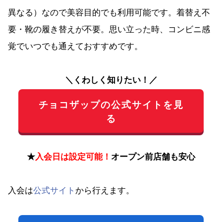
異なる）なので美容目的でも利用可能です。着替え不
要・靴の履き替えが不要。思い立った時、コンビニ感
覚でいつでも通えておすすめです。
＼くわしく知りたい！／
チョコザップの公式サイトを見
る
★
入会日は設定可能！
オープン前店舗も安心
入会は
公式サイト
から行えます。