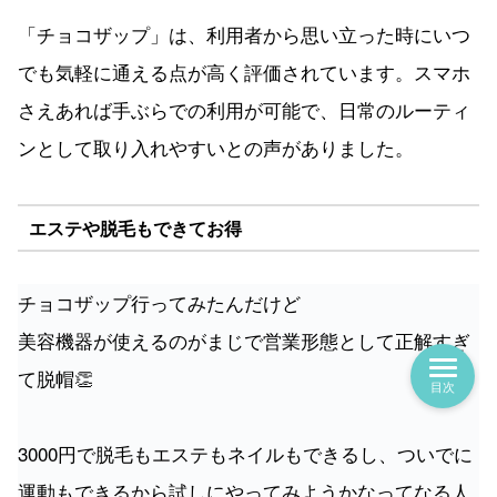
「チョコザップ」は、利用者から思い立った時にいつ
でも気軽に通える点が高く評価されています。スマホ
さえあれば手ぶらでの利用が可能で、日常のルーティ
ンとして取り入れやすいとの声がありました。
エステや脱毛もできてお得
チョコザップ行ってみたんだけど
美容機器が使えるのがまじで営業形態として正解すぎ
て脱帽👏
目次
3000円で脱毛もエステもネイルもできるし、ついでに
運動もできるから試しにやってみようかなってなる人