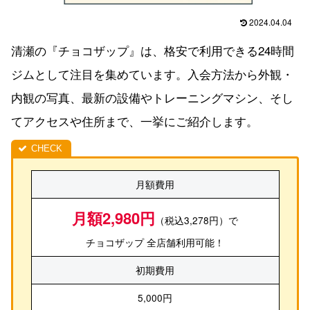
2024.04.04
清瀬の『チョコザップ』は、格安で利用できる24時間
ジムとして注目を集めています。入会方法から外観・
内観の写真、最新の設備やトレーニングマシン、そし
てアクセスや住所まで、一挙にご紹介します。
月額費用
月額2,980円
（税込3,278円）で
チョコザップ 全店舗利用可能！
初期費用
5,000円