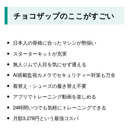
チョコザップのここがすごい
日本人の骨格に合ったマシンが勢揃い
スターターキットが充実
無人ジムで人目を気にせず通える
AI搭載監視カメラでセキュリティー対策も万全
着替え・シューズの履き替え不要
アプリでトレーニング動画を楽しめる
24時間いつでも気軽にトレーニングできる
月額3,278円という最強コスパ