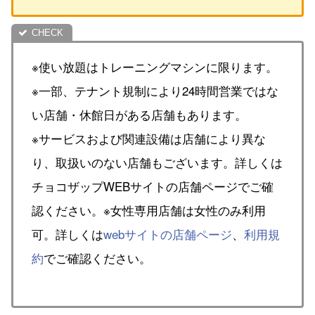
※使い放題はトレーニングマシンに限ります。
※一部、テナント規制により24時間営業ではな
い店舗・休館日がある店舗もあります。
※サービスおよび関連設備は店舗により異な
り、取扱いのない店舗もございます。詳しくは
チョコザップWEBサイトの店舗ページでご確
認ください。※女性専用店舗は女性のみ利用
可。詳しくは
webサイトの店舗ページ
、
利用規
約
でご確認ください。