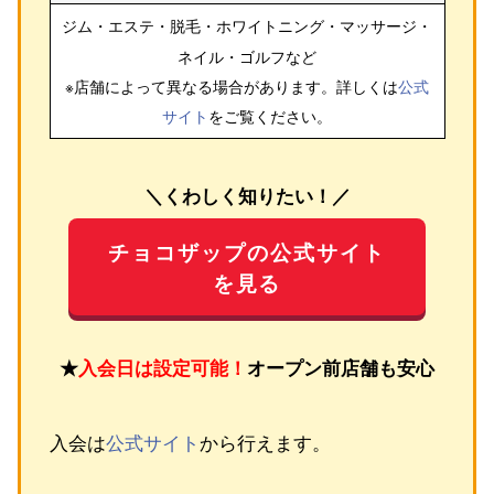
ジム・エステ・脱毛・ホワイトニング・マッサージ・
ネイル・ゴルフ
など
※店舗によって異なる場合があります。詳しくは
公式
サイト
をご覧ください。
＼くわしく知りたい！／
チョコザップの公式サイト
を見る
★
入会日は設定可能！
オープン前店舗も安心
入会は
公式サイト
から行えます。