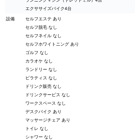
エクササイズバイク4台
設備
セルフエステ あり
セルフ脱毛 なし
セルフネイル なし
セルフホワイトニング あり
ゴルフ なし
カラオケ なし
ランドリー なし
ピラティス なし
ドリンク販売 なし
ドリンクサービス なし
ワークスペース なし
デスクバイク あり
マッサージチェア あり
トイレ なし
シャワー なし