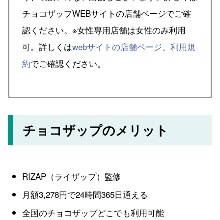
チョコザップWEBサイトの店舗ページでご確
認ください。※女性専用店舗は女性のみ利用
可。詳しくは
webサイトの店舗ページ
、
利用規
約
でご確認ください。
チョコザップのメリット
RIZAP（ライザップ）監修
月額3,278円で24時間365日通える
全国のチョコザップどこでも利用可能