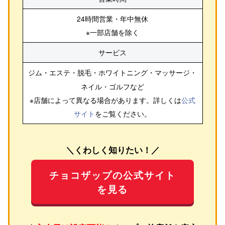
24時間営業・年中無休
※一部店舗を除く
サービス
ジム・エステ・脱毛・ホワイトニング・マッサージ・
ネイル・ゴルフ
など
※店舗によって異なる場合があります。詳しくは
公式
サイト
をご覧ください。
＼くわしく知りたい！／
チョコザップの公式サイト
を見る