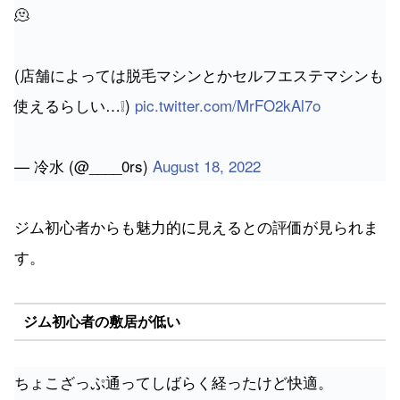
🫠
(店舗によっては脱毛マシンとかセルフエステマシンも
使えるらしい…❕)
pic.twitter.com/MrFO2kAl7o
— 冷水 (@____0rs)
August 18, 2022
ジム初心者からも魅力的に見えるとの評価が見られま
す。
ジム初心者の敷居が低い
ちょこざっぷ通ってしばらく経ったけど快適。