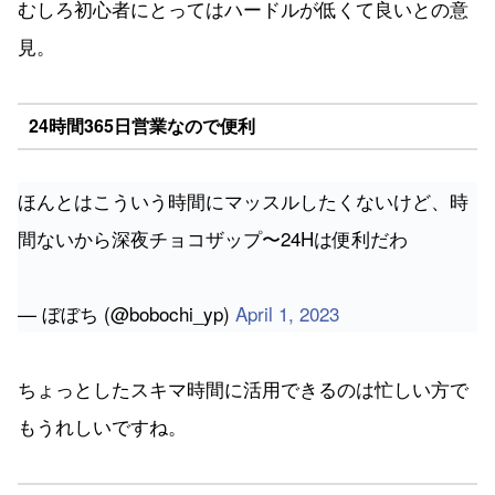
むしろ初心者にとってはハードルが低くて良いとの意
見。
24時間365日営業なので便利
ほんとはこういう時間にマッスルしたくないけど、時
間ないから深夜チョコザップ〜24Hは便利だわ
— ぼぼち (@bobochi_yp)
April 1, 2023
ちょっとしたスキマ時間に活用できるのは忙しい方で
もうれしいですね。