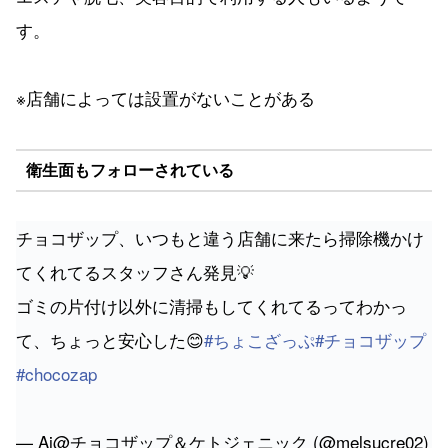
す。
※店舗によっては設置がないことがある
衛生面もフォローされている
チョコザップ、いつもと違う店舗に来たら掃除機かけ
てくれてるスタッフさん発見💡
ゴミの片付け以外に清掃もしてくれてるってわかっ
て、ちょっと安心した😊
#ちょこざっぷ
#チョコザップ
#chocozap
— Ai@チョコザップ＆ケトジェニック (@melsucre02)