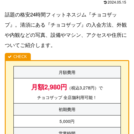
2024.05.15
話題の格安24時間フィットネスジム『チョコザッ
プ』。清須にある『チョコザップ』の入会方法、外観
や内観などの写真、設備やマシン、アクセスや住所に
ついてご紹介します。
月額費用
月額2,980円
（税込3,278円）で
チョコザップ 全店舗利用可能！
初期費用
5,000円
営業時間