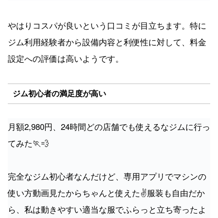
やはりコスパが良いという口コミが目立ちます。特に
ジム利用経験者から設備内容と利便性に対して、料金
設定への評価は高いようです。
ジム初心者の満足度が高い
月額2,980円、24時間どの店舗でも使えるなジムに行っ
てみた🏃💨
完全なジム初心者なんだけど、専用アプリでマシンの
使い方動画見たからちゃんと使えた✌️服装も自由だか
ら、私は動きやすい適当な服でふらっと立ち寄ったよ