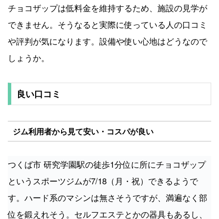
チョコザップは低料金を維持するため、施設の見学が
できません。そうなると実際に使っている人の口コミ
や評判が気になります。設備や使い心地はどうなので
しょうか。
良い口コミ
ジム利用者から見て安い・コスパが良い
つくば市 研究学園駅の徒歩1分位に所にチョコザップ
というスポーツジムが7/18（月・祝）できるようで
す。ハード系のマシンは無さそうですが、満遍なく部
位を鍛えれそう。セルフエステとかの器具もあるし、