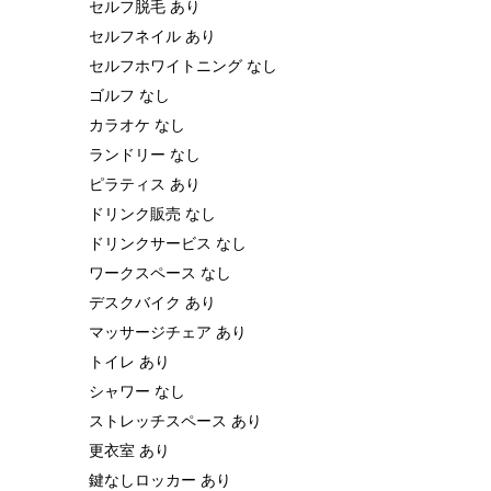
セルフ脱毛 あり
セルフネイル あり
セルフホワイトニング なし
ゴルフ なし
カラオケ なし
ランドリー なし
ピラティス あり
ドリンク販売 なし
ドリンクサービス なし
ワークスペース なし
デスクバイク あり
マッサージチェア あり
トイレ あり
シャワー なし
ストレッチスペース あり
更衣室 あり
鍵なしロッカー あり