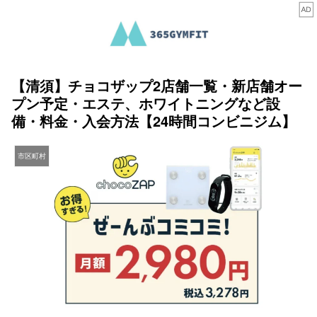
【清須】チョコザップ2店舗一覧・新店舗オー
プン予定・エステ、ホワイトニングなど設
備・料金・入会方法【24時間コンビニジム】
市区町村