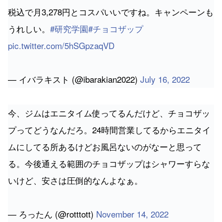
税込で月3,278円とコスパいいですね。キャンペーンも
うれしい。
#研究学園
#チョコザップ
pic.twitter.com/5hSGpzaqVD
— イバラキスト (@ibarakian2022)
July 16, 2022
今、ジムはエニタイム使ってるんだけど、チョコザッ
プってどうなんだろ。24時間営業してるからエニタイ
ムにしてる所あるけどお風呂ないのがなーと思って
る。今後通える範囲のチョコザップはシャワーすらな
いけど、安さは圧倒的なんよなぁ。
— ろったん (@rotttott)
November 14, 2022