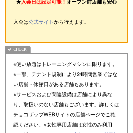
★
入会日は設定可能！
オープン前店舗も安心
入会は
公式サイト
から行えます。
※使い放題はトレーニングマシンに限ります。
※一部、テナント規制により24時間営業ではな
い店舗・休館日がある店舗もあります。
※サービスおよび関連設備は店舗により異な
り、取扱いのない店舗もございます。詳しくは
チョコザップWEBサイトの店舗ページでご確
認ください。※女性専用店舗は女性のみ利用