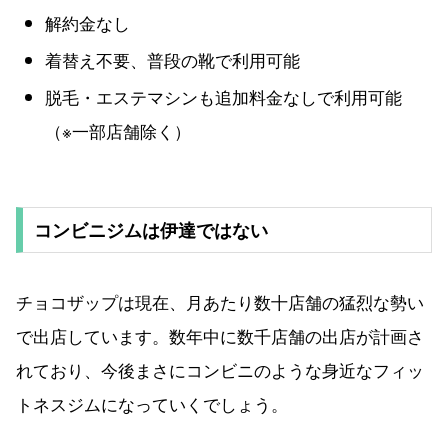
解約金なし
着替え不要、普段の靴で利用可能
脱毛・エステマシンも追加料金なしで利用可能
（※一部店舗除く）
コンビニジムは伊達ではない
チョコザップは現在、月あたり数十店舗の猛烈な勢い
で出店しています。数年中に数千店舗の出店が計画さ
れており、今後まさにコンビニのような身近なフィッ
トネスジムになっていくでしょう。