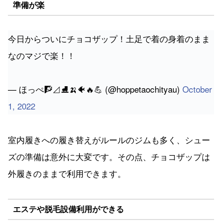
準備が楽
今日からついにチョコザップ！土足で着の身着のまま
なのマジで楽！！
— ほっぺ🧗⊿⛸🍌🐠🔥💪 (@hoppetaochityau)
October
1, 2022
室内履きへの履き替えがルールのジムも多く、シュー
ズの準備は意外に大変です。その点、チョコザップは
外履きのままで利用できます。
エステや脱毛設備利用ができる