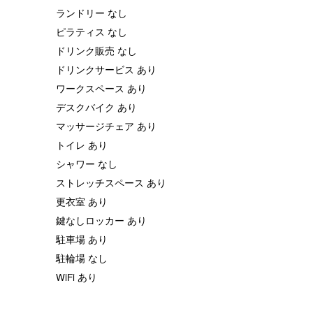
ランドリー なし
ピラティス なし
ドリンク販売 なし
ドリンクサービス あり
ワークスペース あり
デスクバイク あり
マッサージチェア あり
トイレ あり
シャワー なし
ストレッチスペース あり
更衣室 あり
鍵なしロッカー あり
駐車場 あり
駐輪場 なし
WiFi あり