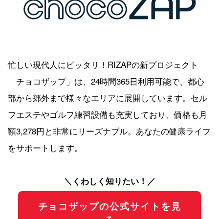
忙しい現代人にピッタリ！RIZAPの新プロジェクト
「チョコザップ」は、24時間365日利用可能で、都心
部から郊外まで様々なエリアに展開しています。セル
フエステやゴルフ練習設備も充実しており、価格も月
額3,278円と非常にリーズナブル。あなたの健康ライフ
をサポートします。
＼くわしく知りたい！／
チョコザップの公式サイトを見