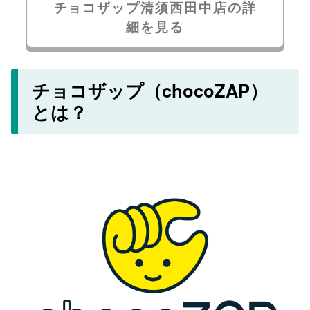
チョコザップ清須西田中店の詳
細を見る
チョコザップ（chocoZAP）
とは？