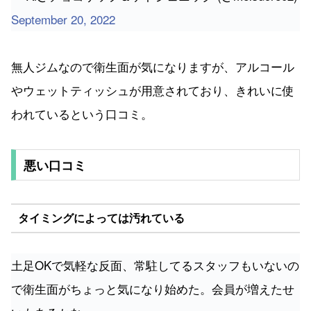
September 20, 2022
無人ジムなので衛生面が気になりますが、アルコール
やウェットティッシュが用意されており、きれいに使
われているという口コミ。
悪い口コミ
タイミングによっては汚れている
土足OKで気軽な反面、常駐してるスタッフもいないの
で衛生面がちょっと気になり始めた。会員が増えたせ