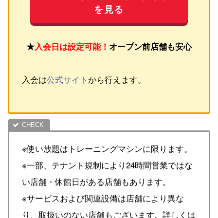
を見る
★
入会日は設定可能！
オープン前店舗も安心
入会は
公式サイト
から行えます。
※使い放題はトレーニングマシンに限ります。
※一部、テナント規制により24時間営業ではな
い店舗・休館日がある店舗もあります。
※サービスおよび関連設備は店舗により異な
り、取扱いのない店舗もございます。詳しくは