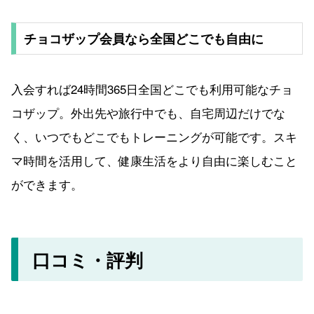
チョコザップ会員なら全国どこでも自由に
入会すれば24時間365日全国どこでも利用可能なチョ
コザップ。外出先や旅行中でも、自宅周辺だけでな
く、いつでもどこでもトレーニングが可能です。スキ
マ時間を活用して、健康生活をより自由に楽しむこと
ができます。
口コミ・評判