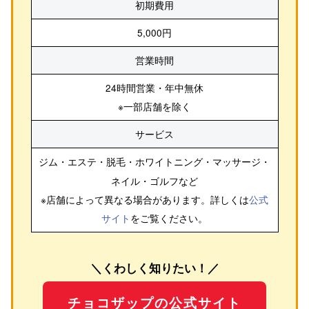
初期費用
5,000円
営業時間
24時間営業・年中無休
※一部店舗を除く
サービス
ジム・エステ・脱毛・ホワイトニング・マッサージ・
ネイル・ゴルフ
など
※店舗によって異なる場合があります。詳しくは
公式
サイト
をご覧ください。
＼くわしく知りたい！／
チョコザップの公式サイト