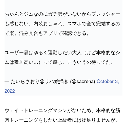
ちゃんとジムなのにガチ勢がいないからプレッシャー
も感じない。内装おしゃれ。スマホで全て完結するの
で楽。混み具合もアプリで確認できる。
ユーザー層はゆるく運動したい大人（けど本格的なジ
ムは敷居高い…）って感じ。こういうの待ってた。
— たいらさおり@リハ絵描き (@saoreha)
October 3,
2022
ウェイトトレーニングマシンがないため、本格的な筋
肉トレーニングをしたい上級者には物足りませんが、