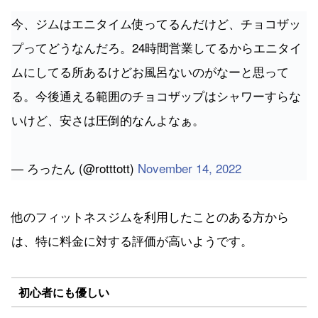
今、ジムはエニタイム使ってるんだけど、チョコザッ
プってどうなんだろ。24時間営業してるからエニタイ
ムにしてる所あるけどお風呂ないのがなーと思って
る。今後通える範囲のチョコザップはシャワーすらな
いけど、安さは圧倒的なんよなぁ。
— ろったん (@rotttott)
November 14, 2022
他のフィットネスジムを利用したことのある方から
は、特に料金に対する評価が高いようです。
初心者にも優しい