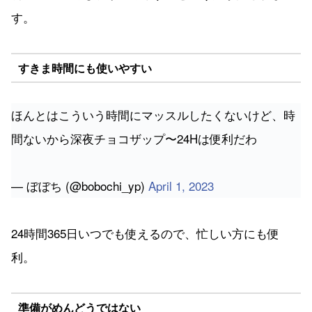
す。
すきま時間にも使いやすい
ほんとはこういう時間にマッスルしたくないけど、時
間ないから深夜チョコザップ〜24Hは便利だわ
— ぼぼち (@bobochi_yp)
April 1, 2023
24時間365日いつでも使えるので、忙しい方にも便
利。
準備がめんどうではない