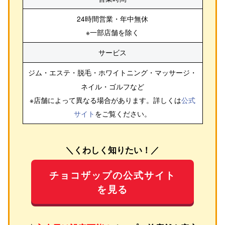
24時間営業・年中無休
※一部店舗を除く
サービス
ジム・エステ・脱毛・ホワイトニング・マッサージ・
ネイル・ゴルフ
など
※店舗によって異なる場合があります。詳しくは
公式
サイト
をご覧ください。
＼くわしく知りたい！／
チョコザップの公式サイト
を見る