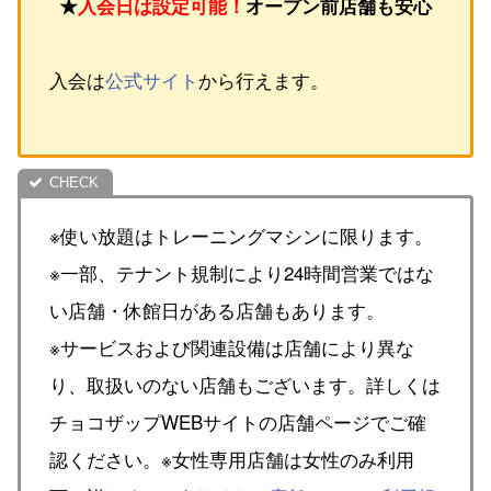
★
入会日は設定可能！
オープン前店舗も安心
入会は
公式サイト
から行えます。
※使い放題はトレーニングマシンに限ります。
※一部、テナント規制により24時間営業ではな
い店舗・休館日がある店舗もあります。
※サービスおよび関連設備は店舗により異な
り、取扱いのない店舗もございます。詳しくは
チョコザップWEBサイトの店舗ページでご確
認ください。※女性専用店舗は女性のみ利用