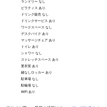
ランドリー なし
ピラティス あり
ドリンク販売 なし
ドリンクサービス あり
ワークスペース なし
デスクバイク あり
マッサージチェア あり
トイレ あり
シャワー なし
ストレッチスペース あり
更衣室 あり
鍵なしロッカー あり
駐車場 なし
駐輪場 なし
WiFi あり