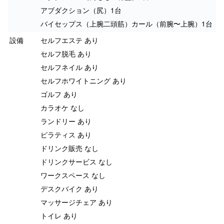
アブダクション（尻）1台
バイセップス（上腕二頭筋）カール（前腕〜上腕）1台
設備
セルフエステ あり
セルフ脱毛 あり
セルフネイル あり
セルフホワイトニング あり
ゴルフ あり
カラオケ なし
ランドリー あり
ピラティス あり
ドリンク販売 なし
ドリンクサービス なし
ワークスペース なし
デスクバイク あり
マッサージチェア あり
トイレ あり