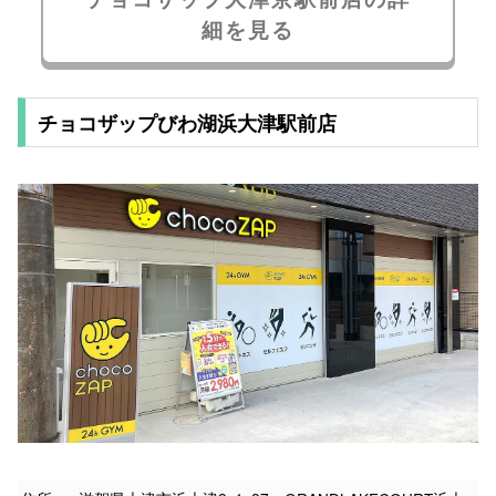
細を見る
チョコザップびわ湖浜大津駅前店