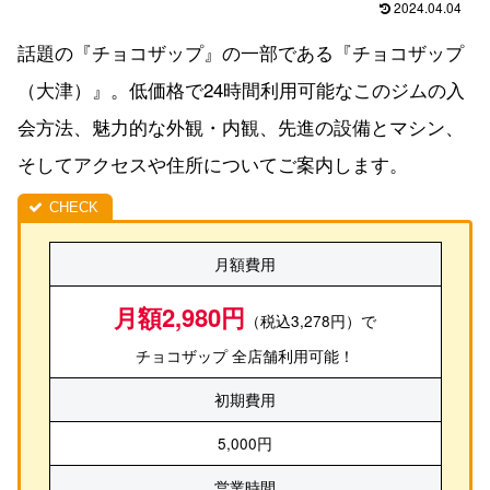
2024.04.04
話題の『チョコザップ』の一部である『チョコザップ
（大津）』。低価格で24時間利用可能なこのジムの入
会方法、魅力的な外観・内観、先進の設備とマシン、
そしてアクセスや住所についてご案内します。
月額費用
月額2,980円
（税込3,278円）で
チョコザップ 全店舗利用可能！
初期費用
5,000円
営業時間