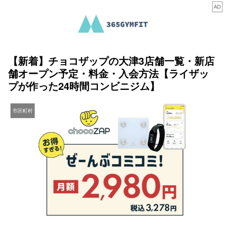
【新着】チョコザップの大津3店舗一覧・新店
舗オープン予定・料金・入会方法【ライザッ
プが作った24時間コンビニジム】
市区町村