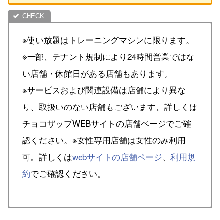
※使い放題はトレーニングマシンに限ります。
※一部、テナント規制により24時間営業ではな
い店舗・休館日がある店舗もあります。
※サービスおよび関連設備は店舗により異な
り、取扱いのない店舗もございます。詳しくは
チョコザップWEBサイトの店舗ページでご確
認ください。※女性専用店舗は女性のみ利用
可。詳しくは
webサイトの店舗ページ
、
利用規
約
でご確認ください。