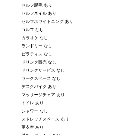
セルフ脱毛 あり
セルフネイル あり
セルフホワイトニング あり
ゴルフ なし
カラオケ なし
ランドリー なし
ピラティス なし
ドリンク販売 なし
ドリンクサービス なし
ワークスペース なし
デスクバイク あり
マッサージチェア あり
トイレ あり
シャワー なし
ストレッチスペース あり
更衣室 あり
鍵なしロッカー あり