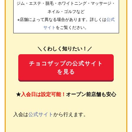
ジム・エステ・脱毛・ホワイトニング・マッサージ・
ネイル・ゴルフ
など
※店舗によって異なる場合があります。詳しくは
公式
サイト
をご覧ください。
＼くわしく知りたい！／
チョコザップの公式サイト
を見る
★
入会日は設定可能！
オープン前店舗も安心
入会は
公式サイト
から行えます。