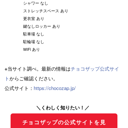
シャワー なし
ストレッチスペース あり
更衣室 あり
鍵なしロッカー あり
駐車場 なし
駐輪場 なし
WiFi あり
※当サイト調べ。最新の情報は
チョコザップ公式サイ
ト
からご確認ください。
公式サイト：
https://chocozap.jp/
＼くわしく知りたい！／
チョコザップの公式サイトを見