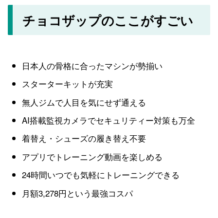
チョコザップのここがすごい
日本人の骨格に合ったマシンが勢揃い
スターターキットが充実
無人ジムで人目を気にせず通える
AI搭載監視カメラでセキュリティー対策も万全
着替え・シューズの履き替え不要
アプリでトレーニング動画を楽しめる
24時間いつでも気軽にトレーニングできる
月額3,278円という最強コスパ