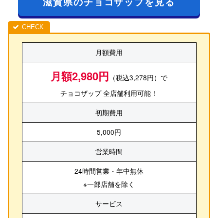
滋賀県のチョコザップを見る
月額費用
月額2,980円
（税込3,278円）で
チョコザップ 全店舗利用可能！
初期費用
5,000円
営業時間
24時間営業・年中無休
※一部店舗を除く
サービス