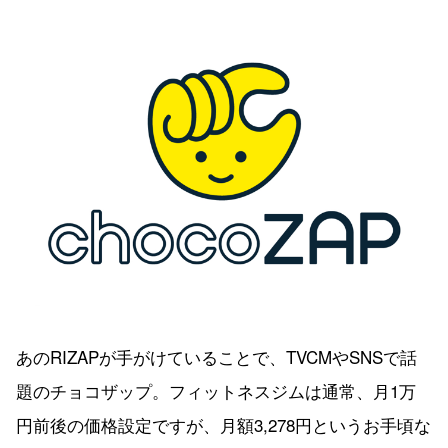
あのRIZAPが手がけていることで、TVCMやSNSで話
題のチョコザップ。フィットネスジムは通常、月1万
円前後の価格設定ですが、月額3,278円というお手頃な