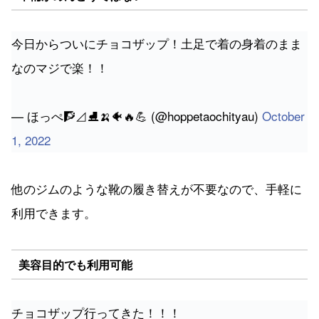
今日からついにチョコザップ！土足で着の身着のまま
なのマジで楽！！
— ほっぺ🧗⊿⛸🍌🐠🔥💪 (@hoppetaochityau)
October
1, 2022
他のジムのような靴の履き替えが不要なので、手軽に
利用できます。
美容目的でも利用可能
チョコザップ行ってきた！！！