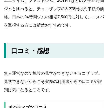
エニタイム、ファストジム、JOYFITなどの大手24時間
ジムと比べると、チョコザップの3,278円は約半額の価
格。日本の24時間ジムの相場7,500円に対して、コスパ
を重視する方には断然おすすめです。
口コミ・感想
無人運営なので施設の見学ができないチョコザップ。
見学できないからこそ実際の利用者からの口コミや評
判は気になるところです。
ポジティブな口コミ