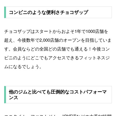
コンビニのような便利さチョコザップ
チョコザップはスタートからおよそ1年で1000店舗を
超え、今後数年で2,000店舗のオープンを目指していま
す。会員ならどの全国どの店舗でも通える！今後コン
ビニのようにどこでもアクセスできるフィットネスジ
ムになるでしょう。
他のジムと比べても圧倒的なコストパフォーマ
ンス