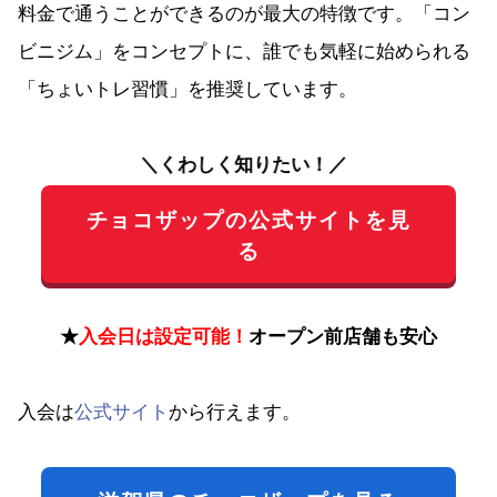
料金で通うことができるのが最大の特徴です。「コン
ビニジム」をコンセプトに、誰でも気軽に始められる
「ちょいトレ習慣」を推奨しています。
＼くわしく知りたい！／
チョコザップの公式サイトを見
る
★
入会日は設定可能！
オープン前店舗も安心
入会は
公式サイト
から行えます。