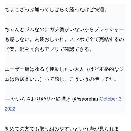
ちょこざっぷ通ってしばらく経ったけど快適。
ちゃんとジムなのにガチ勢がいないからプレッシャー
も感じない。内装おしゃれ。スマホで全て完結するの
で楽。混み具合もアプリで確認できる。
ユーザー層はゆるく運動したい大人（けど本格的なジ
ムは敷居高い…）って感じ。こういうの待ってた。
— たいらさおり@リハ絵描き (@saoreha)
October 3,
2022
初めての方でも取り組みやすいという声が見られま