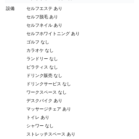
設備
セルフエステ あり
セルフ脱毛 あり
セルフネイル あり
セルフホワイトニング あり
ゴルフ なし
カラオケ なし
ランドリー なし
ピラティス なし
ドリンク販売 なし
ドリンクサービス なし
ワークスペース なし
デスクバイク あり
マッサージチェア あり
トイレ あり
シャワー なし
ストレッチスペース あり