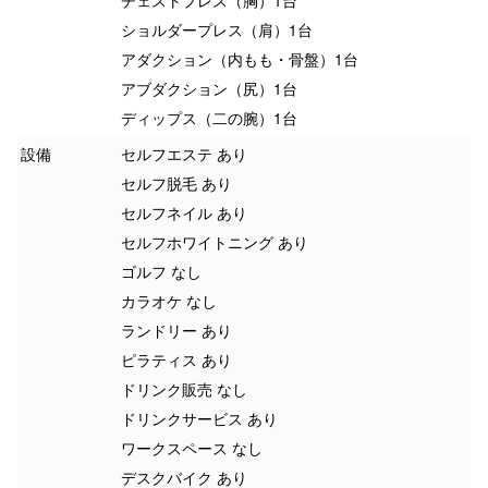
ショルダープレス（肩）1台
アダクション（内もも・骨盤）1台
アブダクション（尻）1台
ディップス（二の腕）1台
設備
セルフエステ あり
セルフ脱毛 あり
セルフネイル あり
セルフホワイトニング あり
ゴルフ なし
カラオケ なし
ランドリー あり
ピラティス あり
ドリンク販売 なし
ドリンクサービス あり
ワークスペース なし
デスクバイク あり