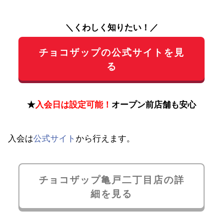
＼くわしく知りたい！／
チョコザップの公式サイトを見
る
★
入会日は設定可能！
オープン前店舗も安心
入会は
公式サイト
から行えます。
チョコザップ亀戸二丁目店の詳
細を見る