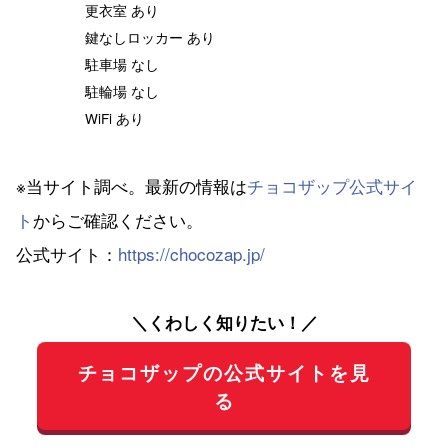
更衣室 あり
鍵なしロッカー あり
駐車場 なし
駐輪場 なし
WiFi あり
※当サイト調べ。最新の情報は
チョコザップ公式サイ
ト
からご確認ください。
公式サイト：
https://chocozap.jp/
＼くわしく知りたい！／
チョコザップの公式サイトを見
る