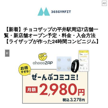
【新着】チョコザップの平井駅周辺7店舗一
覧・新店舗オープン予定・料金・入会方法
【ライザップが作った24時間コンビニジム】
駅