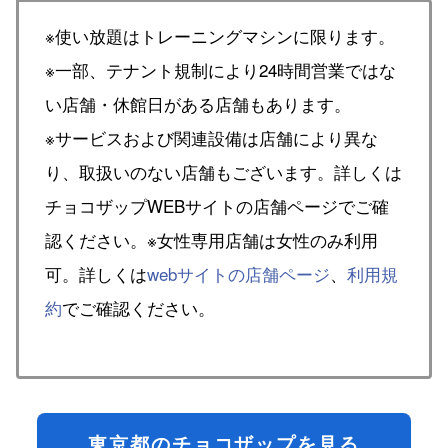
※使い放題はトレーニングマシンに限ります。
※一部、テナント規制により24時間営業ではな
い店舗・休館日がある店舗もあります。
※サービスおよび関連設備は店舗により異な
り、取扱いのない店舗もございます。詳しくは
チョコザップWEBサイトの店舗ページでご確
認ください。※女性専用店舗は女性のみ利用
可。詳しくは
webサイトの店舗ページ
、
利用規
約
でご確認ください。
東京都のチョコザップを見る