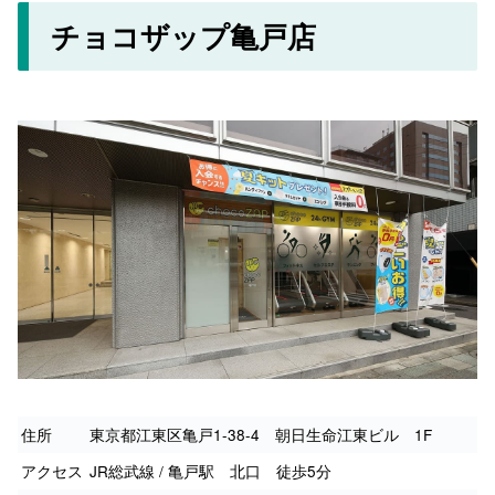
チョコザップ亀戸店
住所
東京都江東区亀戸1-38-4 朝日生命江東ビル 1F
アクセス
JR総武線 / 亀戸駅 北口 徒歩5分