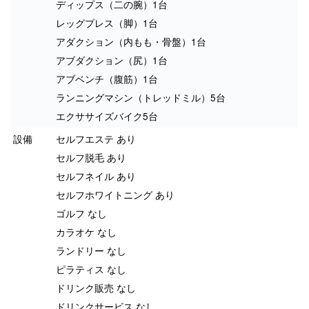
ディップス（二の腕）1台
レッグプレス（脚）1台
アダクション（内もも・骨盤）1台
アブダクション（尻）1台
アブベンチ（腹筋）1台
ランニングマシン（トレッドミル）5台
エクササイズバイク5台
設備
セルフエステ あり
セルフ脱毛 あり
セルフネイル あり
セルフホワイトニング あり
ゴルフ なし
カラオケ なし
ランドリー なし
ピラティス なし
ドリンク販売 なし
ドリンクサービス なし