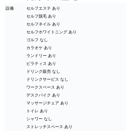
設備
セルフエステ あり
セルフ脱毛 あり
セルフネイル あり
セルフホワイトニング あり
ゴルフ なし
カラオケ あり
ランドリー あり
ピラティス あり
ドリンク販売 なし
ドリンクサービス なし
ワークスペース あり
デスクバイク あり
マッサージチェア あり
トイレ あり
シャワー なし
ストレッチスペース あり