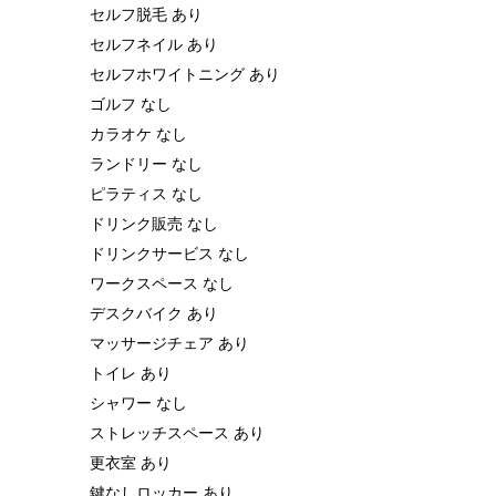
セルフ脱毛 あり
セルフネイル あり
セルフホワイトニング あり
ゴルフ なし
カラオケ なし
ランドリー なし
ピラティス なし
ドリンク販売 なし
ドリンクサービス なし
ワークスペース なし
デスクバイク あり
マッサージチェア あり
トイレ あり
シャワー なし
ストレッチスペース あり
更衣室 あり
鍵なしロッカー あり