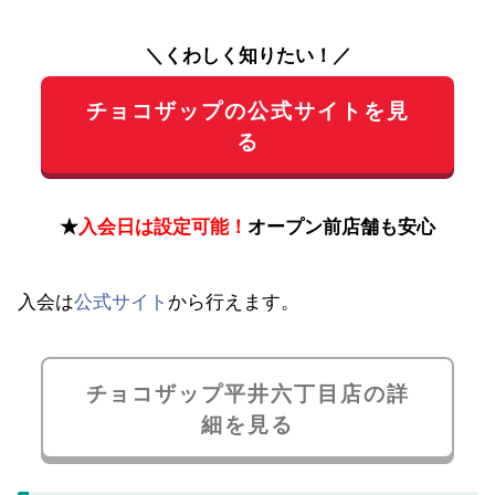
＼くわしく知りたい！／
チョコザップの公式サイトを見
る
★
入会日は設定可能！
オープン前店舗も安心
入会は
公式サイト
から行えます。
チョコザップ平井六丁目店の詳
細を見る