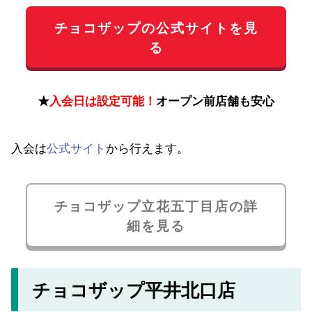
チョコザップの公式サイトを見
る
★
入会日は設定可能！
オープン前店舗も安心
入会は
公式サイト
から行えます。
チョコザップ立花五丁目店の詳
細を見る
チョコザップ平井北口店