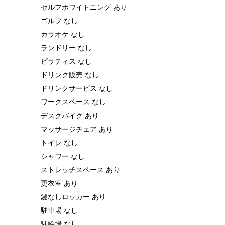
セルフホワイトニング あり
ゴルフ なし
カラオケ なし
ランドリー なし
ピラティス なし
ドリンク販売 なし
ドリンクサービス なし
ワークスペース なし
デスクバイク あり
マッサージチェア あり
トイレ なし
シャワー なし
ストレッチスペース あり
更衣室 あり
鍵なしロッカー あり
駐車場 なし
駐輪場 なし