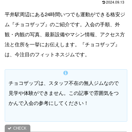
2024.09.13
平井駅周辺にある24時間いつでも運動ができる格安ジ
ム『チョコザップ』のご紹介です。入会の手順、外
観・内観の写真、最新設備やマシン情報、アクセス方
法と住所を一挙にお伝えします。『チョコザップ』
は、今注目のフィットネスジムです。
チョコザップは、スタッフ不在の無人ジムなので
見学や体験ができません。この記事で雰囲気をつ
かんで入会の参考にしてください！