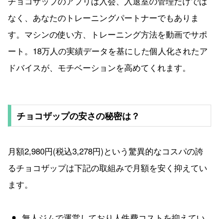
チョコザップのアプリは入会、入退室の管理だけでは
なく、あなたのトレーニングパートナーでもありま
す。マシンの使い方、トレーニング方法を動画でサポ
ート。18万人の実績データを基にした個人化されたア
ドバイスが、モチベーションを高めてくれます。
チョコザップの安さの秘密は？
月額2,980円(税込3,278円)という驚異的なコスパの誇
るチョコザップは下記の取組みで月額を安く抑えてい
ます。
無人ジムで運営しており人件費コストを抑えてい