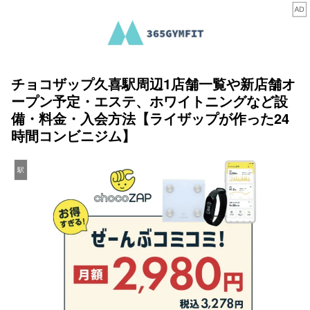
チョコザップ久喜駅周辺1店舗一覧や新店舗オ
ープン予定・エステ、ホワイトニングなど設
備・料金・入会方法【ライザップが作った24
時間コンビニジム】
駅