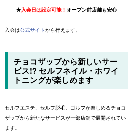
チョコザップから新しいサー
ビス!? セルフネイル・ホワイ
トニングが楽しめます
セルフエステ、セルフ脱毛、ゴルフが楽しめるチョコ
ザップから新たなサービスが一部店舗で展開されてい
ます。
セルフネイル
セルフホワイトニング