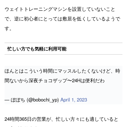
ウェイトトレーニングマシンを設置していないこと
で、逆に初心者にとっては敷居を低くしているようで
す。
忙しい方でも気軽に利用可能
ほんとはこういう時間にマッスルしたくないけど、時
間ないから深夜チョコザップ〜24Hは便利だわ
— ぼぼち (@bobochi_yp)
April 1, 2023
24時間365日の営業が、忙しい方々にも適していると
の声があります。