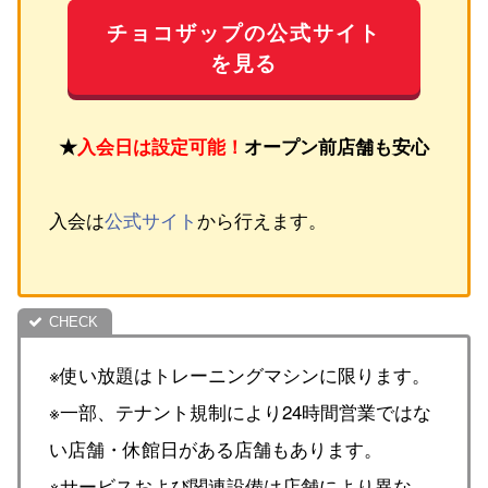
チョコザップの公式サイト
を見る
★
入会日は設定可能！
オープン前店舗も安心
入会は
公式サイト
から行えます。
※使い放題はトレーニングマシンに限ります。
※一部、テナント規制により24時間営業ではな
い店舗・休館日がある店舗もあります。
※サービスおよび関連設備は店舗により異な