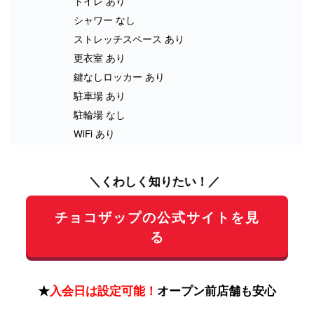
トイレ あり
シャワー なし
ストレッチスペース あり
更衣室 あり
鍵なしロッカー あり
駐車場 あり
駐輪場 なし
WiFi あり
＼くわしく知りたい！／
チョコザップの公式サイトを見
る
★
入会日は設定可能！
オープン前店舗も安心