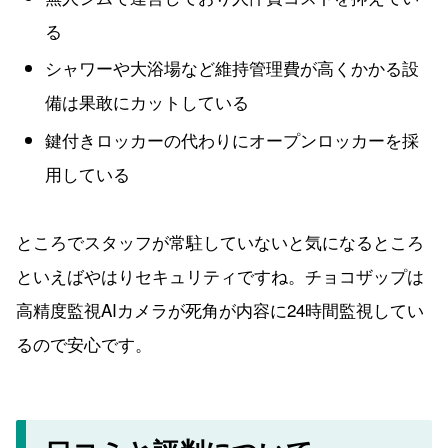
る
シャワーや大浴場など維持管理費が高くかかる設
備は果敢にカットしている
鍵付きロッカーの代わりにオープンロッカーを採
用している
ところでスタッフが常駐していないと気になるところ
といえばやはりセキュリティですね。チョコザップは
高精度監視AIカメラが死角が内容に24時間監視してい
るので安心です。