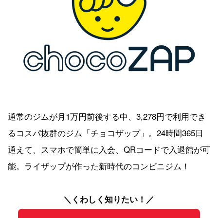
通常のジムが月1万円前後する中、3,278円で利用でき
るコスパ抜群のジム「チョコザップ」。24時間365日
通えて、スマホで簡単に入会、QRコードで入退館が可
能。ライザップが作った新時代のコンビニジム！
＼くわしく知りたい！／