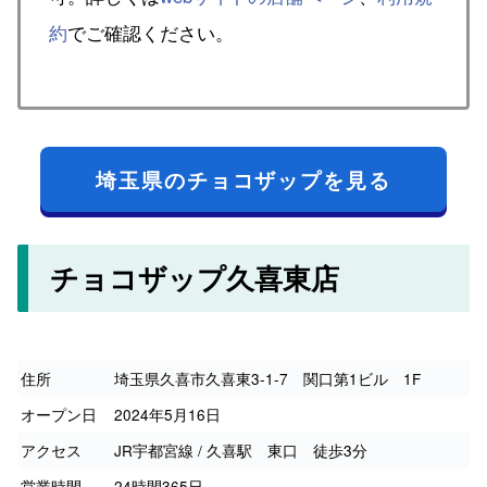
約
でご確認ください。
埼玉県のチョコザップを見る
チョコザップ久喜東店
住所
埼玉県久喜市久喜東3-1-7 関口第1ビル 1F
オープン日
2024年5月16日
アクセス
JR宇都宮線 / 久喜駅 東口 徒歩3分
営業時間
24時間365日