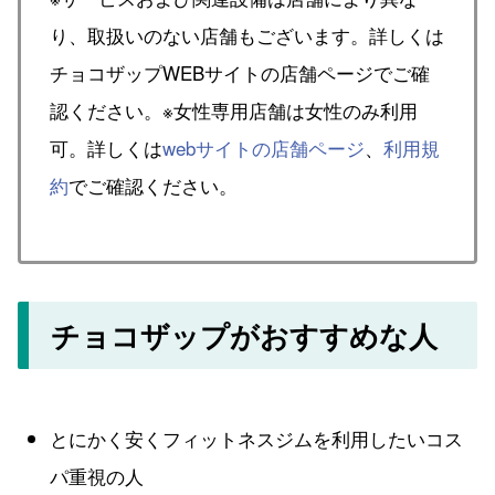
り、取扱いのない店舗もございます。詳しくは
チョコザップWEBサイトの店舗ページでご確
認ください。※女性専用店舗は女性のみ利用
可。詳しくは
webサイトの店舗ページ
、
利用規
約
でご確認ください。
チョコザップがおすすめな人
とにかく安くフィットネスジムを利用したいコス
パ重視の人