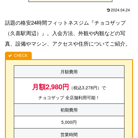
2024.04.24
話題の格安24時間フィットネスジム『チョコザップ
（久喜駅周辺）』。入会方法、外観や内観などの写
真、設備やマシン、アクセスや住所についてご紹介。
月額費用
月額2,980円
（税込3,278円）で
チョコザップ 全店舗利用可能！
初期費用
5,000円
営業時間