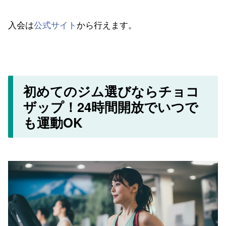
初めてのジム選びならチョコ
ザップ！24時間開放でいつで
も運動OK