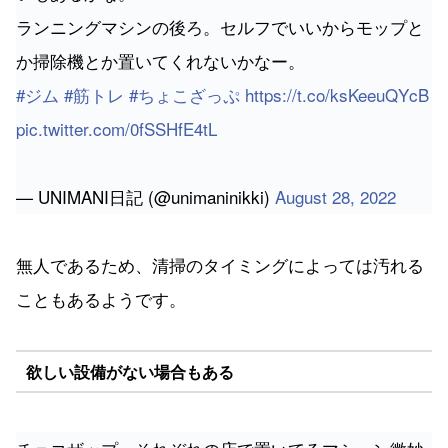
#ジム
#筋トレ
#ちょこざっぷ
https://t.co/ksKeeuQYcB
pic.twitter.com/0fSSHfE4tL
— UNIMANI日記 (@unimaninikki)
August 28, 2022
無人であるため、清掃のタイミングによっては汚れる
こともあるようです。
欲しい設備がない場合もある
チョコザップ、それぞれの店で置いてるマシーン微妙
に違うからお好みの店見つけて行くのがいいな。