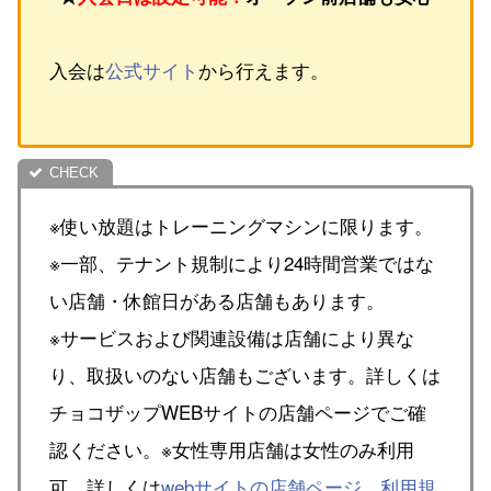
入会は
公式サイト
から行えます。
※使い放題はトレーニングマシンに限ります。
※一部、テナント規制により24時間営業ではな
い店舗・休館日がある店舗もあります。
※サービスおよび関連設備は店舗により異な
り、取扱いのない店舗もございます。詳しくは
チョコザップWEBサイトの店舗ページでご確
認ください。※女性専用店舗は女性のみ利用
可。詳しくは
webサイトの店舗ページ
、
利用規