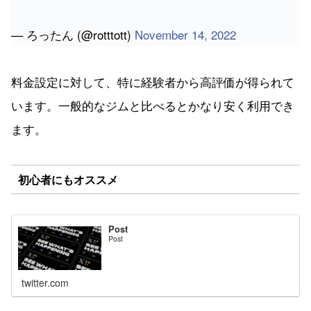
— ろったん (@rotttott)
November 14, 2022
料金設定に対して、特に経験者から高評価が得られて
います。一般的なジムと比べるとかなり安く利用でき
ます。
初心者にもオススメ
Post
Post
twitter.com