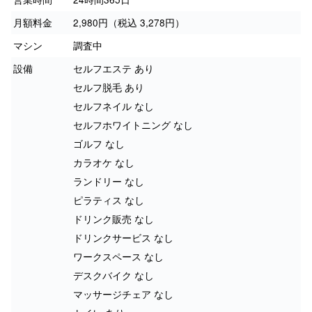
月額料金
2,980円（税込 3,278円）
マシン
調査中
設備
セルフエステ あり
セルフ脱毛 あり
セルフネイル なし
セルフホワイトニング なし
ゴルフ なし
カラオケ なし
ランドリー なし
ピラティス なし
ドリンク販売 なし
ドリンクサービス なし
ワークスペース なし
デスクバイク なし
マッサージチェア なし