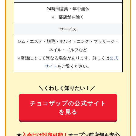
24時間営業・年中無休
※一部店舗を除く
サービス
ジム・エステ・脱毛・ホワイトニング・マッサージ・
ネイル・ゴルフ
など
※店舗によって異なる場合があります。詳しくは
公式
サイト
をご覧ください。
＼くわしく知りたい！／
チョコザップの公式サイト
を見る
★
入会日は設定可能！
オープン前店舗も安心