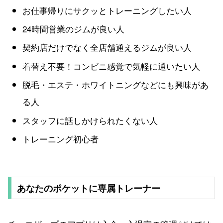
お仕事帰りにサクッとトレーニングしたい人
24時間営業のジムが良い人
契約店だけでなく全店舗通えるジムが良い人
着替え不要！コンビニ感覚で気軽に通いたい人
脱毛・エステ・ホワイトニングなどにも興味があ
る人
スタッフに話しかけられたくない人
トレーニング初心者
あなたのポケットに専属トレーナー