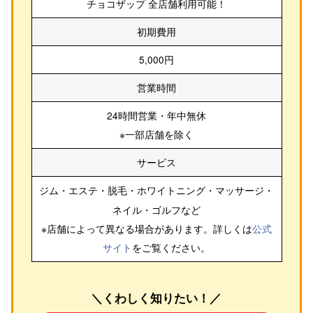
チョコザップ 全店舗利用可能！
初期費用
5,000円
営業時間
24時間営業・年中無休
※一部店舗を除く
サービス
ジム・エステ・脱毛・ホワイトニング・マッサージ・
ネイル・ゴルフ
など
※店舗によって異なる場合があります。詳しくは
公式
サイト
をご覧ください。
＼くわしく知りたい！／