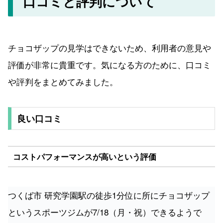
口コミと評判について
チョコザップの見学はできないため、利用者の意見や
評価が非常に貴重です。気になる方のために、口コミ
や評判をまとめてみました。
良い口コミ
コストパフォーマンスが高いという評価
つくば市 研究学園駅の徒歩1分位に所にチョコザップ
というスポーツジムが7/18（月・祝）できるようで