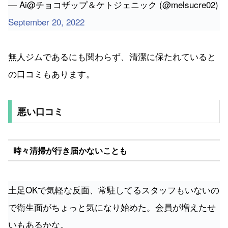
無人ジムであるにも関わらず、清潔に保たれていると
の口コミもあります。
悪い口コミ
時々清掃が行き届かないことも
土足OKで気軽な反面、常駐してるスタッフもいないの
で衛生面がちょっと気になり始めた。会員が増えたせ
いもあるかな。
ランニングマシンの後ろ。セルフでいいからモップと
か掃除機とか置いてくれないかなー。