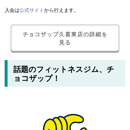
入会は
公式サイト
から行えます。
チョコザップ久喜東店の詳細を
見る
話題のフィットネスジム、チ
ョコザップ！