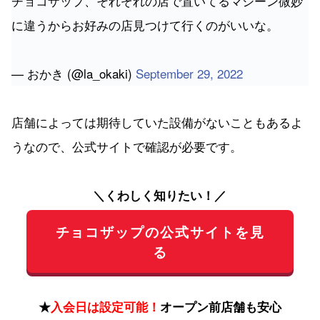
— おかき (@la_okaki)
September 29, 2022
店舗によっては期待していた設備がないこともあるよ
うなので、公式サイトで確認が必要です。
＼くわしく知りたい！／
チョコザップの公式サイトを見
る
★
入会日は設定可能！
オープン前店舗も安心
入会は
公式サイト
から行えます。