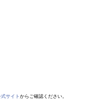
公式サイト
からご確認ください。