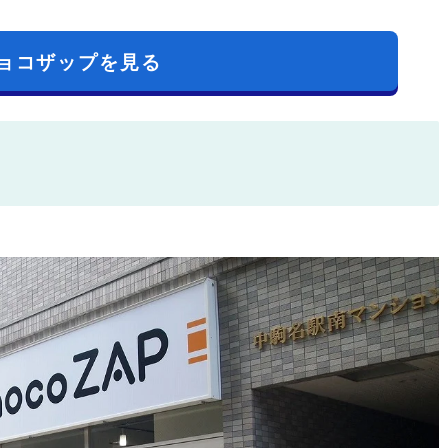
ョコザップを見る