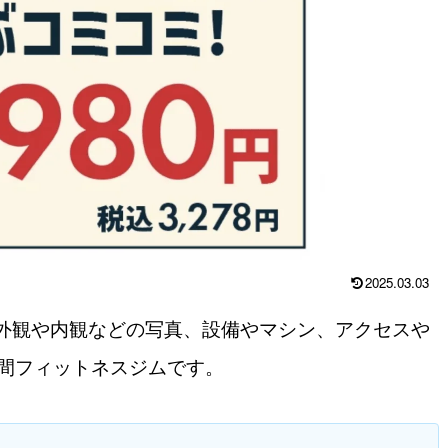
2025.03.03
外観や内観などの写真、設備やマシン、アクセスや
時間フィットネスジムです。