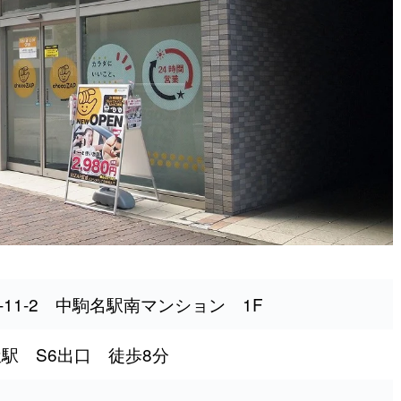
11-2 中駒名駅南マンション 1F
屋駅 S6出口 徒歩8分