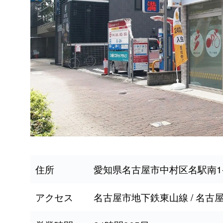
住所
愛知県名古屋市中村区名駅南1-
アクセス
名古屋市地下鉄東山線 / 名古