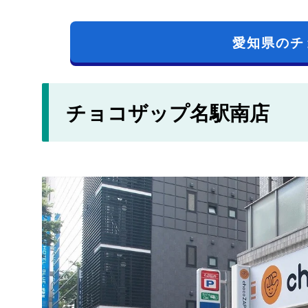
愛知県のチ
チョコザップ名駅南店