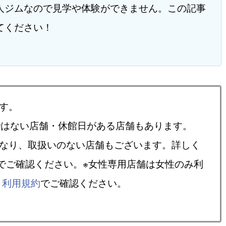
人ジムなので見学や体験ができません。この記事
てください！
す。
ではない店舗・休館日がある店舗もあります。
異なり、取扱いのない店舗もございます。詳しく
でご確認ください。※女性専用店舗は女性のみ利
、
利用規約
でご確認ください。