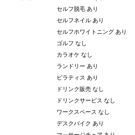
セルフ脱毛 あり
セルフネイル あり
セルフホワイトニング あり
ゴルフ なし
カラオケ なし
ランドリー あり
ピラティス あり
ドリンク販売 なし
ドリンクサービス なし
ワークスペース なし
デスクバイク あり
マッサージチェア あり