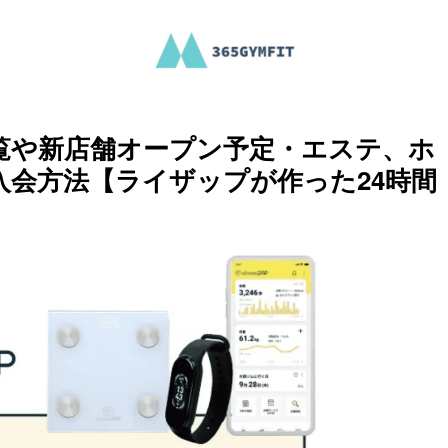
覧や新店舗オープン予定・エステ、ホ
会方法【ライザップが作った24時間