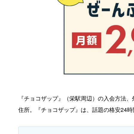
『チョコザップ』（栄駅周辺）の入会方法、
住所。『チョコザップ』は、話題の格安24