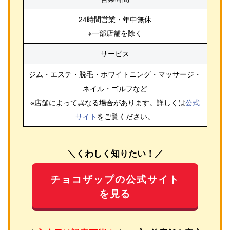
24時間営業・年中無休
※一部店舗を除く
サービス
ジム・エステ・脱毛・ホワイトニング・マッサージ・
ネイル・ゴルフ
など
※店舗によって異なる場合があります。詳しくは
公式
サイト
をご覧ください。
＼くわしく知りたい！／
チョコザップの公式サイト
を見る