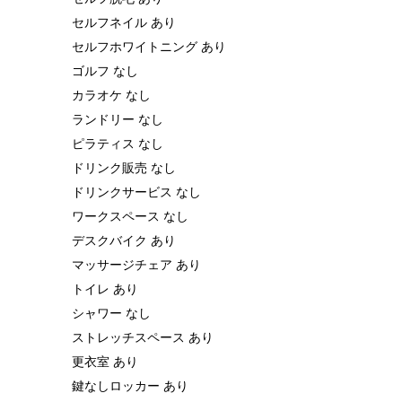
セルフネイル あり
セルフホワイトニング あり
ゴルフ なし
カラオケ なし
ランドリー なし
ピラティス なし
ドリンク販売 なし
ドリンクサービス なし
ワークスペース なし
デスクバイク あり
マッサージチェア あり
トイレ あり
シャワー なし
ストレッチスペース あり
更衣室 あり
鍵なしロッカー あり