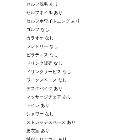
セルフ脱毛 あり
セルフネイル あり
セルフホワイトニング あり
ゴルフ なし
カラオケ なし
ランドリー なし
ピラティス なし
ドリンク販売 なし
ドリンクサービス なし
ワークスペース なし
デスクバイク あり
マッサージチェア あり
トイレ あり
シャワー なし
ストレッチスペース あり
更衣室 あり
鍵なしロッカー あり