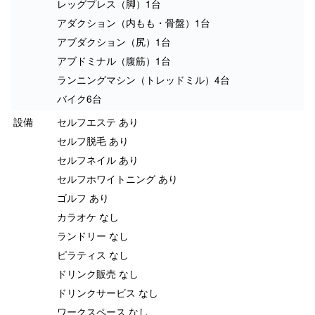
レッグプレス（脚）1台
アダクション（内もも・骨盤）1台
アブダクション（尻）1台
アブドミナル（腹筋）1台
ランニングマシン（トレッドミル）4台
バイク6台
設備
セルフエステ あり
セルフ脱毛 あり
セルフネイル あり
セルフホワイトニング あり
ゴルフ あり
カラオケ なし
ランドリー なし
ピラティス なし
ドリンク販売 なし
ドリンクサービス なし
ワークスペース なし