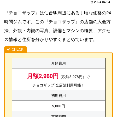
2024.04.24
『チョコザップ』は仙台駅周辺にある手頃な価格の24
時間ジムです。この『チョコザップ』の店舗の入会方
法、外観・内観の写真、設備とマシンの概要、アクセ
ス情報と住所を分かりやすくまとめています。
月額費用
月額2,980円
（税込3,278円）で
チョコザップ 全店舗利用可能！
初期費用
5,000円
営業時間