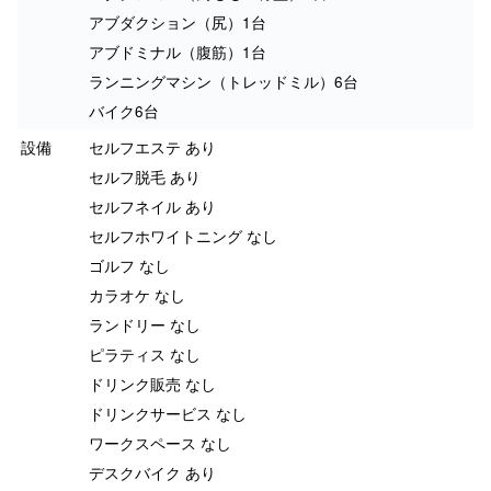
アブダクション（尻）1台
アブドミナル（腹筋）1台
ランニングマシン（トレッドミル）6台
バイク6台
設備
セルフエステ あり
セルフ脱毛 あり
セルフネイル あり
セルフホワイトニング なし
ゴルフ なし
カラオケ なし
ランドリー なし
ピラティス なし
ドリンク販売 なし
ドリンクサービス なし
ワークスペース なし
デスクバイク あり