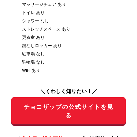
マッサージチェア あり
トイレ あり
シャワー なし
ストレッチスペース あり
更衣室 あり
鍵なしロッカー あり
駐車場 なし
駐輪場 なし
WiFi あり
＼くわしく知りたい！／
チョコザップの公式サイトを見
る