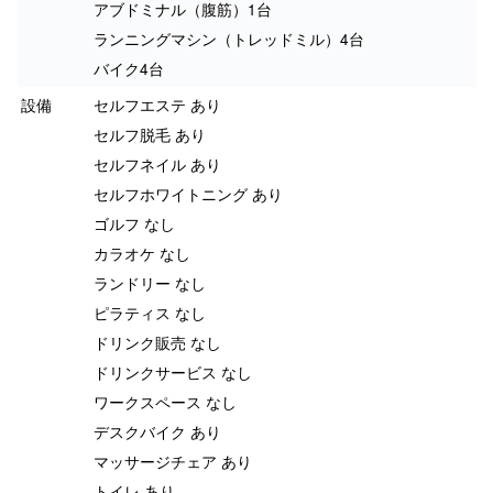
アブドミナル（腹筋）1台
ランニングマシン（トレッドミル）4台
バイク4台
設備
セルフエステ あり
セルフ脱毛 あり
セルフネイル あり
セルフホワイトニング あり
ゴルフ なし
カラオケ なし
ランドリー なし
ピラティス なし
ドリンク販売 なし
ドリンクサービス なし
ワークスペース なし
デスクバイク あり
マッサージチェア あり
トイレ あり