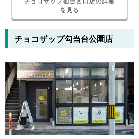
チョコザップ仙台西口店の詳細
を見る
チョコザップ勾当台公園店