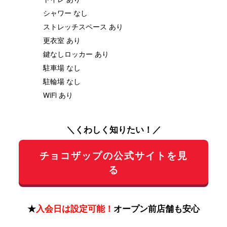
シャワー なし
ストレッチスペース あり
更衣室 あり
鍵なしロッカー あり
駐車場 なし
駐輪場 なし
WiFi あり
＼くわしく知りたい！／
チョコザップの公式サイトを見
る
★
入会日は設定可能！
オープン前店舗も安心