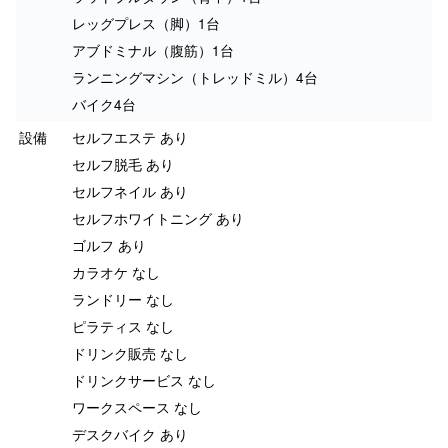
レッグプレス（脚）1台
アブドミナル（腹筋）1台
ランニングマシン（トレッドミル）4台
バイク4台
設備
セルフエステ あり
セルフ脱毛 あり
セルフネイル あり
セルフホワイトニング あり
ゴルフ あり
カラオケ なし
ランドリー なし
ピラティス なし
ドリンク販売 なし
ドリンクサービス なし
ワークスペース なし
デスクバイク あり