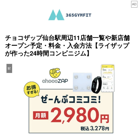
チョコザップ仙台駅周辺11店舗一覧や新店舗
オープン予定・料金・入会方法【ライザップ
が作った24時間コンビニジム】
駅