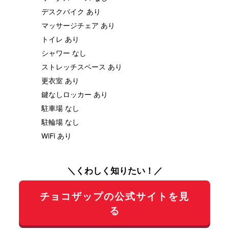
デスクバイク あり
マッサージチェア あり
トイレ あり
シャワー なし
ストレッチスペース あり
更衣室 あり
鍵なしロッカー あり
駐車場 なし
駐輪場 なし
WiFi あり
＼くわしく知りたい！／
チョコザップの公式サイトを見
る