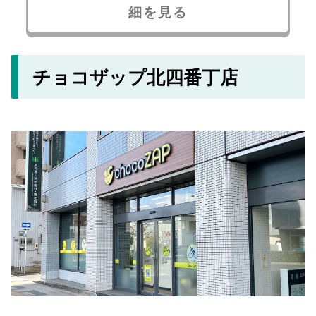
細を見る
チョコザップ北四番丁店