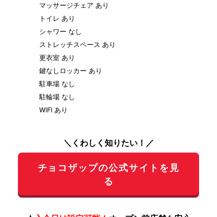
マッサージチェア あり
トイレ あり
シャワー なし
ストレッチスペース あり
更衣室 あり
鍵なしロッカー あり
駐車場 なし
駐輪場 なし
WiFi あり
＼くわしく知りたい！／
チョコザップの公式サイトを見
る