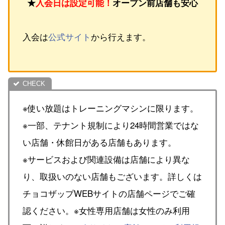
★
入会日は設定可能！
オープン前店舗も安心
入会は
公式サイト
から行えます。
※使い放題はトレーニングマシンに限ります。
※一部、テナント規制により24時間営業ではな
い店舗・休館日がある店舗もあります。
※サービスおよび関連設備は店舗により異な
り、取扱いのない店舗もございます。詳しくは
チョコザップWEBサイトの店舗ページでご確
認ください。※女性専用店舗は女性のみ利用