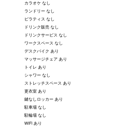
カラオケ なし
ランドリー なし
ピラティス なし
ドリンク販売 なし
ドリンクサービス なし
ワークスペース なし
デスクバイク あり
マッサージチェア あり
トイレ あり
シャワー なし
ストレッチスペース あり
更衣室 あり
鍵なしロッカー あり
駐車場 なし
駐輪場 なし
WiFi あり