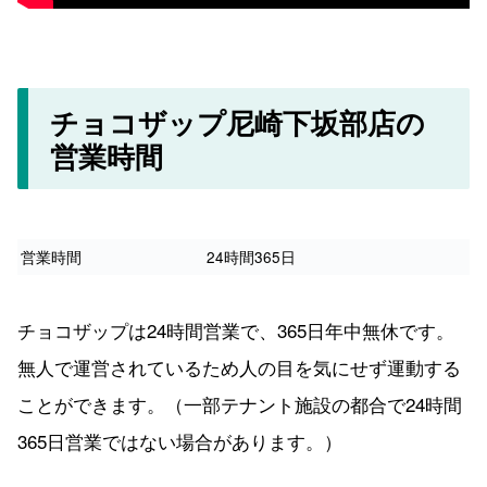
チョコザップ尼崎下坂部店の
営業時間
営業時間
24時間365日
チョコザップは24時間営業で、365日年中無休です。
無人で運営されているため人の目を気にせず運動する
ことができます。（一部テナント施設の都合で24時間
365日営業ではない場合があります。）