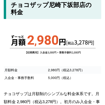
チョコザップ尼崎下坂部店の
料金
月額料金
2,980円（税込3,278円）
入会金・事務手数料
5,000円（税込）
チョコザップは月額制のシンプルな料金体系です。月
額料金 2,980円（税込3,278円）。初月のみ入会金・事