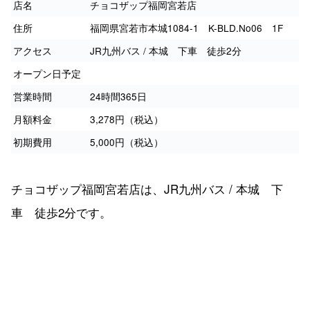
店名
チョコザップ福岡宮若店
住所
福岡県宮若市本城1084-1 K-BLD.No06 1F
アクセス
JR九州バス / 本城 下車 徒歩2分
オープン日予定
営業時間
24時間365日
月額料金
3,278円（税込）
初期費用
5,000円（税込）
チョコザップ福岡宮若店は、JR九州バス / 本城 下
車 徒歩2分です。