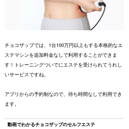
チョコザップでは、1台100万円以上もする本格的なエ
ステマシンを追加料金なしで利用することができま
す！トレーニングついでにエステを受けられてうれし
いサービスですね。
アプリからの予約制なので、待ち時間なしで利用でき
ます。
動画でわかるチョコザップのセルフエステ