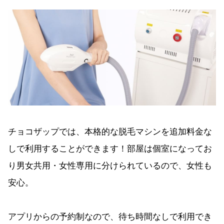
チョコザップでは、本格的な脱毛マシンを追加料金な
しで利用することができます！部屋は個室になってお
り男女共用・女性専用に分けられているので、女性も
安心。
アプリからの予約制なので、待ち時間なしで利用でき