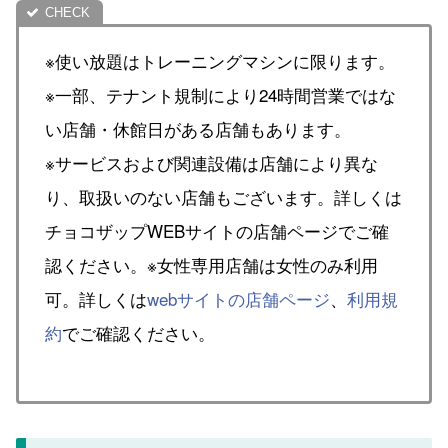
※使い放題はトレーニングマシンに限ります。
※一部、テナント規制により24時間営業ではな
い店舗・休館日がある店舗もあります。
※サービスおよび関連設備は店舗により異な
り、取扱いのない店舗もございます。詳しくは
チョコザップWEBサイトの店舗ページでご確
認ください。※女性専用店舗は女性のみ利用
可。詳しくは
webサイトの店舗ページ
、
利用規
約
でご確認ください。