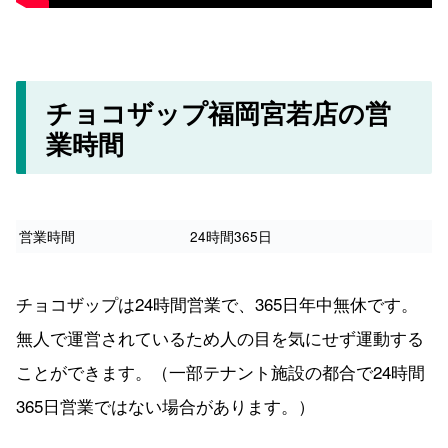
チョコザップ福岡宮若店の営
業時間
営業時間
24時間365日
チョコザップは24時間営業で、365日年中無休です。
無人で運営されているため人の目を気にせず運動する
ことができます。（一部テナント施設の都合で24時間
365日営業ではない場合があります。）