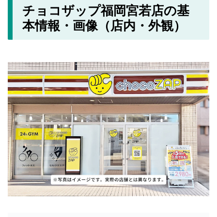
チョコザップ福岡宮若店の基
本情報・画像（店内・外観）