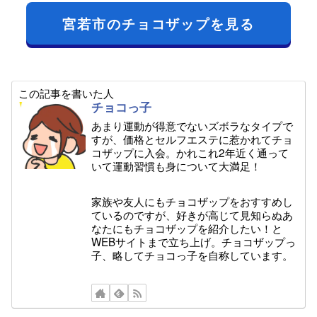
宮若市のチョコザップを見る
この記事を書いた人
チョコっ子
あまり運動が得意でないズボラなタイプで
すが、価格とセルフエステに惹かれてチョ
コザップに入会。かれこれ2年近く通って
いて運動習慣も身について大満足！
家族や友人にもチョコザップをおすすめし
ているのですが、好きが高じて見知らぬあ
なたにもチョコザップを紹介したい！と
WEBサイトまで立ち上げ。チョコザップっ
子、略してチョコっ子を自称しています。