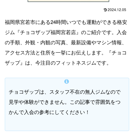
2024.12.05
福岡県宮若市にある24時間いつでも運動ができる格安
ジム『チョコザップ福岡宮若店』のご紹介です。入会
の手順、外観・内観の写真、最新設備やマシン情報、
アクセス方法と住所を一挙にお伝えします。『チョコ
ザップ』は、今注目のフィットネスジムです。
チョコザップは、スタッフ不在の無人ジムなので
見学や体験ができません。この記事で雰囲気をつ
かんで入会の参考にしてください！