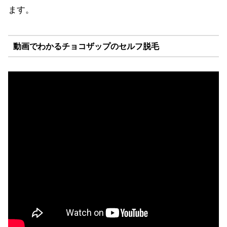
ます。
動画でわかるチョコザップのセルフ脱毛