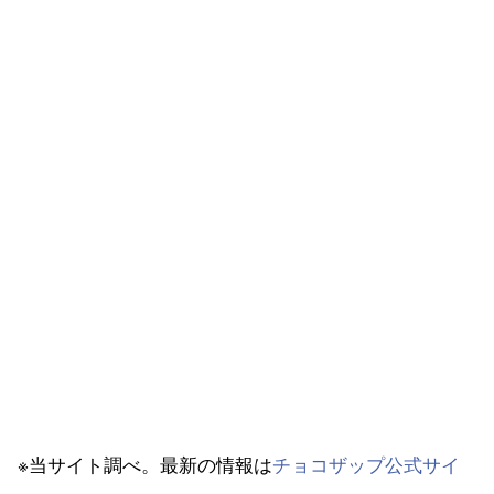
※当サイト調べ。最新の情報は
チョコザップ公式サイ