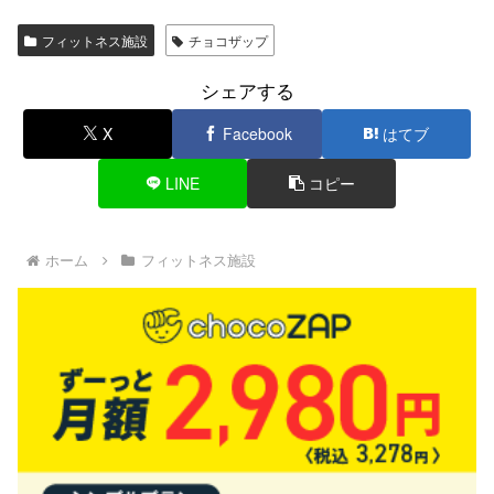
フィットネス施設
チョコザップ
シェアする
X
Facebook
はてブ
LINE
コピー
ホーム
フィットネス施設