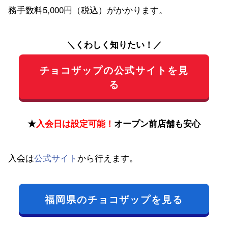
務手数料5,000円（税込）がかかります。
＼くわしく知りたい！／
チョコザップの公式サイトを見
る
★
入会日は設定可能！
オープン前店舗も安心
入会は
公式サイト
から行えます。
福岡県のチョコザップを見る