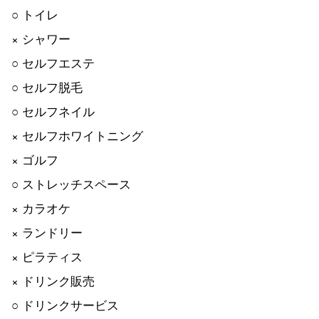
○ トイレ
× シャワー
○ セルフエステ
○ セルフ脱毛
○ セルフネイル
× セルフホワイトニング
× ゴルフ
○ ストレッチスペース
× カラオケ
× ランドリー
× ピラティス
× ドリンク販売
○ ドリンクサービス