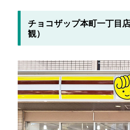
チョコザップ本町一丁目店
観）