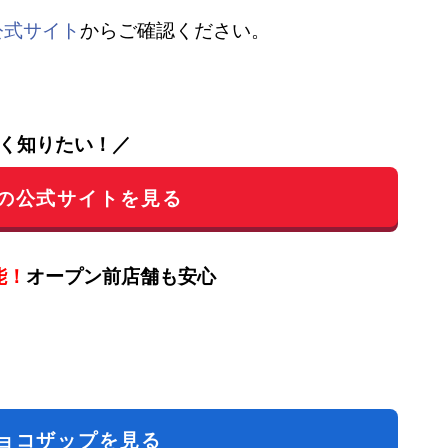
公式サイト
からご確認ください。
く知りたい！／
の公式サイトを見る
能！
オープン前店舗も安心
ョコザップを見る