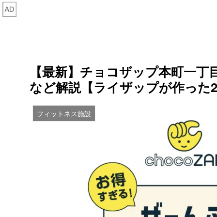
【最新】チョコザップ本町一丁
など解説【ライザップが作った2
フィットネス施設