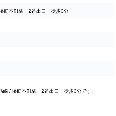
 堺筋本町駅 2番出口 徒歩3分
線 / 堺筋本町駅 2番出口 徒歩3分です。