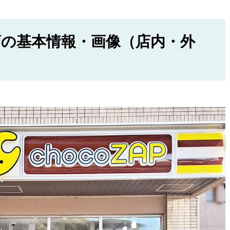
の基本情報・画像（店内・外