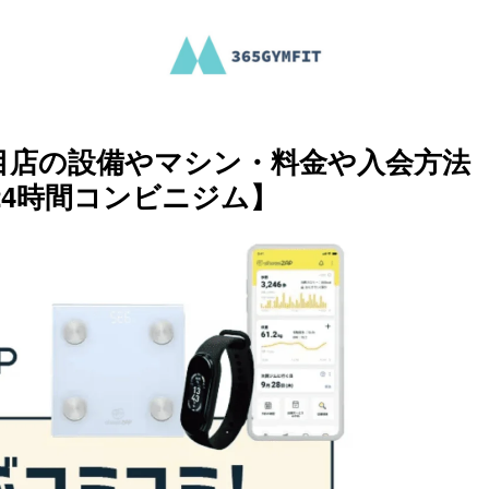
目店の設備やマシン・料金や入会方法
4時間コンビニジム】