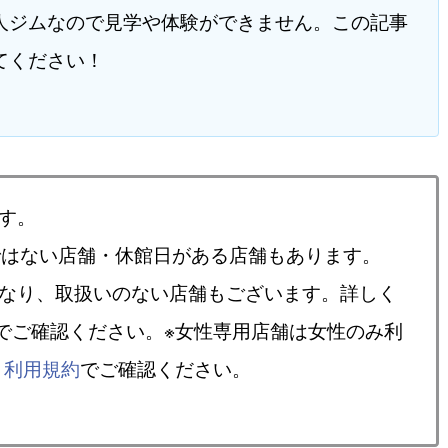
人ジムなので見学や体験ができません。この記事
てください！
す。
ではない店舗・休館日がある店舗もあります。
異なり、取扱いのない店舗もございます。詳しく
でご確認ください。※女性専用店舗は女性のみ利
、
利用規約
でご確認ください。