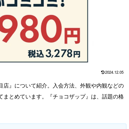
2024.12.05
目店』について紹介。入会方法、外観や内観などの
てまとめています。『チョコザップ』は、話題の格