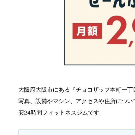
大阪府大阪市にある『チョコザップ本町一丁
写真、設備やマシン、アクセスや住所につい
安24時間フィットネスジムです。