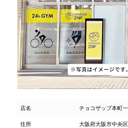
店名
チョコザップ本町一
住所
大阪府大阪市中央区本町