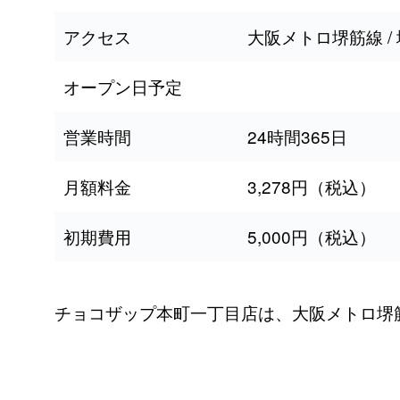
アクセス
大阪メトロ堺筋線 /
オープン日予定
営業時間
24時間365日
月額料金
3,278円（税込）
初期費用
5,000円（税込）
チョコザップ本町一丁目店は、大阪メトロ堺筋