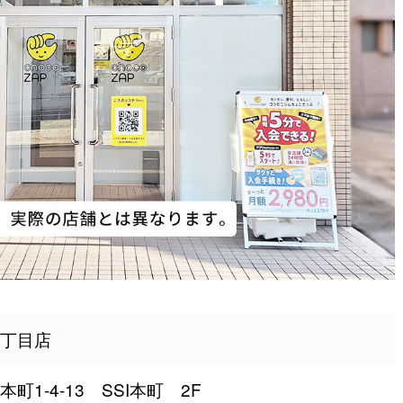
丁目店
1-4-13 SSI本町 2F