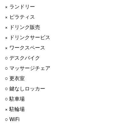
× ランドリー
× ピラティス
× ドリンク販売
× ドリンクサービス
× ワークスペース
○ デスクバイク
○ マッサージチェア
○ 更衣室
○ 鍵なしロッカー
○ 駐車場
× 駐輪場
○ WiFi