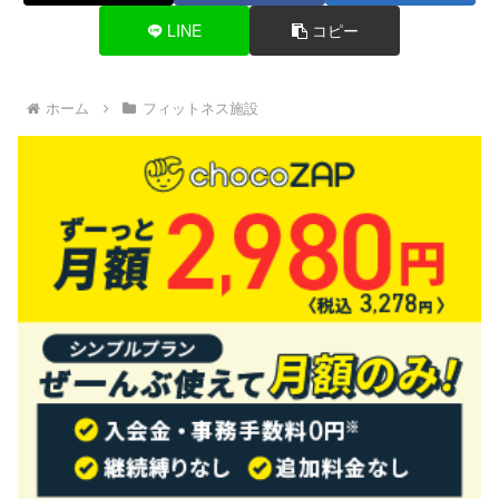
LINE
コピー
ホーム
フィットネス施設