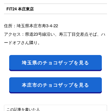
FiT24 本庄東店
住所：埼玉県本庄市寿3-4-22
アクセス：県道23号線沿い、寿三丁目交差点そば、ハ
ードオフさん隣り。
埼玉県のチョコザップを見る
本庄市のチョコザップを見る
この記事を書いた人