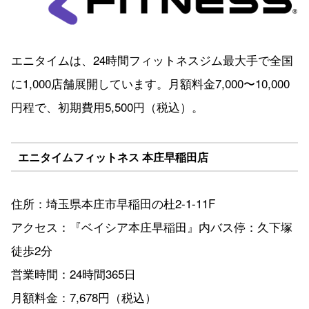
エニタイムは、24時間フィットネスジム最大手で全国
に1,000店舗展開しています。月額料金7,000〜10,000
円程で、初期費用5,500円（税込）。
エニタイムフィットネス 本庄早稲田店
住所：埼玉県本庄市早稲田の杜2-1-11F
アクセス：『ベイシア本庄早稲田』内バス停：久下塚
徒歩2分
営業時間：24時間365日
月額料金：7,678円（税込）