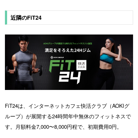
近隣のFiT24
FiT24は、インターネットカフェ快活クラブ（AOKIグ
ループ）が展開する24時間年中無休のフィットネスで
す。月額料金7,000〜8,000円程で、初期費用0円。