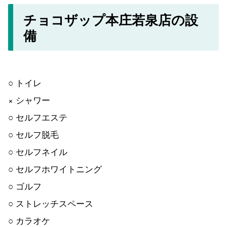
チョコザップ本庄若泉店の設
備
○ トイレ
× シャワー
○ セルフエステ
○ セルフ脱毛
○ セルフネイル
○ セルフホワイトニング
○ ゴルフ
○ ストレッチスペース
○ カラオケ