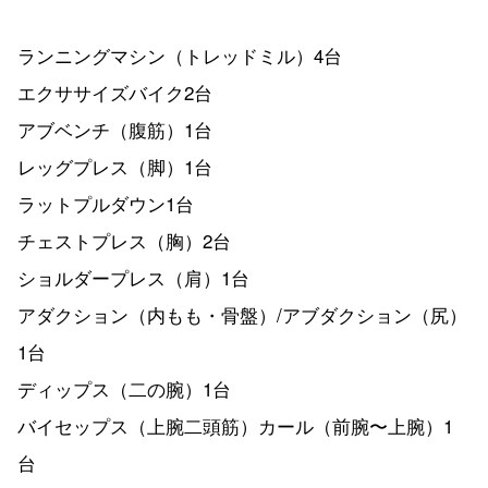
ランニングマシン（トレッドミル）4台
エクササイズバイク2台
アブベンチ（腹筋）1台
レッグプレス（脚）1台
ラットプルダウン1台
チェストプレス（胸）2台
ショルダープレス（肩）1台
アダクション（内もも・骨盤）/アブダクション（尻）
1台
ディップス（二の腕）1台
バイセップス（上腕二頭筋）カール（前腕〜上腕）1
台