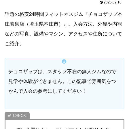
2025.02.16
話題の格安24時間フィットネスジム『チョコザップ本
庄若泉店（埼玉県本庄市）』。入会方法、外観や内観
などの写真、設備やマシン、アクセスや住所について
ご紹介。
チョコザップは、スタッフ不在の無人ジムなので
見学や体験ができません。この記事で雰囲気をつ
かんで入会の参考にしてください！