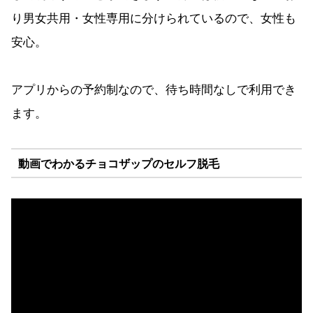
り男女共用・女性専用に分けられているので、女性も
安心。
アプリからの予約制なので、待ち時間なしで利用でき
ます。
動画でわかるチョコザップのセルフ脱毛