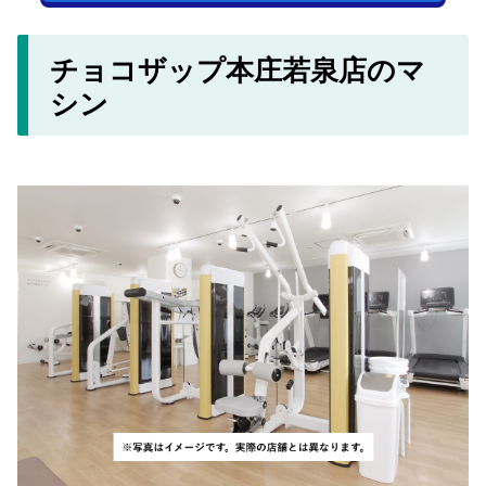
チョコザップ本庄若泉店のマ
シン