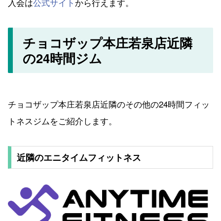
入会は
公式サイト
から行えます。
チョコザップ本庄若泉店近隣
の24時間ジム
チョコザップ本庄若泉店近隣のその他の24時間フィッ
トネスジムをご紹介します。
近隣のエニタイムフィットネス