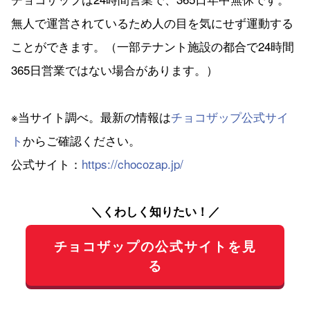
無人で運営されているため人の目を気にせず運動する
ことができます。（一部テナント施設の都合で24時間
365日営業ではない場合があります。）
※当サイト調べ。最新の情報は
チョコザップ公式サイ
ト
からご確認ください。
公式サイト：
https://chocozap.jp/
＼くわしく知りたい！／
チョコザップの公式サイトを見
る