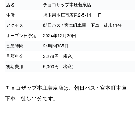
店名
チョコザップ本庄若泉店
住所
埼玉県本庄市若泉2-5-14 1F
アクセス
朝日バス / 宮本町車庫 下車 徒歩11分
オープン日予定
2024年12月20日
営業時間
24時間365日
月額料金
3,278円（税込）
初期費用
5,000円（税込）
チョコザップ本庄若泉店は、朝日バス / 宮本町車庫
下車 徒歩11分です。