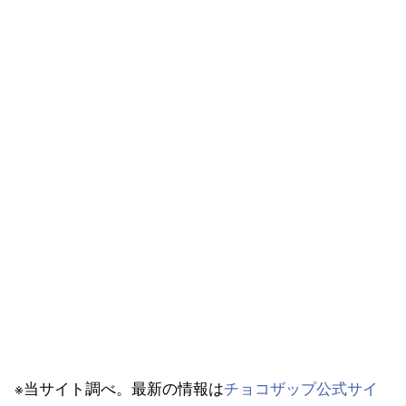
※当サイト調べ。最新の情報は
チョコザップ公式サイ