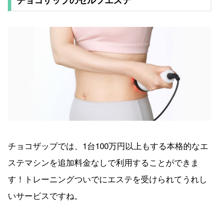
チョコザップのセルフエステ
チョコザップでは、1台100万円以上もする本格的なエ
ステマシンを追加料金なしで利用することができま
す！トレーニングついでにエステを受けられてうれし
いサービスですね。