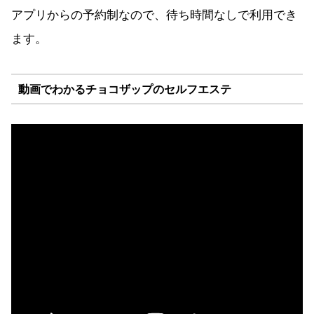
アプリからの予約制なので、待ち時間なしで利用でき
ます。
動画でわかるチョコザップのセルフエステ