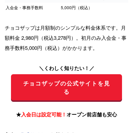
入会金・事務手数料
5,000円（税込）
チョコザップは月額制のシンプルな料金体系です。月
額料金 2,980円（税込3,278円）。初月のみ入会金・事
務手数料5,000円（税込）がかかります。
＼くわしく知りたい！／
チョコザップの公式サイトを見
る
★
入会日は設定可能！
オープン前店舗も安心