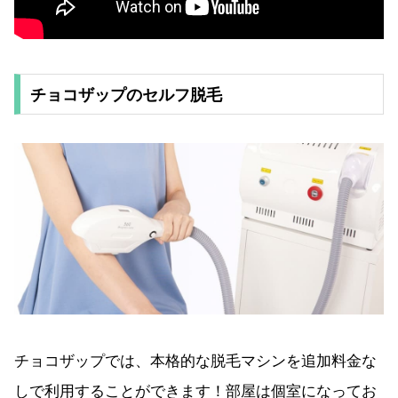
チョコザップのセルフ脱毛
チョコザップでは、本格的な脱毛マシンを追加料金な
しで利用することができます！部屋は個室になってお