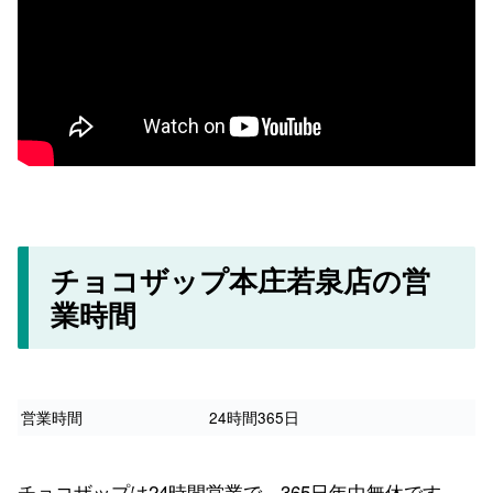
チョコザップ本庄若泉店の営
業時間
営業時間
24時間365日
チョコザップは24時間営業で、365日年中無休です。