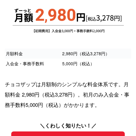
月額料金
2,980円（税込3,278円）
入会金・事務手数料
5,000円（税込）
チョコザップは月額制のシンプルな料金体系です。月
額料金 2,980円（税込3,278円）。初月のみ入会金・事
務手数料5,000円（税込）がかかります。
＼くわしく知りたい！／