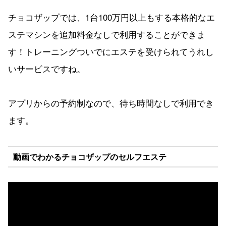
チョコザップでは、1台100万円以上もする本格的なエ
ステマシンを追加料金なしで利用することができま
す！トレーニングついでにエステを受けられてうれし
いサービスですね。
アプリからの予約制なので、待ち時間なしで利用でき
ます。
動画でわかるチョコザップのセルフエステ