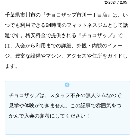
2024.12.05
千葉県市川市の『チョコザップ市川一丁目店』は、い
つでも利用できる24時間のフィットネスジムとして話
題です。格安料金で提供される『チョコザップ』で
は、入会から利用までの詳細、外観・内観のイメー
ジ、豊富な設備やマシン、アクセスや住所をガイドし
ます。
チョコザップは、スタッフ不在の無人ジムなので
見学や体験ができません。この記事で雰囲気をつ
かんで入会の参考にしてください！