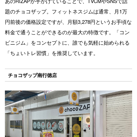
あのRIZAPが手がけていることで、TVCMやSNSで話
題のチョコザップ。フィットネスジムは通常、月1万
円前後の価格設定ですが、月額3,278円というお手頃な
料金で通うことができるのが最大の特徴です。「コン
ビニジム」をコンセプトに、誰でも気軽に始められる
「ちょいトレ習慣」を推奨しています。
チョコザップ南行徳店