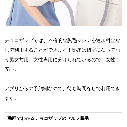
チョコザップでは、本格的な脱毛マシンを追加料金な
しで利用することができます！部屋は個室になってお
り男女共用・女性専用に分けられているので、女性も
安心。
アプリからの予約制なので、待ち時間なしで利用でき
ます。
動画でわかるチョコザップのセルフ脱毛