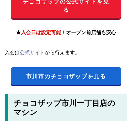
チョコザップの公式サイトを見
る
★
入会日は設定可能！
オープン前店舗も安心
入会は
公式サイト
から行えます。
市川市のチョコザップを見る
チョコザップ市川一丁目店の
マシン