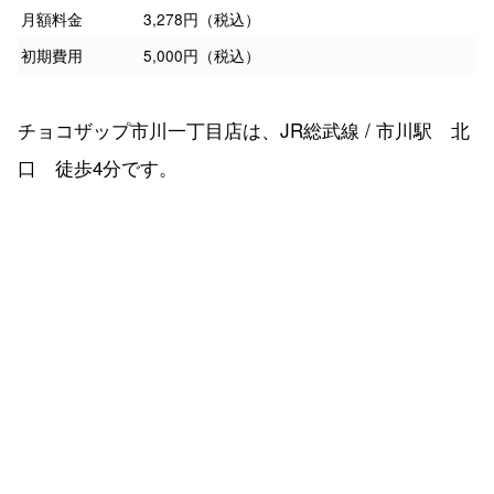
月額料金
3,278円（税込）
初期費用
5,000円（税込）
チョコザップ市川一丁目店は、JR総武線 / 市川駅 北
口 徒歩4分です。