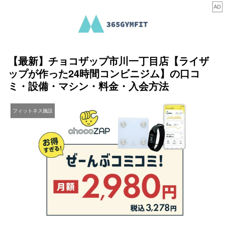
【最新】チョコザップ市川一丁目店【ライザ
ップが作った24時間コンビニジム】の口コ
ミ・設備・マシン・料金・入会方法
フィットネス施設