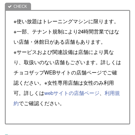
※使い放題はトレーニングマシンに限ります。
※一部、テナント規制により24時間営業ではな
い店舗・休館日がある店舗もあります。
※サービスおよび関連設備は店舗により異な
り、取扱いのない店舗もございます。詳しくは
チョコザップWEBサイトの店舗ページでご確
認ください。※女性専用店舗は女性のみ利用
可。詳しくは
webサイトの店舗ページ
、
利用規
約
でご確認ください。