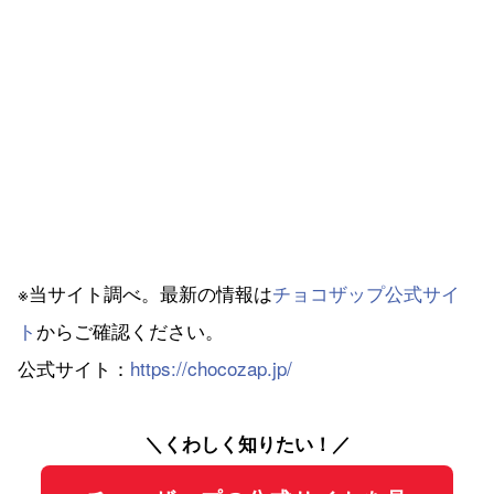
※当サイト調べ。最新の情報は
チョコザップ公式サイ
ト
からご確認ください。
公式サイト：
https://chocozap.jp/
＼くわしく知りたい！／