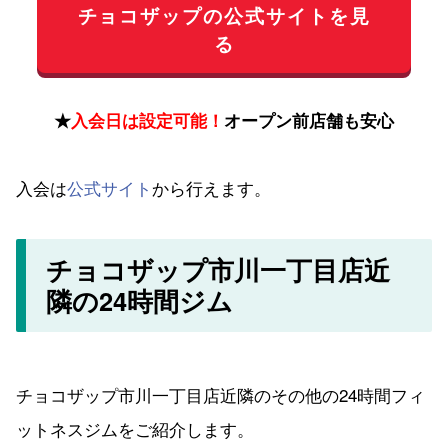
チョコザップの公式サイトを見
る
★
入会日は設定可能！
オープン前店舗も安心
入会は
公式サイト
から行えます。
チョコザップ市川一丁目店近
隣の24時間ジム
チョコザップ市川一丁目店近隣のその他の24時間フィ
ットネスジムをご紹介します。