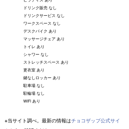
ドリンク販売 なし
ドリンクサービス なし
ワークスペース なし
デスクバイク あり
マッサージチェア あり
トイレ あり
シャワー なし
ストレッチスペース あり
更衣室 あり
鍵なしロッカー あり
駐車場 なし
駐輪場 なし
WiFi あり
※当サイト調べ。最新の情報は
チョコザップ公式サイ