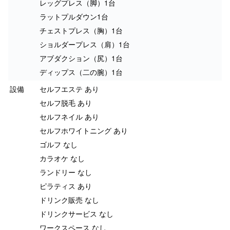
レッグプレス（脚）1台
ラットプルダウン1台
チェストプレス（胸）1台
ショルダープレス（肩）1台
アブダクション（尻）1台
ディップス（二の腕）1台
設備
セルフエステ あり
セルフ脱毛 あり
セルフネイル あり
セルフホワイトニング あり
ゴルフ なし
カラオケ なし
ランドリー なし
ピラティス あり
ドリンク販売 なし
ドリンクサービス なし
ワークスペース なし