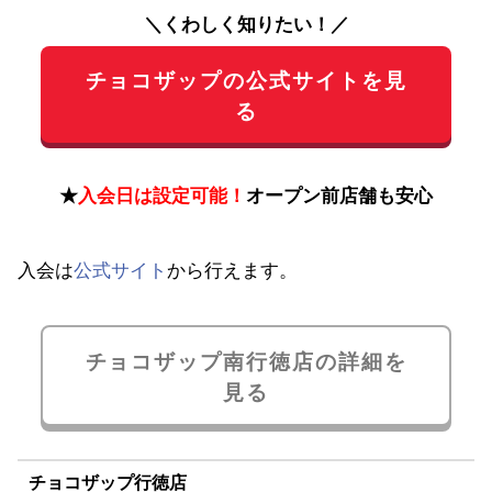
＼くわしく知りたい！／
チョコザップの公式サイトを見
る
★
入会日は設定可能！
オープン前店舗も安心
入会は
公式サイト
から行えます。
チョコザップ南行徳店の詳細を
見る
チョコザップ行徳店