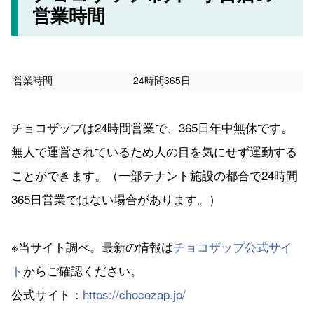
営業時間
営業時間
24時間365日
チョコザップは24時間営業で、365日年中無休です。
無人で運営されているため人の目を気にせず運動する
ことができます。（一部テナント施設の都合で24時間
365日営業ではない場合があります。）
※当サイト調べ。最新の情報は
チョコザップ公式サイ
ト
からご確認ください。
公式サイト：
https://chocozap.jp/