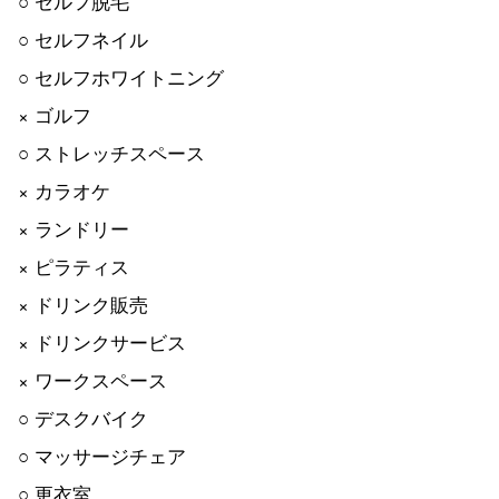
○ セルフ脱毛
○ セルフネイル
○ セルフホワイトニング
× ゴルフ
○ ストレッチスペース
× カラオケ
× ランドリー
× ピラティス
× ドリンク販売
× ドリンクサービス
× ワークスペース
○ デスクバイク
○ マッサージチェア
○ 更衣室