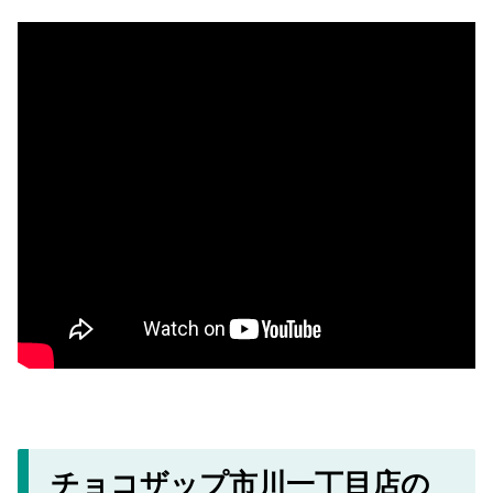
チョコザップ市川一丁目店の