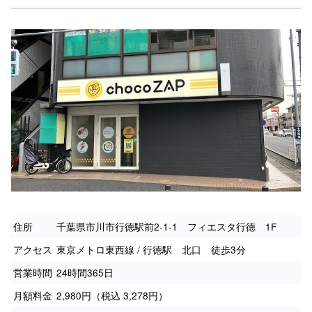
住所
千葉県市川市行徳駅前2-1-1 フィエスタ行徳 1F
アクセス
東京メトロ東西線 / 行徳駅 北口 徒歩3分
営業時間
24時間365日
月額料金
2,980円（税込 3,278円）