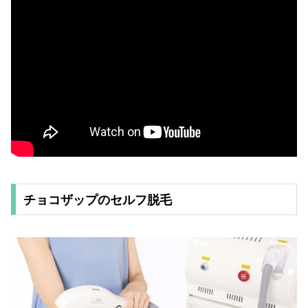
チョコザップのセルフ脱毛