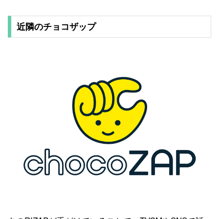
近隣のチョコザップ