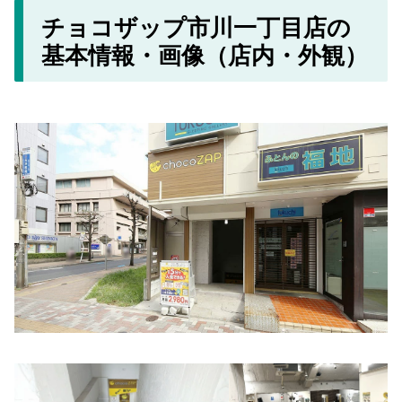
チョコザップ市川一丁目店の
基本情報・画像（店内・外観）