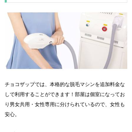
チョコザップでは、本格的な脱毛マシンを追加料金な
しで利用することができます！部屋は個室になってお
り男女共用・女性専用に分けられているので、女性も
安心。