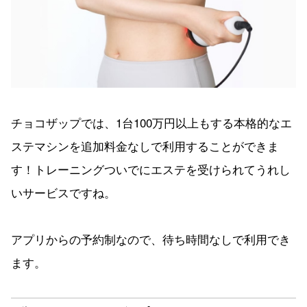
チョコザップでは、1台100万円以上もする本格的なエ
ステマシンを追加料金なしで利用することができま
す！トレーニングついでにエステを受けられてうれし
いサービスですね。
アプリからの予約制なので、待ち時間なしで利用でき
ます。