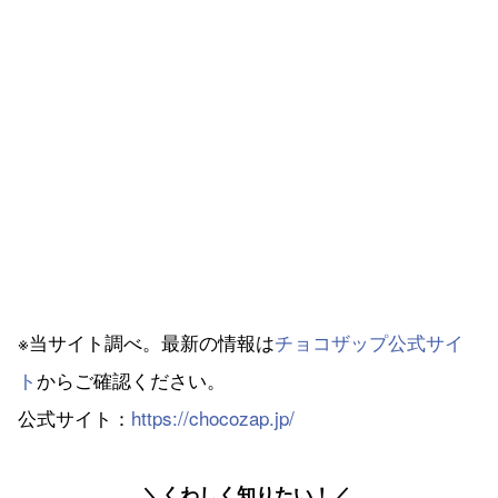
※当サイト調べ。最新の情報は
チョコザップ公式サイ
ト
からご確認ください。
公式サイト：
https://chocozap.jp/
＼くわしく知りたい！／