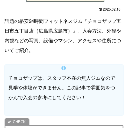
2025.02.16
話題の格安24時間フィットネスジム『チョコザップ五
日市五丁目店（広島県広島市）』。入会方法、外観や
内観などの写真、設備やマシン、アクセスや住所につ
いてご紹介。
チョコザップは、スタッフ不在の無人ジムなので
見学や体験ができません。この記事で雰囲気をつ
かんで入会の参考にしてください！