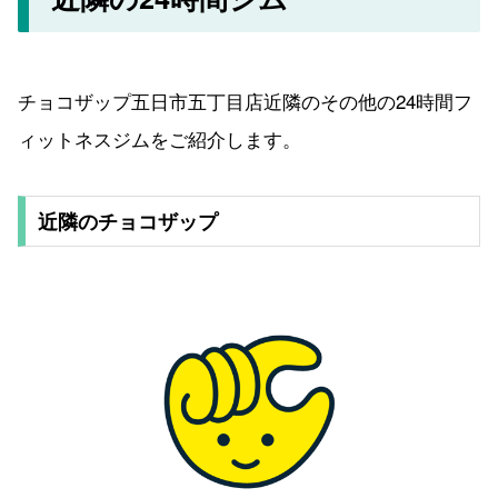
チョコザップ五日市五丁目店近隣のその他の24時間フ
ィットネスジムをご紹介します。
近隣のチョコザップ