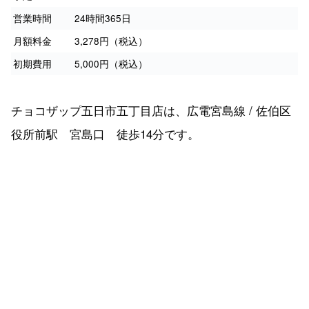
営業時間
24時間365日
月額料金
3,278円（税込）
初期費用
5,000円（税込）
チョコザップ五日市五丁目店は、広電宮島線 / 佐伯区
役所前駅 宮島口 徒歩14分です。