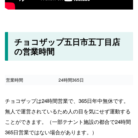
チョコザップ五日市五丁目店
の営業時間
営業時間
24時間365日
チョコザップは24時間営業で、365日年中無休です。
無人で運営されているため人の目を気にせず運動する
ことができます。（一部テナント施設の都合で24時間
365日営業ではない場合があります。）