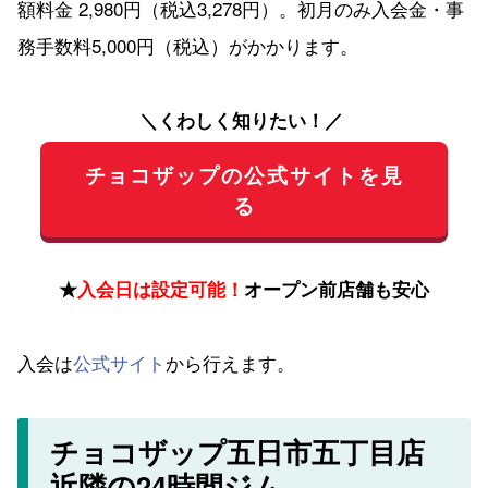
額料金 2,980円（税込3,278円）。初月のみ入会金・事
務手数料5,000円（税込）がかかります。
＼くわしく知りたい！／
チョコザップの公式サイトを見
る
★
入会日は設定可能！
オープン前店舗も安心
入会は
公式サイト
から行えます。
チョコザップ五日市五丁目店
近隣の24時間ジム