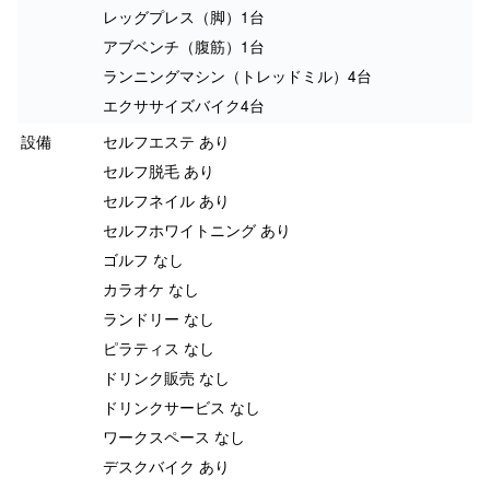
レッグプレス（脚）1台
アブベンチ（腹筋）1台
ランニングマシン（トレッドミル）4台
エクササイズバイク4台
設備
セルフエステ あり
セルフ脱毛 あり
セルフネイル あり
セルフホワイトニング あり
ゴルフ なし
カラオケ なし
ランドリー なし
ピラティス なし
ドリンク販売 なし
ドリンクサービス なし
ワークスペース なし
デスクバイク あり