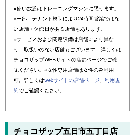
※使い放題はトレーニングマシンに限ります。
※一部、テナント規制により24時間営業ではな
い店舗・休館日がある店舗もあります。
※サービスおよび関連設備は店舗により異な
り、取扱いのない店舗もございます。詳しくは
チョコザップWEBサイトの店舗ページでご確
認ください。※女性専用店舗は女性のみ利用
可。詳しくは
webサイトの店舗ページ
、
利用規
約
でご確認ください。
チョコザップ五日市五丁目店