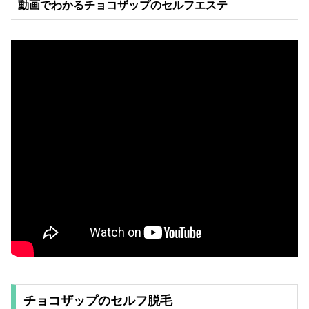
動画でわかるチョコザップのセルフエステ
チョコザップのセルフ脱毛