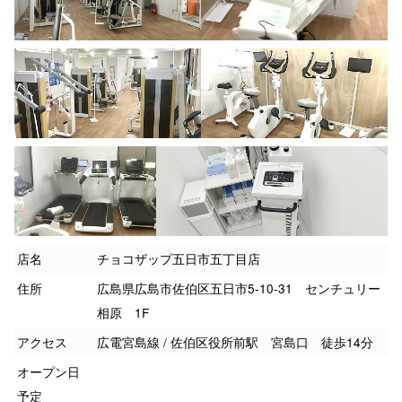
店名
チョコザップ五日市五丁目店
住所
広島県広島市佐伯区五日市5-10-31 センチュリー
相原 1F
アクセス
広電宮島線 / 佐伯区役所前駅 宮島口 徒歩14分
オープン日
予定