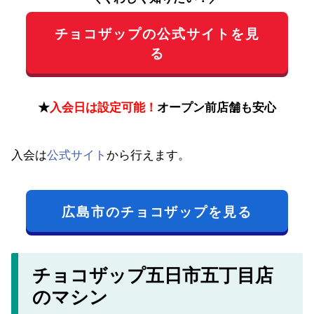
チョコザップの公式サイトを見
る
★
入会日は設定可能！
オープン前店舗も安心
入会は
公式サイト
から行えます。
広島市のチョコザップを見る
チョコザップ五日市五丁目店
のマシン