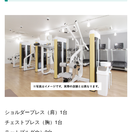
ショルダープレス（肩）1台
チェストプレス（胸）1台
ラットプルダウン2台