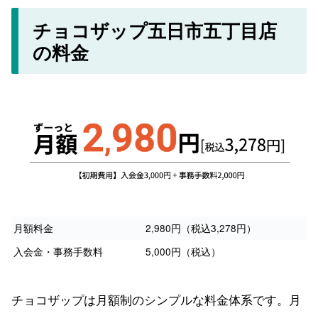
チョコザップ五日市五丁目店
の料金
月額料金
2,980円（税込3,278円）
入会金・事務手数料
5,000円（税込）
チョコザップは月額制のシンプルな料金体系です。月