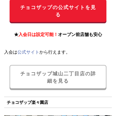
チョコザップの公式サイトを見
る
★
入会日は設定可能！
オープン前店舗も安心
入会は
公式サイト
から行えます。
チョコザップ城山二丁目店の詳
細を見る
チョコザップ楽々園店