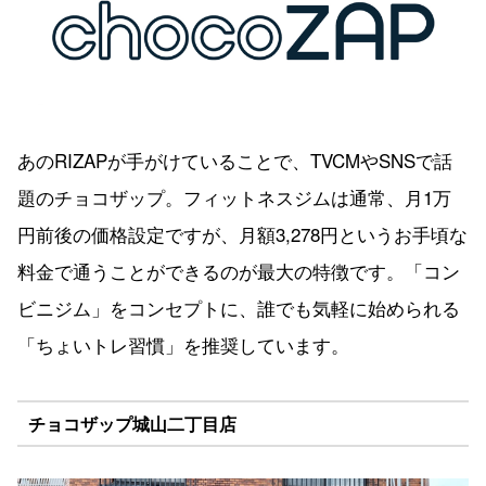
あのRIZAPが手がけていることで、TVCMやSNSで話
題のチョコザップ。フィットネスジムは通常、月1万
円前後の価格設定ですが、月額3,278円というお手頃な
料金で通うことができるのが最大の特徴です。「コン
ビニジム」をコンセプトに、誰でも気軽に始められる
「ちょいトレ習慣」を推奨しています。
チョコザップ城山二丁目店