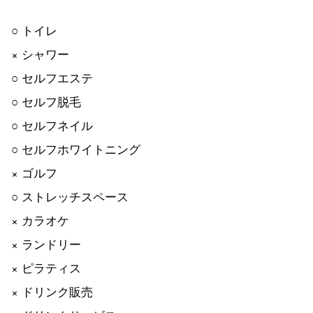
○ トイレ
× シャワー
○ セルフエステ
○ セルフ脱毛
○ セルフネイル
○ セルフホワイトニング
× ゴルフ
○ ストレッチスペース
× カラオケ
× ランドリー
× ピラティス
× ドリンク販売