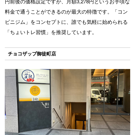
円前後の価格設定ですが、月額3,278円というお手頃な
料金で通うことができるのが最大の特徴です。「コン
ビニジム」をコンセプトに、誰でも気軽に始められる
「ちょいトレ習慣」を推奨しています。
チョコザップ御徒町店