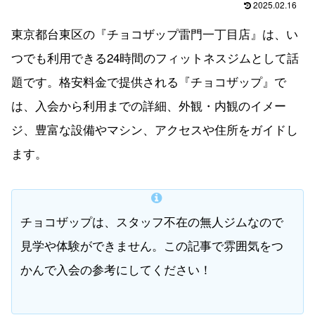
2025.02.16
東京都台東区の『チョコザップ雷門一丁目店』は、い
つでも利用できる24時間のフィットネスジムとして話
題です。格安料金で提供される『チョコザップ』で
は、入会から利用までの詳細、外観・内観のイメー
ジ、豊富な設備やマシン、アクセスや住所をガイドし
ます。
チョコザップは、スタッフ不在の無人ジムなので
見学や体験ができません。この記事で雰囲気をつ
かんで入会の参考にしてください！