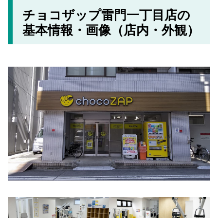
チョコザップ雷門一丁目店の
基本情報・画像（店内・外観）