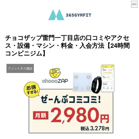
チョコザップ雷門一丁目店の口コミやアクセ
ス・設備・マシン・料金・入会方法【24時間
コンビニジム】
フィットネス施設