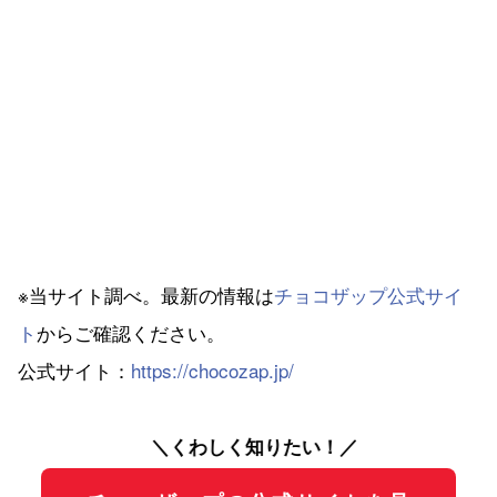
※当サイト調べ。最新の情報は
チョコザップ公式サイ
ト
からご確認ください。
公式サイト：
https://chocozap.jp/
＼くわしく知りたい！／