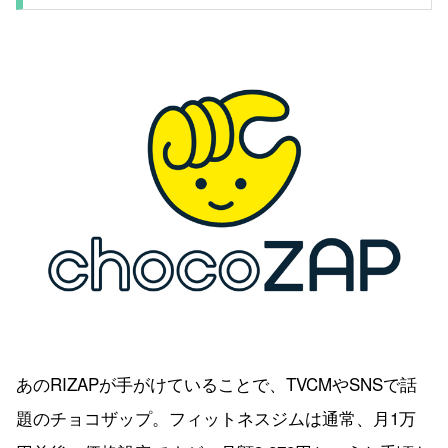
あのRIZAPが手がけていることで、TVCMやSNSで話
題のチョコザップ。フィットネスジムは通常、月1万