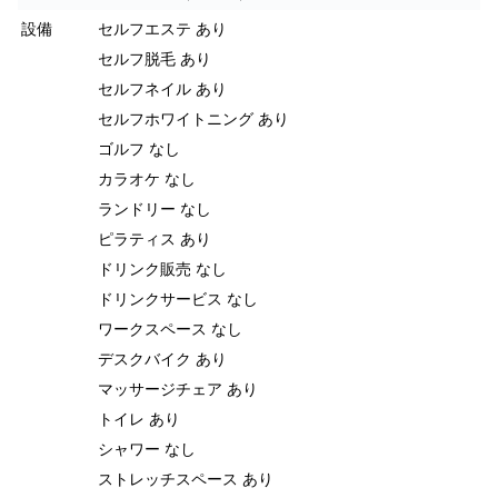
設備
セルフエステ あり
セルフ脱毛 あり
セルフネイル あり
セルフホワイトニング あり
ゴルフ なし
カラオケ なし
ランドリー なし
ピラティス あり
ドリンク販売 なし
ドリンクサービス なし
ワークスペース なし
デスクバイク あり
マッサージチェア あり
トイレ あり
シャワー なし
ストレッチスペース あり