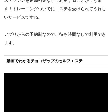
す！トレーニングついでにエステを受けられてうれし
いサービスですね。
アプリからの予約制なので、待ち時間なしで利用でき
ます。
動画でわかるチョコザップのセルフエステ