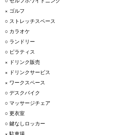
○ セルフホワイトニング
× ゴルフ
○ ストレッチスペース
○ カラオケ
○ ランドリー
○ ピラティス
× ドリンク販売
× ドリンクサービス
× ワークスペース
○ デスクバイク
○ マッサージチェア
○ 更衣室
○ 鍵なしロッカー
× 駐車場