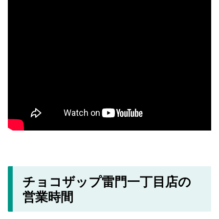
チョコザップ雷門一丁目店の
営業時間