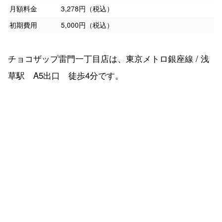
月額料金
3,278円（税込）
初期費用
5,000円（税込）
チョコザップ雷門一丁目店は、東京メトロ銀座線 / 浅
草駅 A5出口 徒歩4分です。