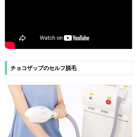
チョコザップのセルフ脱毛