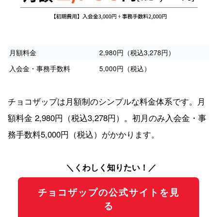
月額料金
2,980円（税込3,278円）
入会金・事務手数料
5,000円（税込）
チョコザップは月額制のシンプルな料金体系です。月
額料金 2,980円（税込3,278円）。初月のみ入会金・事
務手数料5,000円（税込）がかかります。
＼くわしく知りたい！／
チョコザップの公式サイトを見
る