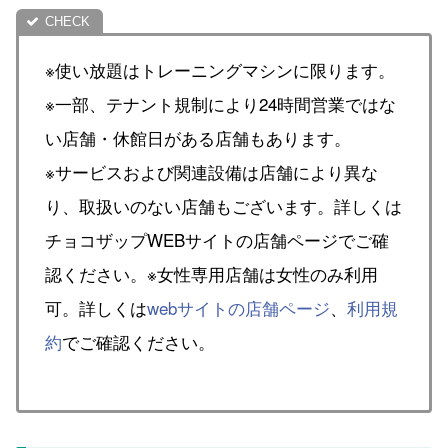
※使い放題はトレーニングマシンに限ります。
※一部、テナント規制により24時間営業ではな
い店舗・休館日がある店舗もあります。
※サービスおよび関連設備は店舗により異な
り、取扱いのない店舗もございます。詳しくは
チョコザップWEBサイトの店舗ページでご確
認ください。※女性専用店舗は女性のみ利用
可。詳しくは
webサイトの店舗ページ
、
利用規
約
でご確認ください。