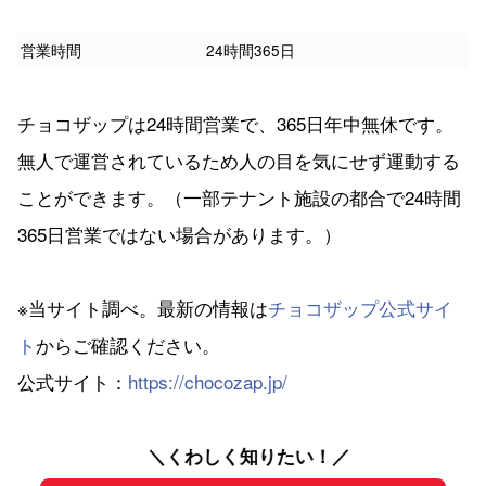
営業時間
24時間365日
チョコザップは24時間営業で、365日年中無休です。
無人で運営されているため人の目を気にせず運動する
ことができます。（一部テナント施設の都合で24時間
365日営業ではない場合があります。）
※当サイト調べ。最新の情報は
チョコザップ公式サイ
ト
からご確認ください。
公式サイト：
https://chocozap.jp/
＼くわしく知りたい！／