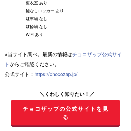
更衣室 あり
鍵なしロッカー あり
駐車場 なし
駐輪場 なし
WiFi あり
※当サイト調べ。最新の情報は
チョコザップ公式サイ
ト
からご確認ください。
公式サイト：
https://chocozap.jp/
＼くわしく知りたい！／
チョコザップの公式サイトを見
る