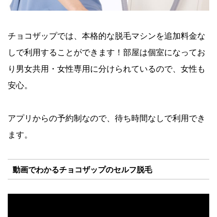
チョコザップでは、本格的な脱毛マシンを追加料金な
しで利用することができます！部屋は個室になってお
り男女共用・女性専用に分けられているので、女性も
安心。
アプリからの予約制なので、待ち時間なしで利用でき
ます。
動画でわかるチョコザップのセルフ脱毛