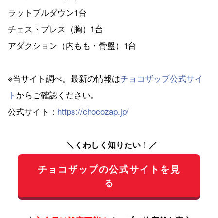
ラットプルダウン1台
チェストプレス（胸）1台
アダクション（内もも・骨盤）1台
※当サイト調べ。最新の情報は
チョコザップ公式サイ
ト
からご確認ください。
公式サイト：
https://chocozap.jp/
＼くわしく知りたい！／
チョコザップの公式サイトを見
る