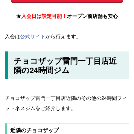
★
入会日は設定可能！
オープン前店舗も安心
入会は
公式サイト
から行えます。
チョコザップ雷門一丁目店近
隣の24時間ジム
チョコザップ雷門一丁目店近隣のその他の24時間フィ
ットネスジムをご紹介します。
近隣のチョコザップ