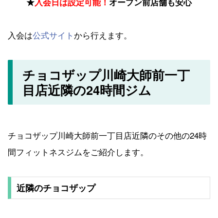
★
入会日は設定可能！
オープン前店舗も安心
入会は
公式サイト
から行えます。
チョコザップ川崎大師前一丁
目店近隣の24時間ジム
チョコザップ川崎大師前一丁目店近隣のその他の24時
間フィットネスジムをご紹介します。
近隣のチョコザップ