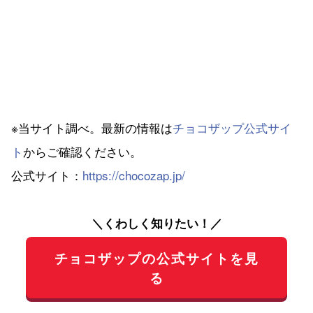
※当サイト調べ。最新の情報は
チョコザップ公式サイ
ト
からご確認ください。
公式サイト：
https://chocozap.jp/
＼くわしく知りたい！／
チョコザップの公式サイトを見
る