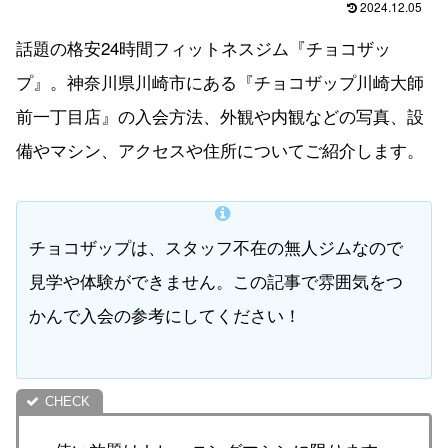
2024.12.05
話題の格安24時間フィットネスジム『チョコザッ
プ』。神奈川県川崎市にある『チョコザップ川崎大師
前一丁目店』の入会方法、外観や内観などの写真、設
備やマシン、アクセスや住所についてご紹介します。
チョコザップは、スタッフ不在の無人ジムなので
見学や体験ができません。この記事で雰囲気をつ
かんで入会の参考にしてください！