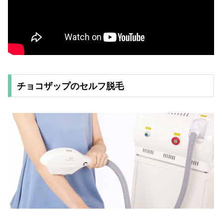
チョコザップのセルフ脱毛