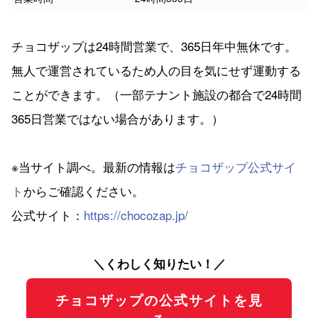
チョコザップは24時間営業で、365日年中無休です。
無人で運営されているため人の目を気にせず運動する
ことができます。（一部テナント施設の都合で24時間
365日営業ではない場合があります。）
※当サイト調べ。最新の情報は
チョコザップ公式サイ
ト
からご確認ください。
公式サイト：
https://chocozap.jp/
＼くわしく知りたい！／
チョコザップの公式サイトを見