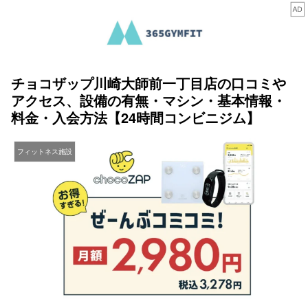
チョコザップ川崎大師前一丁目店の口コミや
アクセス、設備の有無・マシン・基本情報・
料金・入会方法【24時間コンビニジム】
フィットネス施設