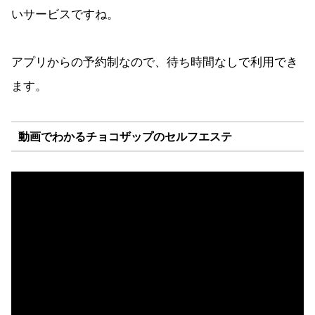
いサービスですね。
アプリからの予約制なので、待ち時間なしで利用でき
ます。
動画でわかるチョコザップのセルフエステ