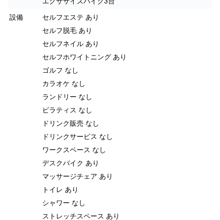
エクササイズバイク3台
設備
セルフエステ あり
セルフ脱毛 あり
セルフネイル あり
セルフホワイトニング あり
ゴルフ なし
カラオケ なし
ランドリー なし
ピラティス なし
ドリンク販売 なし
ドリンクサービス なし
ワークスペース なし
デスクバイク あり
マッサージチェア あり
トイレ あり
シャワー なし
ストレッチスペース あり