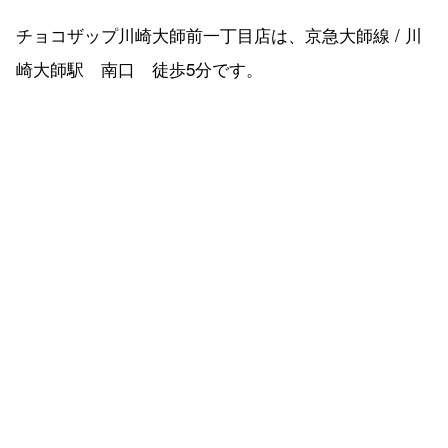
チョコザップ川崎大師前一丁目店は、京急大師線 / 川
崎大師駅 南口 徒歩5分です。