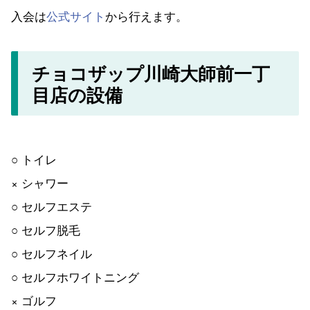
入会は
公式サイト
から行えます。
チョコザップ川崎大師前一丁
目店の設備
○ トイレ
× シャワー
○ セルフエステ
○ セルフ脱毛
○ セルフネイル
○ セルフホワイトニング
× ゴルフ