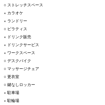
○ ストレッチスペース
× カラオケ
× ランドリー
○ ピラティス
× ドリンク販売
× ドリンクサービス
× ワークスペース
○ デスクバイク
○ マッサージチェア
○ 更衣室
○ 鍵なしロッカー
× 駐車場
× 駐輪場