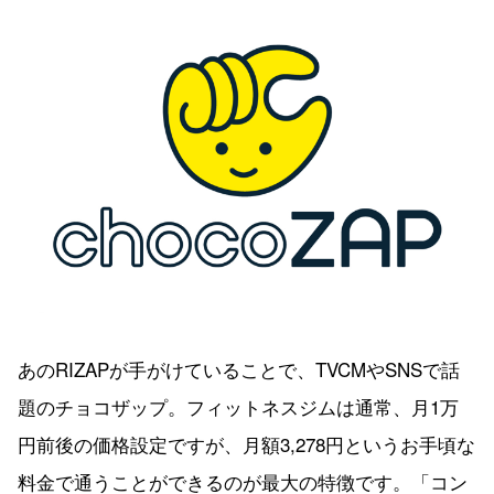
あのRIZAPが手がけていることで、TVCMやSNSで話
題のチョコザップ。フィットネスジムは通常、月1万
円前後の価格設定ですが、月額3,278円というお手頃な
料金で通うことができるのが最大の特徴です。「コン