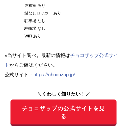
更衣室 あり
鍵なしロッカー あり
駐車場 なし
駐輪場 なし
WiFi あり
※当サイト調べ。最新の情報は
チョコザップ公式サイ
ト
からご確認ください。
公式サイト：
https://chocozap.jp/
＼くわしく知りたい！／
チョコザップの公式サイトを見
る