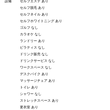
設備
セルフエステ あり
セルフ脱毛 あり
セルフネイル あり
セルフホワイトニング あり
ゴルフ なし
カラオケ なし
ランドリー あり
ピラティス なし
ドリンク販売 なし
ドリンクサービス なし
ワークスペース なし
デスクバイク あり
マッサージチェア あり
トイレ あり
シャワー なし
ストレッチスペース あり
更衣室 あり