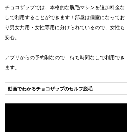
チョコザップでは、本格的な脱毛マシンを追加料金な
しで利用することができます！部屋は個室になってお
り男女共用・女性専用に分けられているので、女性も
安心。
アプリからの予約制なので、待ち時間なしで利用でき
ます。
動画でわかるチョコザップのセルフ脱毛