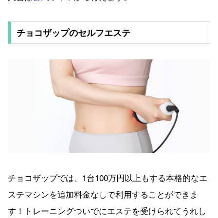
チョコザップのセルフエステ
チョコザップでは、1台100万円以上もする本格的なエ
ステマシンを追加料金なしで利用することができま
す！トレーニングついでにエステを受けられてうれし