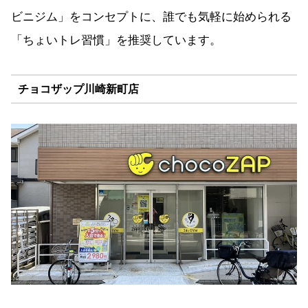
ビニジム」をコンセプトに、誰でも気軽に始められる
「ちょいトレ習慣」を推奨しています。
チョコザップ川崎新町店