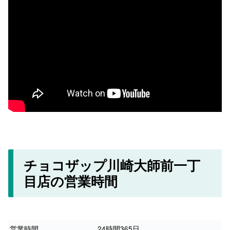
チョコザップ川崎大師前一丁
目店の営業時間
営業時間
24時間365日