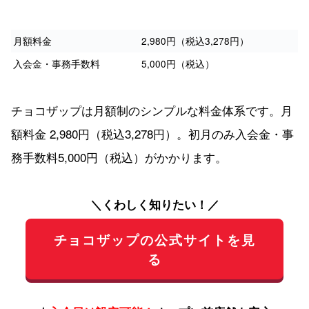
月額料金
2,980円（税込3,278円）
入会金・事務手数料
5,000円（税込）
チョコザップは月額制のシンプルな料金体系です。月
額料金 2,980円（税込3,278円）。初月のみ入会金・事
務手数料5,000円（税込）がかかります。
＼くわしく知りたい！／
チョコザップの公式サイトを見
る