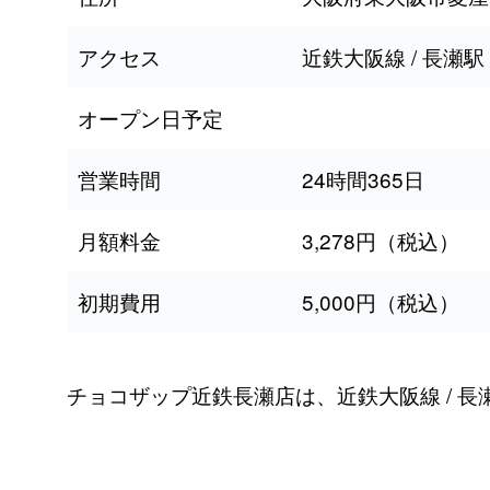
アクセス
近鉄大阪線 / 長瀬
オープン日予定
営業時間
24時間365日
月額料金
3,278円（税込）
初期費用
5,000円（税込）
チョコザップ近鉄長瀬店は、近鉄大阪線 / 