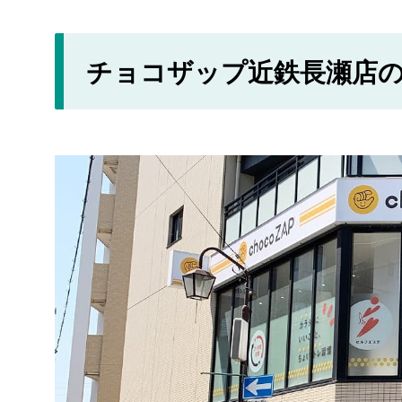
チョコザップ近鉄長瀬店の