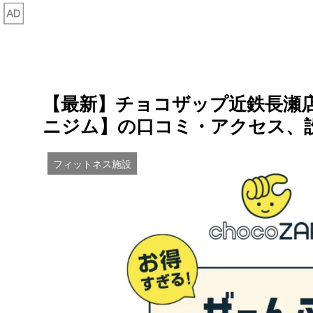
【最新】チョコザップ近鉄長瀬店
ニジム】の口コミ・アクセス、
フィットネス施設