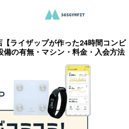
【ライザップが作った24時間コンビ
設備の有無・マシン・料金・入会方法