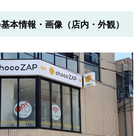
基本情報・画像（店内・外観）