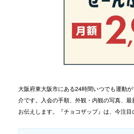
大阪府東大阪市にある24時間いつでも運動
介です。入会の手順、外観・内観の写真、最
お伝えします。『チョコザップ』は、今注目