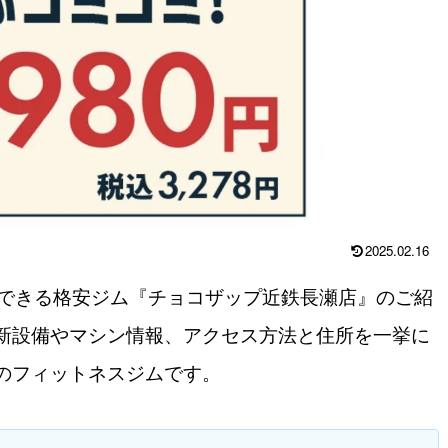
2025.02.16
ができる格安ジム『チョコザップ近鉄長瀬店』のご紹
新設備やマシン情報、アクセス方法と住所を一挙に
のフィットネスジムです。