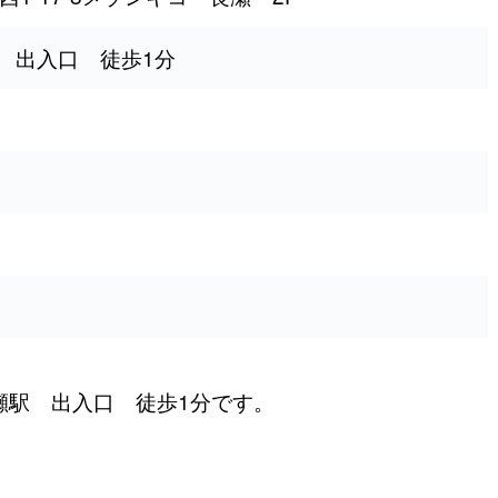
駅 出入口 徒歩1分
長瀬駅 出入口 徒歩1分です。