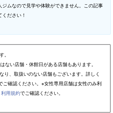
人ジムなので見学や体験ができません。この記事
てください！
す。
ではない店舗・休館日がある店舗もあります。
異なり、取扱いのない店舗もございます。詳しく
でご確認ください。※女性専用店舗は女性のみ利
、
利用規約
でご確認ください。