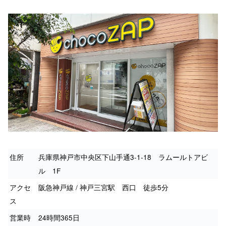
住所
兵庫県神戸市中央区下山手通3-1-18 ラムールトアビ
ル 1F
アクセ
阪急神戸線 / 神戸三宮駅 西口 徒歩5分
ス
営業時
24時間365日