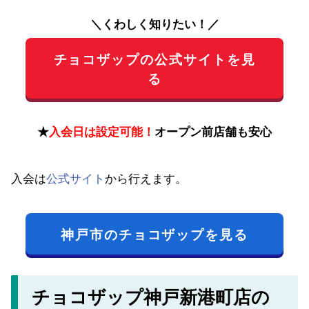
＼くわしく知りたい！／
チョコザップの公式サイトを見
る
★
入会日は設定可能！
オープン前店舗も安心
入会は
公式サイト
から行えます。
神戸市のチョコザップを見る
チョコザップ神戸新港町店の