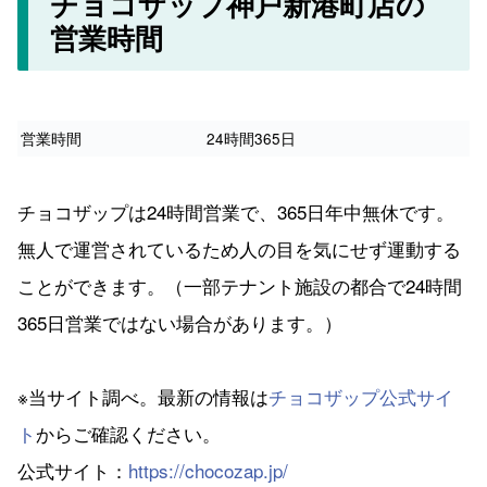
チョコザップ神戸新港町店の
営業時間
営業時間
24時間365日
チョコザップは24時間営業で、365日年中無休です。
無人で運営されているため人の目を気にせず運動する
ことができます。（一部テナント施設の都合で24時間
365日営業ではない場合があります。）
※当サイト調べ。最新の情報は
チョコザップ公式サイ
ト
からご確認ください。
公式サイト：
https://chocozap.jp/