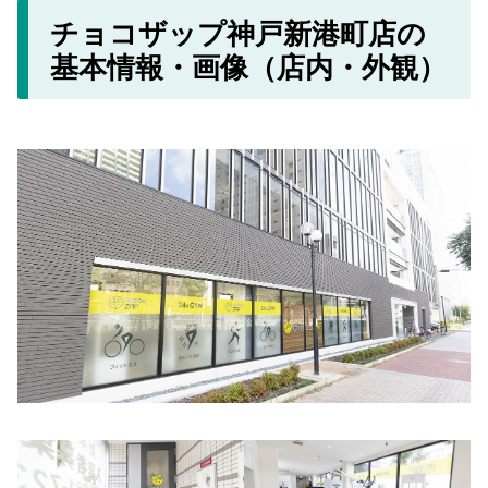
チョコザップ神戸新港町店の
基本情報・画像（店内・外観）