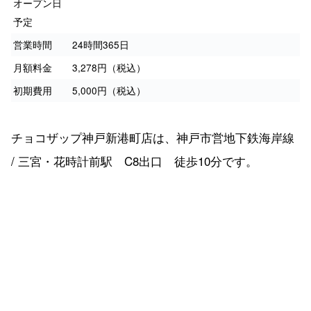
オープン日
予定
営業時間
24時間365日
月額料金
3,278円（税込）
初期費用
5,000円（税込）
チョコザップ神戸新港町店は、神戸市営地下鉄海岸線
/ 三宮・花時計前駅 C8出口 徒歩10分です。