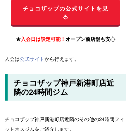
チョコザップの公式サイトを見
る
★
入会日は設定可能！
オープン前店舗も安心
入会は
公式サイト
から行えます。
チョコザップ神戸新港町店近
隣の24時間ジム
チョコザップ神戸新港町店近隣のその他の24時間フィ
ットネスジムをご紹介します。