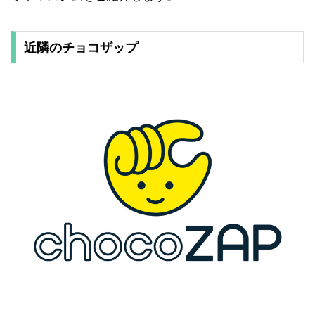
近隣のチョコザップ