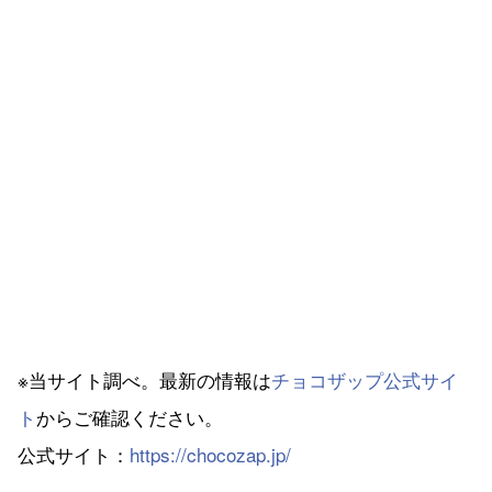
※当サイト調べ。最新の情報は
チョコザップ公式サイ
ト
からご確認ください。
公式サイト：
https://chocozap.jp/