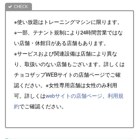
※使い放題はトレーニングマシンに限ります。
※一部、テナント規制により24時間営業ではな
い店舗・休館日がある店舗もあります。
※サービスおよび関連設備は店舗により異な
り、取扱いのない店舗もございます。詳しくは
チョコザップWEBサイトの店舗ページでご確
認ください。※女性専用店舗は女性のみ利用
可。詳しくは
webサイトの店舗ページ
、
利用規
約
でご確認ください。