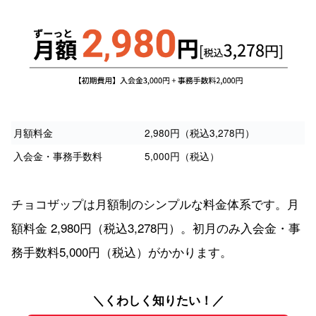
月額料金
2,980円（税込3,278円）
入会金・事務手数料
5,000円（税込）
チョコザップは月額制のシンプルな料金体系です。月
額料金 2,980円（税込3,278円）。初月のみ入会金・事
務手数料5,000円（税込）がかかります。
＼くわしく知りたい！／