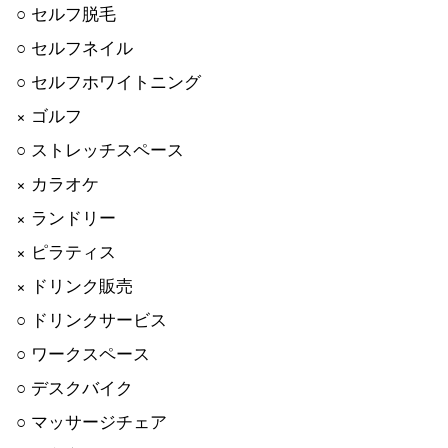
○ セルフ脱毛
○ セルフネイル
○ セルフホワイトニング
× ゴルフ
○ ストレッチスペース
× カラオケ
× ランドリー
× ピラティス
× ドリンク販売
○ ドリンクサービス
○ ワークスペース
○ デスクバイク
○ マッサージチェア