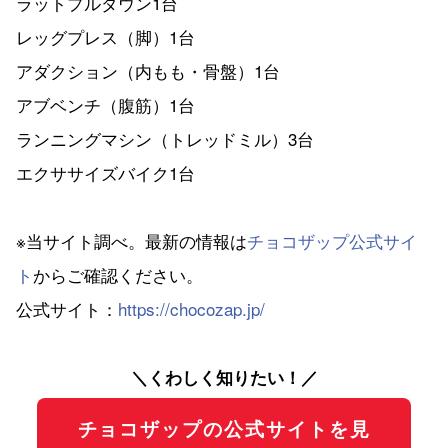
ラットプルダウン1台
レッグプレス（脚）1台
アダクション（内もも・骨盤）1台
アブベンチ（腹筋）1台
ランニングマシン（トレッドミル）3台
エクササイズバイク1台
※当サイト調べ。最新の情報は
チョコザップ公式サイ
ト
からご確認ください。
公式サイト：
https://chocozap.jp/
＼くわしく知りたい！／
チョコザップの公式サイトを見