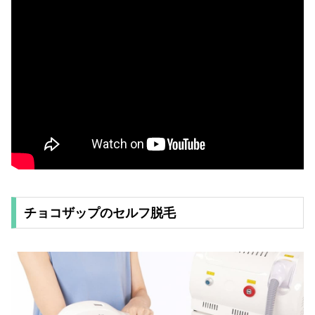
チョコザップのセルフ脱毛