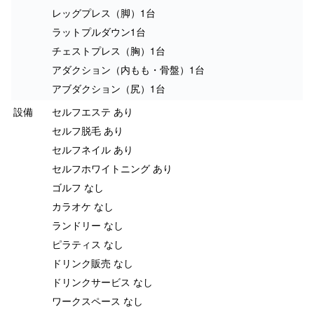
レッグプレス（脚）1台
ラットプルダウン1台
チェストプレス（胸）1台
アダクション（内もも・骨盤）1台
アブダクション（尻）1台
設備
セルフエステ あり
セルフ脱毛 あり
セルフネイル あり
セルフホワイトニング あり
ゴルフ なし
カラオケ なし
ランドリー なし
ピラティス なし
ドリンク販売 なし
ドリンクサービス なし
ワークスペース なし