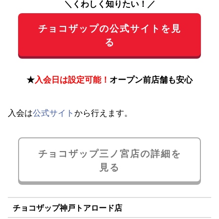
＼くわしく知りたい！／
チョコザップの公式サイトを見
る
★
入会日は設定可能！
オープン前店舗も安心
入会は
公式サイト
から行えます。
チョコザップ三ノ宮店の詳細を
見る
チョコザップ神戸トアロード店