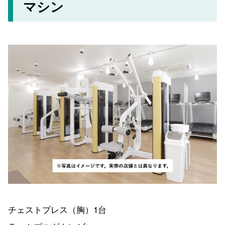
マシン
チェストプレス（胸）1台