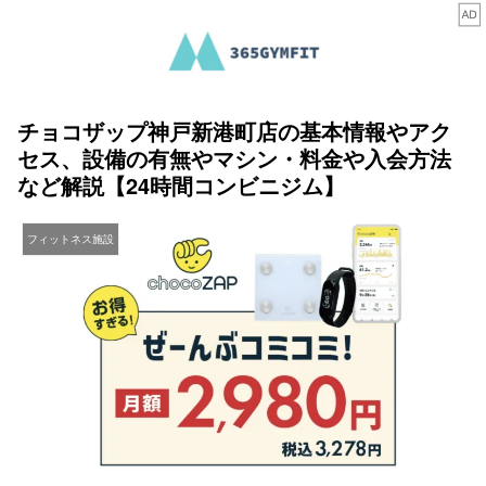
チョコザップ神戸新港町店の基本情報やアク
セス、設備の有無やマシン・料金や入会方法
など解説【24時間コンビニジム】
フィットネス施設