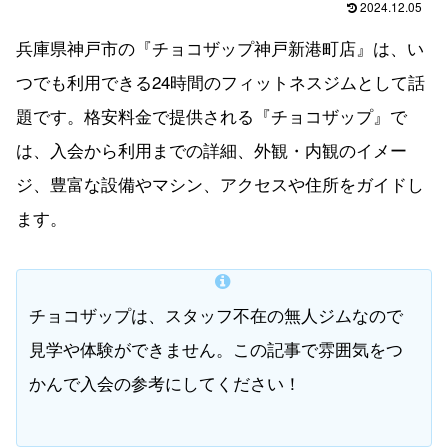
2024.12.05
兵庫県神戸市の『チョコザップ神戸新港町店』は、い
つでも利用できる24時間のフィットネスジムとして話
題です。格安料金で提供される『チョコザップ』で
は、入会から利用までの詳細、外観・内観のイメー
ジ、豊富な設備やマシン、アクセスや住所をガイドし
ます。
チョコザップは、スタッフ不在の無人ジムなので
見学や体験ができません。この記事で雰囲気をつ
かんで入会の参考にしてください！