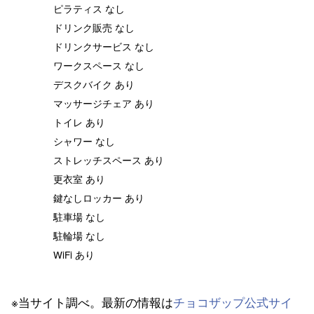
ピラティス なし
ドリンク販売 なし
ドリンクサービス なし
ワークスペース なし
デスクバイク あり
マッサージチェア あり
トイレ あり
シャワー なし
ストレッチスペース あり
更衣室 あり
鍵なしロッカー あり
駐車場 なし
駐輪場 なし
WiFi あり
※当サイト調べ。最新の情報は
チョコザップ公式サイ