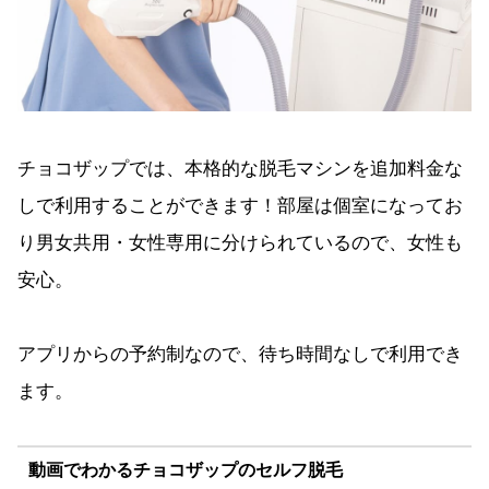
チョコザップでは、本格的な脱毛マシンを追加料金な
しで利用することができます！部屋は個室になってお
り男女共用・女性専用に分けられているので、女性も
安心。
アプリからの予約制なので、待ち時間なしで利用でき
ます。
動画でわかるチョコザップのセルフ脱毛