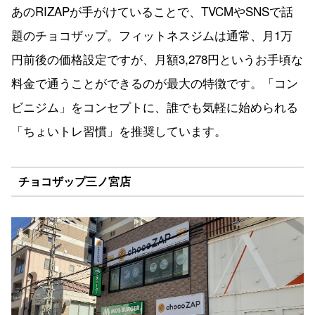
あのRIZAPが手がけていることで、TVCMやSNSで話
題のチョコザップ。フィットネスジムは通常、月1万
円前後の価格設定ですが、月額3,278円というお手頃な
料金で通うことができるのが最大の特徴です。「コン
ビニジム」をコンセプトに、誰でも気軽に始められる
「ちょいトレ習慣」を推奨しています。
チョコザップ三ノ宮店