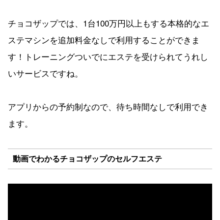
チョコザップでは、1台100万円以上もする本格的なエ
ステマシンを追加料金なしで利用することができま
す！トレーニングついでにエステを受けられてうれし
いサービスですね。
アプリからの予約制なので、待ち時間なしで利用でき
ます。
動画でわかるチョコザップのセルフエステ