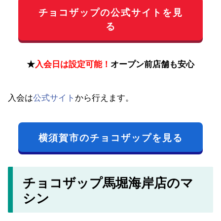
チョコザップの公式サイトを見
る
★
入会日は設定可能！
オープン前店舗も安心
入会は
公式サイト
から行えます。
横須賀市のチョコザップを見る
チョコザップ馬堀海岸店のマ
シン