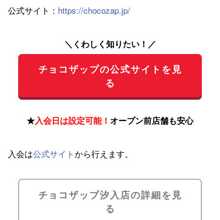
公式サイト：
https://chocozap.jp/
＼くわしく知りたい！／
チョコザップの公式サイトを見
る
★
入会日は設定可能！
オープン前店舗も安心
入会は
公式サイト
から行えます。
チョコザップ汐入店の詳細を見
る