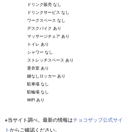
ドリンク販売 なし
ドリンクサービス なし
ワークスペース なし
デスクバイク あり
マッサージチェア あり
トイレ あり
シャワー なし
ストレッチスペース あり
更衣室 あり
鍵なしロッカー あり
駐車場 なし
駐輪場 なし
WiFi あり
※当サイト調べ。最新の情報は
チョコザップ公式サイ
ト
からご確認ください。