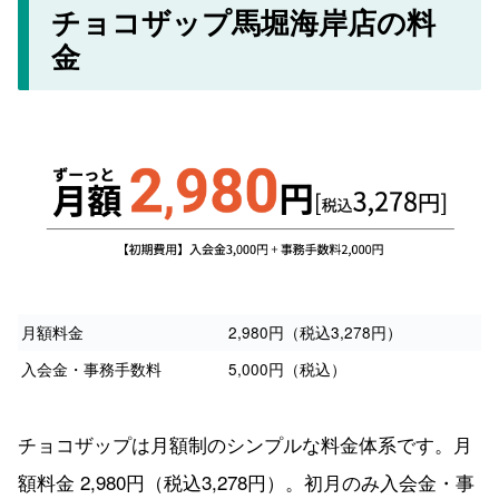
チョコザップ馬堀海岸店の料
金
月額料金
2,980円（税込3,278円）
入会金・事務手数料
5,000円（税込）
チョコザップは月額制のシンプルな料金体系です。月
額料金 2,980円（税込3,278円）。初月のみ入会金・事