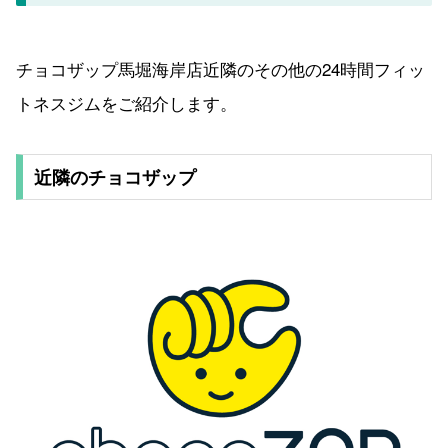
チョコザップ馬堀海岸店近隣のその他の24時間フィッ
トネスジムをご紹介します。
近隣のチョコザップ