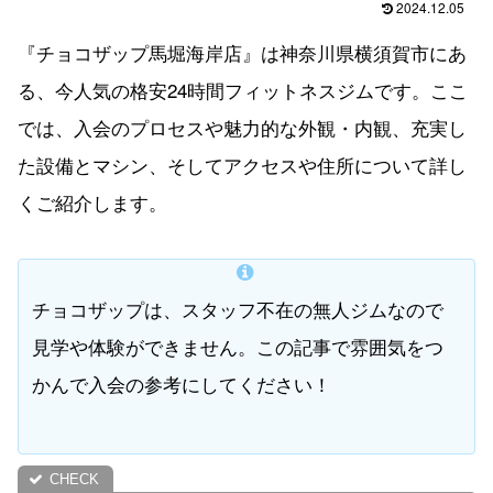
2024.12.05
『チョコザップ馬堀海岸店』は神奈川県横須賀市にあ
る、今人気の格安24時間フィットネスジムです。ここ
では、入会のプロセスや魅力的な外観・内観、充実し
た設備とマシン、そしてアクセスや住所について詳し
くご紹介します。
チョコザップは、スタッフ不在の無人ジムなので
見学や体験ができません。この記事で雰囲気をつ
かんで入会の参考にしてください！