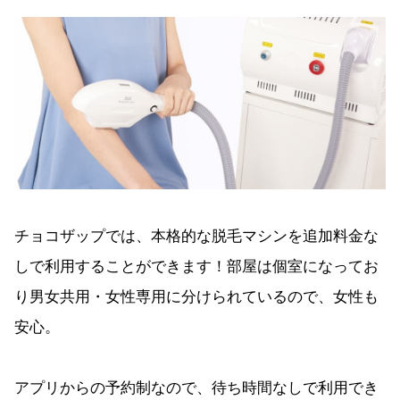
チョコザップでは、本格的な脱毛マシンを追加料金な
しで利用することができます！部屋は個室になってお
り男女共用・女性専用に分けられているので、女性も
安心。
アプリからの予約制なので、待ち時間なしで利用でき