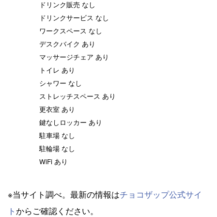
ドリンク販売 なし
ドリンクサービス なし
ワークスペース なし
デスクバイク あり
マッサージチェア あり
トイレ あり
シャワー なし
ストレッチスペース あり
更衣室 あり
鍵なしロッカー あり
駐車場 なし
駐輪場 なし
WiFi あり
※当サイト調べ。最新の情報は
チョコザップ公式サイ
ト
からご確認ください。