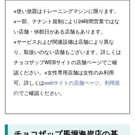
※使い放題はトレーニングマシンに限ります。
※一部、テナント規制により24時間営業ではな
い店舗・休館日がある店舗もあります。
※サービスおよび関連設備は店舗により異な
り、取扱いのない店舗もございます。詳しくは
チョコザップWEBサイトの店舗ページでご確
認ください。※女性専用店舗は女性のみ利用
可。詳しくは
webサイトの店舗ページ
、
利用規
約
でご確認ください。
チョコザップ馬堀海岸店の基