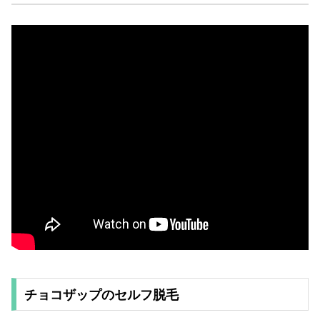
チョコザップのセルフ脱毛