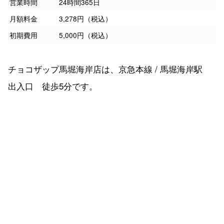
営業時間
24時間365日
月額料金
3,278円（税込）
初期費用
5,000円（税込）
チョコザップ馬堀海岸店は、京急本線 / 馬堀海岸駅
出入口 徒歩5分です。