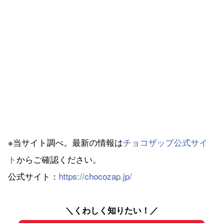
※当サイト調べ。最新の情報は
チョコザップ公式サイ
ト
からご確認ください。
公式サイト：
https://chocozap.jp/
＼くわしく知りたい！／