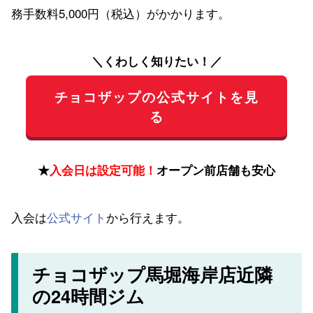
務手数料5,000円（税込）がかかります。
＼くわしく知りたい！／
チョコザップの公式サイトを見
る
★
入会日は設定可能！
オープン前店舗も安心
入会は
公式サイト
から行えます。
チョコザップ馬堀海岸店近隣
の24時間ジム