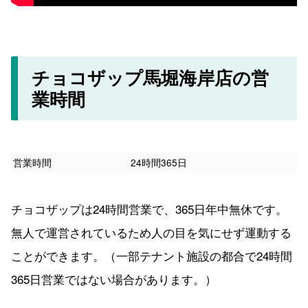
チョコザップ馬堀海岸店の営
業時間
営業時間
24時間365日
チョコザップは24時間営業で、365日年中無休です。
無人で運営されているため人の目を気にせず運動する
ことができます。（一部テナント施設の都合で24時間
365日営業ではない場合があります。）