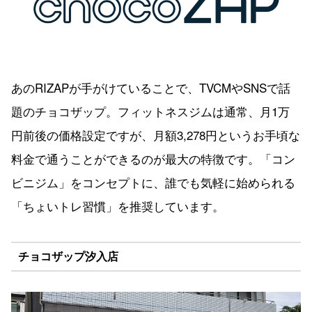
あのRIZAPが手がけていることで、TVCMやSNSで話
題のチョコザップ。フィットネスジムは通常、月1万
円前後の価格設定ですが、月額3,278円というお手頃な
料金で通うことができるのが最大の特徴です。「コン
ビニジム」をコンセプトに、誰でも気軽に始められる
「ちょいトレ習慣」を推奨しています。
チョコザップ汐入店