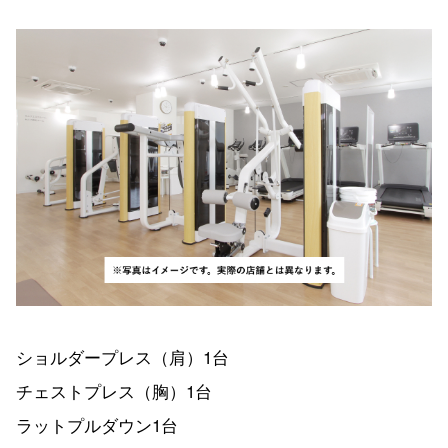
ショルダープレス（肩）1台
チェストプレス（胸）1台
ラットプルダウン1台