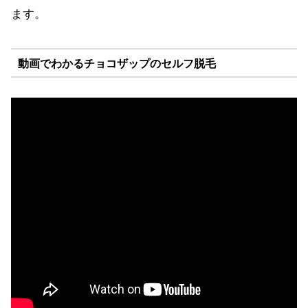
ます。
動画でわかるチョコザップのセルフ脱毛