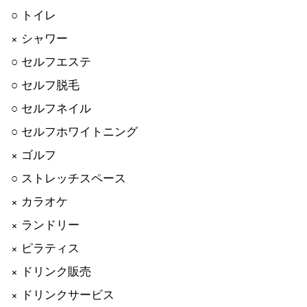
○ トイレ
× シャワー
○ セルフエステ
○ セルフ脱毛
○ セルフネイル
○ セルフホワイトニング
× ゴルフ
○ ストレッチスペース
× カラオケ
× ランドリー
× ピラティス
× ドリンク販売
× ドリンクサービス