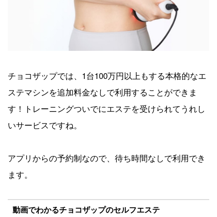
チョコザップでは、1台100万円以上もする本格的なエ
ステマシンを追加料金なしで利用することができま
す！トレーニングついでにエステを受けられてうれし
いサービスですね。
アプリからの予約制なので、待ち時間なしで利用でき
ます。
動画でわかるチョコザップのセルフエステ