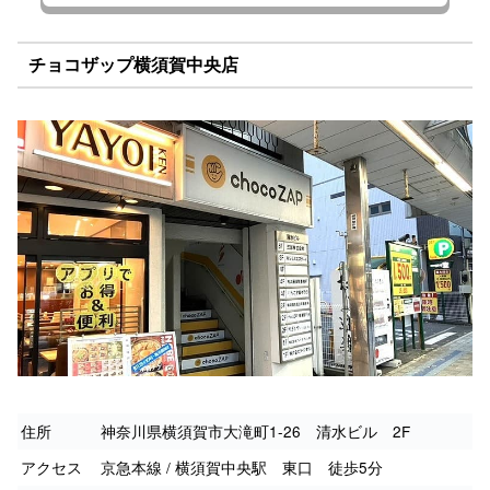
チョコザップ横須賀中央店
住所
神奈川県横須賀市大滝町1-26 清水ビル 2F
アクセス
京急本線 / 横須賀中央駅 東口 徒歩5分