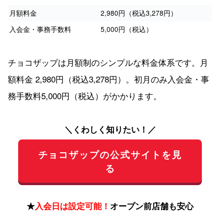
月額料金
2,980円（税込3,278円）
入会金・事務手数料
5,000円（税込）
チョコザップは月額制のシンプルな料金体系です。月
額料金 2,980円（税込3,278円）。初月のみ入会金・事
務手数料5,000円（税込）がかかります。
＼くわしく知りたい！／
チョコザップの公式サイトを見
る
★
入会日は設定可能！
オープン前店舗も安心