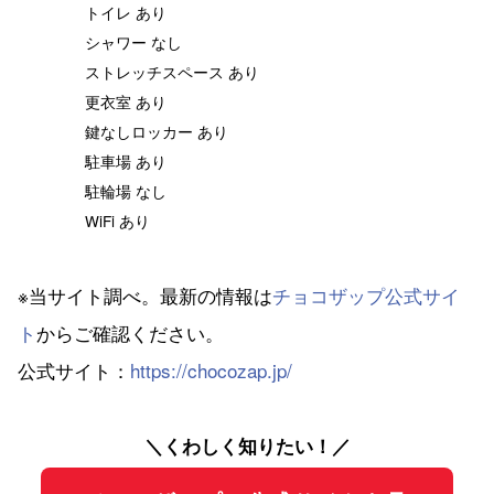
トイレ あり
シャワー なし
ストレッチスペース あり
更衣室 あり
鍵なしロッカー あり
駐車場 あり
駐輪場 なし
WiFi あり
※当サイト調べ。最新の情報は
チョコザップ公式サイ
ト
からご確認ください。
公式サイト：
https://chocozap.jp/
＼くわしく知りたい！／