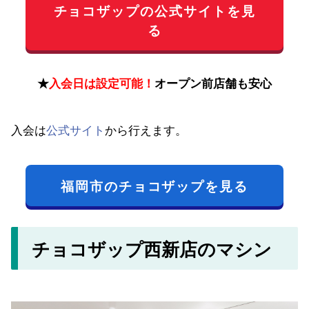
チョコザップの公式サイトを見
る
★
入会日は設定可能！
オープン前店舗も安心
入会は
公式サイト
から行えます。
福岡市のチョコザップを見る
チョコザップ西新店のマシン