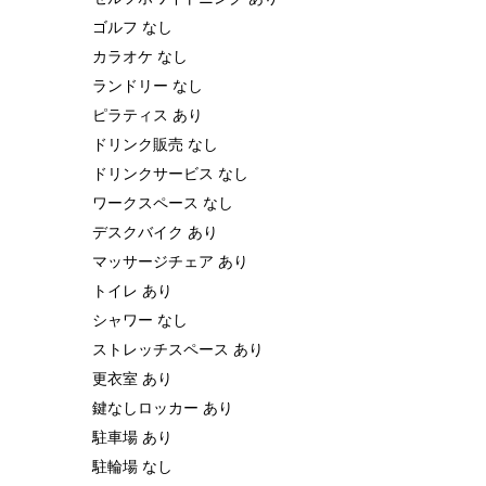
ゴルフ なし
カラオケ なし
ランドリー なし
ピラティス あり
ドリンク販売 なし
ドリンクサービス なし
ワークスペース なし
デスクバイク あり
マッサージチェア あり
トイレ あり
シャワー なし
ストレッチスペース あり
更衣室 あり
鍵なしロッカー あり
駐車場 あり
駐輪場 なし