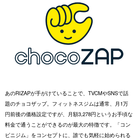
あのRIZAPが手がけていることで、TVCMやSNSで話
題のチョコザップ。フィットネスジムは通常、月1万
円前後の価格設定ですが、月額3,278円というお手頃な
料金で通うことができるのが最大の特徴です。「コン
ビニジム」をコンセプトに、誰でも気軽に始められる