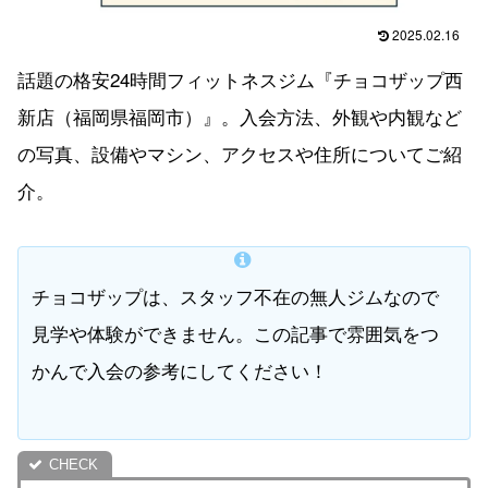
2025.02.16
話題の格安24時間フィットネスジム『チョコザップ西
新店（福岡県福岡市）』。入会方法、外観や内観など
の写真、設備やマシン、アクセスや住所についてご紹
介。
チョコザップは、スタッフ不在の無人ジムなので
見学や体験ができません。この記事で雰囲気をつ
かんで入会の参考にしてください！