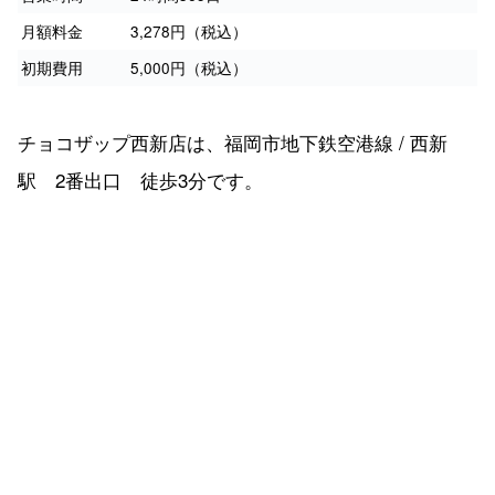
月額料金
3,278円（税込）
初期費用
5,000円（税込）
チョコザップ西新店は、福岡市地下鉄空港線 / 西新
駅 2番出口 徒歩3分です。