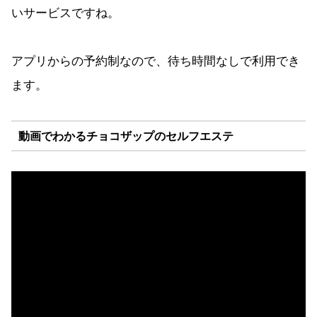
いサービスですね。
アプリからの予約制なので、待ち時間なしで利用でき
ます。
動画でわかるチョコザップのセルフエステ