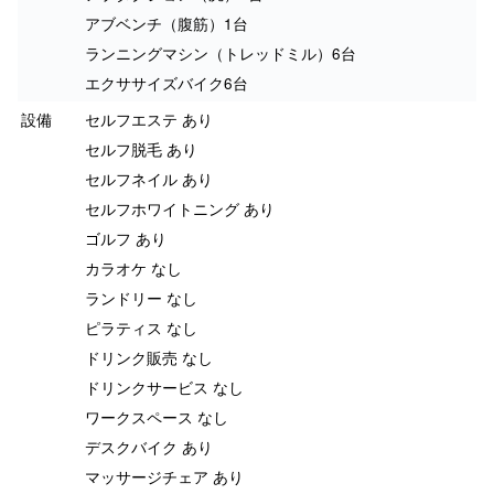
アブベンチ（腹筋）1台
ランニングマシン（トレッドミル）6台
エクササイズバイク6台
設備
セルフエステ あり
セルフ脱毛 あり
セルフネイル あり
セルフホワイトニング あり
ゴルフ あり
カラオケ なし
ランドリー なし
ピラティス なし
ドリンク販売 なし
ドリンクサービス なし
ワークスペース なし
デスクバイク あり
マッサージチェア あり