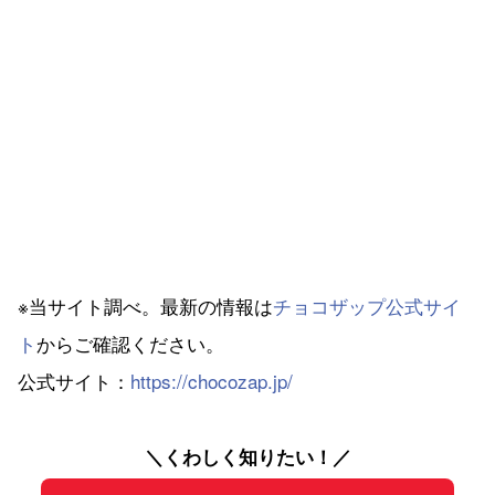
※当サイト調べ。最新の情報は
チョコザップ公式サイ
ト
からご確認ください。
公式サイト：
https://chocozap.jp/
＼くわしく知りたい！／