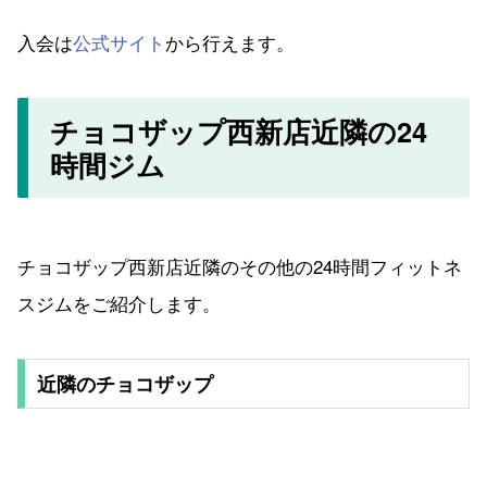
入会は
公式サイト
から行えます。
チョコザップ西新店近隣の24
時間ジム
チョコザップ西新店近隣のその他の24時間フィットネ
スジムをご紹介します。
近隣のチョコザップ