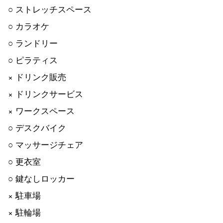
○ ストレッチスペース
○ カラオケ
○ ランドリー
○ ピラティス
× ドリンク販売
× ドリンクサービス
× ワークスペース
○ デスクバイク
○ マッサージチェア
○ 更衣室
○ 鍵なしロッカー
× 駐車場
× 駐輪場