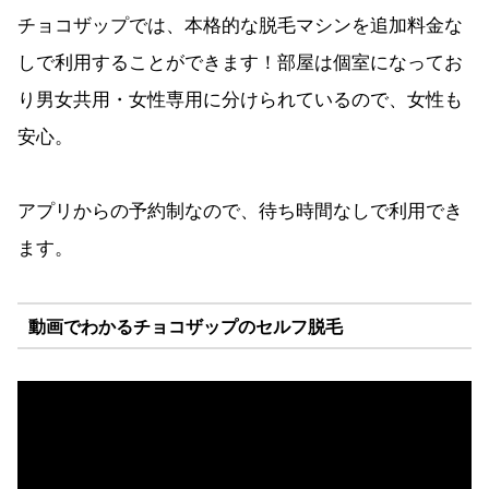
チョコザップでは、本格的な脱毛マシンを追加料金な
しで利用することができます！部屋は個室になってお
り男女共用・女性専用に分けられているので、女性も
安心。
アプリからの予約制なので、待ち時間なしで利用でき
ます。
動画でわかるチョコザップのセルフ脱毛