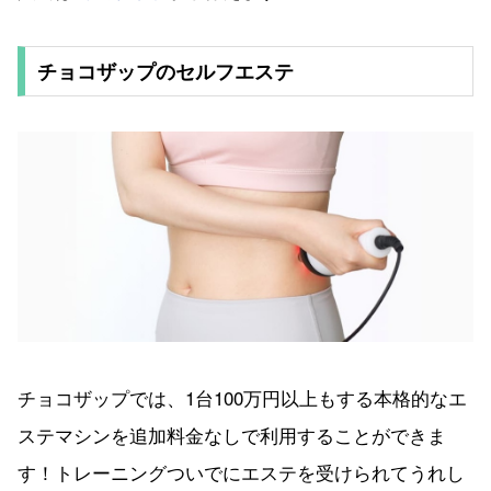
チョコザップのセルフエステ
チョコザップでは、1台100万円以上もする本格的なエ
ステマシンを追加料金なしで利用することができま
す！トレーニングついでにエステを受けられてうれし