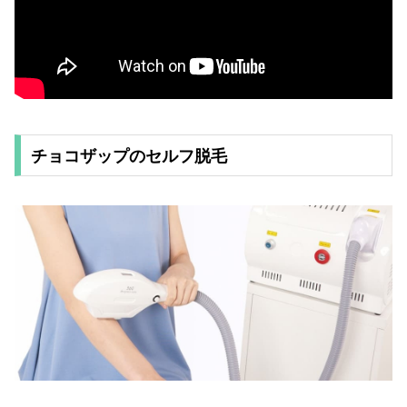
チョコザップのセルフ脱毛