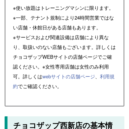
※使い放題はトレーニングマシンに限ります。
※一部、テナント規制により24時間営業ではな
い店舗・休館日がある店舗もあります。
※サービスおよび関連設備は店舗により異な
り、取扱いのない店舗もございます。詳しくは
チョコザップWEBサイトの店舗ページでご確
認ください。※女性専用店舗は女性のみ利用
可。詳しくは
webサイトの店舗ページ
、
利用規
約
でご確認ください。
チョコザップ西新店の基本情