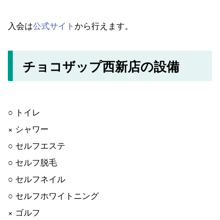
入会は
公式サイト
から行えます。
チョコザップ西新店の設備
○ トイレ
× シャワー
○ セルフエステ
○ セルフ脱毛
○ セルフネイル
○ セルフホワイトニング
× ゴルフ