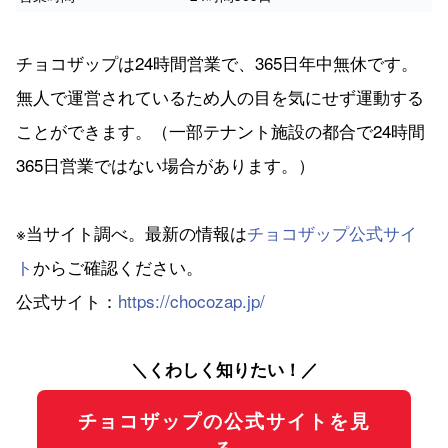
チョコザップは24時間営業で、365日年中無休です。
無人で運営されているため人の目を気にせず運動する
ことができます。（一部テナント施設の都合で24時間
365日営業ではない場合があります。）
※当サイト調べ。最新の情報は
チョコザップ公式サイ
ト
からご確認ください。
公式サイト：
https://chocozap.jp/
＼くわしく知りたい！／
チョコザップの公式サイトを見
る