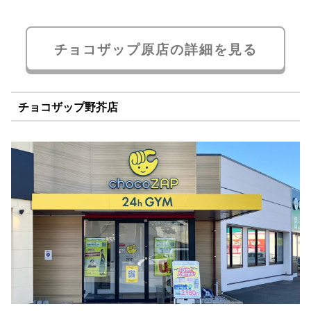
チョコザップ原店の詳細を見る
チョコザップ野芥店