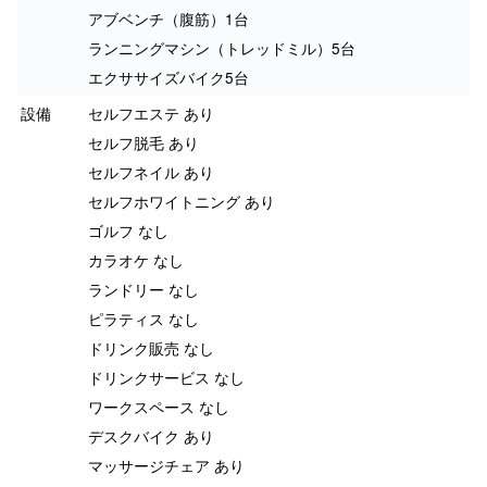
アブベンチ（腹筋）1台
ランニングマシン（トレッドミル）5台
エクササイズバイク5台
設備
セルフエステ あり
セルフ脱毛 あり
セルフネイル あり
セルフホワイトニング あり
ゴルフ なし
カラオケ なし
ランドリー なし
ピラティス なし
ドリンク販売 なし
ドリンクサービス なし
ワークスペース なし
デスクバイク あり
マッサージチェア あり