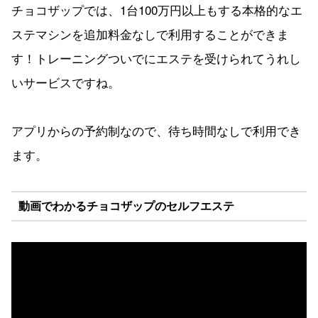
チョコザップでは、1台100万円以上もする本格的なエ
ステマシンを追加料金なしで利用することができま
す！トレーニングついでにエステを受けられてうれし
いサービスですね。
アプリからの予約制なので、待ち時間なしで利用でき
ます。
動画でわかるチョコザップのセルフエステ