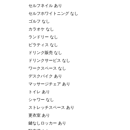
セルフネイル あり
セルフホワイトニング なし
ゴルフ なし
カラオケ なし
ランドリー なし
ピラティス なし
ドリンク販売 なし
ドリンクサービス なし
ワークスペース なし
デスクバイク あり
マッサージチェア あり
トイレ あり
シャワー なし
ストレッチスペース あり
更衣室 あり
鍵なしロッカー あり