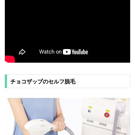
チョコザップのセルフ脱毛