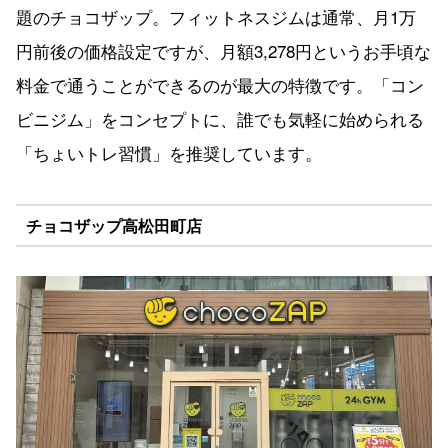
題のチョコザップ。フィットネスジムは通常、月1万
円前後の価格設定ですが、月額3,278円というお手頃な
料金で通うことができるのが最大の特徴です。「コン
ビニジム」をコンセプトに、誰でも気軽に始められる
「ちょいトレ習慣」を推奨しています。
チョコザップ高松田町店