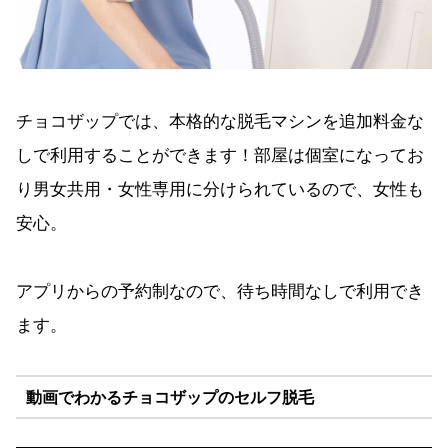
チョコザップでは、本格的な脱毛マシンを追加料金な
しで利用することができます！部屋は個室になってお
り男女共用・女性専用に分けられているので、女性も
安心。
アプリからの予約制なので、待ち時間なしで利用でき
ます。
動画でわかるチョコザップのセルフ脱毛