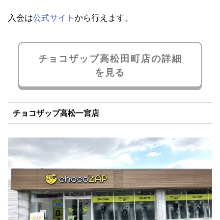
入会は
公式サイト
から行えます。
チョコザップ高松田町店の詳細
を見る
チョコザップ高松一宮店