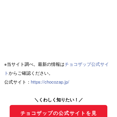
※当サイト調べ。最新の情報は
チョコザップ公式サイ
ト
からご確認ください。
公式サイト：
https://chocozap.jp/
＼くわしく知りたい！／
チョコザップの公式サイトを見