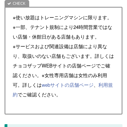
※使い放題はトレーニングマシンに限ります。
※一部、テナント規制により24時間営業ではな
い店舗・休館日がある店舗もあります。
※サービスおよび関連設備は店舗により異な
り、取扱いのない店舗もございます。詳しくは
チョコザップWEBサイトの店舗ページでご確
認ください。※女性専用店舗は女性のみ利用
可。詳しくは
webサイトの店舗ページ
、
利用規
約
でご確認ください。