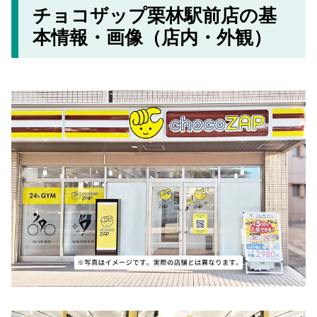
チョコザップ栗林駅前店の基
本情報・画像（店内・外観）