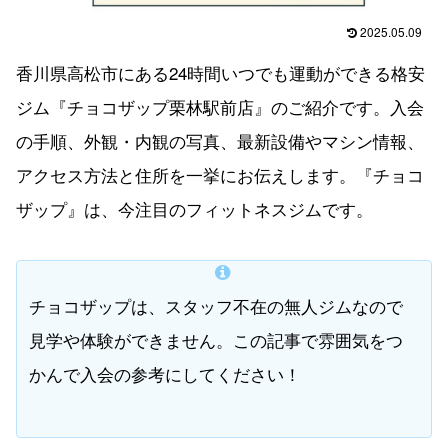
2025.05.09
香川県高松市にある24時間いつでも運動ができる格安
ジム『チョコザップ栗林駅前店』のご紹介です。入会
の手順、外観・内観の写真、最新設備やマシン情報、
アクセス方法と住所を一挙にお伝えします。『チョコ
ザップ』は、今注目のフィットネスジムです。
チョコザップは、スタッフ不在の無人ジムなので
見学や体験ができません。この記事で雰囲気をつ
かんで入会の参考にしてください！