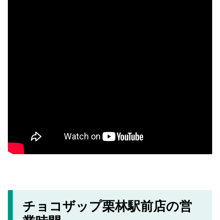
チョコザップ栗林駅前店の営