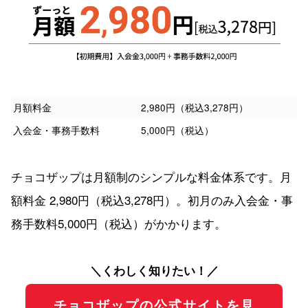
月額料金
2,980円（税込3,278円）
入会金・事務手数料
5,000円（税込）
チョコザップは月額制のシンプルな料金体系です。月
額料金 2,980円（税込3,278円）。初月のみ入会金・事
務手数料5,000円（税込）がかかります。
＼くわしく知りたい！／
チョコザップの公式サイトを見