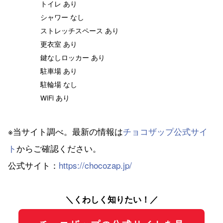
トイレ あり
シャワー なし
ストレッチスペース あり
更衣室 あり
鍵なしロッカー あり
駐車場 あり
駐輪場 なし
WiFi あり
※当サイト調べ。最新の情報は
チョコザップ公式サイ
ト
からご確認ください。
公式サイト：
https://chocozap.jp/
＼くわしく知りたい！／