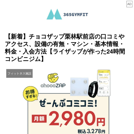
【新着】チョコザップ栗林駅前店の口コミや
アクセス、設備の有無・マシン・基本情報・
料金・入会方法【ライザップが作った24時間
コンビニジム】
フィットネス施設