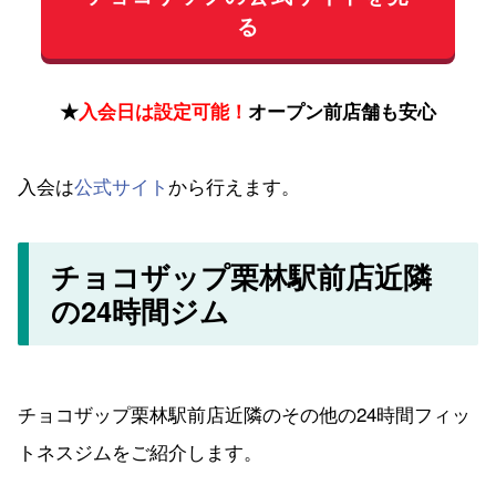
る
★
入会日は設定可能！
オープン前店舗も安心
入会は
公式サイト
から行えます。
チョコザップ栗林駅前店近隣
の24時間ジム
チョコザップ栗林駅前店近隣のその他の24時間フィッ
トネスジムをご紹介します。