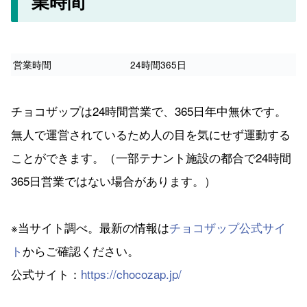
業時間
営業時間
24時間365日
チョコザップは24時間営業で、365日年中無休です。
無人で運営されているため人の目を気にせず運動する
ことができます。（一部テナント施設の都合で24時間
365日営業ではない場合があります。）
※当サイト調べ。最新の情報は
チョコザップ公式サイ
ト
からご確認ください。
公式サイト：
https://chocozap.jp/