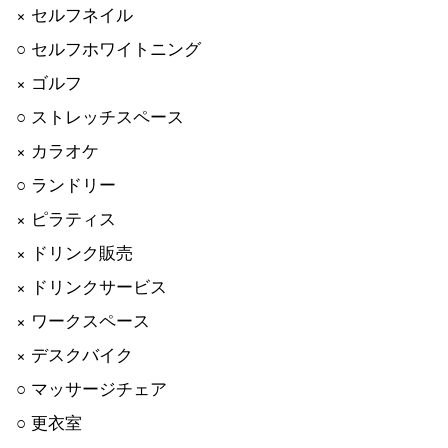
× セルフネイル
○ セルフホワイトニング
× ゴルフ
○ ストレッチスペース
× カラオケ
○ ランドリー
× ピラティス
× ドリンク販売
× ドリンクサービス
× ワークスペース
× デスクバイク
○ マッサージチェア
○ 更衣室