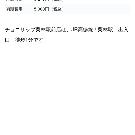
初期費用
5,000円（税込）
チョコザップ栗林駅前店は、JR高徳線 / 栗林駅 出入
口 徒歩1分です。